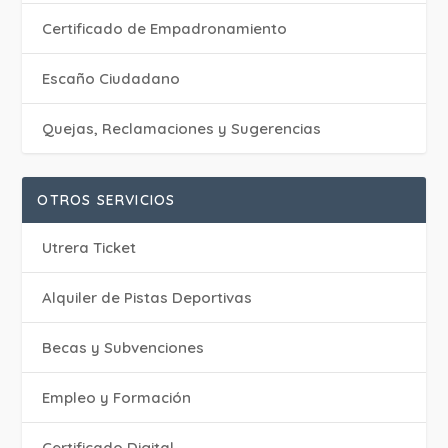
Certificado de Empadronamiento
Escaño Ciudadano
Quejas, Reclamaciones y Sugerencias
OTROS SERVICIOS
Utrera Ticket
Alquiler de Pistas Deportivas
Becas y Subvenciones
Empleo y Formación
Certificado Digital