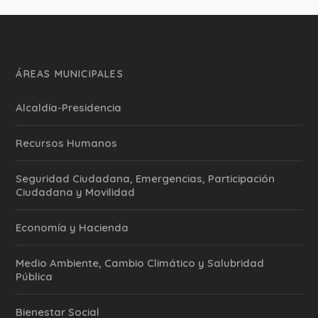
ÁREAS MUNICIPALES
Alcaldía-Presidencia
Recursos Humanos
Seguridad Ciudadana, Emergencias, Participación
Ciudadana y Movilidad
Economía y Hacienda
Medio Ambiente, Cambio Climático y Salubridad
Pública
Bienestar Social