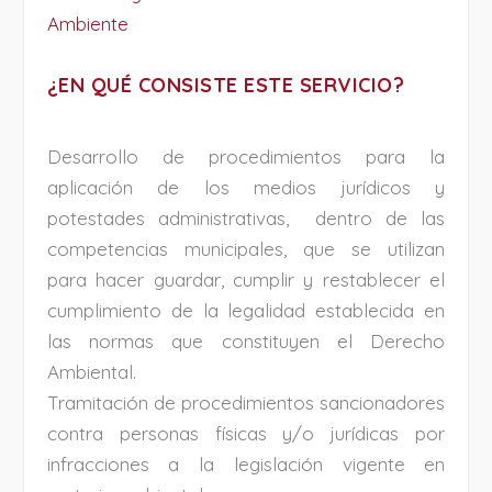
Ambiente
¿EN QUÉ CONSISTE ESTE SERVICIO?
Desarrollo de procedimientos para la
aplicación de los medios jurídicos y
potestades administrativas, dentro de las
competencias municipales, que se utilizan
para hacer guardar, cumplir y restablecer el
cumplimiento de la legalidad establecida en
las normas que constituyen el Derecho
Ambiental.
Tramitación de procedimientos sancionadores
contra personas físicas y/o jurídicas por
infracciones a la legislación vigente en