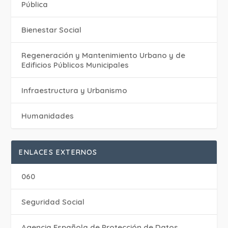
Pública
Bienestar Social
Regeneración y Mantenimiento Urbano y de
Edificios Públicos Municipales
Infraestructura y Urbanismo
Humanidades
ENLACES EXTERNOS
060
Seguridad Social
Agencia Española de Protección de Datos