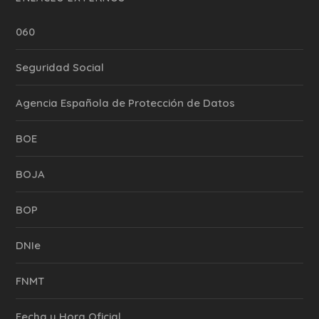
060
Seguridad Social
Agencia Española de Protección de Datos
BOE
BOJA
BOP
DNIe
FNMT
Fecha y Hora Oficial