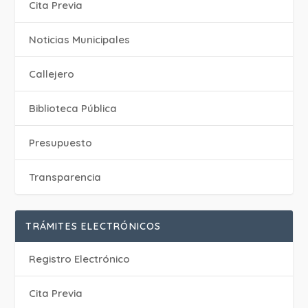
Cita Previa
‎Noticias Municipales
Callejero
Biblioteca Pública
Presupuesto
Transparencia
TRÁMITES ELECTRÓNICOS
Registro Electrónico
Cita Previa