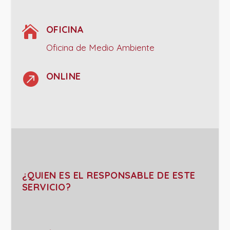

OFICINA
Oficina de Medio Ambiente

ONLINE
¿QUIEN ES EL RESPONSABLE DE ESTE
SERVICIO?