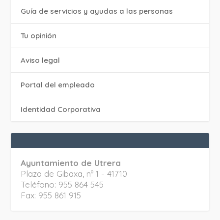
Guía de servicios y ayudas a las personas
Tu opinión
Aviso legal
Portal del empleado
Identidad Corporativa
Ayuntamiento de Utrera
Plaza de Gibaxa, nº 1 - 41710
Teléfono: 955 864 545
Fax: 955 861 915