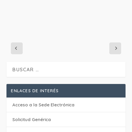
ENLACES DE INTERÉS
Acceso a la Sede Electrónica
Solicitud Genérica