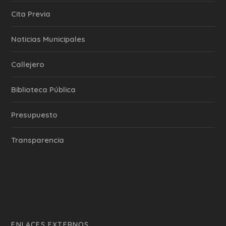
Cita Previa
‎Noticias Municipales
Callejero
Biblioteca Pública
Presupuesto
Transparencia
ENLACES EXTERNOS