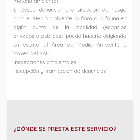
materia ambiental.
Si desea denunciar una situación de riesgo
para el Medio ambiente, la flora o la fauna en
algún punto de la localidad (espacios
privados o públicos), puede hacerlo dirigiendo
un escrito al Área de Medio Ambiente a
través del SAC.
Inspecciones ambientales
Recepción y tramitación de denuncias
¿DÓNDE SE PRESTA ESTE SERVICIO?