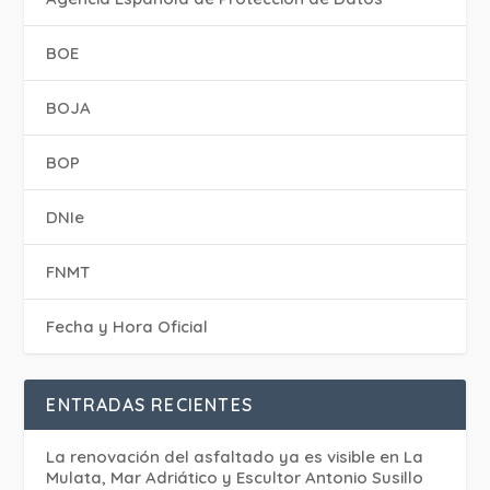
BOE
BOJA
BOP
DNIe
FNMT
Fecha y Hora Oficial
ENTRADAS RECIENTES
La renovación del asfaltado ya es visible en La
Mulata, Mar Adriático y Escultor Antonio Susillo