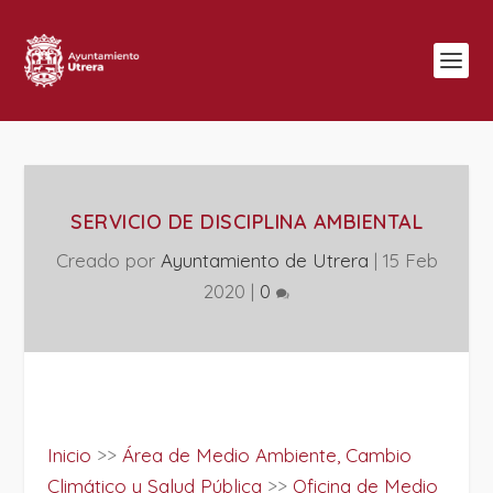
SERVICIO DE DISCIPLINA AMBIENTAL
Creado por
Ayuntamiento de Utrera
|
15 Feb
2020
|
0
Inicio
>>
Área de Medio Ambiente, Cambio
Climático y Salud Pública
>>
Oficina de Medio