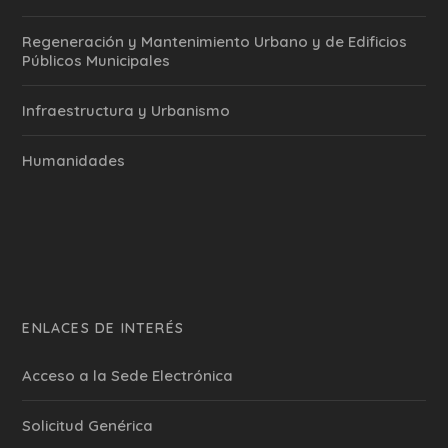
Regeneración y Mantenimiento Urbano y de Edificios
Públicos Municipales
Infraestructura y Urbanismo
Humanidades
ENLACES DE INTERÉS
Acceso a la Sede Electrónica
Solicitud Genérica