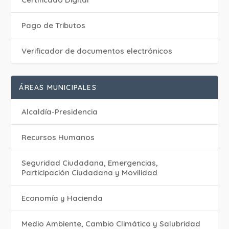
Pago de Tributos
Verificador de documentos electrónicos
ÁREAS MUNICIPALES
Alcaldía-Presidencia
Recursos Humanos
Seguridad Ciudadana, Emergencias,
Participación Ciudadana y Movilidad
Economía y Hacienda
Medio Ambiente, Cambio Climático y Salubridad