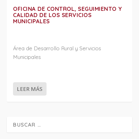
OFICINA DE CONTROL, SEGUIMIENTO Y
CALIDAD DE LOS SERVICIOS
MUNICIPALES
Área de Desarrollo Rural y Servicios
Municipales
LEER MÁS