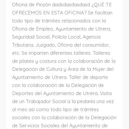
Oficina de Pinzón dadsdasdasdasd ¿QUÉ TE
OFRECEMOS EN ESTA OFICINA? Se facilitan
todo tipo de trámites relacionados con la
Oficina de Empleo, Ayuntamiento de Utrera,
Seguridad Social, Policía Local, Agencia
Tributaria, Juzgado, Oficina del consumidor,
etc. Se imparten diferentes talleres: Talleres
de pilates y costura con la colaboración de la
Delegación de Cultura y Área de la Mujer del
Ayuntamiento de Utrera. Taller de deporte
con la colaboración de la Delegación de
Deportes del Ayuntamiento de Utrera. Visita
de un Trabajador Social a la pedanía una vez
al mes así como todo tipo de trámites
sociales con la colaboración de la Delegación
de Servicios Sociales del Ayuntamiento de