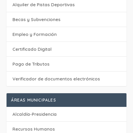
Alquiler de Pistas Deportivas
Becas y Subvenciones
Empleo y Formación
Certificado Digital
Pago de Tributos
Verificador de documentos electrónicos
ÁREAS MUNICIPALES
Alcaldía-Presidencia
Recursos Humanos