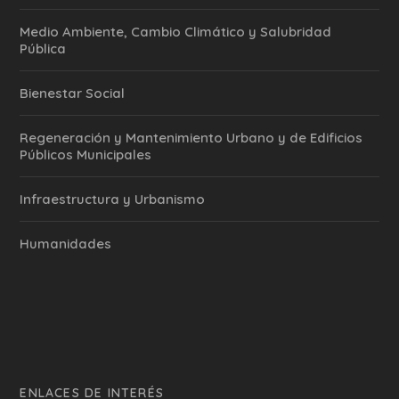
Medio Ambiente, Cambio Climático y Salubridad
Pública
Bienestar Social
Regeneración y Mantenimiento Urbano y de Edificios
Públicos Municipales
Infraestructura y Urbanismo
Humanidades
ENLACES DE INTERÉS