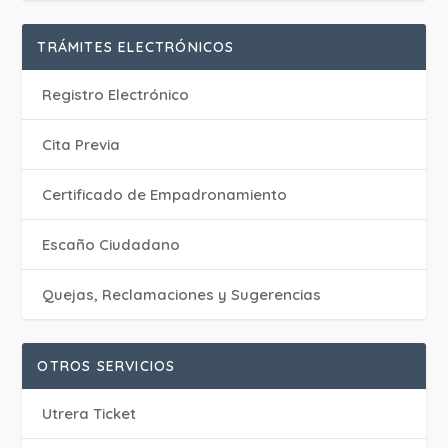
TRÁMITES ELECTRÓNICOS
Registro Electrónico
Cita Previa
Certificado de Empadronamiento
Escaño Ciudadano
Quejas, Reclamaciones y Sugerencias
OTROS SERVICIOS
Utrera Ticket