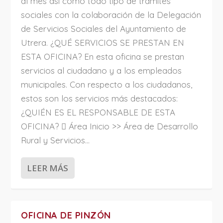
al mes así como todo tipo de trámites
sociales con la colaboración de la Delegación
de Servicios Sociales del Ayuntamiento de
Utrera. ¿QUÉ SERVICIOS SE PRESTAN EN
ESTA OFICINA? En esta oficina se prestan
servicios al ciudadano y a los empleados
municipales. Con respecto a los ciudadanos,
estos son los servicios más destacados:
¿QUIÉN ES EL RESPONSABLE DE ESTA
OFICINA?  Área Inicio >> Área de Desarrollo
Rural y Servicios...
LEER MÁS
OFICINA DE PINZÓN