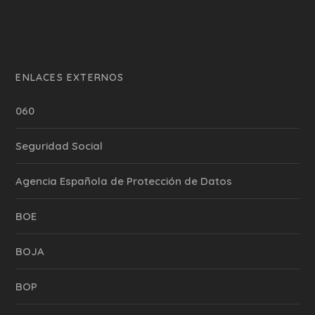
ENLACES EXTERNOS
060
Seguridad Social
Agencia Española de Protección de Datos
BOE
BOJA
BOP