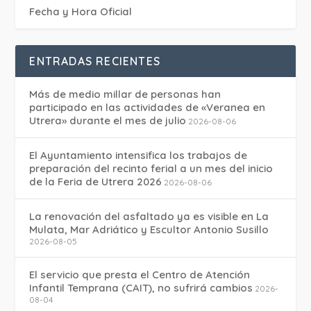
Fecha y Hora Oficial
ENTRADAS RECIENTES
Más de medio millar de personas han
participado en las actividades de «Veranea en
Utrera» durante el mes de julio
2026-08-06
El Ayuntamiento intensifica los trabajos de
preparación del recinto ferial a un mes del inicio
de la Feria de Utrera 2026
2026-08-06
La renovación del asfaltado ya es visible en La
Mulata, Mar Adriático y Escultor Antonio Susillo
2026-08-05
El servicio que presta el Centro de Atención
Infantil Temprana (CAIT), no sufrirá cambios
2026-
08-04