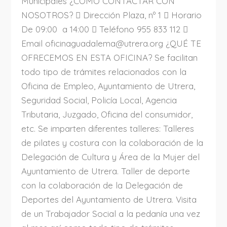
Municipales ¿CÓMO CONTACTAR CON
NOSOTROS?  Dirección Plaza, nº 1  Horario
De 09:00 a 14:00  Teléfono 955 833 112 
Email oficinaguadalema@utrera.org ¿QUÉ TE
OFRECEMOS EN ESTA OFICINA? Se facilitan
todo tipo de trámites relacionados con la
Oficina de Empleo, Ayuntamiento de Utrera,
Seguridad Social, Policía Local, Agencia
Tributaria, Juzgado, Oficina del consumidor,
etc. Se imparten diferentes talleres: Talleres
de pilates y costura con la colaboración de la
Delegación de Cultura y Área de la Mujer del
Ayuntamiento de Utrera. Taller de deporte
con la colaboración de la Delegación de
Deportes del Ayuntamiento de Utrera. Visita
de un Trabajador Social a la pedanía una vez