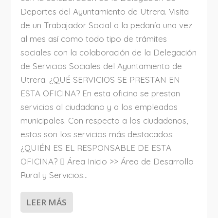
Deportes del Ayuntamiento de Utrera. Visita
de un Trabajador Social a la pedanía una vez
al mes así como todo tipo de trámites
sociales con la colaboración de la Delegación
de Servicios Sociales del Ayuntamiento de
Utrera. ¿QUÉ SERVICIOS SE PRESTAN EN
ESTA OFICINA? En esta oficina se prestan
servicios al ciudadano y a los empleados
municipales. Con respecto a los ciudadanos,
estos son los servicios más destacados:
¿QUIÉN ES EL RESPONSABLE DE ESTA
OFICINA?  Área Inicio >> Área de Desarrollo
Rural y Servicios...
LEER MÁS