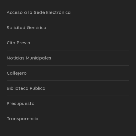
Acceso a la Sede Electrónica
Solicitud Genérica
Cita Previa
‎Noticias Municipales
Callejero
Biblioteca Pública
Presupuesto
Transparencia