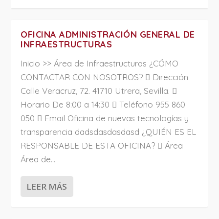
OFICINA ADMINISTRACIÓN GENERAL DE
INFRAESTRUCTURAS
Inicio >> Área de Infraestructuras ¿CÓMO
CONTACTAR CON NOSOTROS?  Dirección
Calle Veracruz, 72. 41710 Utrera, Sevilla. 
Horario De 8:00 a 14:30  Teléfono 955 860
050  Email Oficina de nuevas tecnologías y
transparencia dadsdasdasdasd ¿QUIÉN ES EL
RESPONSABLE DE ESTA OFICINA?  Área
Área de...
LEER MÁS