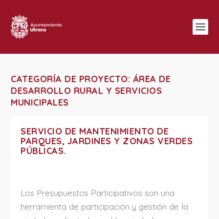
CATEGORÍA DE PROYECTO:
ÁREA DE
DESARROLLO RURAL Y SERVICIOS
MUNICIPALES
SERVICIO DE MANTENIMIENTO DE
PARQUES, JARDINES Y ZONAS VERDES
PÚBLICAS.
Los Presupuestos Participativos son una
herramienta de participación y gestión de la