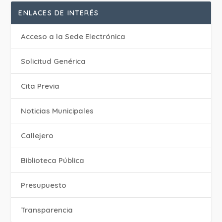
ENLACES DE INTERÉS
Acceso a la Sede Electrónica
Solicitud Genérica
Cita Previa
‎Noticias Municipales
Callejero
Biblioteca Pública
Presupuesto
Transparencia