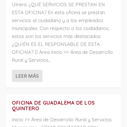
Utrera. ¿QUÉ SERVICIOS SE PRESTAN EN
ESTA OFICINA? En esta oficina se prestan
servicios al ciudadano y a los empleados
municipales. Con respecto a los ciudadanos,
estos son los servicios más destacados:
¿QUIÉN ES EL RESPONSABLE DE ESTA
OFICINA?  Área Inicio >> Área de Desarrollo
Rural y Servicios...
LEER MÁS
OFICINA DE GUADALEMA DE LOS
QUINTERO
Inicio >> Área de Desarrollo Rural y Servicios