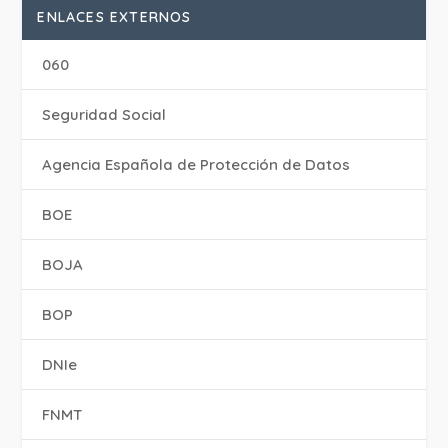
ENLACES EXTERNOS
060
Seguridad Social
Agencia Española de Protección de Datos
BOE
BOJA
BOP
DNIe
FNMT