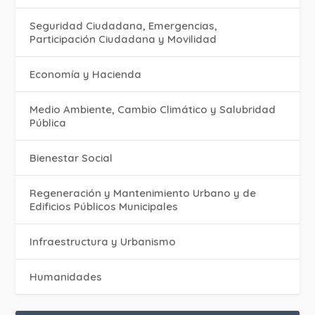
Seguridad Ciudadana, Emergencias,
Participación Ciudadana y Movilidad
Economía y Hacienda
Medio Ambiente, Cambio Climático y Salubridad
Pública
Bienestar Social
Regeneración y Mantenimiento Urbano y de
Edificios Públicos Municipales
Infraestructura y Urbanismo
Humanidades