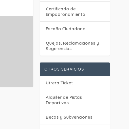
Certificado de
Empadronamiento
Escaño Ciudadano
Quejas, Reclamaciones y
Sugerencias
OTROS SERVICIOS
Utrera Ticket
Alquiler de Pistas
Deportivas
Becas y Subvenciones