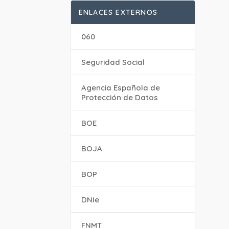
ENLACES EXTERNOS
060
Seguridad Social
Agencia Española de
Protección de Datos
BOE
BOJA
BOP
DNIe
FNMT