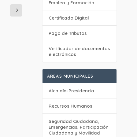
Empleo y Formación
Certificado Digital
Pago de Tributos
Verificador de documentos
electrónicos
ÁREAS MUNICIPALES
Alcaldía-Presidencia
Recursos Humanos
Seguridad Ciudadana,
Emergencias, Participación
Ciudadana y Movilidad