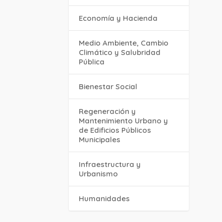
Economía y Hacienda
Medio Ambiente, Cambio
Climático y Salubridad
Pública
Bienestar Social
Regeneración y
Mantenimiento Urbano y
de Edificios Públicos
Municipales
Infraestructura y
Urbanismo
Humanidades