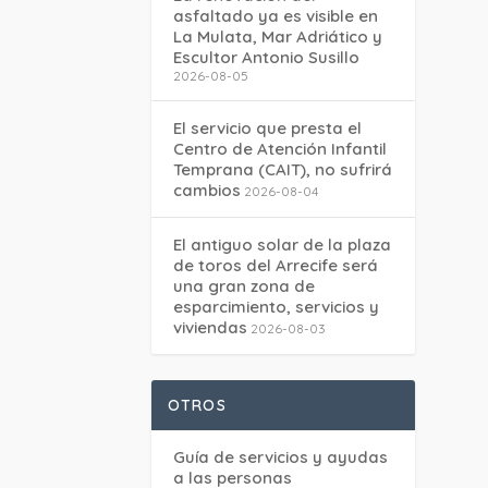
asfaltado ya es visible en
La Mulata, Mar Adriático y
Escultor Antonio Susillo
2026-08-05
El servicio que presta el
Centro de Atención Infantil
Temprana (CAIT), no sufrirá
cambios
2026-08-04
El antiguo solar de la plaza
de toros del Arrecife será
una gran zona de
esparcimiento, servicios y
viviendas
2026-08-03
OTROS
Guía de servicios y ayudas
a las personas