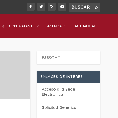
ERFIL CONTRATANTE
AGENDA
ACTUALIDAD
ENLACES DE INTERÉS
Acceso a la Sede
Electrónica
Solicitud Genérica