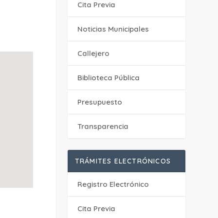
Cita Previa
‎Noticias Municipales
Callejero
Biblioteca Pública
Presupuesto
Transparencia
TRÁMITES ELECTRÓNICOS
Registro Electrónico
Cita Previa