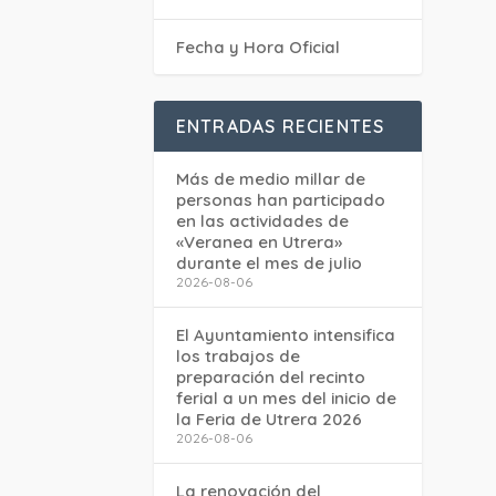
Fecha y Hora Oficial
ENTRADAS RECIENTES
Más de medio millar de
personas han participado
en las actividades de
«Veranea en Utrera»
durante el mes de julio
2026-08-06
El Ayuntamiento intensifica
los trabajos de
preparación del recinto
ferial a un mes del inicio de
la Feria de Utrera 2026
2026-08-06
La renovación del