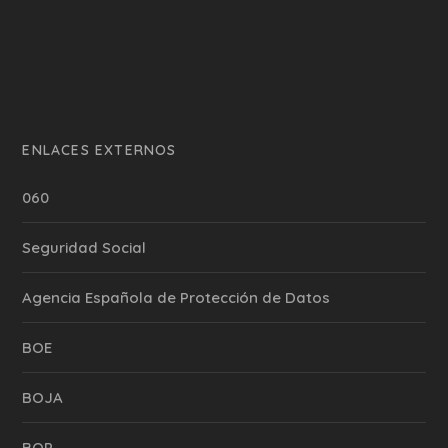
ENLACES EXTERNOS
060
Seguridad Social
Agencia Española de Protección de Datos
BOE
BOJA
BOP