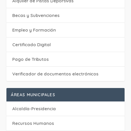
Alquiler de Pistas Deportivas
Becas y Subvenciones
Empleo y Formación
Certificado Digital
Pago de Tributos
Verificador de documentos electrónicos
ÁREAS MUNICIPALES
Alcaldía-Presidencia
Recursos Humanos