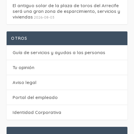
El antiguo solar de la plaza de toros del Arrecife
será una gran zona de esparcimiento, servicios y
viviendas
2026-08-03
OTROS
Guía de servicios y ayudas a las personas
Tu opinión
Aviso legal
Portal del empleado
Identidad Corporativa