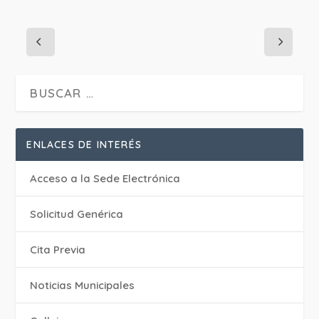
ENLACES DE INTERÉS
Acceso a la Sede Electrónica
Solicitud Genérica
Cita Previa
‎Noticias Municipales