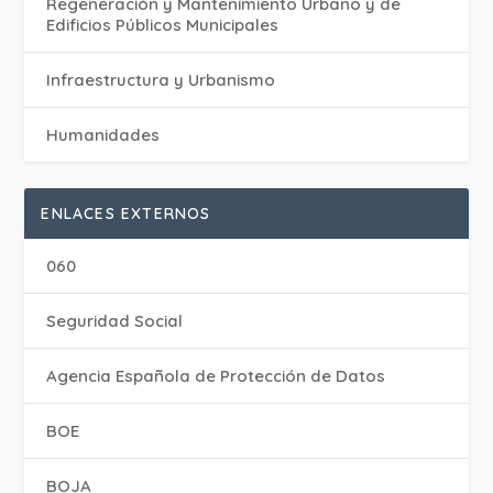
Regeneración y Mantenimiento Urbano y de
Edificios Públicos Municipales
Infraestructura y Urbanismo
Humanidades
ENLACES EXTERNOS
060
Seguridad Social
Agencia Española de Protección de Datos
BOE
BOJA