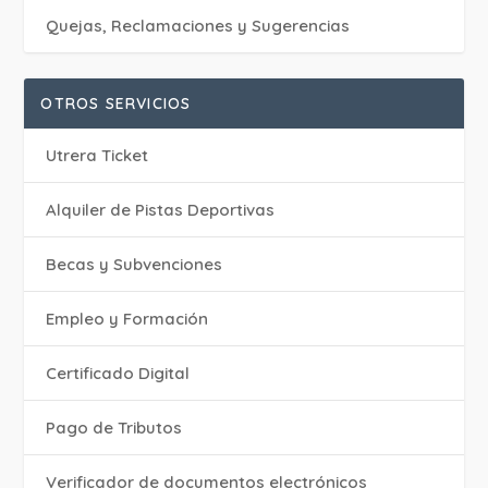
Quejas, Reclamaciones y Sugerencias
OTROS SERVICIOS
Utrera Ticket
Alquiler de Pistas Deportivas
Becas y Subvenciones
Empleo y Formación
Certificado Digital
Pago de Tributos
Verificador de documentos electrónicos