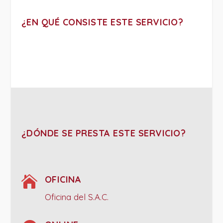
¿EN QUÉ CONSISTE ESTE SERVICIO?
¿DÓNDE SE PRESTA ESTE SERVICIO?

OFICINA
Oficina del S.A.C.