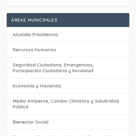
ÁREAS MUNICIPALES
Alcaldía-Presidencia
Recursos Humanos
Seguridad Ciudadana, Emergencias,
Participación Ciudadana y Movilidad
Economía y Hacienda
Medio Ambiente, Cambio Climático y Salubridad
Pública
Bienestar Social