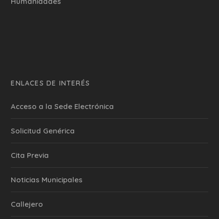
Humanidades
ENLACES DE INTERÉS
Acceso a la Sede Electrónica
Solicitud Genérica
Cita Previa
‎Noticias Municipales
Callejero