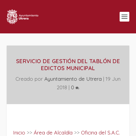
SERVICIO DE GESTIÓN DEL TABLÓN DE
EDICTOS MUNICIPAL
Creado por
Ayuntamiento de Utrera
|
19 Jun
2018
|
0
Inicio
>>
Área de Alcaldía
>>
Oficina del S.A.C.