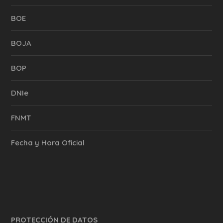
BOE
BOJA
BOP
DNIe
FNMT
Fecha y Hora Oficial
PROTECCIÓN DE DATOS