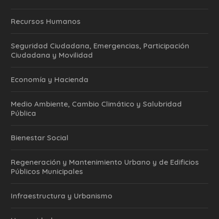
Recursos Humanos
Seguridad Ciudadana, Emergencias, Participación
Ciudadana y Movilidad
Economía y Hacienda
Medio Ambiente, Cambio Climático y Salubridad
Pública
Bienestar Social
Regeneración y Mantenimiento Urbano y de Edificios
Públicos Municipales
Infraestructura y Urbanismo