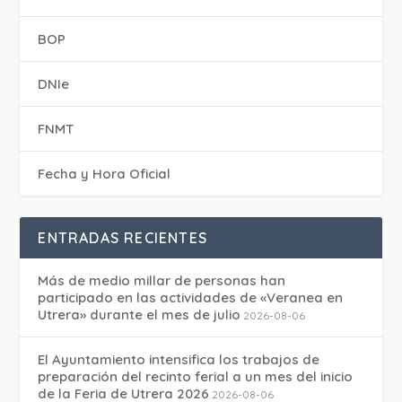
BOP
DNIe
FNMT
Fecha y Hora Oficial
ENTRADAS RECIENTES
Más de medio millar de personas han
participado en las actividades de «Veranea en
Utrera» durante el mes de julio
2026-08-06
El Ayuntamiento intensifica los trabajos de
preparación del recinto ferial a un mes del inicio
de la Feria de Utrera 2026
2026-08-06