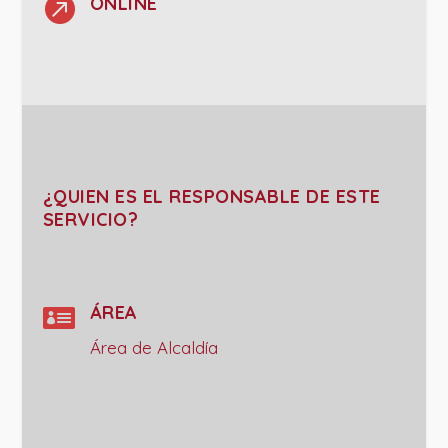

ONLINE
¿QUIEN ES EL RESPONSABLE DE ESTE
SERVICIO?

ÁREA
Área de Alcaldía