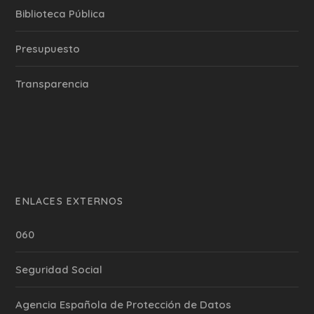
Biblioteca Pública
Presupuesto
Transparencia
ENLACES EXTERNOS
060
Seguridad Social
Agencia Española de Protección de Datos