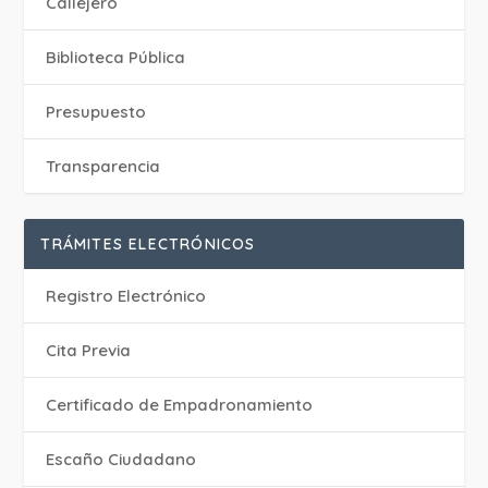
Callejero
Biblioteca Pública
Presupuesto
Transparencia
TRÁMITES ELECTRÓNICOS
Registro Electrónico
Cita Previa
Certificado de Empadronamiento
Escaño Ciudadano