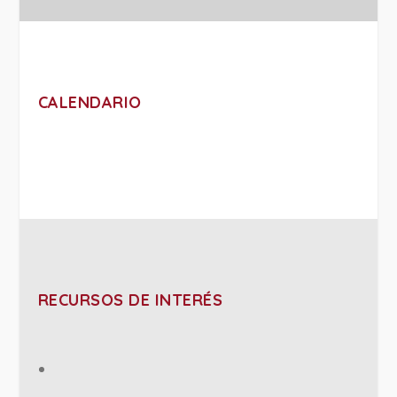
CALENDARIO
RECURSOS DE INTERÉS