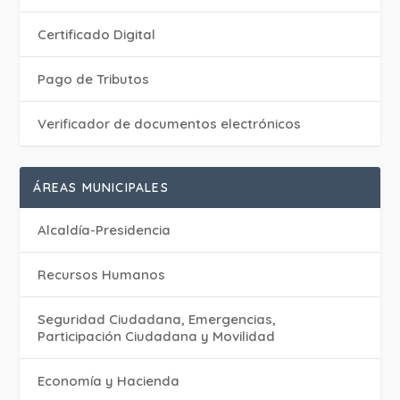
Certificado Digital
Pago de Tributos
Verificador de documentos electrónicos
ÁREAS MUNICIPALES
Alcaldía-Presidencia
Recursos Humanos
Seguridad Ciudadana, Emergencias,
Participación Ciudadana y Movilidad
Economía y Hacienda