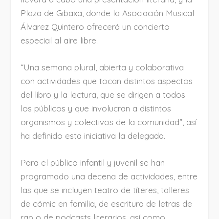
Plaza de Gibaxa, donde la Asociación Musical
Álvarez Quintero ofrecerá un concierto
especial al aire libre.
“Una semana plural, abierta y colaborativa
con actividades que tocan distintos aspectos
del libro y la lectura, que se dirigen a todos
los públicos y que involucran a distintos
organismos y colectivos de la comunidad”, así
ha definido esta iniciativa la delegada.
Para el público infantil y juvenil se han
programado una decena de actividades, entre
las que se incluyen teatro de títeres, talleres
de cómic en familia, de escritura de letras de
rap o de podcasts literarios, así como