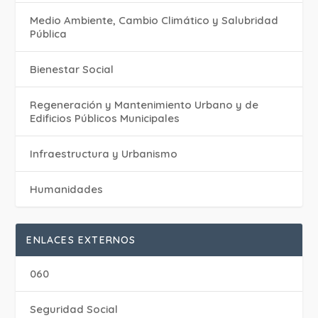
Medio Ambiente, Cambio Climático y Salubridad
Pública
Bienestar Social
Regeneración y Mantenimiento Urbano y de
Edificios Públicos Municipales
Infraestructura y Urbanismo
Humanidades
ENLACES EXTERNOS
060
Seguridad Social