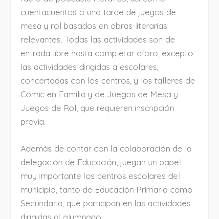
cuentacuentos o una tarde de juegos de
mesa y rol basados en obras literarias
relevantes. Todas las actividades son de
entrada libre hasta completar aforo, excepto
las actividades dirigidas a escolares,
concertadas con los centros, y los talleres de
Cómic en Familia y de Juegos de Mesa y
Juegos de Rol, que requieren inscripción
previa.
Además de contar con la colaboración de la
delegación de Educación, juegan un papel
muy importante los centros escolares del
municipio, tanto de Educación Primaria como
Secundaria, que participan en las actividades
dirigidas al alumnado.