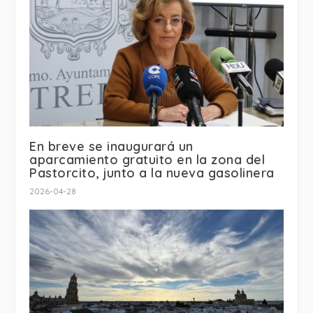
En breve se inaugurará un
aparcamiento gratuito en la zona del
Pastorcito, junto a la nueva gasolinera
2026-04-28