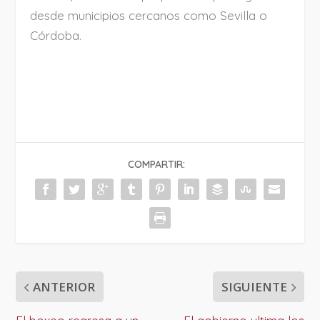
desde municipios cercanos como Sevilla o
Córdoba.
COMPARTIR:
ANTERIOR
SIGUIENTE