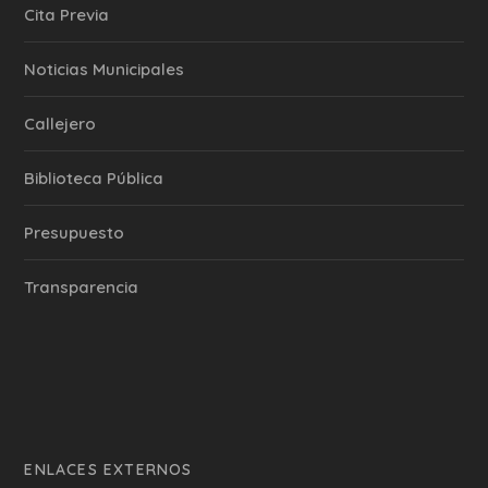
Cita Previa
‎Noticias Municipales
Callejero
Biblioteca Pública
Presupuesto
Transparencia
ENLACES EXTERNOS