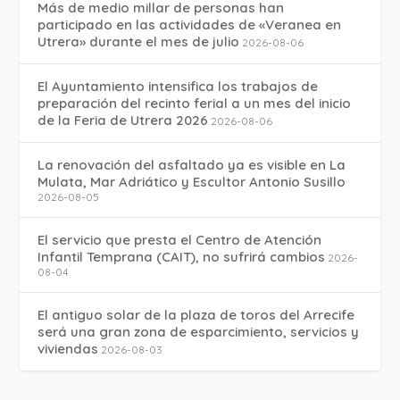
Más de medio millar de personas han
participado en las actividades de «Veranea en
Utrera» durante el mes de julio
2026-08-06
El Ayuntamiento intensifica los trabajos de
preparación del recinto ferial a un mes del inicio
de la Feria de Utrera 2026
2026-08-06
La renovación del asfaltado ya es visible en La
Mulata, Mar Adriático y Escultor Antonio Susillo
2026-08-05
El servicio que presta el Centro de Atención
Infantil Temprana (CAIT), no sufrirá cambios
2026-
08-04
El antiguo solar de la plaza de toros del Arrecife
será una gran zona de esparcimiento, servicios y
viviendas
2026-08-03