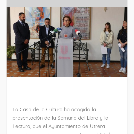
La Casa de la Cultura ha acogido la
presentación de la Semana del Libro y la
Lectura, que el Ayuntamiento de Utrera