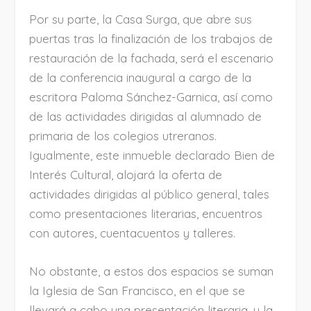
Por su parte, la Casa Surga, que abre sus
puertas tras la finalización de los trabajos de
restauración de la fachada, será el escenario
de la conferencia inaugural a cargo de la
escritora Paloma Sánchez-Garnica, así como
de las actividades dirigidas al alumnado de
primaria de los colegios utreranos.
Igualmente, este inmueble declarado Bien de
Interés Cultural, alojará la oferta de
actividades dirigidas al público general, tales
como presentaciones literarias, encuentros
con autores, cuentacuentos y talleres.
No obstante, a estos dos espacios se suman
la Iglesia de San Francisco, en el que se
llevará a cabo una presentación literaria, y la