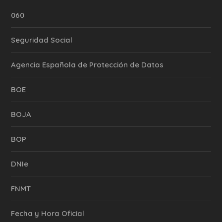
060
Seguridad Social
Agencia Española de Protección de Datos
BOE
BOJA
BOP
DNIe
FNMT
Fecha y Hora Oficial