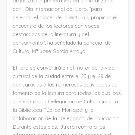
organiza por primera vez en torno al 23 de
abril, Día Internacional del Libro, “para
celebrar el placer de la lectura y propiciar el
encuentro de los lectores con voces
destacadas de la literatura y del
pensamiento”, ha señalado la concejal de
Cultura, Mª José García Arroyo.
El libro se convertirá en el motor de la vida
cultural de la ciudad entre el 23 y el 28 de
abril, gracias a las numerosas actividades de
fomento de la lectura para todos los públicos
que impulsa la Delegación de Cultura junto a
la Biblioteca Pública Municipal y la
colaboración de la Delegación de Educación.
Durante estos días, Utrera reunirá a los