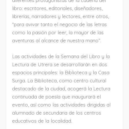
diferentes protagonistas de la cadena del
libro: escritores, editoriales, diseñadores,
librerías, narradores y lectores, entre otros,
“para avivar tanto el negocio de las letras
como la pasión por leer, la mayor de las
aventuras al alcance de nuestra mano”.
Las actividades de la Semana del Libro y la
Lectura de Utrera se desarrollarán en dos
espacios principales: la Biblioteca y la Casa
Surga. La Biblioteca, como centro cultural
destacado de la ciudad, acogerá la Lectura
continuada de poesía que inaugurará el
evento, así como las actividades dirigidas al
alumnado de secundaria de los centros
educativos de la localidad.