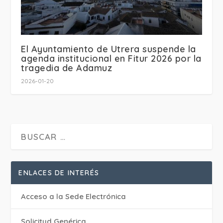
El Ayuntamiento de Utrera suspende la
agenda institucional en Fitur 2026 por la
tragedia de Adamuz
2026-01-20
ENLACES DE INTERÉS
Acceso a la Sede Electrónica
Solicitud Genérica