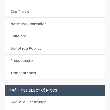
Cita Previa
‎Noticias Municipales
Callejero
Biblioteca Pública
Presupuesto
Transparencia
TRÁMITES ELECTRÓNICOS
Registro Electrónico