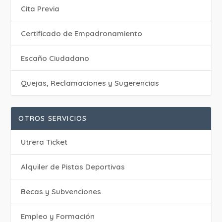
Cita Previa
Certificado de Empadronamiento
Escaño Ciudadano
Quejas, Reclamaciones y Sugerencias
OTROS SERVICIOS
Utrera Ticket
Alquiler de Pistas Deportivas
Becas y Subvenciones
Empleo y Formación