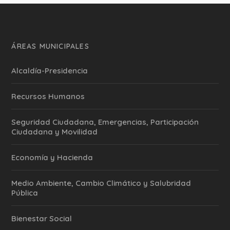
ÁREAS MUNICIPALES
Alcaldía-Presidencia
Recursos Humanos
Seguridad Ciudadana, Emergencias, Participación
Ciudadana y Movilidad
Economía y Hacienda
Medio Ambiente, Cambio Climático y Salubridad
Pública
Bienestar Social