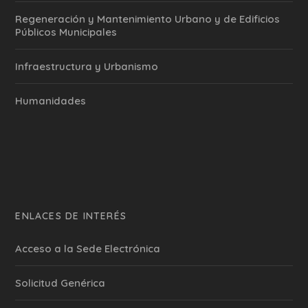
Regeneración y Mantenimiento Urbano y de Edificios
Públicos Municipales
Infraestructura y Urbanismo
Humanidades
ENLACES DE INTERÉS
Acceso a la Sede Electrónica
Solicitud Genérica