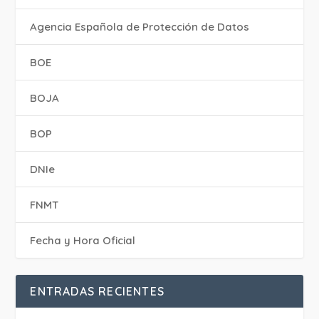
Agencia Española de Protección de Datos
BOE
BOJA
BOP
DNIe
FNMT
Fecha y Hora Oficial
ENTRADAS RECIENTES