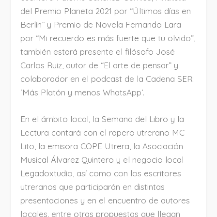
del Premio Planeta 2021 por “Últimos días en
Berlín” y Premio de Novela Fernando Lara
por “Mi recuerdo es más fuerte que tu olvido”,
también estará presente el filósofo José
Carlos Ruiz, autor de “El arte de pensar” y
colaborador en el podcast de la Cadena SER:
‘Más Platón y menos WhatsApp’.
En el ámbito local, la Semana del Libro y la
Lectura contará con el rapero utrerano MC
Lito, la emisora COPE Utrera, la Asociación
Musical Álvarez Quintero y el negocio local
Legadoxtudio, así como con los escritores
utreranos que participarán en distintas
presentaciones y en el encuentro de autores
locales, entre otras propuestas que llegan