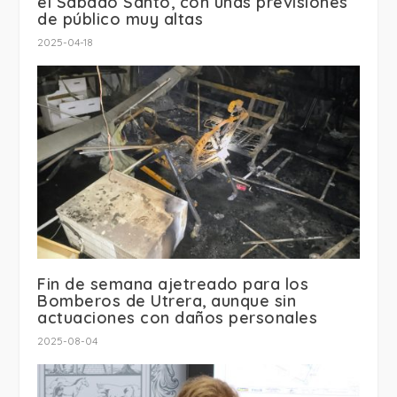
el Sábado Santo, con unas previsiones
de público muy altas
2025-04-18
Fin de semana ajetreado para los
Bomberos de Utrera, aunque sin
actuaciones con daños personales
2025-08-04