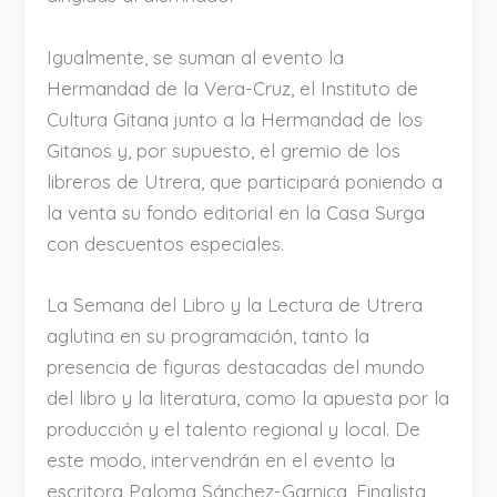
Igualmente, se suman al evento la
Hermandad de la Vera-Cruz, el Instituto de
Cultura Gitana junto a la Hermandad de los
Gitanos y, por supuesto, el gremio de los
libreros de Utrera, que participará poniendo a
la venta su fondo editorial en la Casa Surga
con descuentos especiales.
La Semana del Libro y la Lectura de Utrera
aglutina en su programación, tanto la
presencia de figuras destacadas del mundo
del libro y la literatura, como la apuesta por la
producción y el talento regional y local. De
este modo, intervendrán en el evento la
escritora Paloma Sánchez-Garnica, Finalista