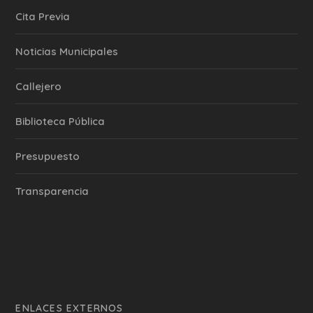
Cita Previa
‎Noticias Municipales
Callejero
Biblioteca Pública
Presupuesto
Transparencia
ENLACES EXTERNOS