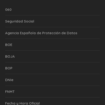
060
Seguridad Social
Agencia Española de Protección de Datos
BOE
BOJA
BOP
DNIe
FNMT
Fecha y Hora Oficial