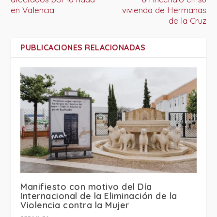
en Valencia
vivienda de Hermanas
de la Cruz
PUBLICACIONES RELACIONADAS
Manifiesto con motivo del Día
Internacional de la Eliminación de la
Violencia contra la Mujer