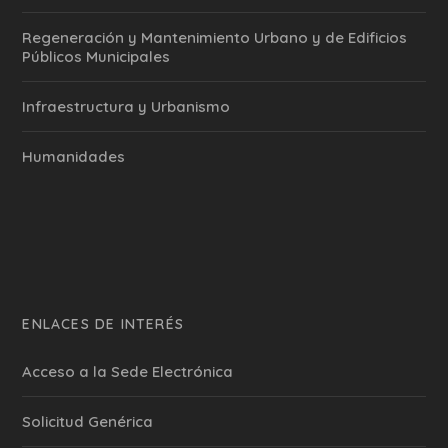
Regeneración y Mantenimiento Urbano y de Edificios
Públicos Municipales
Infraestructura y Urbanismo
Humanidades
ENLACES DE INTERÉS
Acceso a la Sede Electrónica
Solicitud Genérica