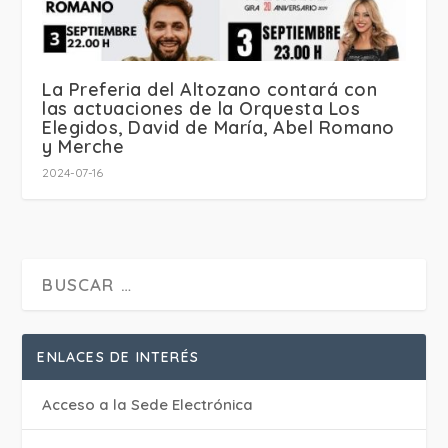
La Preferia del Altozano contará con
las actuaciones de la Orquesta Los
Elegidos, David de María, Abel Romano
y Merche
2024-07-16
ENLACES DE INTERÉS
Acceso a la Sede Electrónica