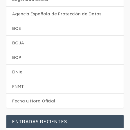
Agencia Española de Protección de Datos
BOE
BOJA
BOP
DNIe
FNMT
Fecha y Hora Oficial
ENTRADAS RECIENTES