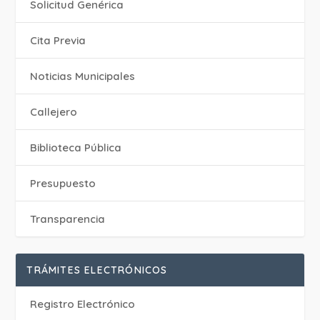
Solicitud Genérica
Cita Previa
‎Noticias Municipales
Callejero
Biblioteca Pública
Presupuesto
Transparencia
TRÁMITES ELECTRÓNICOS
Registro Electrónico