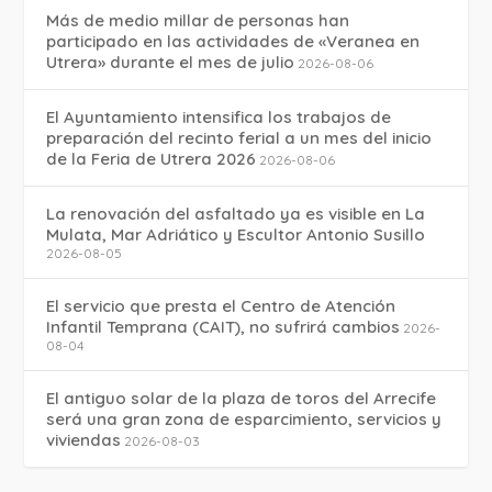
Más de medio millar de personas han
participado en las actividades de «Veranea en
Utrera» durante el mes de julio
2026-08-06
El Ayuntamiento intensifica los trabajos de
preparación del recinto ferial a un mes del inicio
de la Feria de Utrera 2026
2026-08-06
La renovación del asfaltado ya es visible en La
Mulata, Mar Adriático y Escultor Antonio Susillo
2026-08-05
El servicio que presta el Centro de Atención
Infantil Temprana (CAIT), no sufrirá cambios
2026-
08-04
El antiguo solar de la plaza de toros del Arrecife
será una gran zona de esparcimiento, servicios y
viviendas
2026-08-03