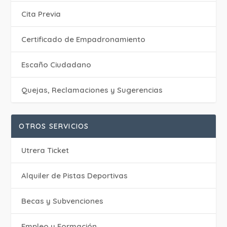
Cita Previa
Certificado de Empadronamiento
Escaño Ciudadano
Quejas, Reclamaciones y Sugerencias
OTROS SERVICIOS
Utrera Ticket
Alquiler de Pistas Deportivas
Becas y Subvenciones
Empleo y Formación