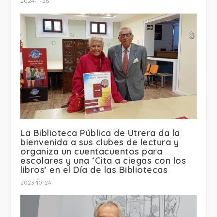
2024-11-26
La Biblioteca Pública de Utrera da la
bienvenida a sus clubes de lectura y
organiza un cuentacuentos para
escolares y una ‘Cita a ciegas con los
libros’ en el Día de las Bibliotecas
2023-10-24