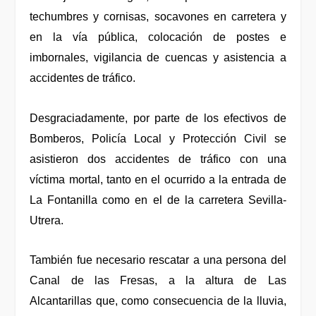
techumbres y cornisas, socavones en carretera y
en la vía pública, colocación de postes e
imbornales, vigilancia de cuencas y asistencia a
accidentes de tráfico.
Desgraciadamente, por parte de los efectivos de
Bomberos, Policía Local y Protección Civil se
asistieron dos accidentes de tráfico con una
víctima mortal, tanto en el ocurrido a la entrada de
La Fontanilla como en el de la carretera Sevilla-
Utrera.
También fue necesario rescatar a una persona del
Canal de las Fresas, a la altura de Las
Alcantarillas que, como consecuencia de la lluvia,