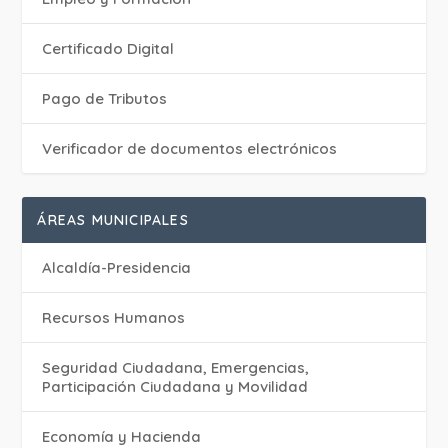
Certificado Digital
Pago de Tributos
Verificador de documentos electrónicos
ÁREAS MUNICIPALES
Alcaldía-Presidencia
Recursos Humanos
Seguridad Ciudadana, Emergencias,
Participación Ciudadana y Movilidad
Economía y Hacienda