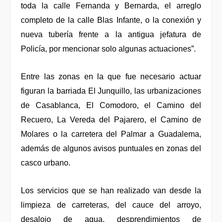
toda la calle Fernanda y Bernarda, el arreglo
completo de la calle Blas Infante, o la conexión y
nueva tubería frente a la antigua jefatura de
Policía, por mencionar solo algunas actuaciones”.
Entre las zonas en la que fue necesario actuar
figuran la barriada El Junquillo, las urbanizaciones
de Casablanca, El Comodoro, el Camino del
Recuero, La Vereda del Pajarero, el Camino de
Molares o la carretera del Palmar a Guadalema,
además de algunos avisos puntuales en zonas del
casco urbano.
Los servicios que se han realizado van desde la
limpieza de carreteras, del cauce del arroyo,
desalojo de agua, desprendimientos de