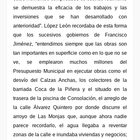
se demuestra la eficacia de los trabajos y las
inversiones que se han desarrollado con
anterioridad”. López León recordaba de esta forma
que los sucesivos gobiernos de Francisco
Jiménez, “entendimos siempre que las obras son
tan importantes en superficie como en lo que no se
ve, se emplearon muchos millones del
Presupuesto Municipal en ejecutar obras como el
desvío del Calzas Anchas, los colectores de la
barriada Coca de la Piñera y el situado en la
trasera de la piscina de Consolación, el arreglo de
la calle Álvarez Quintero por donde discurre el
arroyo de Las Monjas que, aunque ahora nadie
parece recordarlo, el agua llegaba a reventar
zonas de la calle e inundaba viviendas y negocios;