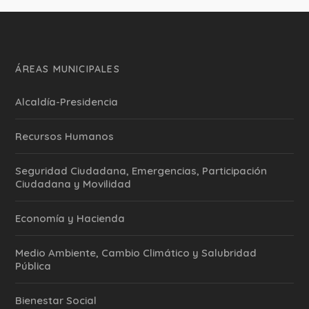
ÁREAS MUNICIPALES
Alcaldía-Presidencia
Recursos Humanos
Seguridad Ciudadana, Emergencias, Participación
Ciudadana y Movilidad
Economía y Hacienda
Medio Ambiente, Cambio Climático y Salubridad
Pública
Bienestar Social