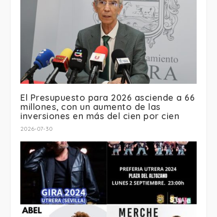
El Presupuesto para 2026 asciende a 66
millones, con un aumento de las
inversiones en más del cien por cien
2026-07-30