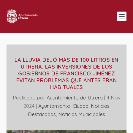
LA LLUVIA DEJÓ MÁS DE 100 LITROS EN
UTRERA. LAS INVERSIONES DE LOS
GOBIERNOS DE FRANCISCO JIMÉNEZ
EVITAN PROBLEMAS QUE ANTES ERAN
HABITUALES
Publicado por
Ayuntamiento de Utrera
|
4 Nov
2024
|
Ayuntamiento
,
Ciudad
,
Noticias
Destacadas
,
‎Noticias Municipales