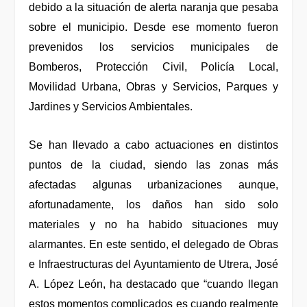
debido a la situación de alerta naranja que pesaba
sobre el municipio. Desde ese momento fueron
prevenidos los servicios municipales de
Bomberos, Protección Civil, Policía Local,
Movilidad Urbana, Obras y Servicios, Parques y
Jardines y Servicios Ambientales.
Se han llevado a cabo actuaciones en distintos
puntos de la ciudad, siendo las zonas más
afectadas algunas urbanizaciones aunque,
afortunadamente, los daños han sido solo
materiales y no ha habido situaciones muy
alarmantes. En este sentido, el delegado de Obras
e Infraestructuras del Ayuntamiento de Utrera, José
A. López León, ha destacado que “cuando llegan
estos momentos complicados es cuando realmente