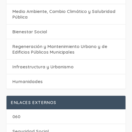
Medio Ambiente, Cambio Climático y Salubridad
Pública
Bienestar Social
Regeneración y Mantenimiento Urbano y de
Edificios Públicos Municipales
Infraestructura y Urbanismo
Humanidades
ENLACES EXTERNOS
060
Seguridad Social