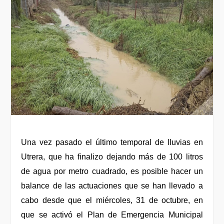
Una vez pasado el último temporal de lluvias en
Utrera, que ha finalizo dejando más de 100 litros
de agua por metro cuadrado, es posible hacer un
balance de las actuaciones que se han llevado a
cabo desde que el miércoles, 31 de octubre, en
que se activó el Plan de Emergencia Municipal