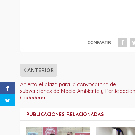
COMPARTIR:
ANTERIOR
Abierto el plazo para la convocatoria de
subvenciones de Medio Ambiente y Participació
Ciudadana
PUBLICACIONES RELACIONADAS