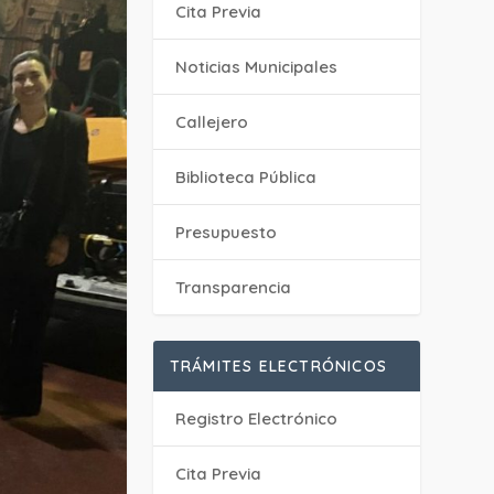
Cita Previa
‎Noticias Municipales
Callejero
Biblioteca Pública
Presupuesto
Transparencia
TRÁMITES ELECTRÓNICOS
Registro Electrónico
Cita Previa