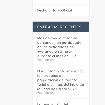
Fecha y Hora Oficial
ENTRADAS RECIENTES
Más de medio millar de
personas han participado
en las actividades de
«Veranea en Utrera»
durante el mes de julio
2026-08-06
El Ayuntamiento intensifica
los trabajos de
preparación del recinto
ferial a un mes del inicio de
la Feria de Utrera 2026
2026-08-06
La renovación del