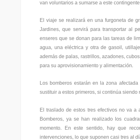
van voluntarios a sumarse a este contingente
El viaje se realizará en una furgoneta de 
Jardines, que servirá para transportar al pe
enseres que se donan para las tareas de li
agua, una eléctrica y otra de gasoil, utilla
además de palas, rastrillos, azadones, cubos
para su aprovisionamiento y alimentación.
Los bomberos estarán en la zona afectada
sustituir a estos primeros, si continúa siendo
El traslado de estos tres efectivos no va a 
Bomberos, ya se han realizado los cuadra
momento. En este sentido, hay que reco
intervenciones, lo que suponen casi tres al dí