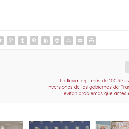
La lluvia dejó más de 100 litro
n
inversiones de los gobiernos de Fr
evitan problemas que antes 