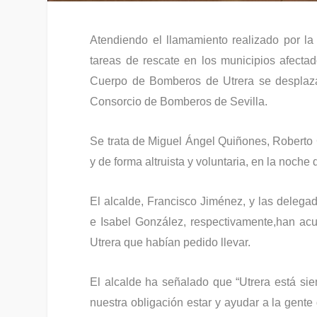
Atendiendo el llamamiento realizado por la 
tareas de rescate en los municipios afecta
Cuerpo de Bomberos de Utrera se desplazan
Consorcio de Bomberos de Sevilla.
Se trata de Miguel Ángel Quiñones, Roberto 
y de forma altruista y voluntaria, en la noche
El alcalde, Francisco Jiménez, y las dele
e Isabel González, respectivamente,han acu
Utrera que habían pedido llevar.
El alcalde ha señalado que “Utrera está sie
nuestra obligación estar y ayudar a la gente