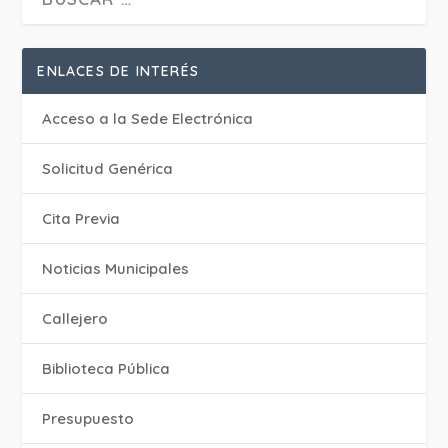
ENLACES DE INTERÉS
Acceso a la Sede Electrónica
Solicitud Genérica
Cita Previa
‎Noticias Municipales
Callejero
Biblioteca Pública
Presupuesto