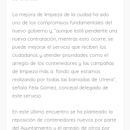
La mejora de limpieza de la ciudad ha sido
uno de los compromisos fundamentales del
nuevo gobierno y, “aunque esté pendiente una
nueva contratación, mientras esto ocurre, se
puede mejorar el servicio que reciben los
ciudadanos y atender prioridades como el
arreglo de los contenedores y las campañas
de limpieza más a fondo que estamos
realizando por todas las barriadas de Utrera”,
señala Félix Gómez, concejal delegado de
este servicio.
En este último encuentro se ha planteado la
reposición de contenedores nuevos por parte
del Ayuntamiento y el arreglo de otros por