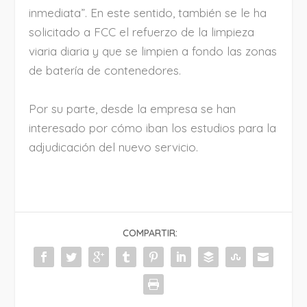
inmediata”. En este sentido, también se le ha
solicitado a FCC el refuerzo de la limpieza
viaria diaria y que se limpien a fondo las zonas
de batería de contenedores.
Por su parte, desde la empresa se han
interesado por cómo iban los estudios para la
adjudicación del nuevo servicio.
COMPARTIR: