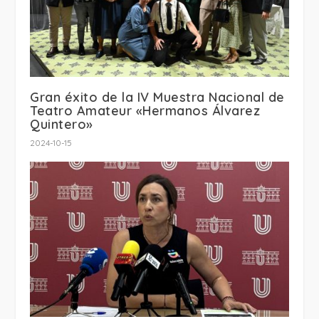
Gran éxito de la IV Muestra Nacional de
Teatro Amateur «Hermanos Álvarez
Quintero»
2024-10-15