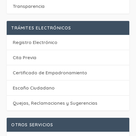
Transparencia
TRÁMITES ELECTRÓNICOS
Registro Electrónico
Cita Previa
Certificado de Empadronamiento
Escaño Ciudadano
Quejas, Reclamaciones y Sugerencias
OTROS SERVICIOS