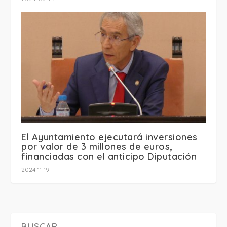
El Ayuntamiento ejecutará inversiones
por valor de 3 millones de euros,
financiadas con el anticipo Diputación
2024-11-19