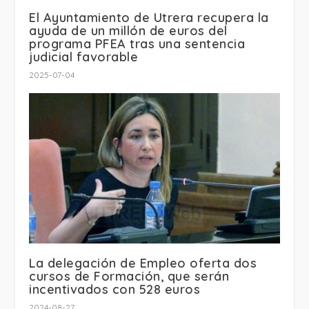
El Ayuntamiento de Utrera recupera la
ayuda de un millón de euros del
programa PFEA tras una sentencia
judicial favorable
2025-07-04
La delegación de Empleo oferta dos
cursos de Formación, que serán
incentivados con 528 euros
2024-08-27