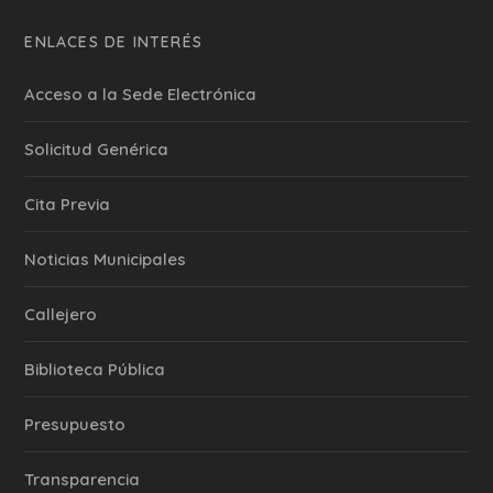
ENLACES DE INTERÉS
Acceso a la Sede Electrónica
Solicitud Genérica
Cita Previa
‎Noticias Municipales
Callejero
Biblioteca Pública
Presupuesto
Transparencia