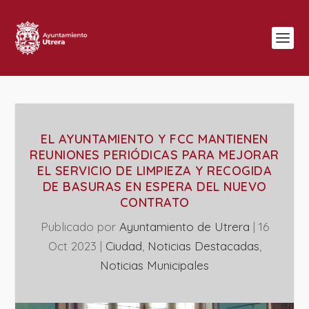
EL AYUNTAMIENTO Y FCC MANTIENEN
REUNIONES PERIÓDICAS PARA MEJORAR
EL SERVICIO DE LIMPIEZA Y RECOGIDA
DE BASURAS EN ESPERA DEL NUEVO
CONTRATO
Publicado por
Ayuntamiento de Utrera
|
16
Oct 2023
|
Ciudad
,
Noticias Destacadas
,
‎Noticias Municipales