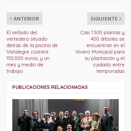
ANTERIOR
SIGUIENTE
El sellado del
Casi 1.500 plantas y
vertedero situado
400 árboles se
detrás de la piscina de
encuentran en el
Vistalegre costará
Vivero Municipal para
150.000 euros, y un
su plantación y el
mes y medio de
cuidado entre
trabajo
temporadas
PUBLICACIONES RELACIONADAS