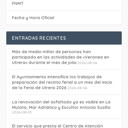
FNMT
Fecha y Hora Oficial
ENTRADAS RECIENTES
Más de medio millar de personas han
participado en las actividades de «Veranea en
Utrera» durante el mes de julio
2026-08-06
El Ayuntamiento intensifica los trabajos de
preparación del recinto ferial a un mes del inicio
de la Feria de Utrera 2026
2026-08-06
La renovación del asfaltado ya es visible en La
Mulata, Mar Adriático y Escultor Antonio Susillo
2026-08-05
El servicio que presta el Centro de Atención