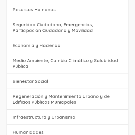
Recursos Humanos
Seguridad Ciudadana, Emergencias,
Participación Ciudadana y Movilidad
Economía y Hacienda
Medio Ambiente, Cambio Climático y Salubridad
Pública
Bienestar Social
Regeneración y Mantenimiento Urbano y de
Edificios Públicos Municipales
Infraestructura y Urbanismo
Humanidades