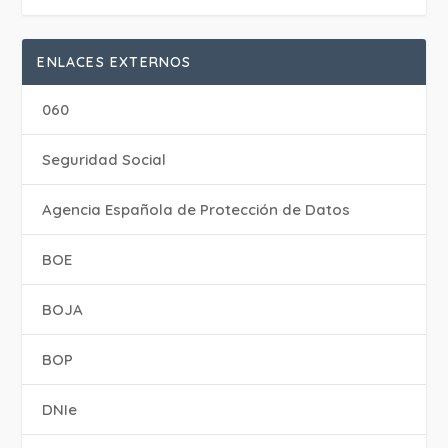
ENLACES EXTERNOS
060
Seguridad Social
Agencia Española de Protección de Datos
BOE
BOJA
BOP
DNIe