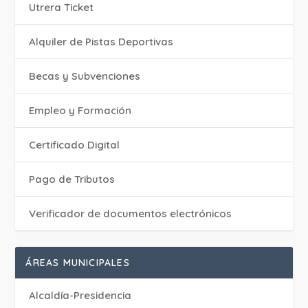
Utrera Ticket
Alquiler de Pistas Deportivas
Becas y Subvenciones
Empleo y Formación
Certificado Digital
Pago de Tributos
Verificador de documentos electrónicos
ÁREAS MUNICIPALES
Alcaldía-Presidencia