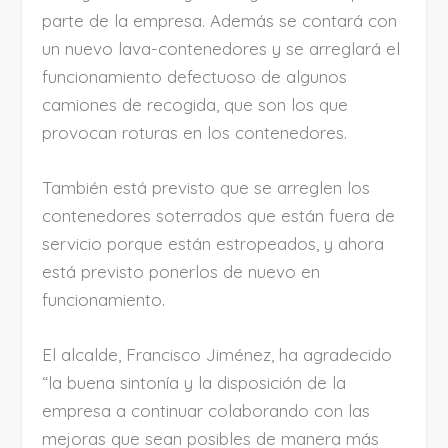
parte de la empresa. Además se contará con
un nuevo lava-contenedores y se arreglará el
funcionamiento defectuoso de algunos
camiones de recogida, que son los que
provocan roturas en los contenedores.
También está previsto que se arreglen los
contenedores soterrados que están fuera de
servicio porque están estropeados, y ahora
está previsto ponerlos de nuevo en
funcionamiento.
El alcalde, Francisco Jiménez, ha agradecido
“la buena sintonía y la disposición de la
empresa a continuar colaborando con las
mejoras que sean posibles de manera más