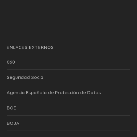
ENLACES EXTERNOS
060
Seguridad Social
Agencia Española de Protección de Datos
BOE
BOJA