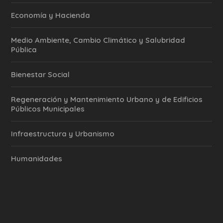
Economía y Hacienda
Medio Ambiente, Cambio Climático y Salubridad
Pública
Bienestar Social
Regeneración y Mantenimiento Urbano y de Edificios
Públicos Municipales
Infraestructura y Urbanismo
Humanidades