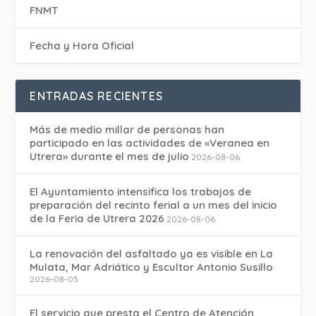
FNMT
Fecha y Hora Oficial
ENTRADAS RECIENTES
Más de medio millar de personas han
participado en las actividades de «Veranea en
Utrera» durante el mes de julio
2026-08-06
El Ayuntamiento intensifica los trabajos de
preparación del recinto ferial a un mes del inicio
de la Feria de Utrera 2026
2026-08-06
La renovación del asfaltado ya es visible en La
Mulata, Mar Adriático y Escultor Antonio Susillo
2026-08-05
El servicio que presta el Centro de Atención