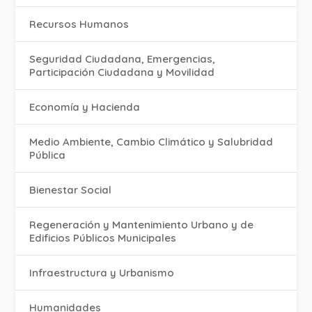
Recursos Humanos
Seguridad Ciudadana, Emergencias,
Participación Ciudadana y Movilidad
Economía y Hacienda
Medio Ambiente, Cambio Climático y Salubridad
Pública
Bienestar Social
Regeneración y Mantenimiento Urbano y de
Edificios Públicos Municipales
Infraestructura y Urbanismo
Humanidades