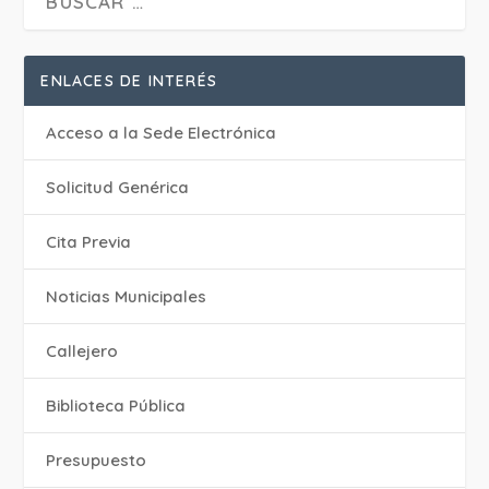
ENLACES DE INTERÉS
Acceso a la Sede Electrónica
Solicitud Genérica
Cita Previa
‎Noticias Municipales
Callejero
Biblioteca Pública
Presupuesto