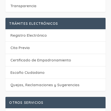
Transparencia
TRÁMITES ELECTRÓNICOS
Registro Electrónico
Cita Previa
Certificado de Empadronamiento
Escaño Ciudadano
Quejas, Reclamaciones y Sugerencias
OTROS SERVICIOS