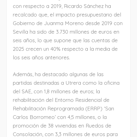
con respecto a 2019, Ricardo Sánchez ha
recalcado que, el impacto presupuestario del
Gobierno de Juanma Moreno desde 2019 con
Sevilla ha sido de 3.730 millones de euros en
seis años, lo que supone que las cuentas de
2025 crecen un 40% respecto a la media de
los seis años anteriores.
Además, ha destacado algunas de las
partidas destinadas a Utrera como la oficina
del SAE, con 1,8 millones de euros; la
rehabilitación del Entorno Residencial de
Rehabilitación Reprogramada (ERRP) ‘San
Carlos Borromeo’ con 4,5 millones, o la
promoción de 38 viviendas en Ruedos de
Consolación, con 3,3 millones de euros para