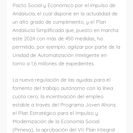
Pacto Social y Económico por el impulso de
Andalucía, el cual dispone en la actualidad de
un alto grado de cumplimiento, y el Plan
Andalucía Simplificada que, puesto en marcha
este 2024 con más de 450 medidas, ha
permitido, por ejemplo, agilizar por parte de la
Unidad de Automatización Inteligente en
torno a 1,6 millones de expedientes.
La nueva regulación de las ayudas para el
fomento del trabajo autónomo con la línea
cuota cero; la incentivación del empleo
estable a través del Programa Joven Ahora;
el Plan Estratégico para el Impulso y
Modernización de la Economía Social
(Pimesa), la aprobación del VII Plan Integral