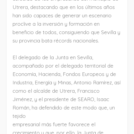
Utrera, destacando que en los últimos años
han sido capaces de generar un escenario
proclive a la inversión y formación en
beneficio de todos, consiguiendo que Sevilla y
su provincia bata récords nacionales.
El delegado de la Junta en Sevilla,
acompañado por el delegado territorial de
Economía, Hacienda, Fondos Europeos y de
Industria, Energía y Minas, Antonio Ramírez, así
como el alcalde de Utrera, Francisco
Jiménez, y el presidente de SEARO, Isaac
Román, ha defendido de este modo que, un
tejido
empresarial más fuerte favorece el
crecimiento y que, por ello, la Junta de