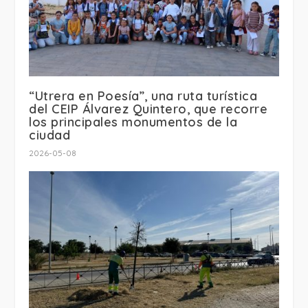
“Utrera en Poesía”, una ruta turística
del CEIP Álvarez Quintero, que recorre
los principales monumentos de la
ciudad
2026-05-08