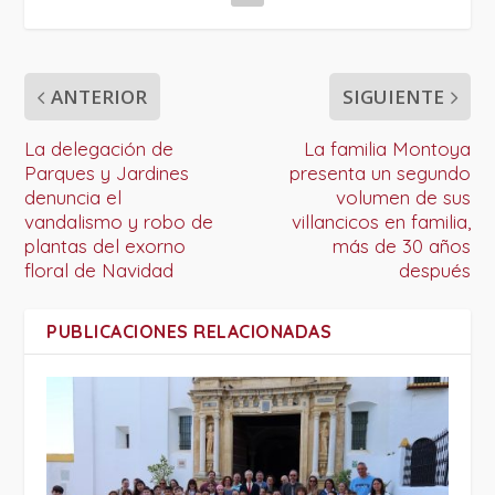
ANTERIOR
SIGUIENTE
La delegación de
La familia Montoya
Parques y Jardines
presenta un segundo
denuncia el
volumen de sus
vandalismo y robo de
villancicos en familia,
plantas del exorno
más de 30 años
floral de Navidad
después
PUBLICACIONES RELACIONADAS