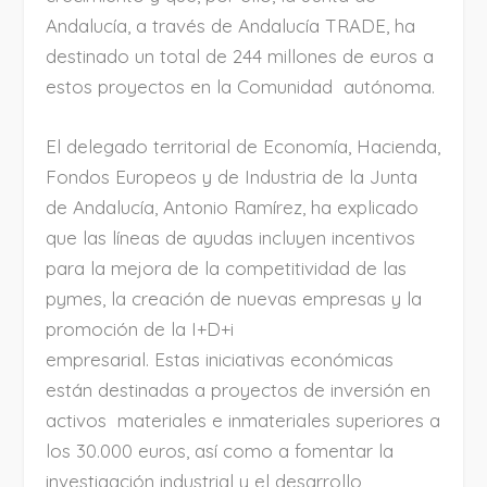
Andalucía, a través de Andalucía TRADE, ha
destinado un total de 244 millones de euros a
estos proyectos en la Comunidad autónoma.
El delegado territorial de Economía, Hacienda,
Fondos Europeos y de Industria de la Junta
de Andalucía, Antonio Ramírez, ha explicado
que las líneas de ayudas incluyen incentivos
para la mejora de la competitividad de las
pymes, la creación de nuevas empresas y la
promoción de la I+D+i
empresarial. Estas iniciativas económicas
están destinadas a proyectos de inversión en
activos materiales e inmateriales superiores a
los 30.000 euros, así como a fomentar la
investigación industrial y el desarrollo