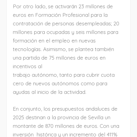
Por otro lado, se activarán 23 millones de
euros en Formación Profesional para la
contratación de personas desempleadas; 20
millones para ocupadas y seis millones para
formación en el empleo en nuevas
tecnologías. Asimismo, se plantea también
una partida de 75 millones de euros en
incentivos al
trabajo autónomo, tanto para cubrir cuota
cero de nuevos autónomos como para
ayudas al inicio de la actividad.
En conjunto, los presupuestos andaluces de
2025 destinan a la provincia de Sevilla un
montante de 870 millones de euros. Con una
inversión histórica y un incremento del 411%