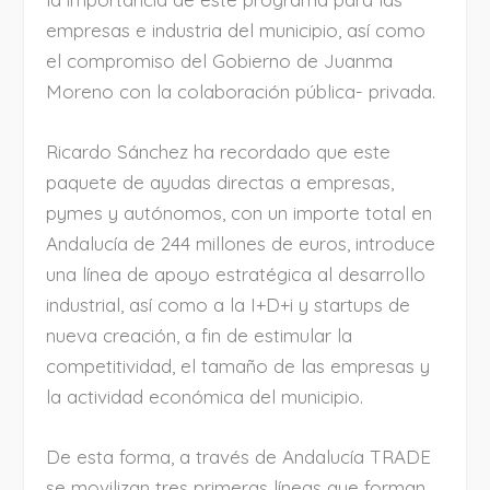
empresas e industria del municipio, así como
el compromiso del Gobierno de Juanma
Moreno con la colaboración pública- privada.
Ricardo Sánchez ha recordado que este
paquete de ayudas directas a empresas,
pymes y autónomos, con un importe total en
Andalucía de 244 millones de euros, introduce
una línea de apoyo estratégica al desarrollo
industrial, así como a la I+D+i y startups de
nueva creación, a fin de estimular la
competitividad, el tamaño de las empresas y
la actividad económica del municipio.
De esta forma, a través de Andalucía TRADE
se movilizan tres primeras líneas que forman