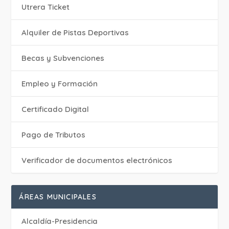
Utrera Ticket
Alquiler de Pistas Deportivas
Becas y Subvenciones
Empleo y Formación
Certificado Digital
Pago de Tributos
Verificador de documentos electrónicos
ÁREAS MUNICIPALES
Alcaldía-Presidencia