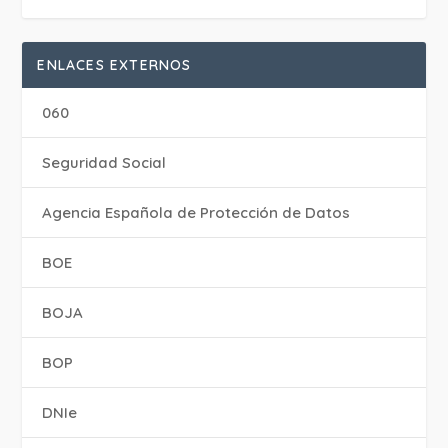
ENLACES EXTERNOS
060
Seguridad Social
Agencia Española de Protección de Datos
BOE
BOJA
BOP
DNIe