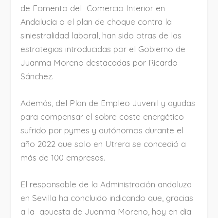
de Fomento del Comercio Interior en
Andalucía o el plan de choque contra la
siniestralidad laboral, han sido otras de las
estrategias introducidas por el Gobierno de
Juanma Moreno destacadas por Ricardo
Sánchez.
Además, del Plan de Empleo Juvenil y ayudas
para compensar el sobre coste energético
sufrido por pymes y autónomos durante el
año 2022 que solo en Utrera se concedió a
más de 100 empresas.
El responsable de la Administración andaluza
en Sevilla ha concluido indicando que, gracias
a la apuesta de Juanma Moreno, hoy en día