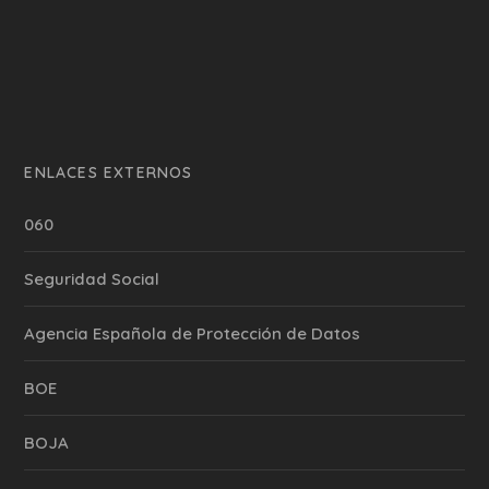
ENLACES EXTERNOS
060
Seguridad Social
Agencia Española de Protección de Datos
BOE
BOJA