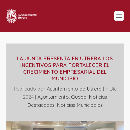
LA JUNTA PRESENTA EN UTRERA LOS
INCENTIVOS PARA FORTALECER EL
CRECIMIENTO EMPRESARIAL DEL
MUNICIPIO
Publicado por
Ayuntamiento de Utrera
|
4 Dic
2024
|
Ayuntamiento
,
Ciudad
,
Noticias
Destacadas
,
‎Noticias Municipales