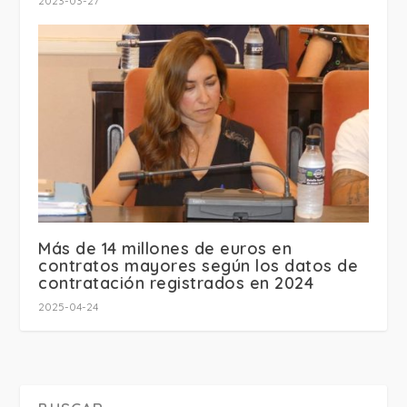
2023-03-27
Más de 14 millones de euros en
contratos mayores según los datos de
contratación registrados en 2024
2025-04-24