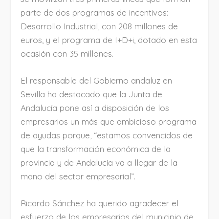
parte de dos programas de incentivos:
Desarrollo Industrial, con 208 millones de
euros, y el programa de I+D+i, dotado en esta
ocasión con 35 millones.
El responsable del Gobierno andaluz en
Sevilla ha destacado que la Junta de
Andalucía pone así a disposición de los
empresarios un más que ambicioso programa
de ayudas porque, “estamos convencidos de
que la transformación económica de la
provincia y de Andalucía va a llegar de la
mano del sector empresarial”.
Ricardo Sánchez ha querido agradecer el
esfuerzo de los empresarios del municipio de