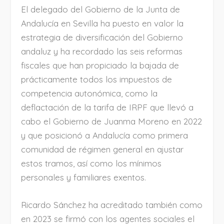
El delegado del Gobierno de la Junta de
Andalucía en Sevilla ha puesto en valor la
estrategia de diversificación del Gobierno
andaluz y ha recordado las seis reformas
fiscales que han propiciado la bajada de
prácticamente todos los impuestos de
competencia autonómica, como la
deflactación de la tarifa de IRPF que llevó a
cabo el Gobierno de Juanma Moreno en 2022
y que posicionó a Andalucía como primera
comunidad de régimen general en ajustar
estos tramos, así como los mínimos
personales y familiares exentos.
Ricardo Sánchez ha acreditado también como
en 2023 se firmó con los agentes sociales el