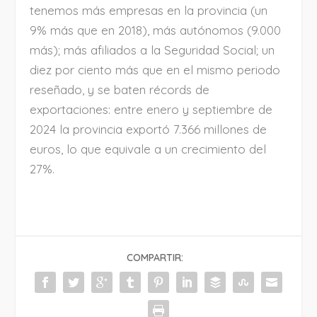
tenemos más empresas en la provincia (un
9% más que en 2018), más autónomos (9.000
más); más afiliados a la Seguridad Social; un
diez por ciento más que en el mismo periodo
reseñado, y se baten récords de
exportaciones: entre enero y septiembre de
2024 la provincia exportó 7.366 millones de
euros, lo que equivale a un crecimiento del
27%.
COMPARTIR: