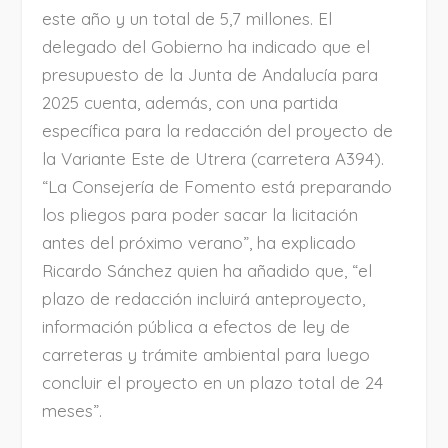
este año y un total de 5,7 millones. El
delegado del Gobierno ha indicado que el
presupuesto de la Junta de Andalucía para
2025 cuenta, además, con una partida
específica para la redacción del proyecto de
la Variante Este de Utrera (carretera A394).
“La Consejería de Fomento está preparando
los pliegos para poder sacar la licitación
antes del próximo verano”, ha explicado
Ricardo Sánchez quien ha añadido que, “el
plazo de redacción incluirá anteproyecto,
información pública a efectos de ley de
carreteras y trámite ambiental para luego
concluir el proyecto en un plazo total de 24
meses”.