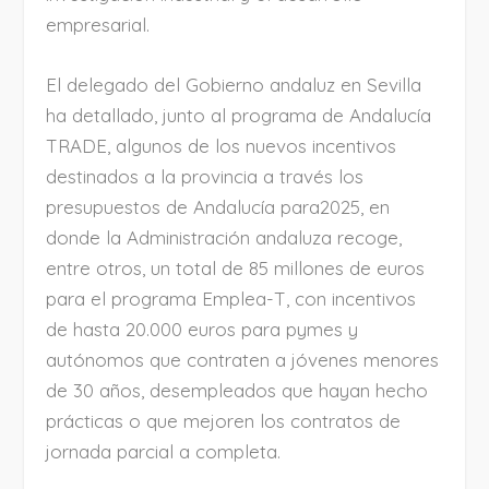
empresarial.
El delegado del Gobierno andaluz en Sevilla
ha detallado, junto al programa de Andalucía
TRADE, algunos de los nuevos incentivos
destinados a la provincia a través los
presupuestos de Andalucía para2025, en
donde la Administración andaluza recoge,
entre otros, un total de 85 millones de euros
para el programa Emplea-T, con incentivos
de hasta 20.000 euros para pymes y
autónomos que contraten a jóvenes menores
de 30 años, desempleados que hayan hecho
prácticas o que mejoren los contratos de
jornada parcial a completa.