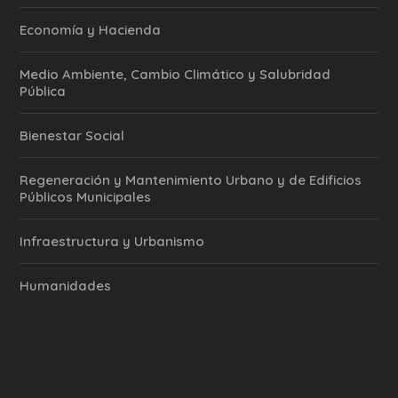
Economía y Hacienda
Medio Ambiente, Cambio Climático y Salubridad
Pública
Bienestar Social
Regeneración y Mantenimiento Urbano y de Edificios
Públicos Municipales
Infraestructura y Urbanismo
Humanidades