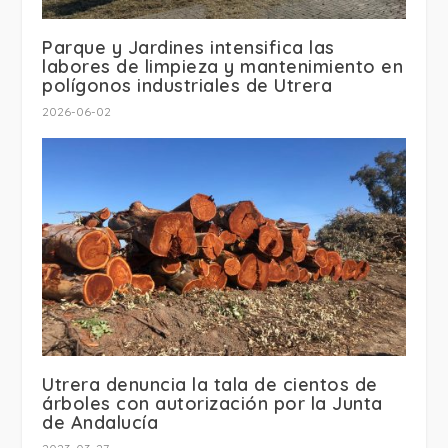
Parque y Jardines intensifica las
labores de limpieza y mantenimiento en
polígonos industriales de Utrera
2026-06-02
Utrera denuncia la tala de cientos de
árboles con autorización por la Junta
de Andalucía