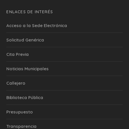
ENLACES DE INTERÉS
Acceso a la Sede Electrónica
Solicitud Genérica
Cita Previa
‎Noticias Municipales
Callejero
Biblioteca Pública
Presupuesto
Transparencia