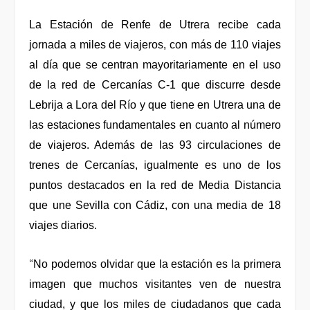
La Estación de Renfe de Utrera recibe cada
jornada a miles de viajeros, con más de 110 viajes
al día que se centran mayoritariamente en el uso
de la red de Cercanías C-1 que discurre desde
Lebrija a Lora del Río y que tiene en Utrera una de
las estaciones fundamentales en cuanto al número
de viajeros. Además de las 93 circulaciones de
trenes de Cercanías, igualmente es uno de los
puntos destacados en la red de Media Distancia
que une Sevilla con Cádiz, con una media de 18
viajes diarios.
“
No podemos olvidar que la estación es la primera
imagen que muchos visitantes ven de nuestra
ciudad, y que los miles de ciudadanos que cada