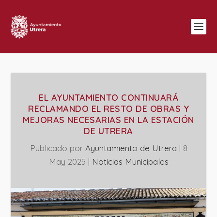
EL AYUNTAMIENTO CONTINUARÁ
RECLAMANDO EL RESTO DE OBRAS Y
MEJORAS NECESARIAS EN LA ESTACIÓN
DE UTRERA
Publicado por
Ayuntamiento de Utrera
|
8
May 2025
|
‎Noticias Municipales