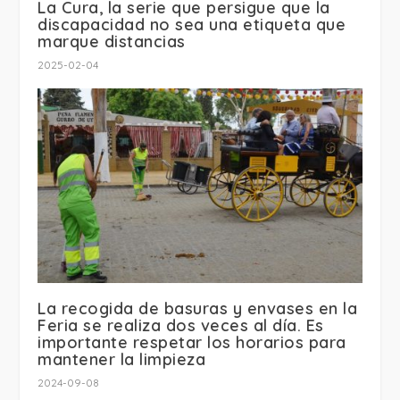
La Cura, la serie que persigue que la
discapacidad no sea una etiqueta que
marque distancias
2025-02-04
La recogida de basuras y envases en la
Feria se realiza dos veces al día. Es
importante respetar los horarios para
mantener la limpieza
2024-09-08