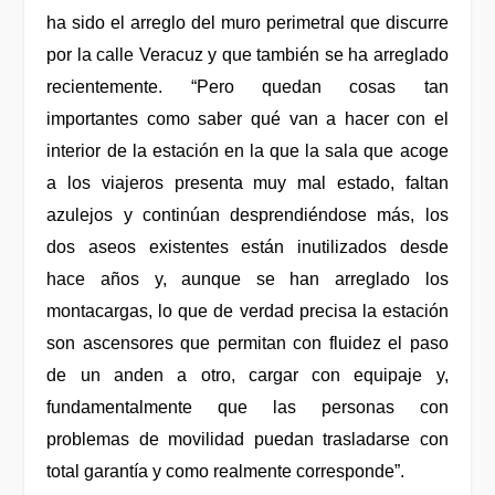
ha sido el arreglo del muro perimetral que discurre
por la calle Veracuz y que también se ha arreglado
recientemente. “Pero quedan cosas tan
importantes como saber qué van a hacer con el
interior de la estación en la que la sala que acoge
a los viajeros presenta muy mal estado, faltan
azulejos y continúan desprendiéndose más, los
dos aseos existentes están inutilizados desde
hace años y, aunque se han arreglado los
montacargas, lo que de verdad precisa la estación
son ascensores que permitan con fluidez el paso
de un anden a otro, cargar con equipaje y,
fundamentalmente que las personas con
problemas de movilidad puedan trasladarse con
total garantía y como realmente corresponde”.