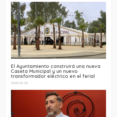
El Ayuntamiento construirá una nueva
Caseta Municipal y un nuevo
transformador eléctrico en el ferial
2025-10-23