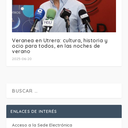
Veranea en Utrera: cultura, historia y
ocio para todos, en las noches de
verano
2025-06-20
ENLACES DE INTERÉS
Acceso a la Sede Electrónica