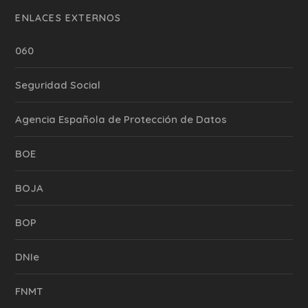
ENLACES EXTERNOS
060
Seguridad Social
Agencia Española de Protección de Datos
BOE
BOJA
BOP
DNIe
FNMT