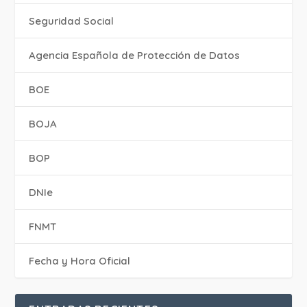
Seguridad Social
Agencia Española de Protección de Datos
BOE
BOJA
BOP
DNIe
FNMT
Fecha y Hora Oficial