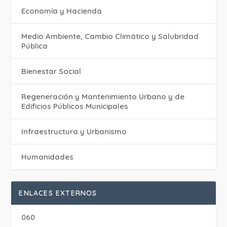
Economía y Hacienda
Medio Ambiente, Cambio Climático y Salubridad
Pública
Bienestar Social
Regeneración y Mantenimiento Urbano y de
Edificios Públicos Municipales
Infraestructura y Urbanismo
Humanidades
ENLACES EXTERNOS
060