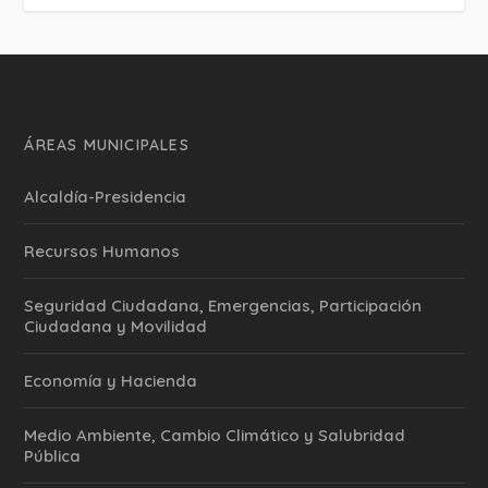
ÁREAS MUNICIPALES
Alcaldía-Presidencia
Recursos Humanos
Seguridad Ciudadana, Emergencias, Participación
Ciudadana y Movilidad
Economía y Hacienda
Medio Ambiente, Cambio Climático y Salubridad
Pública