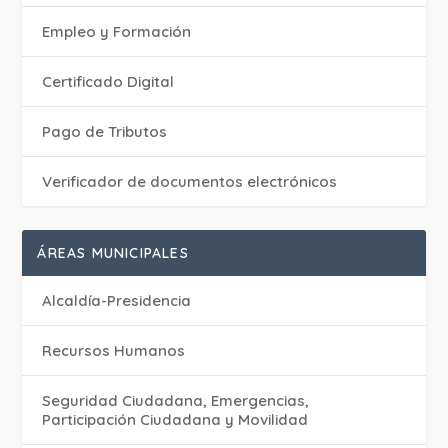
Empleo y Formación
Certificado Digital
Pago de Tributos
Verificador de documentos electrónicos
ÁREAS MUNICIPALES
Alcaldía-Presidencia
Recursos Humanos
Seguridad Ciudadana, Emergencias,
Participación Ciudadana y Movilidad