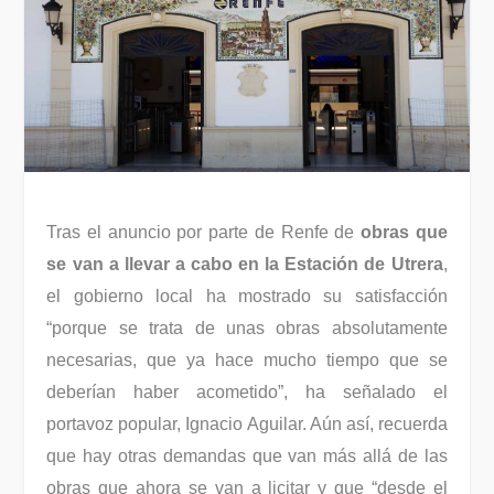
Tras el anuncio por parte de Renfe de
obras que
se van a llevar a cabo en la Estación de Utrera
,
el gobierno local ha mostrado su satisfacción
“porque se trata de unas obras absolutamente
necesarias, que ya hace mucho tiempo que se
deberían haber acometido”, ha señalado el
portavoz popular, Ignacio Aguilar. Aún así, recuerda
que hay otras demandas que van más allá de las
obras que ahora se van a licitar y que “desde el