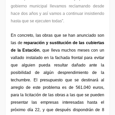
gobierno municipal llevamos reclamando desde
hace dos años y así vamos a continuar insistiendo
hasta que se ejecuten todas”.
En concreto, las obras que se han anunciado son
las de
reparación y sustitución de las cubiertas
de la Estación
, que lleva muchos meses con un
vallado instalado en la fachada frontal para evitar
que alguien pueda resultar dañado ante la
posibilidad de algún desprendimiento de la
techumbre. El presupuesto que se destinará al
arreglo de este problema es de 561.040 euros,
para la licitación de las obras a las que se pueden
presentar las empresas interesadas hasta el
próximo día 22, y que después dispondrán de 8