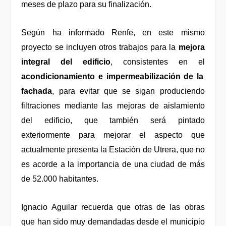
meses de plazo para su finalización.
Según ha informado Renfe, en este mismo
proyecto se incluyen otros trabajos para la
mejora
integral del edificio
, consistentes en el
acondicionamiento e impermeabilización de la
fachada
, para evitar que se sigan produciendo
filtraciones mediante las mejoras de aislamiento
del edificio, que también será pintado
exteriormente para mejorar el aspecto que
actualmente presenta la Estación de Utrera, que no
es acorde a la importancia de una ciudad de más
de 52.000 habitantes.
Ignacio Aguilar recuerda que otras de las obras
que han sido muy demandadas desde el municipio