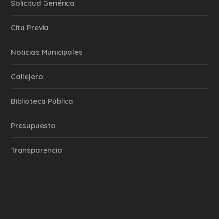
Solicitud Genérica
Cita Previa
‎Noticias Municipales
Callejero
Biblioteca Pública
Presupuesto
Transparencia