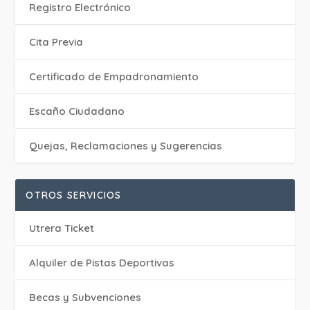
Registro Electrónico
Cita Previa
Certificado de Empadronamiento
Escaño Ciudadano
Quejas, Reclamaciones y Sugerencias
OTROS SERVICIOS
Utrera Ticket
Alquiler de Pistas Deportivas
Becas y Subvenciones