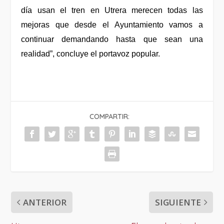
día usan el tren en Utrera merecen todas las
mejoras que desde el Ayuntamiento vamos a
continuar demandando hasta que sean una
realidad”, concluye el portavoz popular.
COMPARTIR:
ANTERIOR
SIGUIENTE