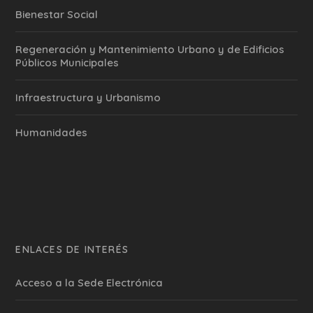
Bienestar Social
Regeneración y Mantenimiento Urbano y de Edificios
Públicos Municipales
Infraestructura y Urbanismo
Humanidades
ENLACES DE INTERÉS
Acceso a la Sede Electrónica