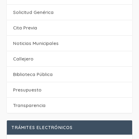
Solicitud Genérica
Cita Previa
‎Noticias Municipales
Callejero
Biblioteca Pública
Presupuesto
Transparencia
TRÁMITES ELECTRÓNICOS