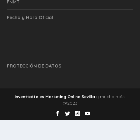
FNMT
Fecha y Hora Oficial
PROTECCIÓN DE DATOS
y mucho más.
inventtatte es Marketing Online Sevilla
@2023