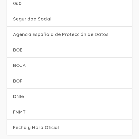
060
Seguridad Social
Agencia Española de Protección de Datos
BOE
BOJA
BOP
DNIe
FNMT
Fecha y Hora Oficial