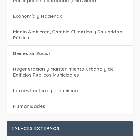
Participación Ciudadana y Movilidad
Economía y Hacienda
Medio Ambiente, Cambio Climático y Salubridad
Pública
Bienestar Social
Regeneración y Mantenimiento Urbano y de
Edificios Públicos Municipales
Infraestructura y Urbanismo
Humanidades
ENLACES EXTERNOS