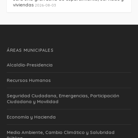
viviendas
2026-08-03
ÁREAS MUNICIPALES
Alcaldía-Presidencia
Recursos Humanos
Seguridad Ciudadana, Emergencias, Participación
Ciudadana y Movilidad
Economía y Hacienda
Medio Ambiente, Cambio Climático y Salubridad