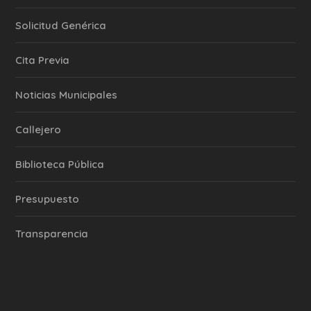
Solicitud Genérica
Cita Previa
‎Noticias Municipales
Callejero
Biblioteca Pública
Presupuesto
Transparencia