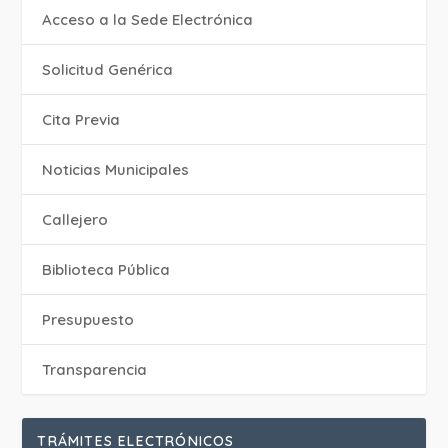
Acceso a la Sede Electrónica
Solicitud Genérica
Cita Previa
‎Noticias Municipales
Callejero
Biblioteca Pública
Presupuesto
Transparencia
TRÁMITES ELECTRÓNICOS