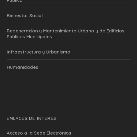
Pública
Bienestar Social
Regeneración y Mantenimiento Urbano y de Edificios
Públicos Municipales
Infraestructura y Urbanismo
Humanidades
ENLACES DE INTERÉS
Acceso a la Sede Electrónica