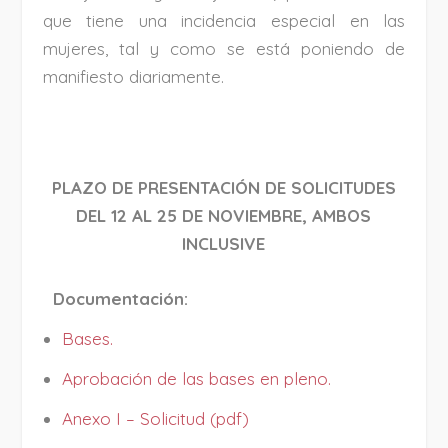
que tiene una incidencia especial en las
mujeres, tal y como se está poniendo de
manifiesto diariamente.
PLAZO DE PRESENTACIÓN DE SOLICITUDES
DEL 12 AL 25 DE NOVIEMBRE, AMBOS
INCLUSIVE
Documentación:
Bases.
Aprobación de las bases en p
leno.
Anexo I – Solicitud (pdf)