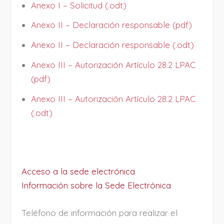
Anexo I – Solicitud (.odt)
Anexo II – Declaración responsable (pdf)
Anexo II – Declaración responsable (.odt)
Anexo III – Autorización Artículo 28.2 LPAC
(pdf)
Anexo III – Autorización Artículo 28.2 LPAC
(.odt)
Acceso a la sede electrónica
Información sobre la Sede Electrónica
Teléfono de información para realizar el