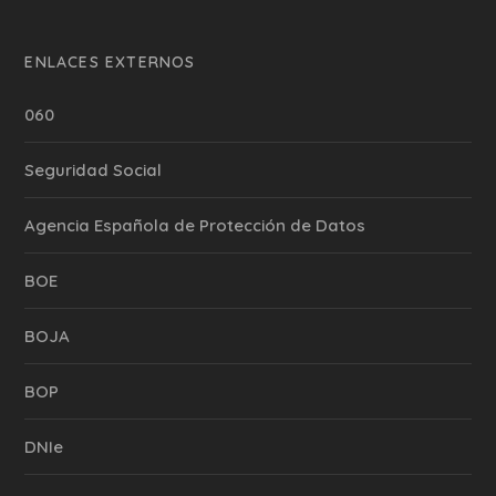
ENLACES EXTERNOS
060
Seguridad Social
Agencia Española de Protección de Datos
BOE
BOJA
BOP
DNIe