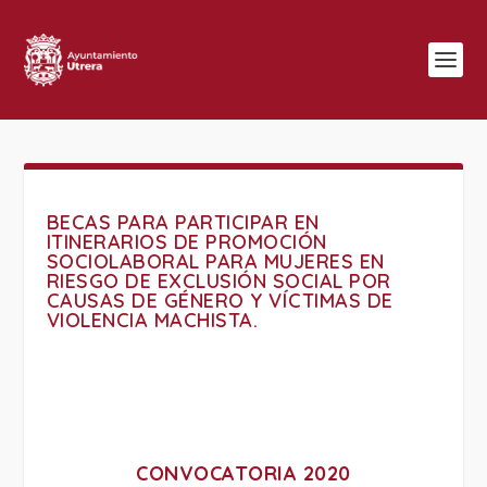
BECAS PARA PARTICIPAR EN
ITINERARIOS DE PROMOCIÓN
SOCIOLABORAL PARA MUJERES EN
RIESGO DE EXCLUSIÓN SOCIAL POR
CAUSAS DE GÉNERO Y VÍCTIMAS DE
VIOLENCIA MACHISTA.
CONVOCATORIA 2020