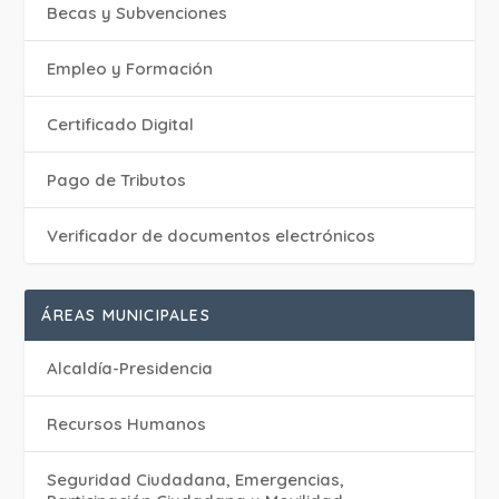
Becas y Subvenciones
Empleo y Formación
Certificado Digital
Pago de Tributos
Verificador de documentos electrónicos
ÁREAS MUNICIPALES
Alcaldía-Presidencia
Recursos Humanos
Seguridad Ciudadana, Emergencias,