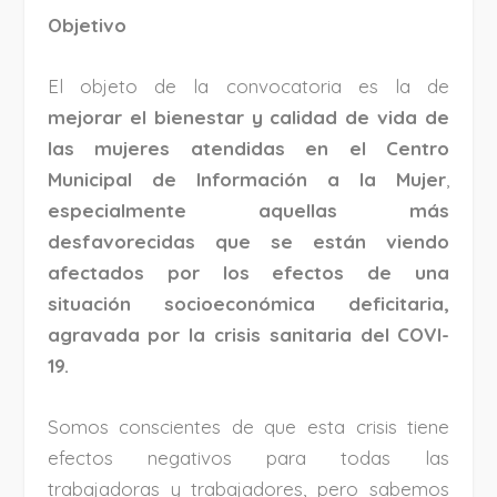
Objetivo
El objeto de la convocatoria es la de
mejorar el bienestar y calidad de vida de
las mujeres atendidas en el Centro
Municipal de Información a la Mujer
,
especialmente aquellas más
desfavorecidas que se están viendo
afectados por los efectos de una
situación socioeconómica deficitaria,
agravada por la crisis sanitaria del COVI-
19.
Somos conscientes de que esta crisis tiene
efectos negativos para todas las
trabajadoras y trabajadores, pero sabemos