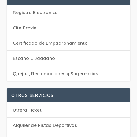
Registro Electrónico
Cita Previa
Certificado de Empadronamiento
Escaño Ciudadano
Quejas, Reclamaciones y Sugerencias
OTROS SERVICIOS
Utrera Ticket
Alquiler de Pistas Deportivas