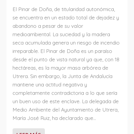
El Pinar de Doña, de titularidad autonómica,
se encuentra en un estado total de dejadez y
abandono a pesar de su valor
medioambiental. La suciedad y la madera
seca acumulada genera un riesgo de incendio
irreparable. El Pinar de Doña es un paraíso
desde el punto de vista natural ya que, con 18
hectáreas, es la mayor masa arbórea de
Utrera. Sin embargo, la Junta de Andalucía
mantiene una actitud negativa y
completamente contradictoria a lo que sería
un buen uso de este enclave. La delegada de
Medio Ambiente del Ayuntamiento de Utrera,
María José Ruiz, ha declarado que...