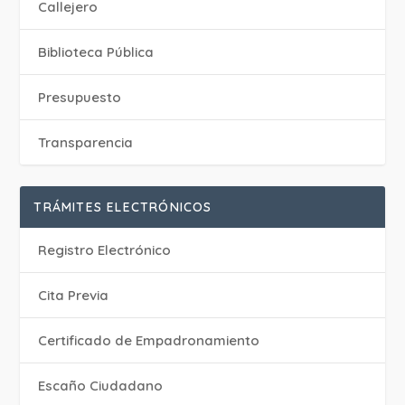
Callejero
Biblioteca Pública
Presupuesto
Transparencia
TRÁMITES ELECTRÓNICOS
Registro Electrónico
Cita Previa
Certificado de Empadronamiento
Escaño Ciudadano