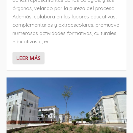
órganos, velando por la pureza del proceso.
Además, colabora en las labores educativas,
complementarias y extraescolares, promueve
numerosas actividades formativas, culturales,
educativas y, en...
LEER MÁS