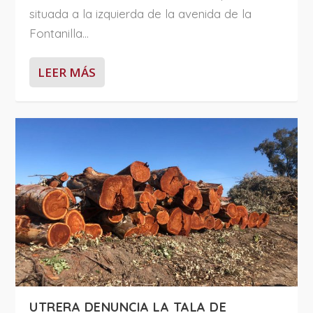
situada a la izquierda de la avenida de la
Fontanilla...
LEER MÁS
UTRERA DENUNCIA LA TALA DE