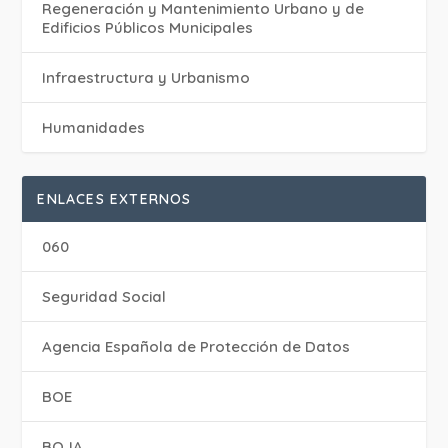
Regeneración y Mantenimiento Urbano y de
Edificios Públicos Municipales
Infraestructura y Urbanismo
Humanidades
ENLACES EXTERNOS
060
Seguridad Social
Agencia Española de Protección de Datos
BOE
BOJA