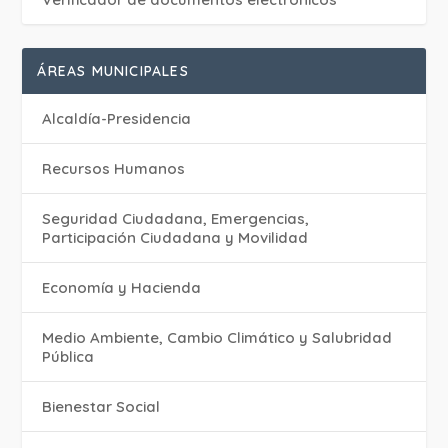
ÁREAS MUNICIPALES
Alcaldía-Presidencia
Recursos Humanos
Seguridad Ciudadana, Emergencias,
Participación Ciudadana y Movilidad
Economía y Hacienda
Medio Ambiente, Cambio Climático y Salubridad
Pública
Bienestar Social