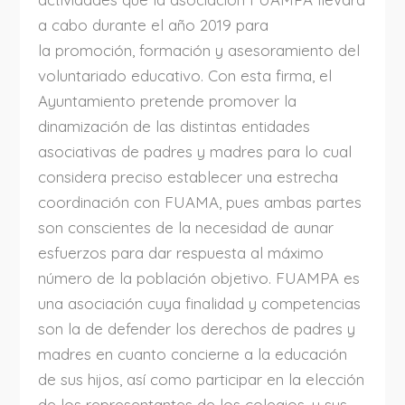
a cabo durante el año 2019 para
la promoción, formación y asesoramiento del
voluntariado educativo. Con esta firma, el
Ayuntamiento pretende promover la
dinamización de las distintas entidades
asociativas de padres y madres para lo cual
considera preciso establecer una estrecha
coordinación con FUAMA, pues ambas partes
son conscientes de la necesidad de aunar
esfuerzos para dar respuesta al máximo
número de la población objetivo. FUAMPA es
una asociación cuya finalidad y competencias
son la de defender los derechos de padres y
madres en cuanto concierne a la educación
de sus hijos, así como participar en la elección
de los representantes de los colegios, y sus