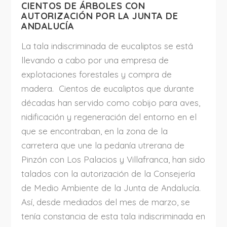
CIENTOS DE ÁRBOLES CON
AUTORIZACIÓN POR LA JUNTA DE
ANDALUCÍA
La tala indiscriminada de eucaliptos se está
llevando a cabo por una empresa de
explotaciones forestales y compra de
madera. Cientos de eucaliptos que durante
décadas han servido como cobijo para aves,
nidificación y regeneración del entorno en el
que se encontraban, en la zona de la
carretera que une la pedanía utrerana de
Pinzón con Los Palacios y Villafranca, han sido
talados con la autorización de la Consejería
de Medio Ambiente de la Junta de Andalucía.
Así, desde mediados del mes de marzo, se
tenía constancia de esta tala indiscriminada en