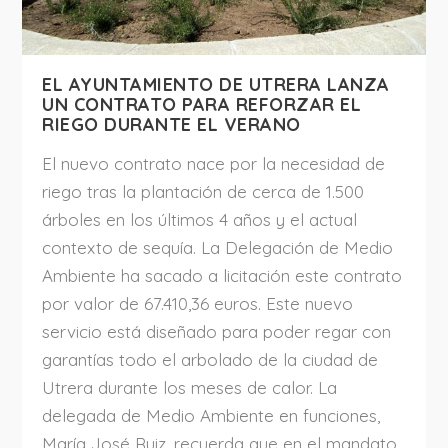
EL AYUNTAMIENTO DE UTRERA LANZA
UN CONTRATO PARA REFORZAR EL
RIEGO DURANTE EL VERANO
El nuevo contrato nace por la necesidad de
riego tras la plantación de cerca de 1.500
árboles en los últimos 4 años y el actual
contexto de sequía. La Delegación de Medio
Ambiente ha sacado a licitación este contrato
por valor de 67.410,36 euros. Este nuevo
servicio está diseñado para poder regar con
garantías todo el arbolado de la ciudad de
Utrera durante los meses de calor. La
delegada de Medio Ambiente en funciones,
María José Ruiz, recuerda que en el mandato