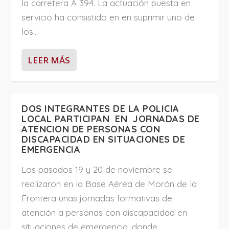
la carretera A 394. La actuación puesta en
servicio ha consistido en en suprimir uno de
los...
LEER MÁS
DOS INTEGRANTES DE LA POLICIA
LOCAL PARTICIPAN EN JORNADAS DE
ATENCION DE PERSONAS CON
DISCAPACIDAD EN SITUACIONES DE
EMERGENCIA
Los pasados 19 y 20 de noviembre se
realizaron en la Base Aérea de Morón de la
Frontera unas jornadas formativas de
atención a personas con discapacidad en
situaciones de emergencia, donde