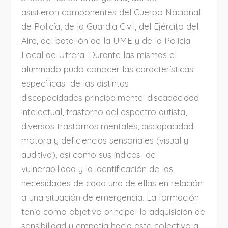
asistieron componentes del Cuerpo Nacional
de Policía, de la Guardia Civil, del Ejército del
Aire, del batallón de la UME y de la Policía
Local de Utrera. Durante las mismas el
alumnado pudo conocer las características
específicas de las distintas
discapacidades principalmente: discapacidad
intelectual, trastorno del espectro autista,
diversos trastornos mentales, discapacidad
motora y deficiencias sensoriales (visual y
auditiva), así como sus índices de
vulnerabilidad y la identificación de las
necesidades de cada una de ellas en relación
a una situación de emergencia. La formación
tenía como objetivo principal la adquisición de
sensibilidad y empatía hacia este colectivo a