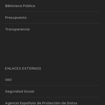
Biblioteca Pública
Presupuesto
Transparencia
ENLACES EXTERNOS
060
Seguridad Social
Agencia Española de Protección de Datos