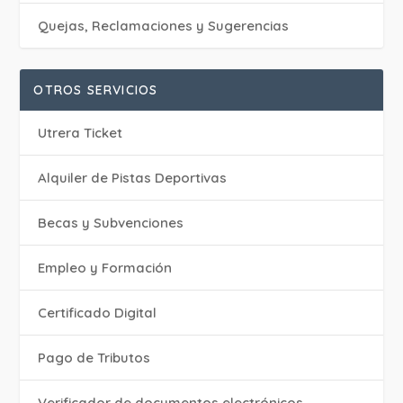
Quejas, Reclamaciones y Sugerencias
OTROS SERVICIOS
Utrera Ticket
Alquiler de Pistas Deportivas
Becas y Subvenciones
Empleo y Formación
Certificado Digital
Pago de Tributos
Verificador de documentos electrónicos