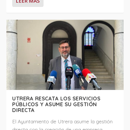
LEER MÁS
UTRERA RESCATA LOS SERVICIOS
PÚBLICOS Y ASUME SU GESTIÓN
DIRECTA
El Ayuntamiento de Utrera asume la gestión
directa con la creación de una empresa