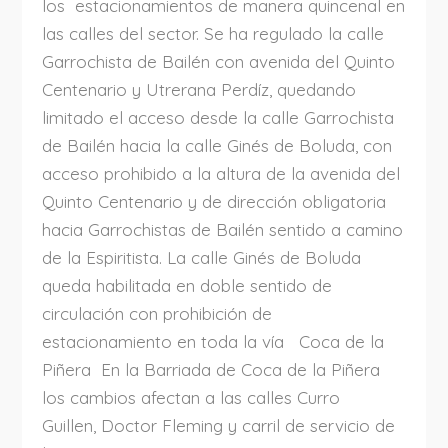
los estacionamientos de manera quincenal en
las calles del sector. Se ha regulado la calle
Garrochista de Bailén con avenida del Quinto
Centenario y Utrerana Perdíz, quedando
limitado el acceso desde la calle Garrochista
de Bailén hacia la calle Ginés de Boluda, con
acceso prohibido a la altura de la avenida del
Quinto Centenario y de dirección obligatoria
hacia Garrochistas de Bailén sentido a camino
de la Espiritista. La calle Ginés de Boluda
queda habilitada en doble sentido de
circulación con prohibición de
estacionamiento en toda la vía Coca de la
Piñera En la Barriada de Coca de la Piñera
los cambios afectan a las calles Curro
Guillen, Doctor Fleming y carril de servicio de