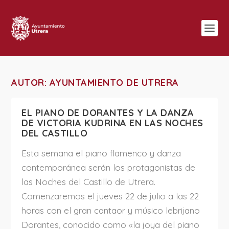
AUTOR:
AYUNTAMIENTO DE UTRERA
EL PIANO DE DORANTES Y LA DANZA
DE VICTORIA KUDRINA EN LAS NOCHES
DEL CASTILLO
Esta semana el piano flamenco y danza
contemporánea serán los protagonistas de
las Noches del Castillo de Utrera.
Comenzaremos el jueves 22 de julio a las 22
horas con el gran cantaor y músico lebrijano
Dorantes, conocido como «la joya del piano