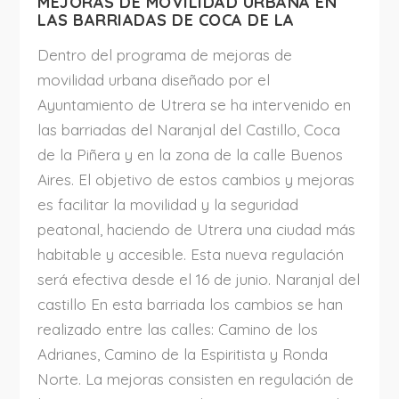
MEJORAS DE MOVILIDAD URBANA EN
LAS BARRIADAS DE COCA DE LA
Dentro del programa de mejoras de
movilidad urbana diseñado por el
Ayuntamiento de Utrera se ha intervenido en
las barriadas del Naranjal del Castillo, Coca
de la Piñera y en la zona de la calle Buenos
Aires. El objetivo de estos cambios y mejoras
es facilitar la movilidad y la seguridad
peatonal, haciendo de Utrera una ciudad más
habitable y accesible. Esta nueva regulación
será efectiva desde el 16 de junio. Naranjal del
castillo En esta barriada los cambios se han
realizado entre las calles: Camino de los
Adrianes, Camino de la Espiritista y Ronda
Norte. La mejoras consisten en regulación de