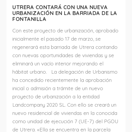
UTRERA CONTARÁ CON UNA NUEVA
URBANIZACIÓN EN LA BARRIADA DE LA
FONTANILLA
Con este proyecto de urbanización, aprobado
inicialmente el pasado 17 de marzo, se
regenerará esta barriada de Utrera contando
con nuevas oportunidades de viviendas y se
eliminará un vacío interior mejorando el
hábitat urbano. La delegación de Urbanismo
ha concedido recientemente la aprobación
inicial o admisión a trámite de un nuevo
proyecto de urbanización a la entidad
Landcompany 2020 SL. Con ello se creará un
nuevo residencial de viviendas en la conocida
como unidad de ejecución 7 (UE-7) del PGOU
de Utrera. «Ella se encuentra en la parcela