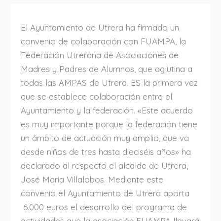
El Ayuntamiento de Utrera ha firmado un
convenio de colaboración con FUAMPA, la
Federación Utrerana de Asociaciones de
Madres y Padres de Alumnos, que aglutina a
todas las AMPAS de Utrera. ES la primera vez
que se establece colaboración entre el
Ayuntamiento y la federación. «Este acuerdo
es muy importante porque la federación tiene
un ámbito de actuación muy amplio, que va
desde niños de tres hasta dieciséis años» ha
declarado al respecto el alcalde de Utrera,
José María Villalobos. Mediante este
convenio el Ayuntamiento de Utrera aporta
6.000 euros el desarrollo del programa de
actividades que la asociación FUAMPA llevará