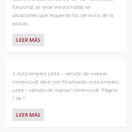
funcional, se vean involucradas en
situaciones que requieran los servicios de la
policía...
LEER MÁS
Ir nota empleo junta – versión de manuel
romero.odt Abrir con Mostrando nota empleo
junta – versión de manuel romero.odt. Página
1 de 1
LEER MÁS