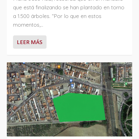
que está finalizando se han plantado en torno
a 1.500 árboles. “Por lo que en estos
momentos,...
LEER MÁS