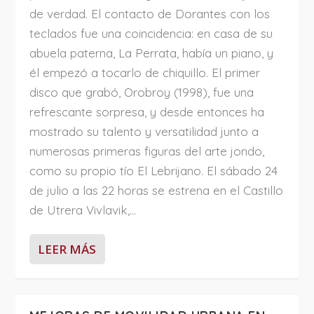
de verdad. El contacto de Dorantes con los
teclados fue una coincidencia: en casa de su
abuela paterna, La Perrata, había un piano, y
él empezó a tocarlo de chiquillo. El primer
disco que grabó, Orobroy (1998), fue una
refrescante sorpresa, y desde entonces ha
mostrado su talento y versatilidad junto a
numerosas primeras figuras del arte jondo,
como su propio tío El Lebrijano. El sábado 24
de julio a las 22 horas se estrena en el Castillo
de Utrera Vivlavik,...
LEER MÁS