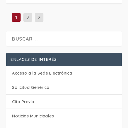
1
2
ENLACES DE INTERÉS
Acceso a la Sede Electrónica
Solicitud Genérica
Cita Previa
‎Noticias Municipales