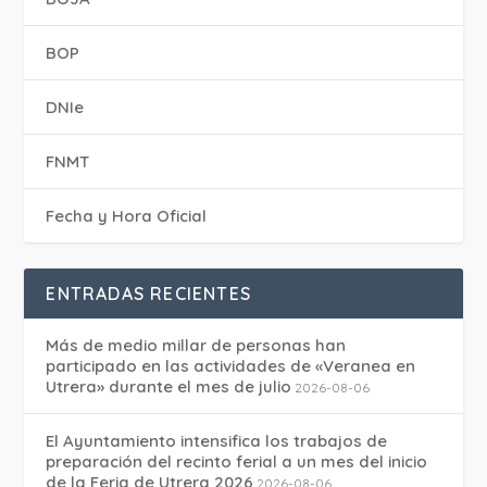
BOP
DNIe
FNMT
Fecha y Hora Oficial
ENTRADAS RECIENTES
Más de medio millar de personas han
participado en las actividades de «Veranea en
Utrera» durante el mes de julio
2026-08-06
El Ayuntamiento intensifica los trabajos de
preparación del recinto ferial a un mes del inicio
de la Feria de Utrera 2026
2026-08-06