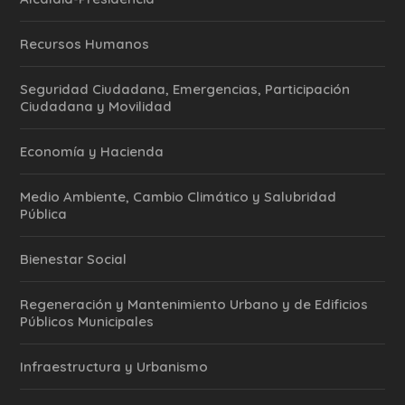
Recursos Humanos
Seguridad Ciudadana, Emergencias, Participación
Ciudadana y Movilidad
Economía y Hacienda
Medio Ambiente, Cambio Climático y Salubridad
Pública
Bienestar Social
Regeneración y Mantenimiento Urbano y de Edificios
Públicos Municipales
Infraestructura y Urbanismo