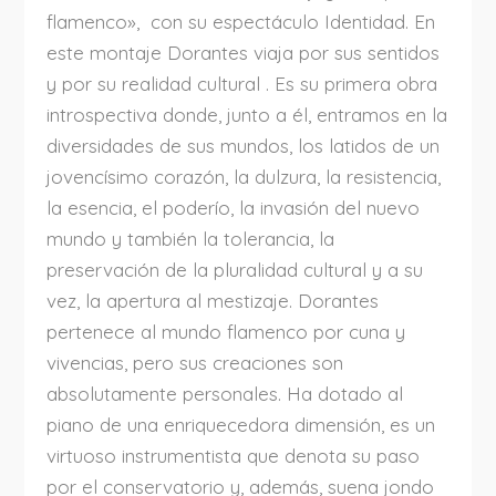
flamenco», con su espectáculo Identidad. En
este montaje Dorantes viaja por sus sentidos
y por su realidad cultural . Es su primera obra
introspectiva donde, junto a él, entramos en la
diversidades de sus mundos, los latidos de un
jovencísimo corazón, la dulzura, la resistencia,
la esencia, el poderío, la invasión del nuevo
mundo y también la tolerancia, la
preservación de la pluralidad cultural y a su
vez, la apertura al mestizaje. Dorantes
pertenece al mundo flamenco por cuna y
vivencias, pero sus creaciones son
absolutamente personales. Ha dotado al
piano de una enriquecedora dimensión, es un
virtuoso instrumentista que denota su paso
por el conservatorio y, además, suena jondo