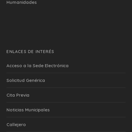
Humanidades
ENLACES DE INTERÉS
Acceso a la Sede Electrónica
Solicitud Genérica
Cita Previa
‎Noticias Municipales
Callejero