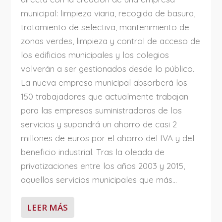
municipal: limpieza viaria, recogida de basura,
tratamiento de selectiva, mantenimiento de
zonas verdes, limpieza y control de acceso de
los edificios municipales y los colegios
volverán a ser gestionados desde lo público.
La nueva empresa municipal absorberá los
150 trabajadores que actualmente trabajan
para las empresas suministradoras de los
servicios y supondrá un ahorro de casi 2
millones de euros por el ahorro del IVA y del
beneficio industrial. Tras la oleada de
privatizaciones entre los años 2003 y 2015,
aquellos servicios municipales que más...
LEER MÁS