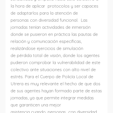
la hora de aplicar protocolos y ser capaces
de adaptarlos para la atención de
personas con diversidad funcional. Las
jornadas tenían actividades de inmersión
donde se pusieron en práctica las pautas de
relación y comunicación específicas,
realizándose ejercicios de simulación
de pérdida total de visión, donde los agentes
pudieron comprobar la vulnerabilidad de este
colectivo ante situaciones con alto nivel de
estrés. Para el Cuerpo de Policía Local de
Utrera es muy relevante el hecho de que dos
de sus agentes hayan formado parte de estas
jornadas, ya que permite integrar medidas
que garanticen una mejor
asistencia cuando, personas con diversidad