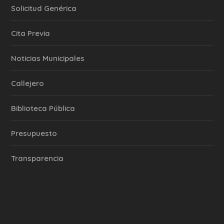
Solicitud Genérica
Cita Previa
‎Noticias Municipales
Callejero
Biblioteca Pública
Presupuesto
Transparencia