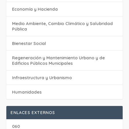
Economía y Hacienda
Medio Ambiente, Cambio Climático y Salubridad
Pública
Bienestar Social
Regeneración y Mantenimiento Urbano y de
Edificios Públicos Municipales
Infraestructura y Urbanismo
Humanidades
ENLACES EXTERNOS
060