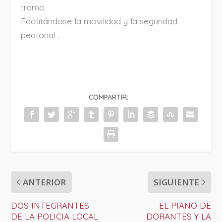
tramo
Facilitándose la movilidad y la seguridad
peatonal .
COMPARTIR:
ANTERIOR
SIGUIENTE
DOS INTEGRANTES
EL PIANO DE
DE LA POLICIA LOCAL
DORANTES Y LA