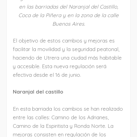
en las barriadas del Naranjal del Castillo,
Coca de la Piñera y en la zona de la calle
Buenos Aires.
El objetivo de estos cambios y mejoras es
facilitar la movilidad y la seguridad peatonal,
haciendo de Utrera una ciudad más habitable
y accesible. Esta nueva regulación será
efectiva desde el 16 de junio.
Naranjal del castillo
En esta barriada los cambios se han realizado
entre las calles: Camino de los Adrianes,
Camino de la Espiritista y Ronda Norte. La
mejoras consisten en regulación de los