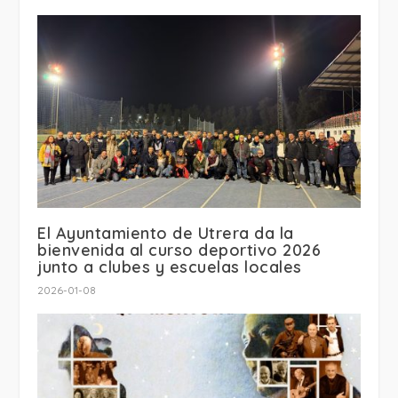
El Ayuntamiento de Utrera da la
bienvenida al curso deportivo 2026
junto a clubes y escuelas locales
2026-01-08