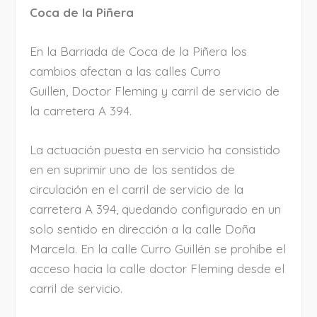
Coca de la Piñera
En la Barriada de Coca de la Piñera los
cambios afectan a las calles Curro
Guillen, Doctor Fleming y carril de servicio de
la carretera A 394.
La actuación puesta en servicio ha consistido
en en suprimir uno de los sentidos de
circulación en el carril de servicio de la
carretera A 394, quedando configurado en un
solo sentido en dirección a la calle Doña
Marcela. En la calle Curro Guillén se prohíbe el
acceso hacia la calle doctor Fleming desde el
carril de servicio.