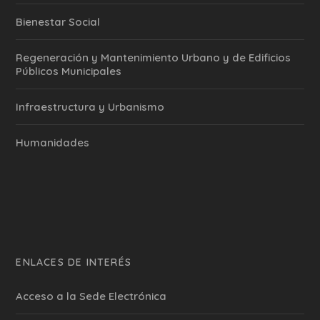
Bienestar Social
Regeneración y Mantenimiento Urbano y de Edificios
Públicos Municipales
Infraestructura y Urbanismo
Humanidades
ENLACES DE INTERÉS
Acceso a la Sede Electrónica