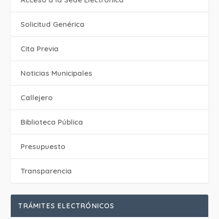
Solicitud Genérica
Cita Previa
‎Noticias Municipales
Callejero
Biblioteca Pública
Presupuesto
Transparencia
TRÁMITES ELECTRÓNICOS