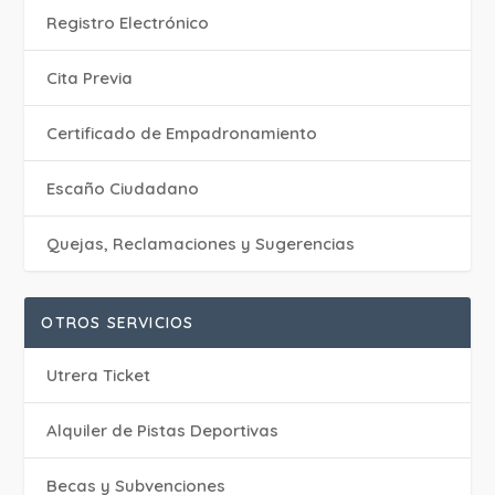
Registro Electrónico
Cita Previa
Certificado de Empadronamiento
Escaño Ciudadano
Quejas, Reclamaciones y Sugerencias
OTROS SERVICIOS
Utrera Ticket
Alquiler de Pistas Deportivas
Becas y Subvenciones