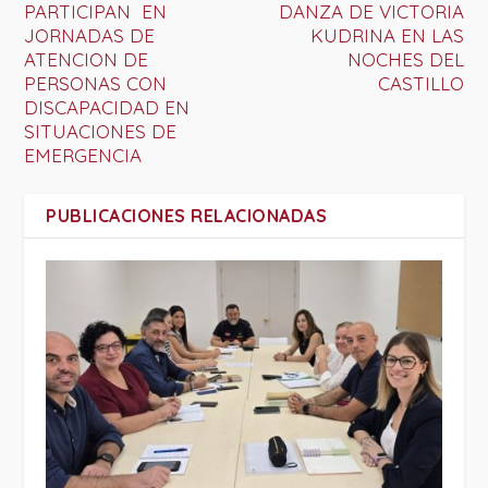
PARTICIPAN EN
DANZA DE VICTORIA
JORNADAS DE
KUDRINA EN LAS
ATENCION DE
NOCHES DEL
PERSONAS CON
CASTILLO
DISCAPACIDAD EN
SITUACIONES DE
EMERGENCIA
PUBLICACIONES RELACIONADAS