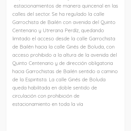
estacionamientos de manera quincenal en las
calles del sector. Se ha regulado la calle
Garrochista de Bailén con avenida del Quinto
Centenario y Utrerana Perdíz, quedando
limitado el acceso desde la calle Garrochista
de Bailén hacia la calle Ginés de Boluda, con
acceso prohibido a la altura de la avenida del
Quinto Centenario y de dirección obligatoria
hacia Garrochistas de Bailén sentido a camino
de la Espiritista. La calle Ginés de Boluda
queda habilitada en doble sentido de
circulación con prohibición de
estacionamiento en toda la vía