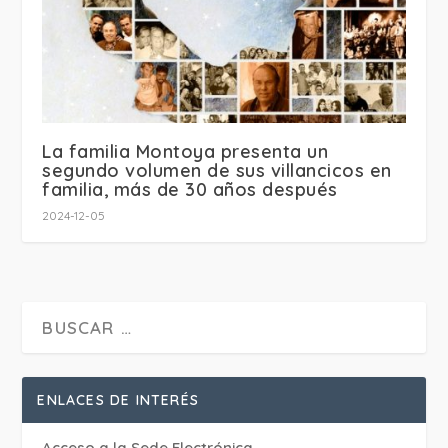
La familia Montoya presenta un
segundo volumen de sus villancicos en
familia, más de 30 años después
2024-12-05
ENLACES DE INTERÉS
Acceso a la Sede Electrónica