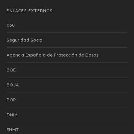
ENLACES EXTERNOS
060
Seguridad Social
Agencia Española de Protección de Datos
BOE
BOJA
BOP
DNIe
FNMT