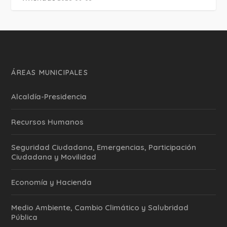
ÁREAS MUNICIPALES
Alcaldía-Presidencia
Recursos Humanos
Seguridad Ciudadana, Emergencias, Participación
Ciudadana y Movilidad
Economía y Hacienda
Medio Ambiente, Cambio Climático y Salubridad
Pública