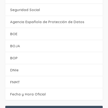
Seguridad Social
Agencia Española de Protección de Datos
BOE
BOJA
BOP
DNIe
FNMT
Fecha y Hora Oficial