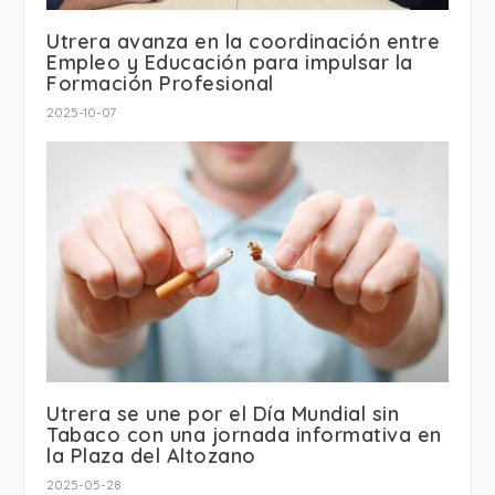
Utrera avanza en la coordinación entre
Empleo y Educación para impulsar la
Formación Profesional
2025-10-07
Utrera se une por el Día Mundial sin
Tabaco con una jornada informativa en
la Plaza del Altozano
2025-05-28