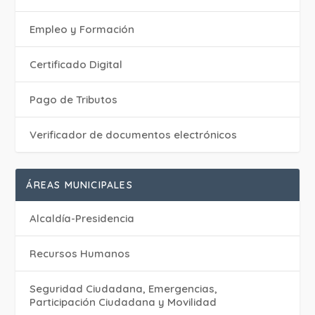
Empleo y Formación
Certificado Digital
Pago de Tributos
Verificador de documentos electrónicos
ÁREAS MUNICIPALES
Alcaldía-Presidencia
Recursos Humanos
Seguridad Ciudadana, Emergencias,
Participación Ciudadana y Movilidad