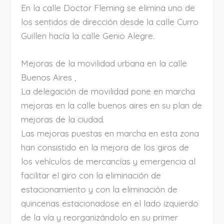
En la calle Doctor Fleming se elimina uno de
los sentidos de dirección desde la calle Curro
Guillen hacía la calle Genio Alegre.
Mejoras de la movilidad urbana en la calle
Buenos Aires ,
La delegación de movilidad pone en marcha
mejoras en la calle buenos aires en su plan de
mejoras de la ciudad.
Las mejoras puestas en marcha en esta zona
han consistido en la mejora de los giros de
los vehículos de mercancías y emergencia al
facilitar el giro con la eliminación de
estacionamiento y con la eliminación de
quincenas estacionadose en el lado izquierdo
de la vía y reorganizándolo en su primer