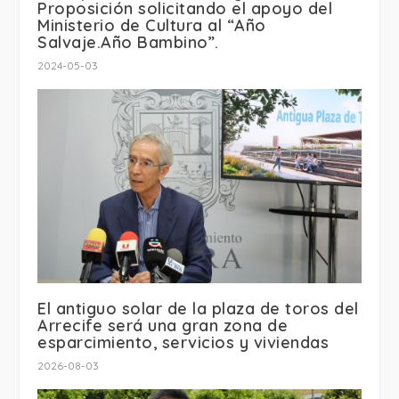
Proposición solicitando el apoyo del
Ministerio de Cultura al “Año
Salvaje.Año Bambino”.
2024-05-03
El antiguo solar de la plaza de toros del
Arrecife será una gran zona de
esparcimiento, servicios y viviendas
2026-08-03