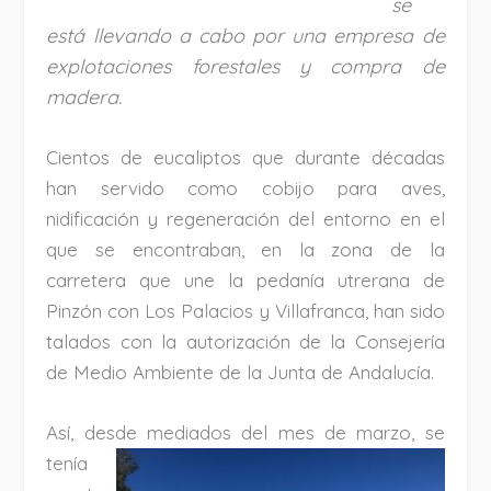
se
está llevando a cabo por una empresa de
explotaciones forestales y compra de
madera.
Cientos de eucaliptos que durante décadas
han servido como cobijo para aves,
nidificación y regeneración del entorno en el
que se encontraban, en la zona de la
carretera que une la pedanía utrerana de
Pinzón con Los Palacios y Villafranca, han sido
talados con la autorización de la Consejería
de Medio Ambiente de la Junta de Andalucía.
Así, desde mediados d
el mes de marzo, se
tenía