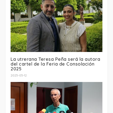
La utrerana Teresa Peña será la autora
del cartel de la Feria de Consolación
2025
2025-05-12