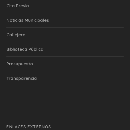
Cita Previa
‎Noticias Municipales
Callejero
Biblioteca Pública
Presupuesto
Transparencia
ENLACES EXTERNOS