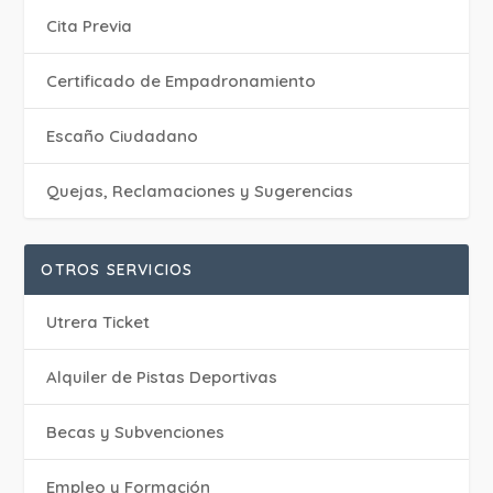
Cita Previa
Certificado de Empadronamiento
Escaño Ciudadano
Quejas, Reclamaciones y Sugerencias
OTROS SERVICIOS
Utrera Ticket
Alquiler de Pistas Deportivas
Becas y Subvenciones
Empleo y Formación