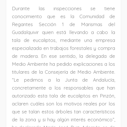
Durante las inspecciones se tiene
conocimiento que es la Comunidad de
Regantes Sección 1 de Marismas del
Guadalquivir quien está llevando a cabo la
tala de eucaliptos, mediante una empresa
especializada en trabajos forestales y compra
de madera. En ese sentido, la delegada de
Medio Ambiente ha pedido explicaciones a los
titulares de la Consejería de Medio Ambiente.
“Le pedimos a la Junta de Andalucía,
concretamente a los responsables que han
autorizado esta tala de eucaliptos en Pinzón,
aclaren cuáles son los motivos reales por los
que se talan estos árboles tan característicos
de la zona y si hay algún interés económico”,