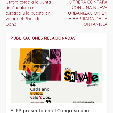
Utrera exige a la Junta
UTRERA CONTARÁ
de Andalucía el
CON UNA NUEVA
cuidado y la puesta en
URBANIZACIÓN EN
valor del Pinar de
LA BARRIADA DE LA
Doña
FONTANILLA
PUBLICACIONES RELACIONADAS
El PP presenta en el Congreso una