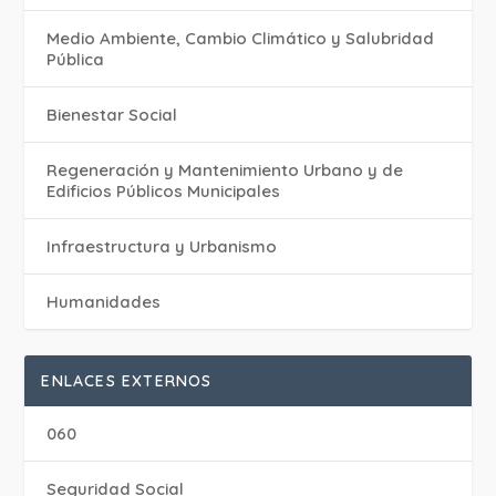
Medio Ambiente, Cambio Climático y Salubridad
Pública
Bienestar Social
Regeneración y Mantenimiento Urbano y de
Edificios Públicos Municipales
Infraestructura y Urbanismo
Humanidades
ENLACES EXTERNOS
060
Seguridad Social