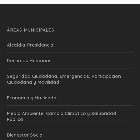
ÁREAS MUNICIPALES
Alcaldía-Presidencia
Recursos Humanos
Seguridad Ciudadana, Emergencias, Participación
Ciudadana y Movilidad
Economía y Hacienda
Medio Ambiente, Cambio Climático y Salubridad
Pública
Bienestar Social