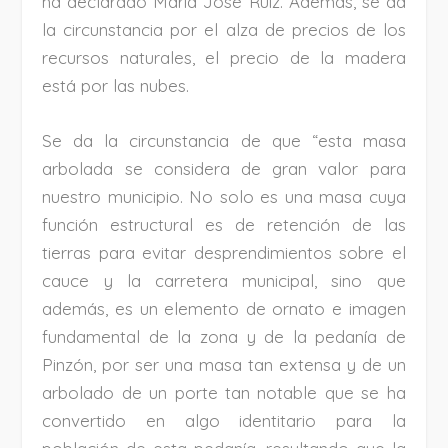
ha declarado María José Ruiz. Además, se da
la circunstancia por el alza de precios de los
recursos naturales, el precio de la madera
está por las nubes.
Se da la circunstancia de que “esta masa
arbolada se considera de gran valor para
nuestro municipio. No solo es una masa cuya
función estructural es de retención de las
tierras para evitar desprendimientos sobre el
cauce y la carretera municipal, sino que
además, es un elemento de ornato e imagen
fundamental de la zona y de la pedanía de
Pinzón, por ser una masa tan extensa y de un
arbolado de un porte tan notable que se ha
convertido en algo identitario para la