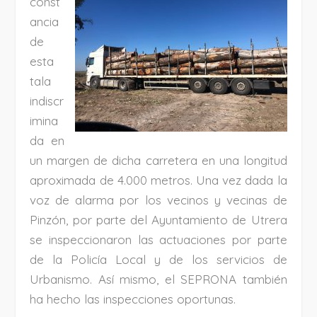
const
ancia
de
esta
tala
indiscr
imina
da en
un margen de dicha carretera en una longitud
aproximada de 4.000 metros. Una vez dada la
voz de alarma por los vecinos y vecinas de
Pinzón, por parte del Ayuntamiento de Utrera
se inspeccionaron las actuaciones por parte
de la Policía Local y de los servicios de
Urbanismo. Así mismo, el SEPRONA también
ha hecho las inspecciones oportunas.