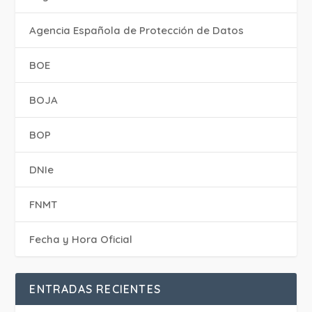
Agencia Española de Protección de Datos
BOE
BOJA
BOP
DNIe
FNMT
Fecha y Hora Oficial
ENTRADAS RECIENTES