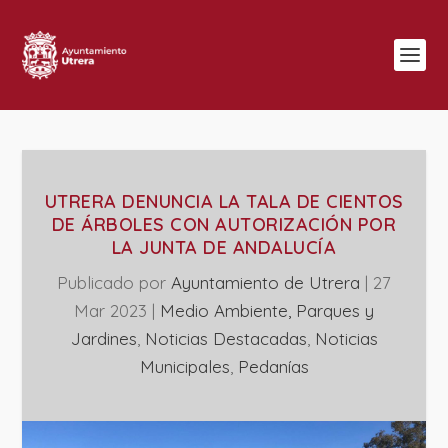
UTRERA DENUNCIA LA TALA DE CIENTOS
DE ÁRBOLES CON AUTORIZACIÓN POR
LA JUNTA DE ANDALUCÍA
Publicado por
Ayuntamiento de Utrera
|
27
Mar 2023
|
Medio Ambiente, Parques y
Jardines
,
Noticias Destacadas
,
‎Noticias
Municipales
,
Pedanías