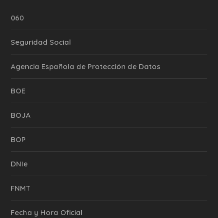
060
Seguridad Social
Agencia Española de Protección de Datos
BOE
BOJA
BOP
DNIe
FNMT
Fecha y Hora Oficial