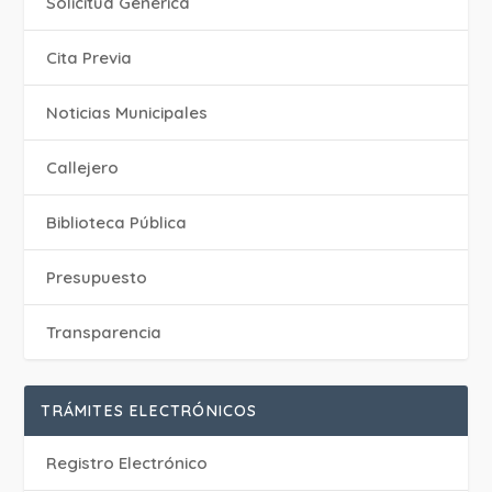
Solicitud Genérica
Cita Previa
‎Noticias Municipales
Callejero
Biblioteca Pública
Presupuesto
Transparencia
TRÁMITES ELECTRÓNICOS
Registro Electrónico