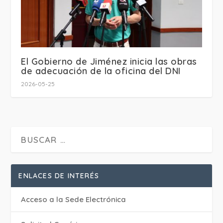
El Gobierno de Jiménez inicia las obras
de adecuación de la oficina del DNI
2026-05-25
ENLACES DE INTERÉS
Acceso a la Sede Electrónica