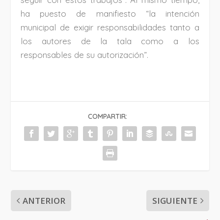
ha puesto de manifiesto “la intención
municipal de exigir responsabilidades tanto a
los autores de la tala como a los
responsables de su autorización”.
COMPARTIR:
ANTERIOR
SIGUIENTE