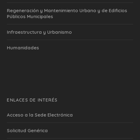
Regeneración y Mantenimiento Urbano y de Edificios
Públicos Municipales
Infraestructura y Urbanismo
Humanidades
ENLACES DE INTERÉS
Acceso a la Sede Electrónica
Solicitud Genérica