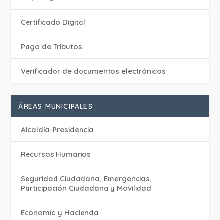
Certificado Digital
Pago de Tributos
Verificador de documentos electrónicos
ÁREAS MUNICIPALES
Alcaldía-Presidencia
Recursos Humanos
Seguridad Ciudadana, Emergencias,
Participación Ciudadana y Movilidad
Economía y Hacienda