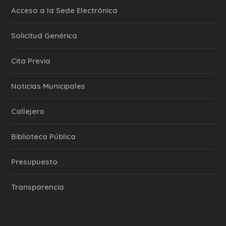
Acceso a la Sede Electrónica
Solicitud Genérica
Cita Previa
‎Noticias Municipales
Callejero
Biblioteca Pública
Presupuesto
Transparencia