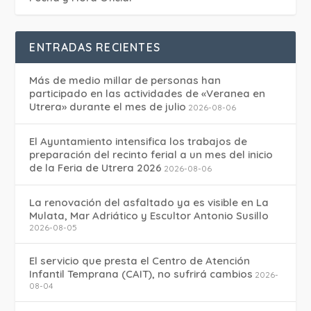
ENTRADAS RECIENTES
Más de medio millar de personas han
participado en las actividades de «Veranea en
Utrera» durante el mes de julio
2026-08-06
El Ayuntamiento intensifica los trabajos de
preparación del recinto ferial a un mes del inicio
de la Feria de Utrera 2026
2026-08-06
La renovación del asfaltado ya es visible en La
Mulata, Mar Adriático y Escultor Antonio Susillo
2026-08-05
El servicio que presta el Centro de Atención
Infantil Temprana (CAIT), no sufrirá cambios
2026-
08-04