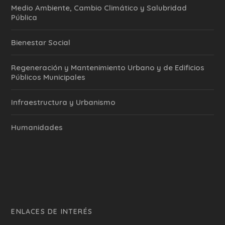
Medio Ambiente, Cambio Climático y Salubridad
Pública
Bienestar Social
Regeneración y Mantenimiento Urbano y de Edificios
Públicos Municipales
Infraestructura y Urbanismo
Humanidades
ENLACES DE INTERÉS