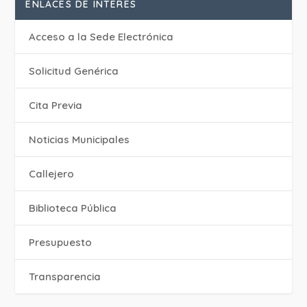
ENLACES DE INTERÉS
Acceso a la Sede Electrónica
Solicitud Genérica
Cita Previa
‎Noticias Municipales
Callejero
Biblioteca Pública
Presupuesto
Transparencia