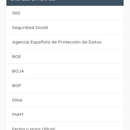
060
Seguridad Social
Agencia Española de Protección de Datos
BOE
BOJA
BOP
DNIe
FNMT
Fecha y Hora Oficial