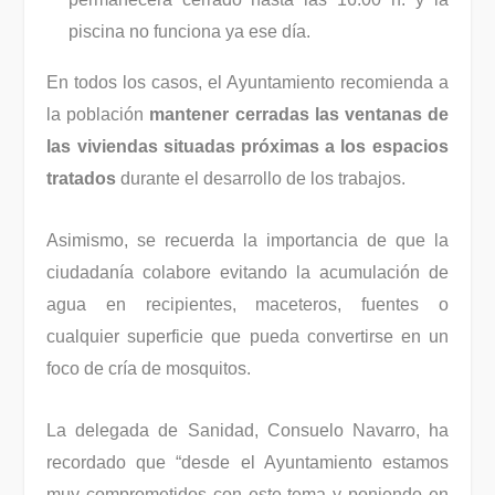
piscina no funciona ya ese día.
En todos los casos, el Ayuntamiento recomienda a
la población
mantener cerradas las ventanas de
las viviendas situadas próximas a los espacios
tratados
durante el desarrollo de los trabajos.
Asimismo, se recuerda la importancia de que la
ciudadanía colabore evitando la acumulación de
agua en recipientes, maceteros, fuentes o
cualquier superficie que pueda convertirse en un
foco de cría de mosquitos.
La delegada de Sanidad, Consuelo Navarro, ha
recordado que “desde el Ayuntamiento estamos
muy comprometidos con este tema y poniendo en