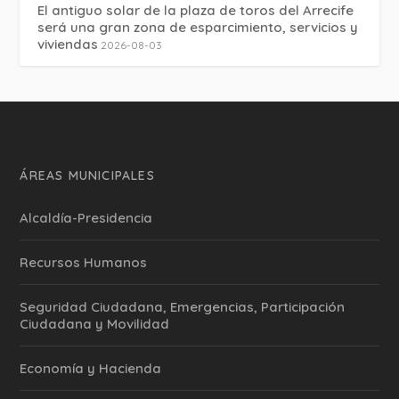
El antiguo solar de la plaza de toros del Arrecife
será una gran zona de esparcimiento, servicios y
viviendas
2026-08-03
ÁREAS MUNICIPALES
Alcaldía-Presidencia
Recursos Humanos
Seguridad Ciudadana, Emergencias, Participación
Ciudadana y Movilidad
Economía y Hacienda