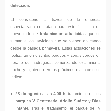
detección
.
El consistorio, a través de la empresa
especializada contratada para este fin, inicia un
nuevo ciclo de
tratamientos adulticidas
que se
suman a los larvicidas que se vienen aplicando
desde la pasada primavera. Estas actuaciones se
realizarán en distintos parques y zonas verdes en
horario de madrugada, comenzando esta misma
noche y siguiendo en los próximos días como se
indica:
28 de agosto a las 4:00 h
: tratamiento en los
parques V Centenario, Adolfo Suárez y Blas
Infante
. Tras el tratamiento, el parque del V