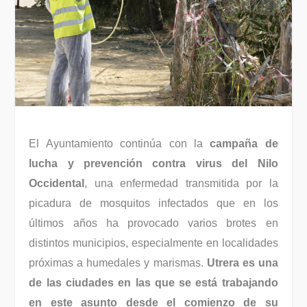
El Ayuntamiento continúa con la
campaña de
lucha y prevención contra virus del Nilo
Occidental
, una enfermedad transmitida por la
picadura de mosquitos infectados que en los
últimos años ha provocado varios brotes en
distintos municipios, especialmente en localidades
próximas a humedales y marismas.
Utrera es una
de las ciudades en las que se está trabajando
en este asunto desde el comienzo de su