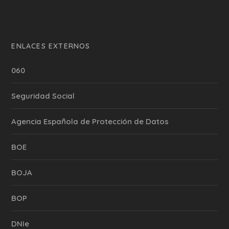
ENLACES EXTERNOS
060
Seguridad Social
Agencia Española de Protección de Datos
BOE
BOJA
BOP
DNIe