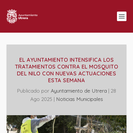
EL AYUNTAMIENTO INTENSIFICA LOS
TRATAMIENTOS CONTRA EL MOSQUITO
DEL NILO CON NUEVAS ACTUACIONES
ESTA SEMANA
Publicado por
Ayuntamiento de Utrera
|
28
Ago 2025
|
‎Noticias Municipales