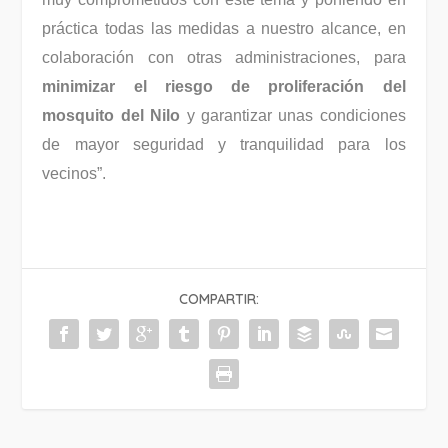
práctica todas las medidas a nuestro alcance, en
colaboración con otras administraciones, para
minimizar el riesgo de proliferación del
mosquito del Nilo
y garantizar unas condiciones
de mayor seguridad y tranquilidad para los
vecinos”.
COMPARTIR: