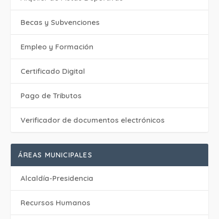
Becas y Subvenciones
Empleo y Formación
Certificado Digital
Pago de Tributos
Verificador de documentos electrónicos
ÁREAS MUNICIPALES
Alcaldía-Presidencia
Recursos Humanos