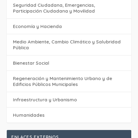
Seguridad Ciudadana, Emergencias,
Participación Ciudadana y Movilidad
Economía y Hacienda
Medio Ambiente, Cambio Climático y Salubridad
Pública
Bienestar Social
Regeneración y Mantenimiento Urbano y de
Edificios Públicos Municipales
Infraestructura y Urbanismo
Humanidades
ENLACES EXTERNOS