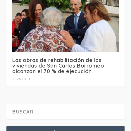
Las obras de rehabilitación de las
viviendas de San Carlos Borromeo
alcanzan el 70 % de ejecución
2026-04-14