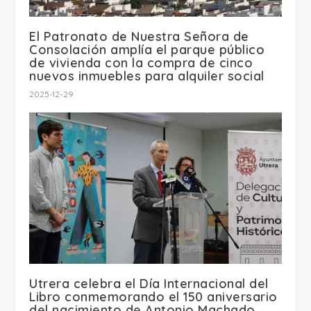
El Patronato de Nuestra Señora de
Consolación amplía el parque público
de vivienda con la compra de cinco
nuevos inmuebles para alquiler social
2025-12-29
Utrera celebra el Día Internacional del
Libro conmemorando el 150 aniversario
del nacimiento de Antonio Machado