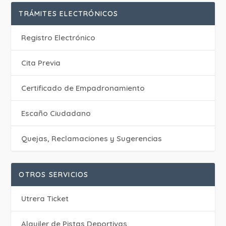
TRÁMITES ELECTRÓNICOS
Registro Electrónico
Cita Previa
Certificado de Empadronamiento
Escaño Ciudadano
Quejas, Reclamaciones y Sugerencias
OTROS SERVICIOS
Utrera Ticket
Alquiler de Pistas Deportivas