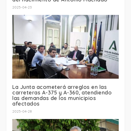
2025-04-23
La Junta acometerá arreglos en las
carreteras A-375 y A-360, atendiendo
las demandas de los municipios
afectados
2025-04-28