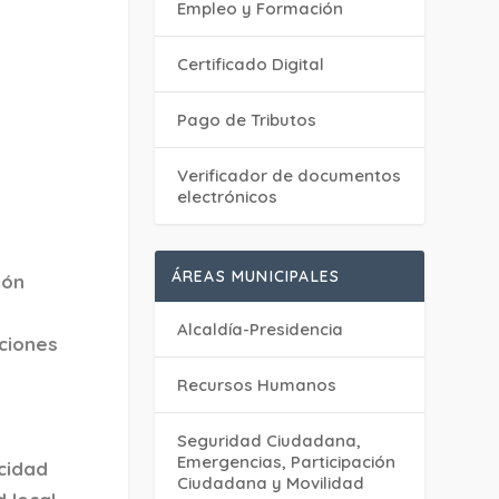
Empleo y Formación
Certificado Digital
Pago de Tributos
Verificador de documentos
electrónicos
ÁREAS MUNICIPALES
ión
Alcaldía-Presidencia
uciones
Recursos Humanos
Seguridad Ciudadana,
Emergencias, Participación
cidad
Ciudadana y Movilidad