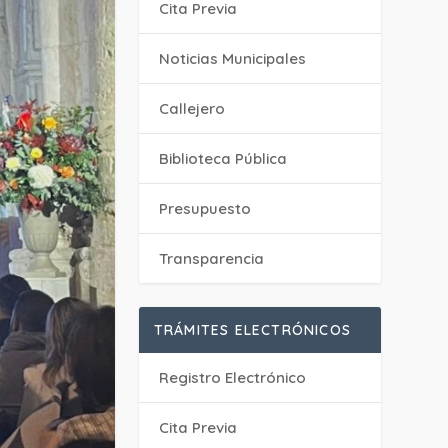
Cita Previa
‎Noticias Municipales
Callejero
Biblioteca Pública
Presupuesto
Transparencia
TRÁMITES ELECTRÓNICOS
Registro Electrónico
Cita Previa