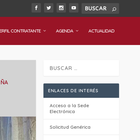
ERFIL CONTRATANTE
AGENDA
ACTUALIDAD
AÑA
ENLACES DE INTERÉS
Acceso a la Sede
Electrónica
Solicitud Genérica