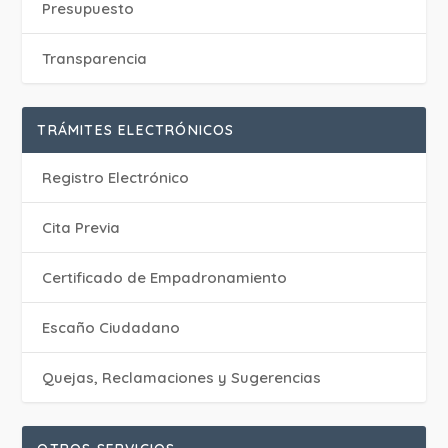
Presupuesto
Transparencia
TRÁMITES ELECTRÓNICOS
Registro Electrónico
Cita Previa
Certificado de Empadronamiento
Escaño Ciudadano
Quejas, Reclamaciones y Sugerencias