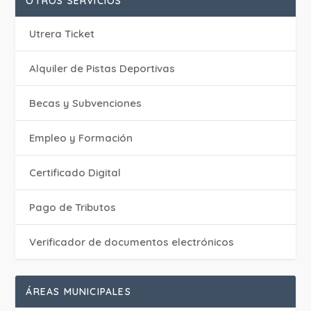
OTROS SERVICIOS
Utrera Ticket
Alquiler de Pistas Deportivas
Becas y Subvenciones
Empleo y Formación
Certificado Digital
Pago de Tributos
Verificador de documentos electrónicos
ÁREAS MUNICIPALES