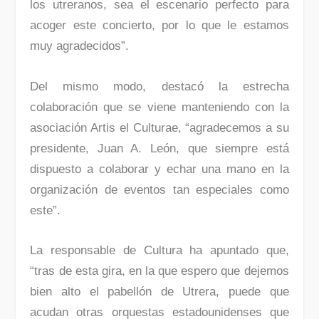
los utreranos, sea el escenario perfecto para
acoger este concierto, por lo que le estamos
muy agradecidos”.
Del mismo modo, destacó la estrecha
colaboración que se viene manteniendo con la
asociación Artis el Culturae, “agradecemos a su
presidente, Juan A. León, que siempre está
dispuesto a colaborar y echar una mano en la
organización de eventos tan especiales como
este”.
La responsable de Cultura ha apuntado que,
“tras de esta gira, en la que espero que dejemos
bien alto el pabellón de Utrera, puede que
acudan otras orquestas estadounidenses que