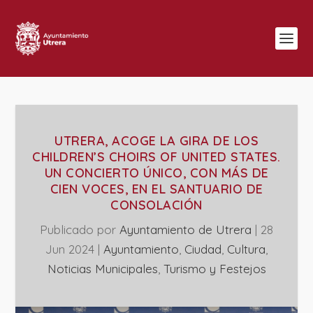
UTRERA, ACOGE LA GIRA DE LOS
CHILDREN’S CHOIRS OF UNITED STATES.
UN CONCIERTO ÚNICO, CON MÁS DE
CIEN VOCES, EN EL SANTUARIO DE
CONSOLACIÓN
Publicado por
Ayuntamiento de Utrera
|
28
Jun 2024
|
Ayuntamiento
,
Ciudad
,
Cultura
,
‎Noticias Municipales
,
Turismo y Festejos