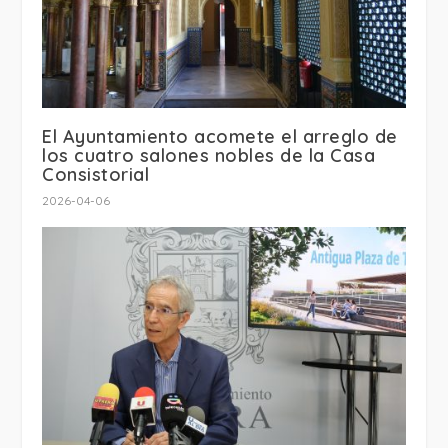
El Ayuntamiento acomete el arreglo de
los cuatro salones nobles de la Casa
Consistorial
2026-04-06