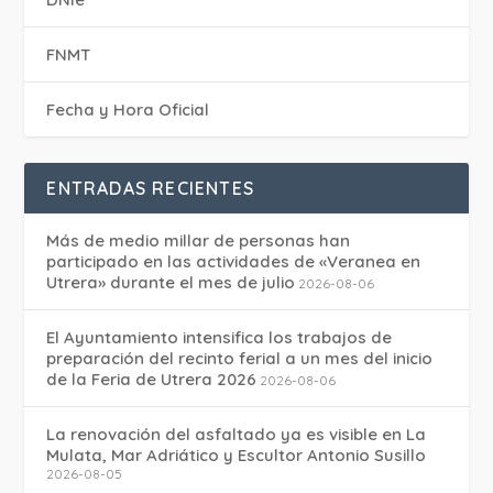
FNMT
Fecha y Hora Oficial
ENTRADAS RECIENTES
Más de medio millar de personas han
participado en las actividades de «Veranea en
Utrera» durante el mes de julio
2026-08-06
El Ayuntamiento intensifica los trabajos de
preparación del recinto ferial a un mes del inicio
de la Feria de Utrera 2026
2026-08-06
La renovación del asfaltado ya es visible en La
Mulata, Mar Adriático y Escultor Antonio Susillo
2026-08-05