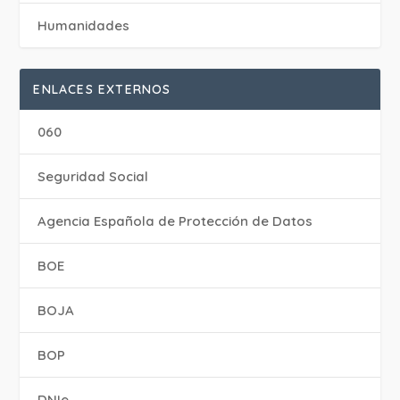
Humanidades
ENLACES EXTERNOS
060
Seguridad Social
Agencia Española de Protección de Datos
BOE
BOJA
BOP
DNIe