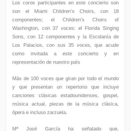
Los coros participantes en este concierto son
son el Miami Children’s Choirs, con 18
componentes; el Children’s Choirs of
Washington, con 37 voces: el Florida Singing
Sons, con 12 componentes y la Escolanía de
Los Palacios, con sus 35 voces, que acude
como invitada a este concierto y en
representación de nuestro país
Más de 100 voces que giran por todo el mundo
y que presentan un repertorio que incluye
canciones clásicas estadounidenses, gospel,
música actual, piezas de la música clásica,
ópera e incluso zarzuela.
Mª José García ha señalado que,