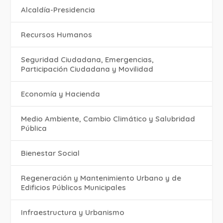
Alcaldía-Presidencia
Recursos Humanos
Seguridad Ciudadana, Emergencias,
Participación Ciudadana y Movilidad
Economía y Hacienda
Medio Ambiente, Cambio Climático y Salubridad
Pública
Bienestar Social
Regeneración y Mantenimiento Urbano y de
Edificios Públicos Municipales
Infraestructura y Urbanismo