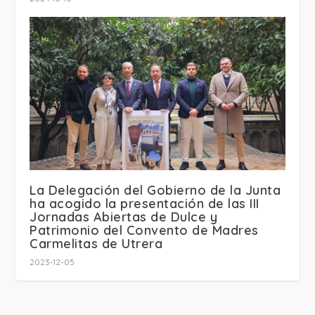
La Delegación del Gobierno de la Junta
ha acogido la presentación de las III
Jornadas Abiertas de Dulce y
Patrimonio del Convento de Madres
Carmelitas de Utrera
2023-12-05