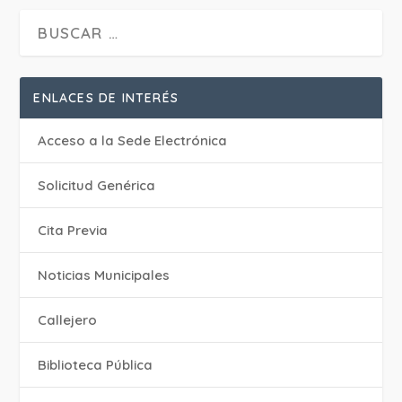
ENLACES DE INTERÉS
Acceso a la Sede Electrónica
Solicitud Genérica
Cita Previa
‎Noticias Municipales
Callejero
Biblioteca Pública