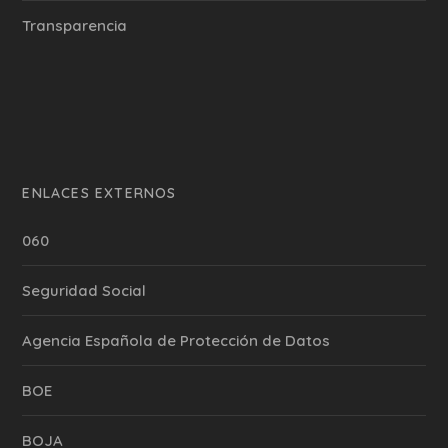
Transparencia
ENLACES EXTERNOS
060
Seguridad Social
Agencia Española de Protección de Datos
BOE
BOJA