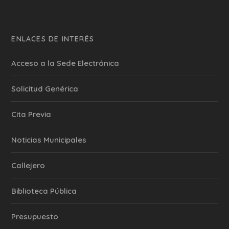
ENLACES DE INTERÉS
Acceso a la Sede Electrónica
Solicitud Genérica
Cita Previa
‎Noticias Municipales
Callejero
Biblioteca Pública
Presupuesto