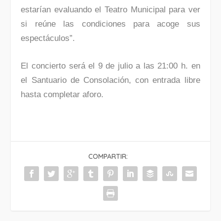
estarían evaluando el Teatro Municipal para ver
si reúne las condiciones para acoge sus
espectáculos”.
El concierto será el 9 de julio a las 21:00 h. en
el Santuario de Consolación, con entrada libre
hasta completar aforo.
COMPARTIR: