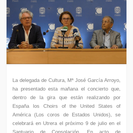
La delegada de Cultura, Mª José García Arroyo,
ha presentado esta mañana el concierto que,
dentro de la gira que están realizando por
España los Choirs of the United States of
América (Los coros de Estados Unidos), se
celebrará en Utrera el próximo 9 de julio en el
Santuario de Consolación. En acto de