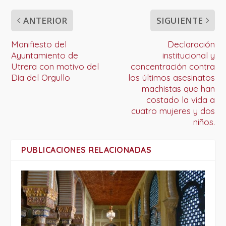
ANTERIOR
SIGUIENTE
Manifiesto del
Declaración
Ayuntamiento de
institucional y
Utrera con motivo del
concentración contra
Día del Orgullo
los últimos asesinatos
machistas que han
costado la vida a
cuatro mujeres y dos
niños.
PUBLICACIONES RELACIONADAS