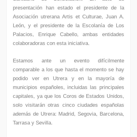
presentación han estado el presidente de la
Asociación utrerana Artis et Culturae, Juan A.
León, y el presidente de la Escolanía de Los
Palacios, Enrique Cabello, ambas entidades
colaboradoras con esta iniciativa.
Estamos ante un evento difícilmente
comparable a los que hasta el momento se hay
podido ver en Utrera y en la mayoría de
municipios españoles, incluidas las principales
capitales, ya que los Coros de Estados Unidos,
solo visitarán otras cinco ciudades españolas
además de Utrera: Madrid, Segovia, Barcelona,
Tarrasa y Sevilla.