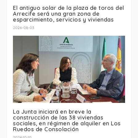
El antiguo solar de la plaza de toros del
Arrecife será una gran zona de
esparcimiento, servicios y viviendas
2026-08-03
La Junta iniciará en breve la
construcción de las 38 viviendas
sociales, en régimen de alquiler en Los
Ruedos de Consolación
2024-10-10