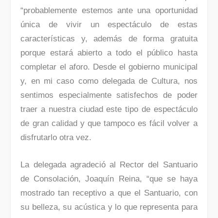
“probablemente estemos ante una oportunidad
única de vivir un espectáculo de estas
características y, además de forma gratuita
porque estará abierto a todo el público hasta
completar el aforo. Desde el gobierno municipal
y, en mi caso como delegada de Cultura, nos
sentimos especialmente satisfechos de poder
traer a nuestra ciudad este tipo de espectáculo
de gran calidad y que tampoco es fácil volver a
disfrutarlo otra vez.
La delegada agradeció al Rector del Santuario
de Consolación, Joaquín Reina, “que se haya
mostrado tan receptivo a que el Santuario, con
su belleza, su acústica y lo que representa para