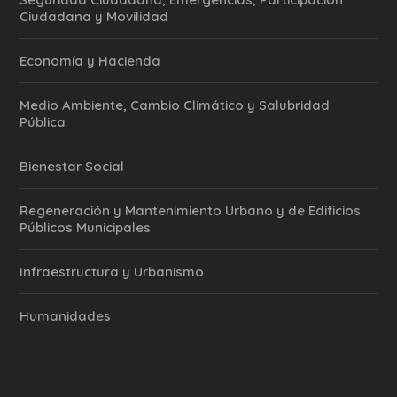
Ciudadana y Movilidad
Economía y Hacienda
Medio Ambiente, Cambio Climático y Salubridad
Pública
Bienestar Social
Regeneración y Mantenimiento Urbano y de Edificios
Públicos Municipales
Infraestructura y Urbanismo
Humanidades