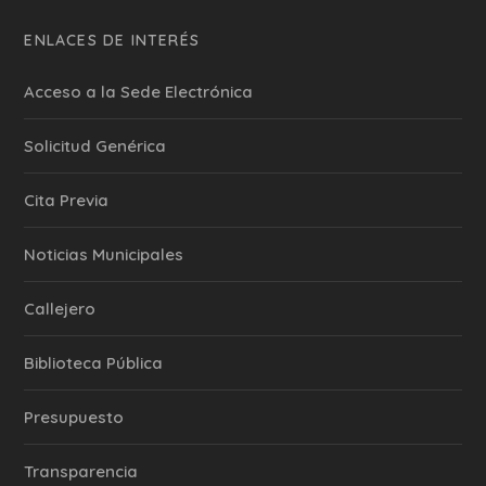
ENLACES DE INTERÉS
Acceso a la Sede Electrónica
Solicitud Genérica
Cita Previa
‎Noticias Municipales
Callejero
Biblioteca Pública
Presupuesto
Transparencia