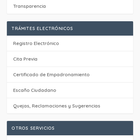
Transparencia
TRÁMITES ELECTRÓNICOS
Registro Electrónico
Cita Previa
Certificado de Empadronamiento
Escaño Ciudadano
Quejas, Reclamaciones y Sugerencias
OTROS SERVICIOS