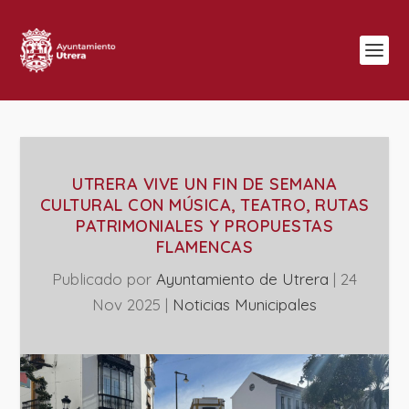
UTRERA VIVE UN FIN DE SEMANA
CULTURAL CON MÚSICA, TEATRO, RUTAS
PATRIMONIALES Y PROPUESTAS
FLAMENCAS
Publicado por
Ayuntamiento de Utrera
|
24
Nov 2025
|
‎Noticias Municipales