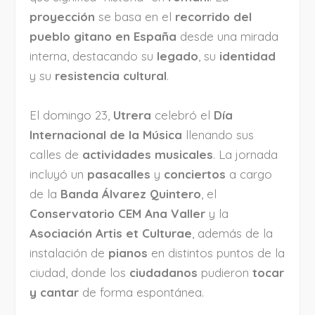
proyección
se basa en el
recorrido del
pueblo gitano en España
desde una mirada
interna, destacando su
legado
, su
identidad
y su
resistencia cultural
.
El domingo 23,
Utrera
celebró el
Día
Internacional de la Música
llenando sus
calles de
actividades musicales
. La jornada
incluyó un
pasacalles
y
conciertos
a cargo
de la
Banda Álvarez Quintero
, el
Conservatorio CEM Ana Valler
y la
Asociación Artis et Culturae
, además de la
instalación de
pianos
en distintos puntos de la
ciudad, donde los
ciudadanos
pudieron
tocar
y cantar
de forma espontánea.