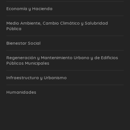
Economía y Hacienda
Medio Ambiente, Cambio Climático y Salubridad
Pública
Bienestar Social
Regeneración y Mantenimiento Urbano y de Edificios
Públicos Municipales
Infraestructura y Urbanismo
Humanidades