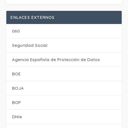
ENLACES EXTERNOS
060
Seguridad Social
Agencia Española de Protección de Datos
BOE
BOJA
BOP
DNIe