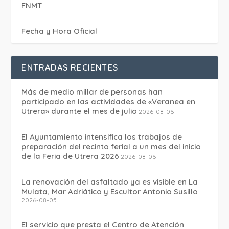
FNMT
Fecha y Hora Oficial
ENTRADAS RECIENTES
Más de medio millar de personas han
participado en las actividades de «Veranea en
Utrera» durante el mes de julio
2026-08-06
El Ayuntamiento intensifica los trabajos de
preparación del recinto ferial a un mes del inicio
de la Feria de Utrera 2026
2026-08-06
La renovación del asfaltado ya es visible en La
Mulata, Mar Adriático y Escultor Antonio Susillo
2026-08-05
El servicio que presta el Centro de Atención