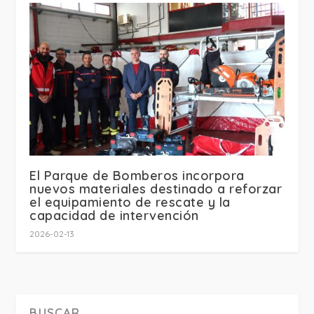
El Parque de Bomberos incorpora
nuevos materiales destinado a reforzar
el equipamiento de rescate y la
capacidad de intervención
2026-02-13