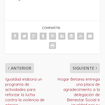
COMPARTIR:
ANTERIOR
SIGUIENTE
Igualdad elabora un
Hogar Betania entrega
programa de
una placa de
actividades para
agradecimiento a la
reforzar la lucha
delegación de
contra la violencia de
Bienestar Social e
género
Igualdad por su