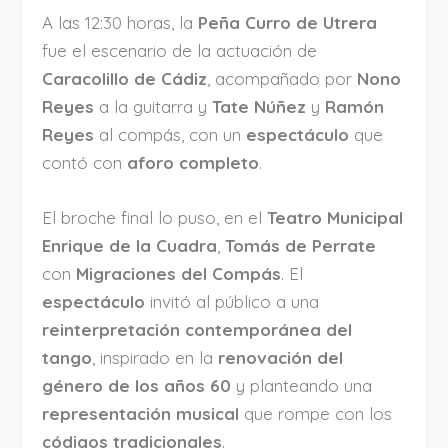
A las 12:30 horas, la
Peña Curro de Utrera
fue el escenario de la actuación de
Caracolillo de Cádiz
, acompañado por
Nono
Reyes
a la guitarra y
Tate Núñez
y
Ramón
Reyes
al compás, con un
espectáculo
que
contó con
aforo completo
.
El broche final lo puso, en el
Teatro Municipal
Enrique de la Cuadra
,
Tomás de Perrate
con
Migraciones del Compás
. El
espectáculo
invitó al público a una
reinterpretación contemporánea del
tango
, inspirado en la
renovación del
género de los años 60
y planteando una
representación musical
que rompe con los
códigos tradicionales
.