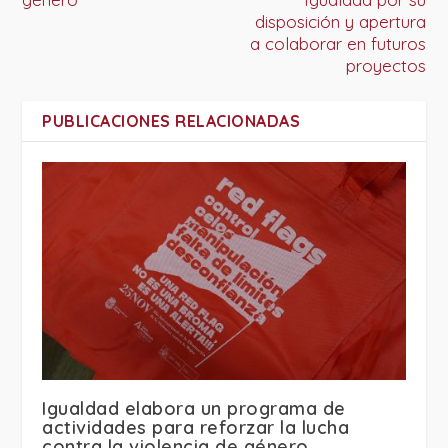
disposición y apertura
a colaborar en futuros
proyectos
PUBLICACIONES RELACIONADAS
Igualdad elabora un programa de
actividades para reforzar la lucha
contra la violencia de género