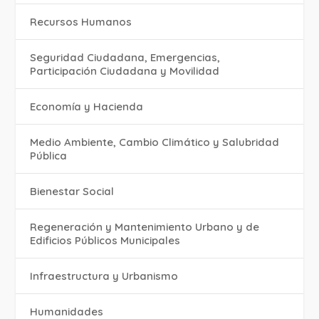
Recursos Humanos
Seguridad Ciudadana, Emergencias,
Participación Ciudadana y Movilidad
Economía y Hacienda
Medio Ambiente, Cambio Climático y Salubridad
Pública
Bienestar Social
Regeneración y Mantenimiento Urbano y de
Edificios Públicos Municipales
Infraestructura y Urbanismo
Humanidades