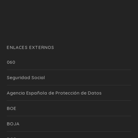
ENLACES EXTERNOS
060
Seguridad Social
Agencia Española de Protección de Datos
BOE
BOJA