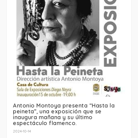
Antonio Montoya presenta “Hasta la
peineta”, una exposición que se
inaugura mañana y su último
espectáculo flamenco.
2024-10-14