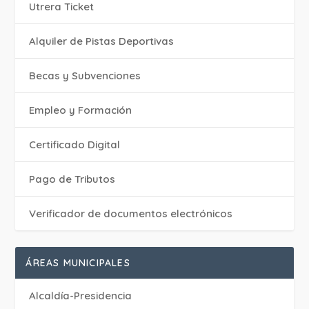
Utrera Ticket
Alquiler de Pistas Deportivas
Becas y Subvenciones
Empleo y Formación
Certificado Digital
Pago de Tributos
Verificador de documentos electrónicos
ÁREAS MUNICIPALES
Alcaldía-Presidencia