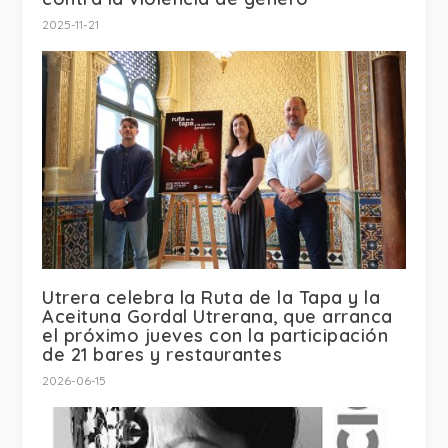
2025-11-21
Utrera celebra la Ruta de la Tapa y la
Aceituna Gordal Utrerana, que arranca
el próximo jueves con la participación
de 21 bares y restaurantes
2026-06-15