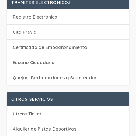
TRÁMITES ELECTRÓNICOS
Registro Electrónico
Cita Previa
Certificado de Empadronamiento
Escaño Ciudadano
Quejas, Reclamaciones y Sugerencias
OTROS SERVICIOS
Utrera Ticket
Alquiler de Pistas Deportivas