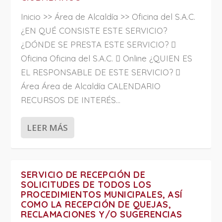
Inicio >> Área de Alcaldía >> Oficina del S.A.C.
¿EN QUÉ CONSISTE ESTE SERVICIO?
¿DÓNDE SE PRESTA ESTE SERVICIO? 
Oficina Oficina del S.A.C.  Online ¿QUIEN ES
EL RESPONSABLE DE ESTE SERVICIO? 
Área Área de Alcaldía CALENDARIO
RECURSOS DE INTERÉS...
LEER MÁS
SERVICIO DE RECEPCIÓN DE
SOLICITUDES DE TODOS LOS
PROCEDIMIENTOS MUNICIPALES, ASÍ
COMO LA RECEPCIÓN DE QUEJAS,
RECLAMACIONES Y/O SUGERENCIAS