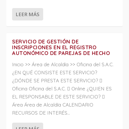
LEER MÁS
SERVICIO DE GESTIÓN DE
INSCRIPCIONES EN EL REGISTRO
AUTONÓMICO DE PAREJAS DE HECHO
Inicio >> Área de Alcaldía >> Oficina del S.A.C.
¿EN QUÉ CONSISTE ESTE SERVICIO?
¿DÓNDE SE PRESTA ESTE SERVICIO? 
Oficina Oficina del S.A.C.  Online ¿QUIEN ES
EL RESPONSABLE DE ESTE SERVICIO? 
Área Área de Alcaldía CALENDARIO
RECURSOS DE INTERÉS...
LEER MÁS