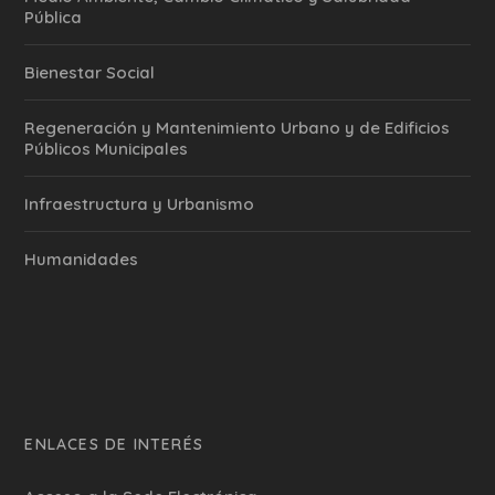
Pública
Bienestar Social
Regeneración y Mantenimiento Urbano y de Edificios
Públicos Municipales
Infraestructura y Urbanismo
Humanidades
ENLACES DE INTERÉS