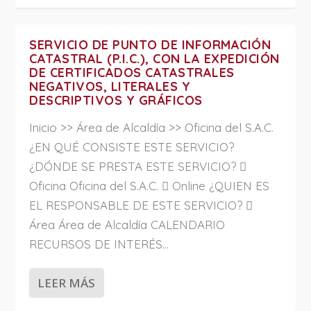
SERVICIO DE PUNTO DE INFORMACIÓN
CATASTRAL (P.I.C.), CON LA EXPEDICIÓN
DE CERTIFICADOS CATASTRALES
NEGATIVOS, LITERALES Y
DESCRIPTIVOS Y GRÁFICOS
Inicio >> Área de Alcaldía >> Oficina del S.A.C.
¿EN QUÉ CONSISTE ESTE SERVICIO?
¿DÓNDE SE PRESTA ESTE SERVICIO? 
Oficina Oficina del S.A.C.  Online ¿QUIEN ES
EL RESPONSABLE DE ESTE SERVICIO? 
Área Área de Alcaldía CALENDARIO
RECURSOS DE INTERÉS...
LEER MÁS