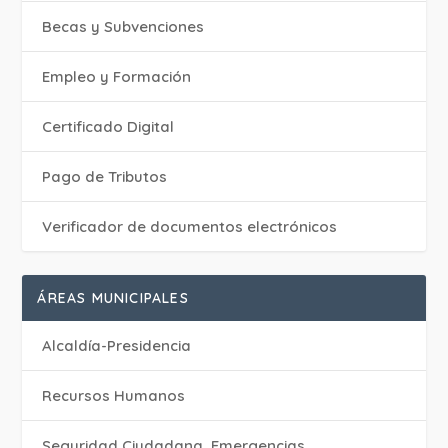
Becas y Subvenciones
Empleo y Formación
Certificado Digital
Pago de Tributos
Verificador de documentos electrónicos
ÁREAS MUNICIPALES
Alcaldía-Presidencia
Recursos Humanos
Seguridad Ciudadana, Emergencias,