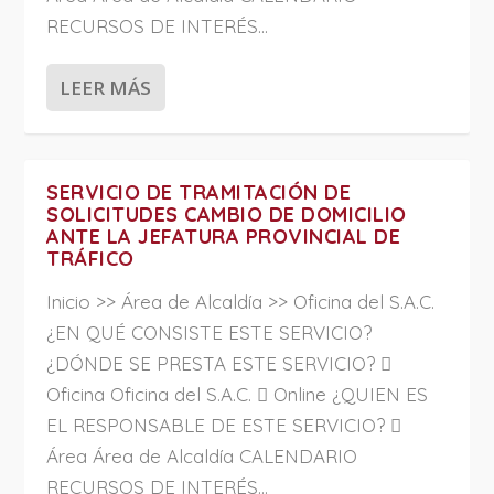
RECURSOS DE INTERÉS...
LEER MÁS
SERVICIO DE TRAMITACIÓN DE
SOLICITUDES CAMBIO DE DOMICILIO
ANTE LA JEFATURA PROVINCIAL DE
TRÁFICO
Inicio >> Área de Alcaldía >> Oficina del S.A.C.
¿EN QUÉ CONSISTE ESTE SERVICIO?
¿DÓNDE SE PRESTA ESTE SERVICIO? 
Oficina Oficina del S.A.C.  Online ¿QUIEN ES
EL RESPONSABLE DE ESTE SERVICIO? 
Área Área de Alcaldía CALENDARIO
RECURSOS DE INTERÉS...