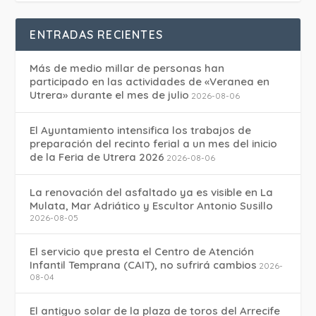
ENTRADAS RECIENTES
Más de medio millar de personas han
participado en las actividades de «Veranea en
Utrera» durante el mes de julio
2026-08-06
El Ayuntamiento intensifica los trabajos de
preparación del recinto ferial a un mes del inicio
de la Feria de Utrera 2026
2026-08-06
La renovación del asfaltado ya es visible en La
Mulata, Mar Adriático y Escultor Antonio Susillo
2026-08-05
El servicio que presta el Centro de Atención
Infantil Temprana (CAIT), no sufrirá cambios
2026-
08-04
El antiguo solar de la plaza de toros del Arrecife