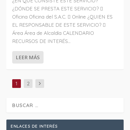
¿EN QUÉ CONSISTE ESTE SERVICIO?
¿DÓNDE SE PRESTA ESTE SERVICIO? 
Oficina Oficina del S.A.C.  Online ¿QUIEN ES
EL RESPONSABLE DE ESTE SERVICIO? 
Área Área de Alcaldía CALENDARIO
RECURSOS DE INTERÉS...
LEER MÁS
1
2
ENLACES DE INTERÉS