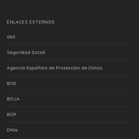
ENLACES EXTERNOS
060
Seguridad Social
Agencia Española de Protección de Datos
BOE
BOJA
BOP
DNIe