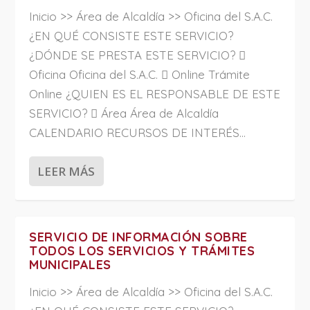
Inicio >> Área de Alcaldía >> Oficina del S.A.C.
¿EN QUÉ CONSISTE ESTE SERVICIO?
¿DÓNDE SE PRESTA ESTE SERVICIO? 
Oficina Oficina del S.A.C.  Online Trámite
Online ¿QUIEN ES EL RESPONSABLE DE ESTE
SERVICIO?  Área Área de Alcaldía
CALENDARIO RECURSOS DE INTERÉS...
LEER MÁS
SERVICIO DE INFORMACIÓN SOBRE
TODOS LOS SERVICIOS Y TRÁMITES
MUNICIPALES
Inicio >> Área de Alcaldía >> Oficina del S.A.C.