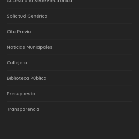
Acceso a la Sede Electrónica
Solicitud Genérica
Cita Previa
‎Noticias Municipales
Callejero
Biblioteca Pública
Presupuesto
Transparencia