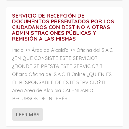
SERVICIO DE RECEPCIÓN DE
DOCUMENTOS PRESENTADOS POR LOS
CIUDADANOS CON DESTINO A OTRAS
ADMINISTRACIONES PÚBLICAS Y
REMISIÓN A LAS MISMAS
Inicio >> Área de Alcaldía >> Oficina del S.A.C.
¿EN QUÉ CONSISTE ESTE SERVICIO?
¿DÓNDE SE PRESTA ESTE SERVICIO? 
Oficina Oficina del S.A.C.  Online ¿QUIEN ES
EL RESPONSABLE DE ESTE SERVICIO? 
Área Área de Alcaldía CALENDARIO
RECURSOS DE INTERÉS...
LEER MÁS