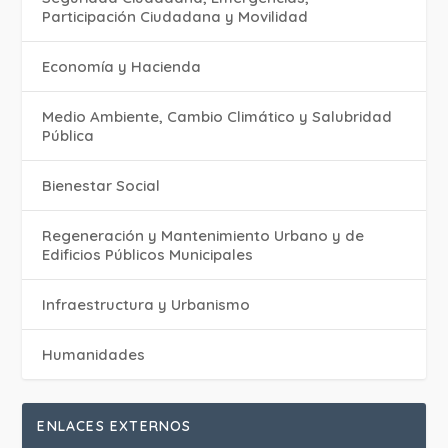
Participación Ciudadana y Movilidad
Economía y Hacienda
Medio Ambiente, Cambio Climático y Salubridad
Pública
Bienestar Social
Regeneración y Mantenimiento Urbano y de
Edificios Públicos Municipales
Infraestructura y Urbanismo
Humanidades
ENLACES EXTERNOS