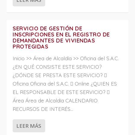
SERVICIO DE GESTIÓN DE
INSCRIPCIONES EN EL REGISTRO DE
DEMANDANTES DE VIVIENDAS
PROTEGIDAS
Inicio >> Área de Alcaldía >> Oficina del S.A.C.
¿EN QUÉ CONSISTE ESTE SERVICIO?
¿DÓNDE SE PRESTA ESTE SERVICIO? 
Oficina Oficina del S.A.C.  Online ¿QUIEN ES
EL RESPONSABLE DE ESTE SERVICIO? 
Área Área de Alcaldía CALENDARIO
RECURSOS DE INTERÉS...
LEER MÁS