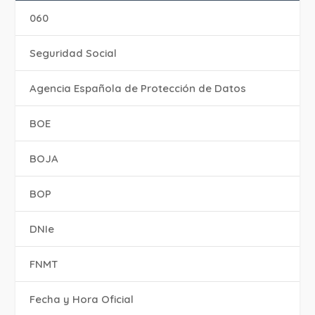
060
Seguridad Social
Agencia Española de Protección de Datos
BOE
BOJA
BOP
DNIe
FNMT
Fecha y Hora Oficial