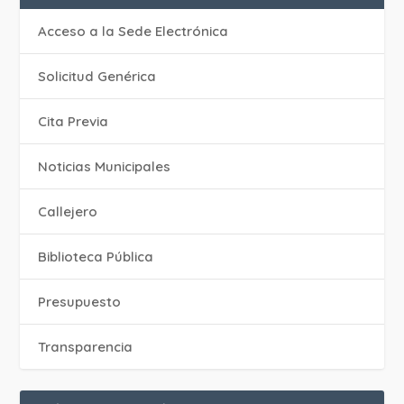
Acceso a la Sede Electrónica
Solicitud Genérica
Cita Previa
‎Noticias Municipales
Callejero
Biblioteca Pública
Presupuesto
Transparencia