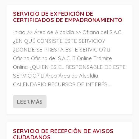
SERVICIO DE EXPEDICIÓN DE
CERTIFICADOS DE EMPADRONAMIENTO
Inicio >> Área de Alcaldía >> Oficina del S.A.C.
¿EN QUÉ CONSISTE ESTE SERVICIO?
¿DÓNDE SE PRESTA ESTE SERVICIO? 
Oficina Oficina del S.A.C.  Online Trámite
Online ¿QUIEN ES EL RESPONSABLE DE ESTE
SERVICIO?  Área Área de Alcaldía
CALENDARIO RECURSOS DE INTERÉS...
LEER MÁS
SERVICIO DE RECEPCIÓN DE AVISOS
CIUDADANOS