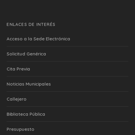
ENLACES DE INTERÉS
Acceso a la Sede Electrónica
Solicitud Genérica
Cita Previa
‎Noticias Municipales
Callejero
Biblioteca Pública
Presupuesto