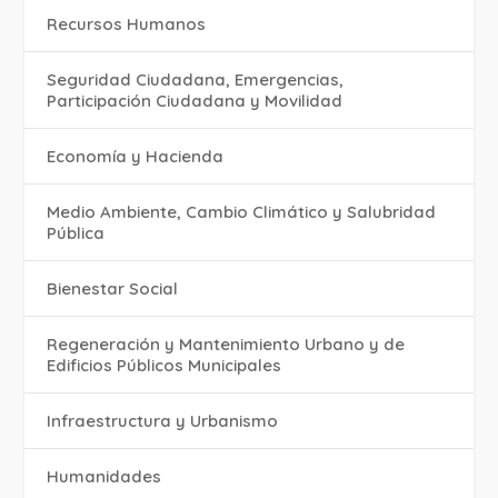
Recursos Humanos
Seguridad Ciudadana, Emergencias,
Participación Ciudadana y Movilidad
Economía y Hacienda
Medio Ambiente, Cambio Climático y Salubridad
Pública
Bienestar Social
Regeneración y Mantenimiento Urbano y de
Edificios Públicos Municipales
Infraestructura y Urbanismo
Humanidades