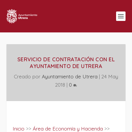
SERVICIO DE CONTRATACIÓN CON EL
AYUNTAMIENTO DE UTRERA
Creado por
Ayuntamiento de Utrera
|
24 May
2018
|
0
Inicio
>>
Área de Economía y Hacienda
>>