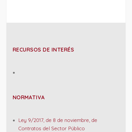
RECURSOS DE INTERÉS
NORMATIVA
Ley 9/2017, de 8 de noviembre, de
Contratos del Sector Público