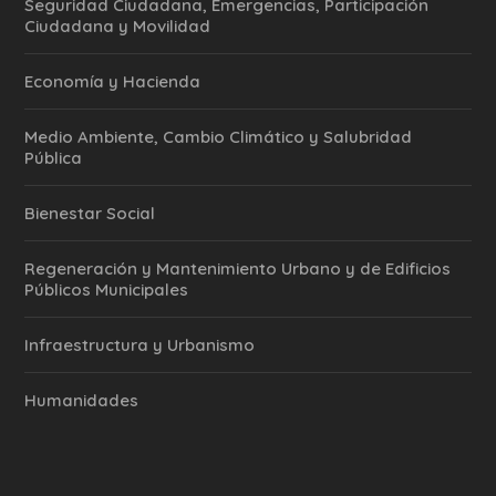
Seguridad Ciudadana, Emergencias, Participación
Ciudadana y Movilidad
Economía y Hacienda
Medio Ambiente, Cambio Climático y Salubridad
Pública
Bienestar Social
Regeneración y Mantenimiento Urbano y de Edificios
Públicos Municipales
Infraestructura y Urbanismo
Humanidades