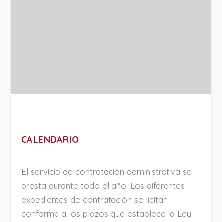
CALENDARIO
El servicio de contratación administrativa se
presta durante todo el año. Los diferentes
expedientes de contratación se licitan
conforme a los plazos que establece la Ley.