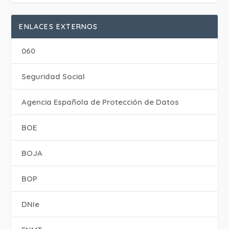
ENLACES EXTERNOS
060
Seguridad Social
Agencia Española de Protección de Datos
BOE
BOJA
BOP
DNIe