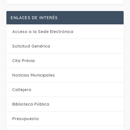
ENLACES DE INTERÉS
Acceso a la Sede Electrónica
Solicitud Genérica
Cita Previa
‎Noticias Municipales
Callejero
Biblioteca Pública
Presupuesto