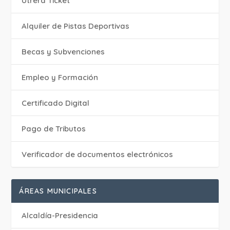
Utrera Ticket
Alquiler de Pistas Deportivas
Becas y Subvenciones
Empleo y Formación
Certificado Digital
Pago de Tributos
Verificador de documentos electrónicos
ÁREAS MUNICIPALES
Alcaldía-Presidencia