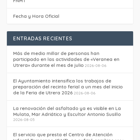
FNMT
Fecha y Hora Oficial
ENTRADAS RECIENTES
Más de medio millar de personas han
participado en las actividades de «Veranea en
Utrera» durante el mes de julio
2026-08-06
El Ayuntamiento intensifica los trabajos de
preparación del recinto ferial a un mes del inicio
de la Feria de Utrera 2026
2026-08-06
La renovación del asfaltado ya es visible en La
Mulata, Mar Adriático y Escultor Antonio Susillo
2026-08-05
El servicio que presta el Centro de Atención