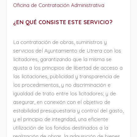
Oficina de Contratación Administrativa
¿EN QUÉ CONSISTE ESTE SERVICIO?
La contratación de obras, suministros y
servicios del Ayuntamiento de Utrera con los
licitadores, garantizando que la misma se
ajusta a los principios de libertad de acceso a
las licitaciones, publicidad y transparencia de
los procedimientos, y no discriminación e
igualdad de trato entre los licitadores; y de
asegurar, en conexión con el objetivo de
estabilidad presupuestaria y control del gasto,
y el principio de integridad, una eficiente
utilización de los fondos destinados a la
realización de obras, la adquisición de bienes