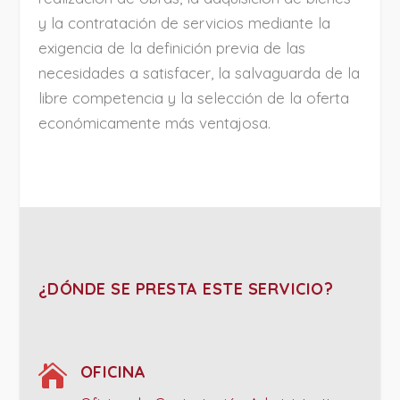
y la contratación de servicios mediante la
exigencia de la definición previa de las
necesidades a satisfacer, la salvaguarda de la
libre competencia y la selección de la oferta
económicamente más ventajosa.
¿DÓNDE SE PRESTA ESTE SERVICIO?

OFICINA