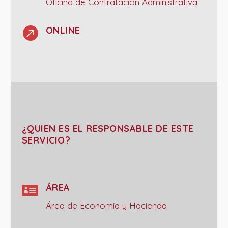
Oficina de Contratación Administrativa

ONLINE
¿QUIEN ES EL RESPONSABLE DE ESTE
SERVICIO?

ÁREA
Área de Economía y Hacienda