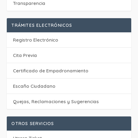
Transparencia
TRÁMITES ELECTRÓNICOS
Registro Electrónico
Cita Previa
Certificado de Empadronamiento
Escaño Ciudadano
Quejas, Reclamaciones y Sugerencias
OTROS SERVICIOS