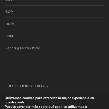
BOP
DNIe
FNMT
Fecha y Hora Oficial
PROTECCIÓN DE DATOS
Utilizamos cookies para ofrecerte la mejor experiencia en
nuestra web.
Puedes aprender más sobre qué cookies utilizamos o