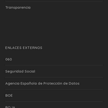
Transparencia
ENLACES EXTERNOS
060
Seguridad Social
Agencia Española de Protección de Datos
BOE
BOJA