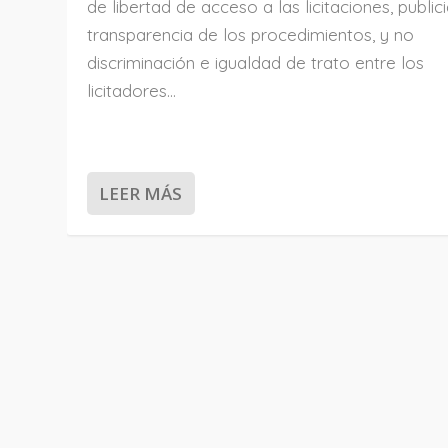
de libertad de acceso a las licitaciones, public
transparencia de los procedimientos, y no
discriminación e igualdad de trato entre los
licitadores…
LEER MÁS