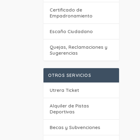
Certificado de
Empadronamiento
Escaño Ciudadano
Quejas, Reclamaciones y
Sugerencias
OTROS SERVICIOS
Utrera Ticket
Alquiler de Pistas
Deportivas
Becas y Subvenciones