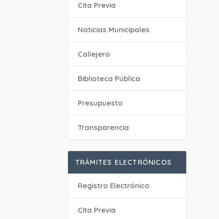
Cita Previa
‎Noticias Municipales
Callejero
Biblioteca Pública
Presupuesto
Transparencia
TRÁMITES ELECTRÓNICOS
Registro Electrónico
Cita Previa