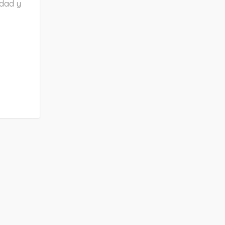
idad y