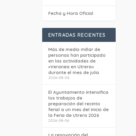
Fecha y Hora Oficial
ENTRADAS RECIENTES
Más de medio millar de
personas han participado
en las actividades de
«Veranea en Utrera»
durante el mes de julio
2026-08-06
El Ayuntamiento intensifica
los trabajos de
preparación del recinto
ferial a un mes del inicio de
la Feria de Utrera 2026
2026-08-06
La renovación del