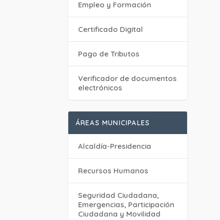
Empleo y Formación
Certificado Digital
Pago de Tributos
Verificador de documentos
electrónicos
ÁREAS MUNICIPALES
Alcaldía-Presidencia
Recursos Humanos
Seguridad Ciudadana,
Emergencias, Participación
Ciudadana y Movilidad