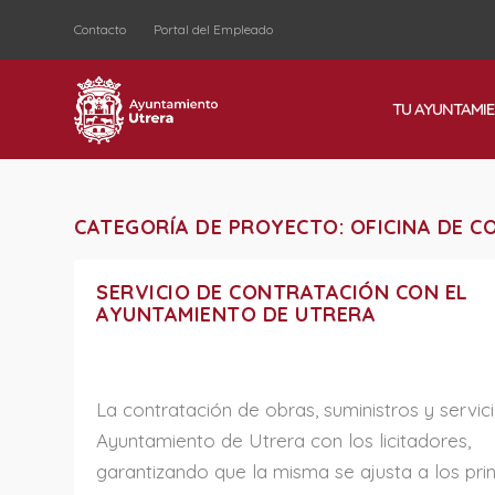
Contacto
Portal del Empleado
TU AYUNTAMI
CATEGORÍA DE PROYECTO:
OFICINA DE C
SERVICIO DE CONTRATACIÓN CON EL
AYUNTAMIENTO DE UTRERA
La contratación de obras, suministros y servic
Ayuntamiento de Utrera con los licitadores,
garantizando que la misma se ajusta a los prin