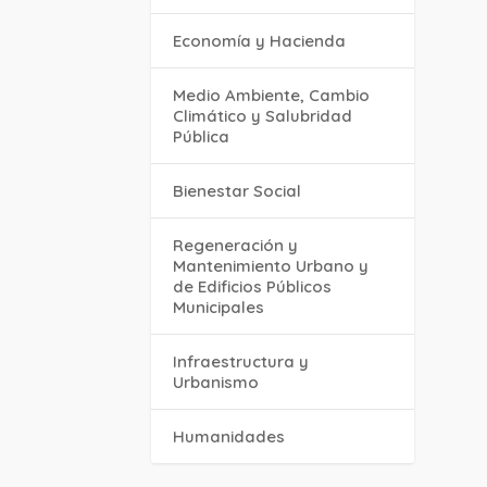
Economía y Hacienda
Medio Ambiente, Cambio
Climático y Salubridad
Pública
Bienestar Social
Regeneración y
Mantenimiento Urbano y
de Edificios Públicos
Municipales
Infraestructura y
Urbanismo
Humanidades