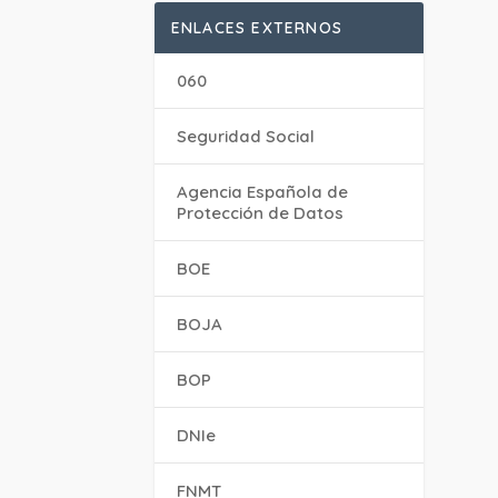
ENLACES EXTERNOS
060
Seguridad Social
Agencia Española de
Protección de Datos
BOE
BOJA
BOP
DNIe
FNMT