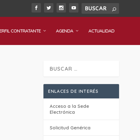
ERFIL CONTRATANTE
AGENDA
ACTUALIDAD
ENLACES DE INTERÉS
Acceso a la Sede
Electrónica
Solicitud Genérica