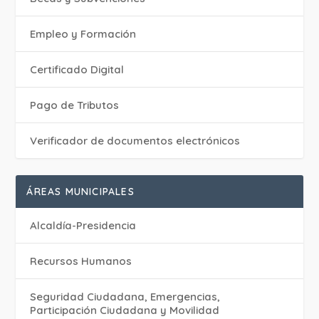
Empleo y Formación
Certificado Digital
Pago de Tributos
Verificador de documentos electrónicos
ÁREAS MUNICIPALES
Alcaldía-Presidencia
Recursos Humanos
Seguridad Ciudadana, Emergencias,
Participación Ciudadana y Movilidad