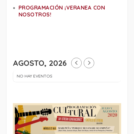
PROGRAMACIÓN ¡VERANEA CON
NOSOTROS!
AGOSTO, 2026
NO HAY EVENTOS