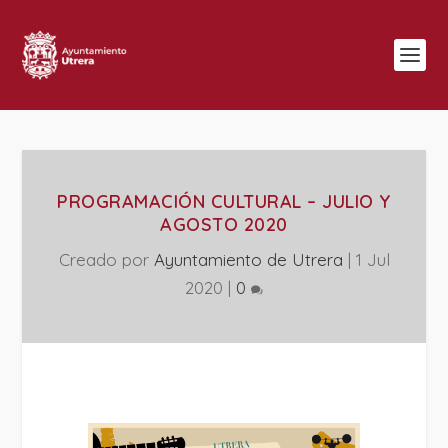
PROGRAMACIÓN CULTURAL – JULIO Y
AGOSTO 2020
Creado por
Ayuntamiento de Utrera
|
1 Jul
2020
|
0