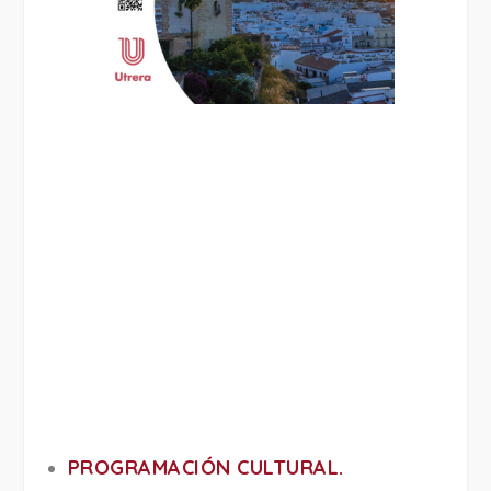
PROGRAMACIÓN CULTURAL
.