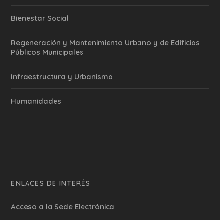
Bienestar Social
Regeneración y Mantenimiento Urbano y de Edificios
Públicos Municipales
Infraestructura y Urbanismo
Humanidades
ENLACES DE INTERÉS
Acceso a la Sede Electrónica