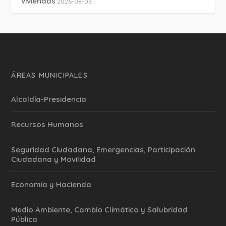
viviendas
2026-08-03
ÁREAS MUNICIPALES
Alcaldía-Presidencia
Recursos Humanos
Seguridad Ciudadana, Emergencias, Participación
Ciudadana y Movilidad
Economía y Hacienda
Medio Ambiente, Cambio Climático y Salubridad
Pública