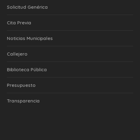
Solicitud Genérica
Cita Previa
‎Noticias Municipales
Callejero
Biblioteca Pública
Presupuesto
Transparencia