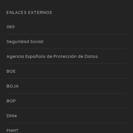
ENLACES EXTERNOS
060
Seguridad Social
Agencia Española de Protección de Datos
BOE
BOJA
BOP
DNIe
FNMT