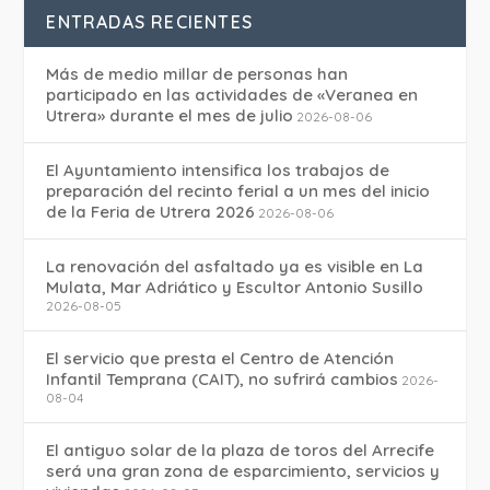
ENTRADAS RECIENTES
Más de medio millar de personas han
participado en las actividades de «Veranea en
Utrera» durante el mes de julio
2026-08-06
El Ayuntamiento intensifica los trabajos de
preparación del recinto ferial a un mes del inicio
de la Feria de Utrera 2026
2026-08-06
La renovación del asfaltado ya es visible en La
Mulata, Mar Adriático y Escultor Antonio Susillo
2026-08-05
El servicio que presta el Centro de Atención
Infantil Temprana (CAIT), no sufrirá cambios
2026-
08-04
El antiguo solar de la plaza de toros del Arrecife
será una gran zona de esparcimiento, servicios y