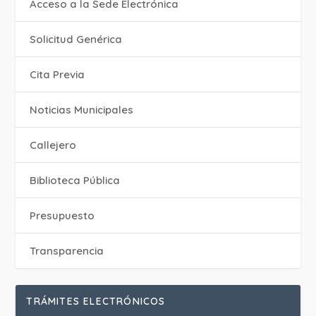
Acceso a la Sede Electrónica
Solicitud Genérica
Cita Previa
‎Noticias Municipales
Callejero
Biblioteca Pública
Presupuesto
Transparencia
TRÁMITES ELECTRÓNICOS