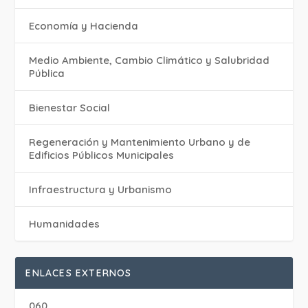
Economía y Hacienda
Medio Ambiente, Cambio Climático y Salubridad
Pública
Bienestar Social
Regeneración y Mantenimiento Urbano y de
Edificios Públicos Municipales
Infraestructura y Urbanismo
Humanidades
ENLACES EXTERNOS
060