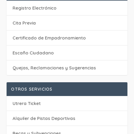
Registro Electrónico
Cita Previa
Certificado de Empadronamiento
Escaño Ciudadano
Quejas, Reclamaciones y Sugerencias
OTROS SERVICIOS
Utrera Ticket
Alquiler de Pistas Deportivas
Becas y Subvenciones