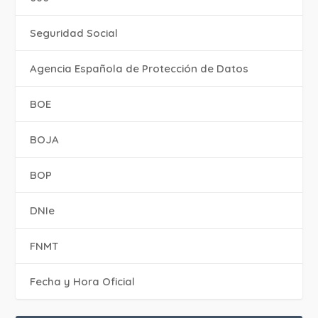
Seguridad Social
Agencia Española de Protección de Datos
BOE
BOJA
BOP
DNIe
FNMT
Fecha y Hora Oficial