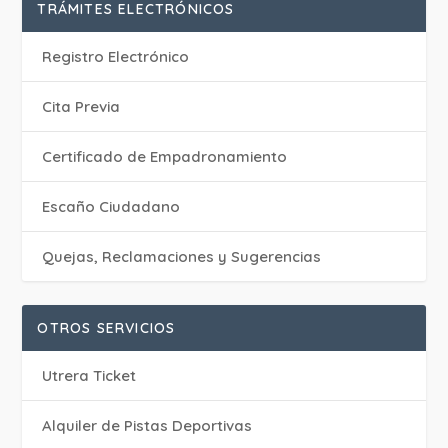
TRÁMITES ELECTRÓNICOS
Registro Electrónico
Cita Previa
Certificado de Empadronamiento
Escaño Ciudadano
Quejas, Reclamaciones y Sugerencias
OTROS SERVICIOS
Utrera Ticket
Alquiler de Pistas Deportivas