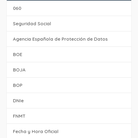
060
Seguridad Social
Agencia Española de Protección de Datos
BOE
BOJA
BOP
DNIe
FNMT
Fecha y Hora Oficial