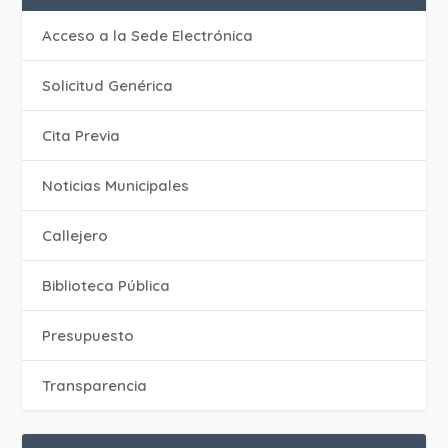
Acceso a la Sede Electrónica
Solicitud Genérica
Cita Previa
‎Noticias Municipales
Callejero
Biblioteca Pública
Presupuesto
Transparencia