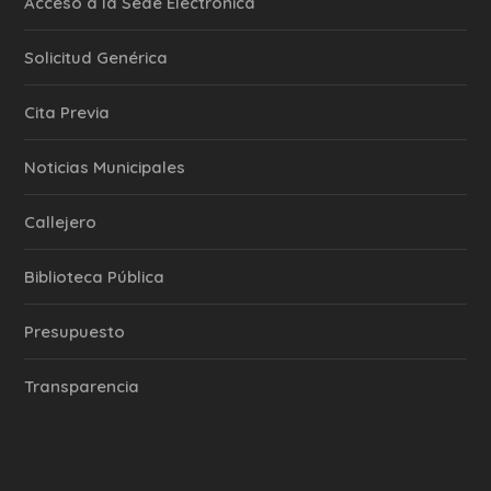
Acceso a la Sede Electrónica
Solicitud Genérica
Cita Previa
‎Noticias Municipales
Callejero
Biblioteca Pública
Presupuesto
Transparencia