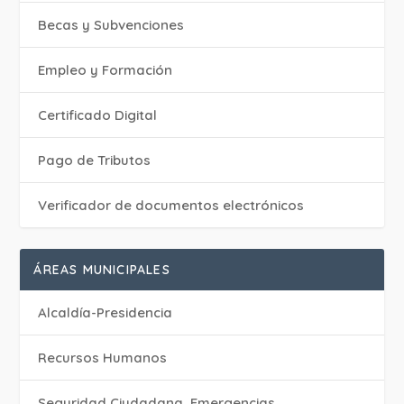
Becas y Subvenciones
Empleo y Formación
Certificado Digital
Pago de Tributos
Verificador de documentos electrónicos
ÁREAS MUNICIPALES
Alcaldía-Presidencia
Recursos Humanos
Seguridad Ciudadana, Emergencias,