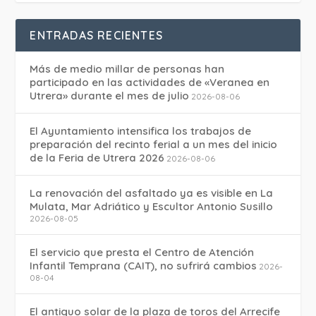
ENTRADAS RECIENTES
Más de medio millar de personas han
participado en las actividades de «Veranea en
Utrera» durante el mes de julio
2026-08-06
El Ayuntamiento intensifica los trabajos de
preparación del recinto ferial a un mes del inicio
de la Feria de Utrera 2026
2026-08-06
La renovación del asfaltado ya es visible en La
Mulata, Mar Adriático y Escultor Antonio Susillo
2026-08-05
El servicio que presta el Centro de Atención
Infantil Temprana (CAIT), no sufrirá cambios
2026-
08-04
El antiguo solar de la plaza de toros del Arrecife