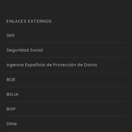
ENLACES EXTERNOS
060
Seguridad Social
Agencia Española de Protección de Datos
BOE
BOJA
BOP
DNIe