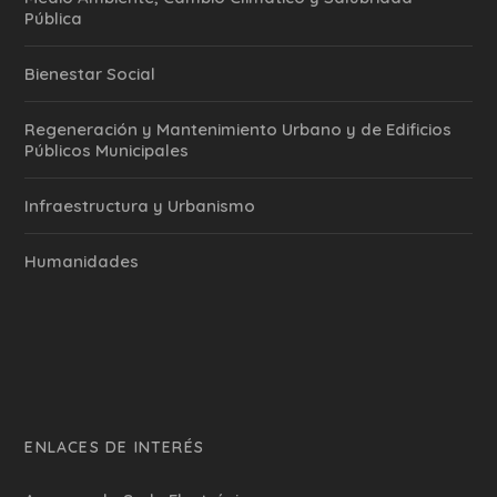
Pública
Bienestar Social
Regeneración y Mantenimiento Urbano y de Edificios
Públicos Municipales
Infraestructura y Urbanismo
Humanidades
ENLACES DE INTERÉS