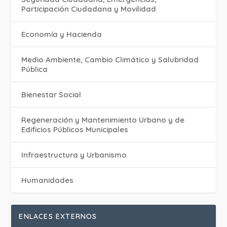
Participación Ciudadana y Movilidad
Economía y Hacienda
Medio Ambiente, Cambio Climático y Salubridad
Pública
Bienestar Social
Regeneración y Mantenimiento Urbano y de
Edificios Públicos Municipales
Infraestructura y Urbanismo
Humanidades
ENLACES EXTERNOS