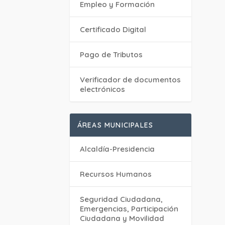
Empleo y Formación
Certificado Digital
Pago de Tributos
Verificador de documentos
electrónicos
ÁREAS MUNICIPALES
Alcaldía-Presidencia
Recursos Humanos
Seguridad Ciudadana,
Emergencias, Participación
Ciudadana y Movilidad