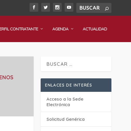
ERFIL CONTRATANTE
AGENDA
ACTUALIDAD
RENOS
ENLACES DE INTERÉS
Acceso a la Sede
Electrónica
Solicitud Genérica