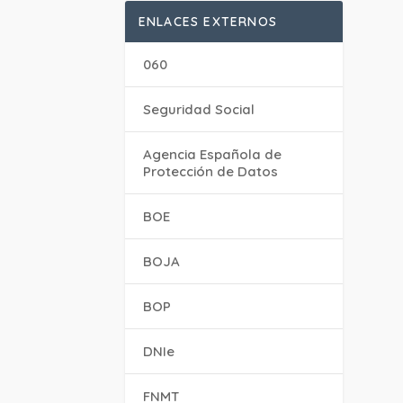
ENLACES EXTERNOS
060
Seguridad Social
Agencia Española de
Protección de Datos
BOE
BOJA
BOP
DNIe
FNMT