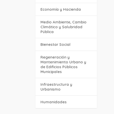
Economía y Hacienda
Medio Ambiente, Cambio
Climático y Salubridad
Pública
Bienestar Social
Regeneración y
Mantenimiento Urbano y
de Edificios Públicos
Municipales
Infraestructura y
Urbanismo
Humanidades