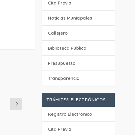
Cita Previa
‎Noticias Municipales
Callejero
Biblioteca Pública
Presupuesto
Transparencia
TRÁMITES ELECTRÓNICOS
Registro Electrónico
Cita Previa