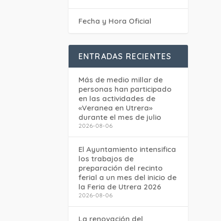
Fecha y Hora Oficial
ENTRADAS RECIENTES
Más de medio millar de
personas han participado
en las actividades de
«Veranea en Utrera»
durante el mes de julio
2026-08-06
El Ayuntamiento intensifica
los trabajos de
preparación del recinto
ferial a un mes del inicio de
la Feria de Utrera 2026
2026-08-06
La renovación del