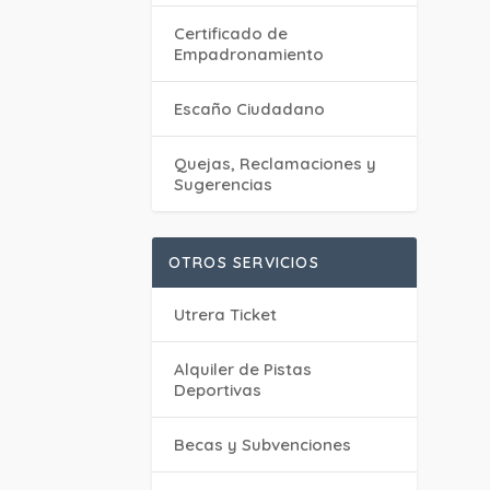
Certificado de
Empadronamiento
Escaño Ciudadano
Quejas, Reclamaciones y
Sugerencias
OTROS SERVICIOS
Utrera Ticket
Alquiler de Pistas
Deportivas
Becas y Subvenciones