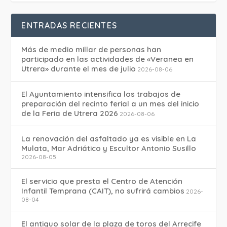
ENTRADAS RECIENTES
Más de medio millar de personas han
participado en las actividades de «Veranea en
Utrera» durante el mes de julio
2026-08-06
El Ayuntamiento intensifica los trabajos de
preparación del recinto ferial a un mes del inicio
de la Feria de Utrera 2026
2026-08-06
La renovación del asfaltado ya es visible en La
Mulata, Mar Adriático y Escultor Antonio Susillo
2026-08-05
El servicio que presta el Centro de Atención
Infantil Temprana (CAIT), no sufrirá cambios
2026-
08-04
El antiguo solar de la plaza de toros del Arrecife