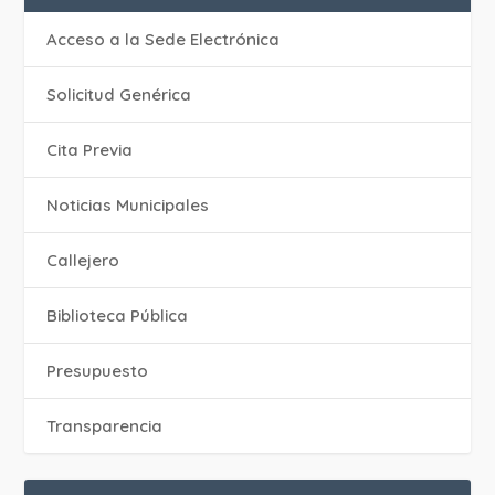
Acceso a la Sede Electrónica
Solicitud Genérica
Cita Previa
‎Noticias Municipales
Callejero
Biblioteca Pública
Presupuesto
Transparencia