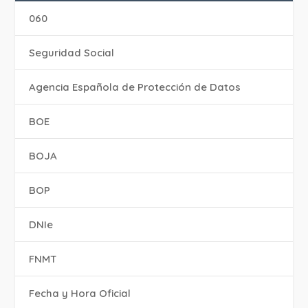
060
Seguridad Social
Agencia Española de Protección de Datos
BOE
BOJA
BOP
DNIe
FNMT
Fecha y Hora Oficial