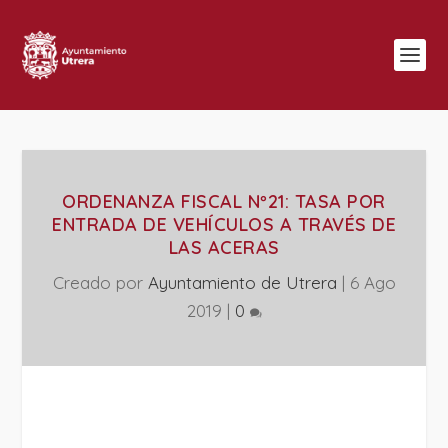
ORDENANZA FISCAL Nº21: TASA POR
ENTRADA DE VEHÍCULOS A TRAVÉS DE
LAS ACERAS
Creado por
Ayuntamiento de Utrera
|
6 Ago
2019
|
0