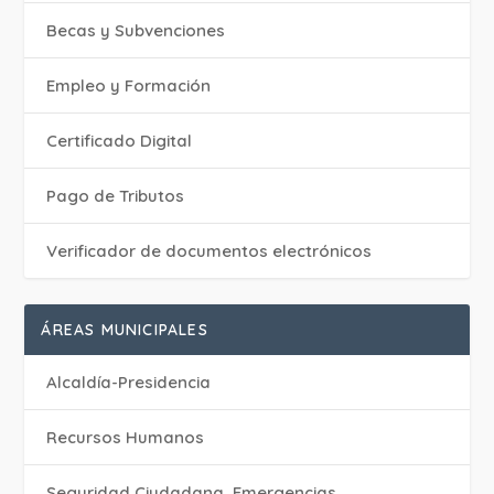
Becas y Subvenciones
Empleo y Formación
Certificado Digital
Pago de Tributos
Verificador de documentos electrónicos
ÁREAS MUNICIPALES
Alcaldía-Presidencia
Recursos Humanos
Seguridad Ciudadana, Emergencias,