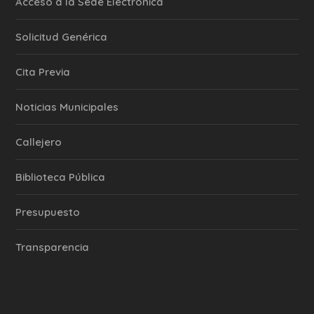
Acceso a la Sede Electrónica
Solicitud Genérica
Cita Previa
‎Noticias Municipales
Callejero
Biblioteca Pública
Presupuesto
Transparencia