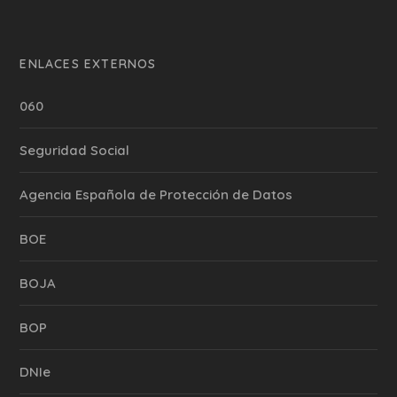
ENLACES EXTERNOS
060
Seguridad Social
Agencia Española de Protección de Datos
BOE
BOJA
BOP
DNIe