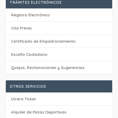
TRÁMITES ELECTRÓNICOS
Registro Electrónico
Cita Previa
Certificado de Empadronamiento
Escaño Ciudadano
Quejas, Reclamaciones y Sugerencias
OTROS SERVICIOS
Utrera Ticket
Alquiler de Pistas Deportivas