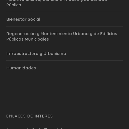
Pública
Bienestar Social
Regeneración y Mantenimiento Urbano y de Edificios
Públicos Municipales
Infraestructura y Urbanismo
Humanidades
ENLACES DE INTERÉS