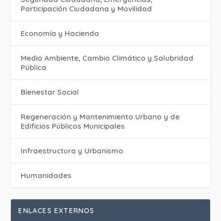
Participación Ciudadana y Movilidad
Economía y Hacienda
Medio Ambiente, Cambio Climático y Salubridad
Pública
Bienestar Social
Regeneración y Mantenimiento Urbano y de
Edificios Públicos Municipales
Infraestructura y Urbanismo
Humanidades
ENLACES EXTERNOS