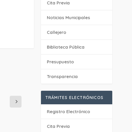
Cita Previa
‎Noticias Municipales
Callejero
Biblioteca Pública
Presupuesto
Transparencia
TRÁMITES ELECTRÓNICOS
Registro Electrónico
Cita Previa