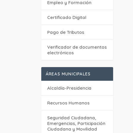
Empleo y Formación
Certificado Digital
Pago de Tributos
Verificador de documentos
electrónicos
ÁREAS MUNICIPALES
Alcaldía-Presidencia
Recursos Humanos
Seguridad Ciudadana,
Emergencias, Participación
Ciudadana y Movilidad