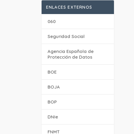
ENLACES EXTERNOS
060
Seguridad Social
Agencia Española de
Protección de Datos
BOE
BOJA
BOP
DNIe
FNMT