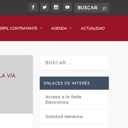
ERFIL CONTRATANTE
AGENDA
ACTUALIDAD
LA VÍA
ENLACES DE INTERÉS
Acceso a la Sede
Electrónica
Solicitud Genérica