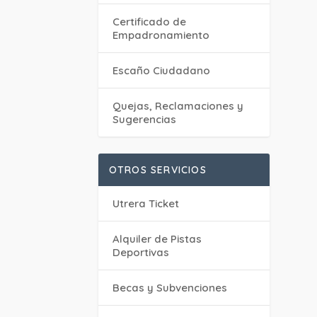
Certificado de
Empadronamiento
Escaño Ciudadano
Quejas, Reclamaciones y
Sugerencias
OTROS SERVICIOS
Utrera Ticket
Alquiler de Pistas
Deportivas
Becas y Subvenciones