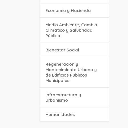
Economía y Hacienda
Medio Ambiente, Cambio
Climático y Salubridad
Pública
Bienestar Social
Regeneración y
Mantenimiento Urbano y
de Edificios Públicos
Municipales
Infraestructura y
Urbanismo
Humanidades