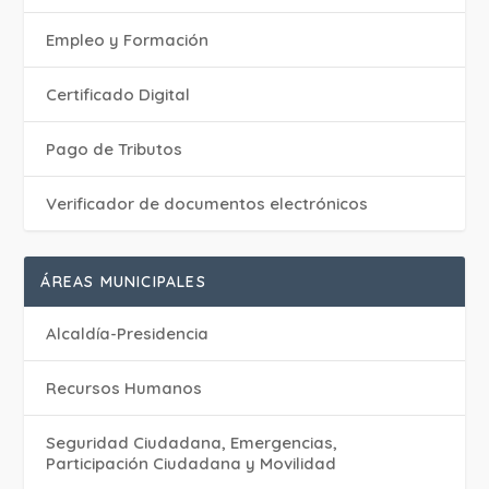
Empleo y Formación
Certificado Digital
Pago de Tributos
Verificador de documentos electrónicos
ÁREAS MUNICIPALES
Alcaldía-Presidencia
Recursos Humanos
Seguridad Ciudadana, Emergencias,
Participación Ciudadana y Movilidad