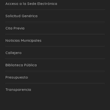
Acceso a la Sede Electrónica
Solicitud Genérica
Cita Previa
‎Noticias Municipales
Callejero
Biblioteca Pública
Presupuesto
Transparencia