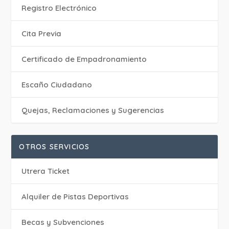
Registro Electrónico
Cita Previa
Certificado de Empadronamiento
Escaño Ciudadano
Quejas, Reclamaciones y Sugerencias
OTROS SERVICIOS
Utrera Ticket
Alquiler de Pistas Deportivas
Becas y Subvenciones