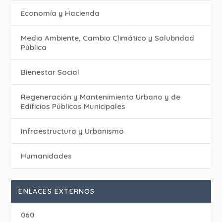
Economía y Hacienda
Medio Ambiente, Cambio Climático y Salubridad
Pública
Bienestar Social
Regeneración y Mantenimiento Urbano y de
Edificios Públicos Municipales
Infraestructura y Urbanismo
Humanidades
ENLACES EXTERNOS
060