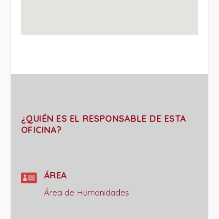
¿QUIÉN ES EL RESPONSABLE DE ESTA
OFICINA?

ÁREA
Área de Humanidades