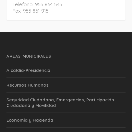
Teléfono: 955 864 545
Fax: 955 861 915
ÁREAS MUNICIPALES
Alcaldía-Presidencia
Recursos Humanos
Seguridad Ciudadana, Emergencias, Participación
Ciudadana y Movilidad
Economía y Hacienda