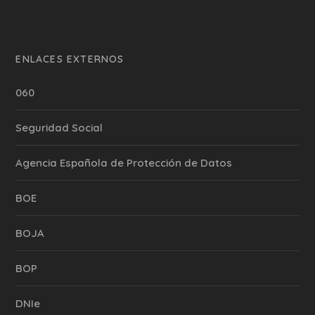
ENLACES EXTERNOS
060
Seguridad Social
Agencia Española de Protección de Datos
BOE
BOJA
BOP
DNIe