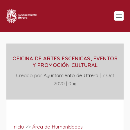
OFICINA DE ARTES ESCÉNICAS, EVENTOS
Y PROMOCIÓN CULTURAL
Creado por
Ayuntamiento de Utrera
|
7 Oct
2020
|
0
Inicio
>>
Área de Humanidades