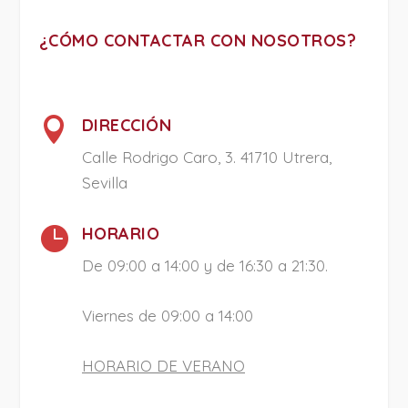
¿CÓMO CONTACTAR CON NOSOTROS?

DIRECCIÓN
Calle Rodrigo Caro, 3. 41710 Utrera,
Sevilla

HORARIO
De 09:00 a 14:00 y de 16:30 a 21:30.
Viernes de 09:00 a 14:00
HORARIO DE VERANO