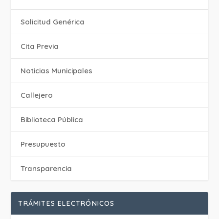
Solicitud Genérica
Cita Previa
‎Noticias Municipales
Callejero
Biblioteca Pública
Presupuesto
Transparencia
TRÁMITES ELECTRÓNICOS