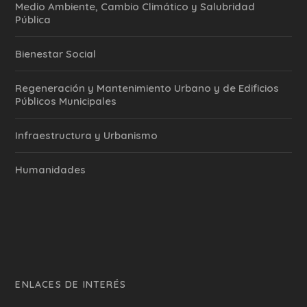
Medio Ambiente, Cambio Climático y Salubridad
Pública
Bienestar Social
Regeneración y Mantenimiento Urbano y de Edificios
Públicos Municipales
Infraestructura y Urbanismo
Humanidades
ENLACES DE INTERÉS