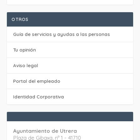
OTROS
Guía de servicios y ayudas a las personas
Tu opinión
Aviso legal
Portal del empleado
Identidad Corporativa
Ayuntamiento de Utrera
Plaza de Gibaxa, nº 1 - 41710