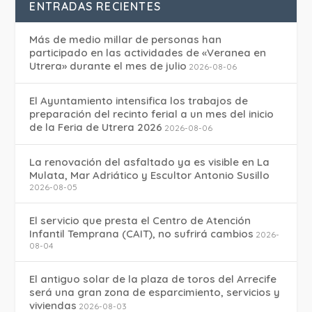
ENTRADAS RECIENTES
Más de medio millar de personas han
participado en las actividades de «Veranea en
Utrera» durante el mes de julio
2026-08-06
El Ayuntamiento intensifica los trabajos de
preparación del recinto ferial a un mes del inicio
de la Feria de Utrera 2026
2026-08-06
La renovación del asfaltado ya es visible en La
Mulata, Mar Adriático y Escultor Antonio Susillo
2026-08-05
El servicio que presta el Centro de Atención
Infantil Temprana (CAIT), no sufrirá cambios
2026-
08-04
El antiguo solar de la plaza de toros del Arrecife
será una gran zona de esparcimiento, servicios y
viviendas
2026-08-03