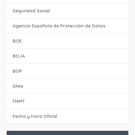
Seguridad Social
Agencia Española de Protección de Datos
BOE
BOJA
BOP
DNIe
FNMT
Fecha y Hora Oficial