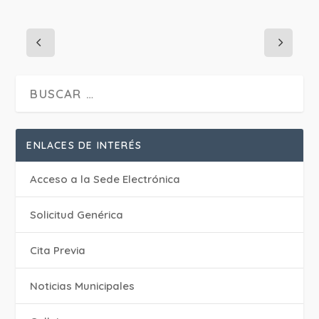
ENLACES DE INTERÉS
Acceso a la Sede Electrónica
Solicitud Genérica
Cita Previa
‎Noticias Municipales