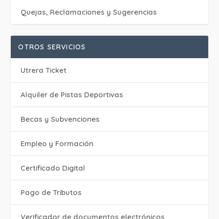
Quejas, Reclamaciones y Sugerencias
OTROS SERVICIOS
Utrera Ticket
Alquiler de Pistas Deportivas
Becas y Subvenciones
Empleo y Formación
Certificado Digital
Pago de Tributos
Verificador de documentos electrónicos