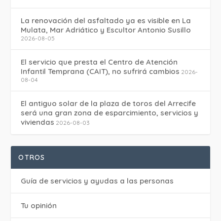
La renovación del asfaltado ya es visible en La
Mulata, Mar Adriático y Escultor Antonio Susillo
2026-08-05
El servicio que presta el Centro de Atención
Infantil Temprana (CAIT), no sufrirá cambios
2026-
08-04
El antiguo solar de la plaza de toros del Arrecife
será una gran zona de esparcimiento, servicios y
viviendas
2026-08-03
OTROS
Guía de servicios y ayudas a las personas
Tu opinión