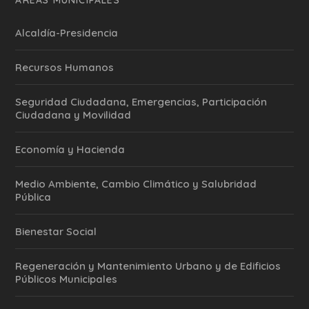
Alcaldía-Presidencia
Recursos Humanos
Seguridad Ciudadana, Emergencias, Participación
Ciudadana y Movilidad
Economía y Hacienda
Medio Ambiente, Cambio Climático y Salubridad
Pública
Bienestar Social
Regeneración y Mantenimiento Urbano y de Edificios
Públicos Municipales