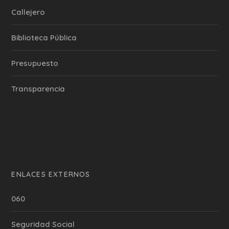
Callejero
Biblioteca Pública
Presupuesto
Transparencia
ENLACES EXTERNOS
060
Seguridad Social