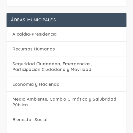
ÁREAS MUNICIPALES
Alcaldía-Presidencia
Recursos Humanos
Seguridad Ciudadana, Emergencias,
Participación Ciudadana y Movilidad
Economía y Hacienda
Medio Ambiente, Cambio Climático y Salubridad
Pública
Bienestar Social