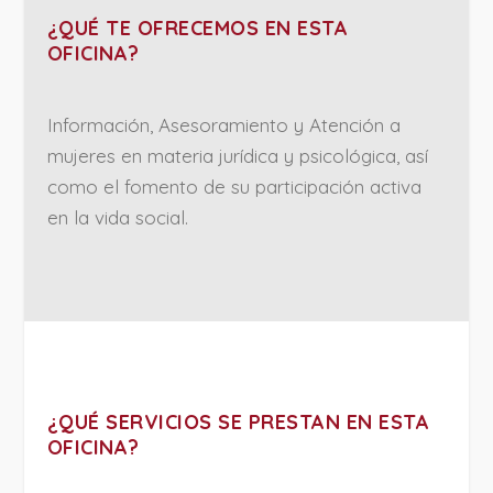
¿QUÉ TE OFRECEMOS EN ESTA
OFICINA?
Información, Asesoramiento y Atención a
mujeres en materia jurídica y psicológica, así
como el fomento de su participación activa
en la vida social.
¿QUÉ SERVICIOS SE PRESTAN EN ESTA
OFICINA?