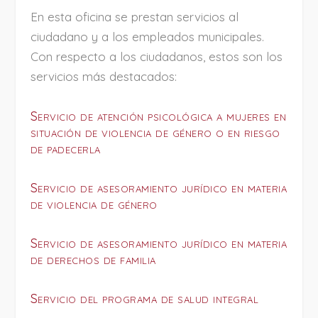
En esta oficina se prestan servicios al
ciudadano y a los empleados municipales.
Con respecto a los ciudadanos, estos son los
servicios más destacados:
Servicio de atención psicológica a mujeres en
situación de violencia de género o en riesgo
de padecerla
Servicio de asesoramiento jurídico en materia
de violencia de género
Servicio de asesoramiento jurídico en materia
de derechos de familia
Servicio del programa de salud integral