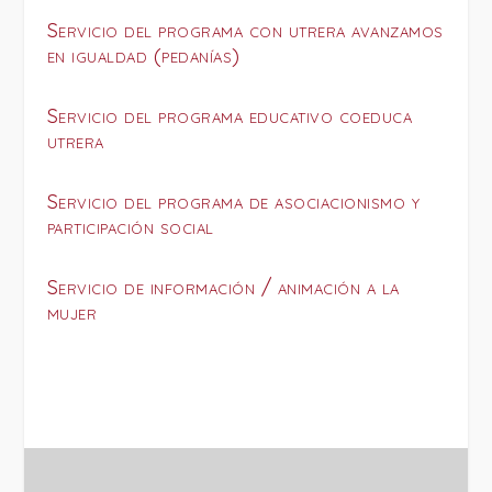
Servicio del programa con utrera avanzamos
en igualdad (pedanías)
Servicio del programa educativo coeduca
utrera
Servicio del programa de asociacionismo y
participación social
Servicio de información / animación a la
mujer