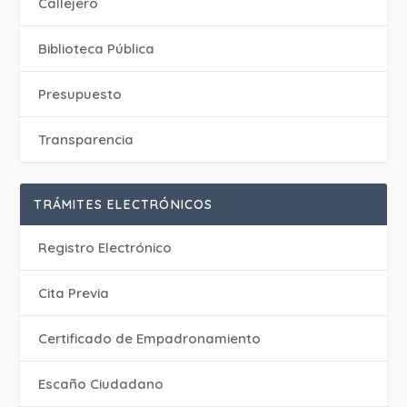
Callejero
Biblioteca Pública
Presupuesto
Transparencia
TRÁMITES ELECTRÓNICOS
Registro Electrónico
Cita Previa
Certificado de Empadronamiento
Escaño Ciudadano