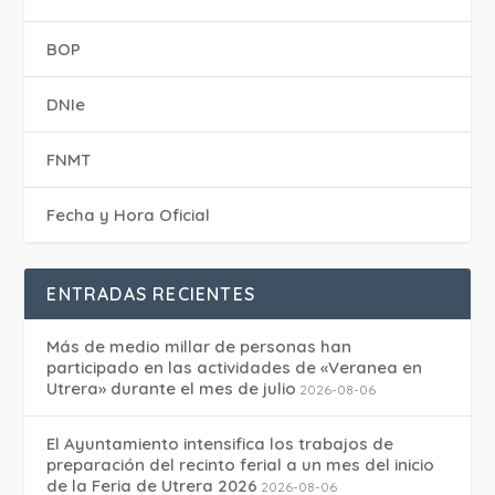
BOP
DNIe
FNMT
Fecha y Hora Oficial
ENTRADAS RECIENTES
Más de medio millar de personas han
participado en las actividades de «Veranea en
Utrera» durante el mes de julio
2026-08-06
El Ayuntamiento intensifica los trabajos de
preparación del recinto ferial a un mes del inicio
de la Feria de Utrera 2026
2026-08-06