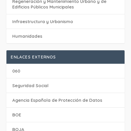
Regeneración y Mantenimiento Urbano y de
Edificios Públicos Municipales
Infraestructura y Urbanismo
Humanidades
ENLACES EXTERNOS
060
Seguridad Social
Agencia Española de Protección de Datos
BOE
BOJA