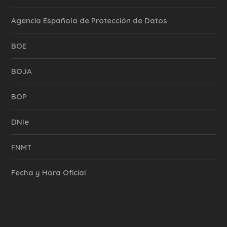
Agencia Española de Protección de Datos
BOE
BOJA
BOP
DNIe
FNMT
Fecha y Hora Oficial