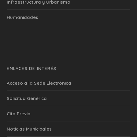
Infraestructura y Urbanismo
Humanidades
ENLACES DE INTERÉS
Acceso a la Sede Electrónica
Solicitud Genérica
Cita Previa
‎Noticias Municipales