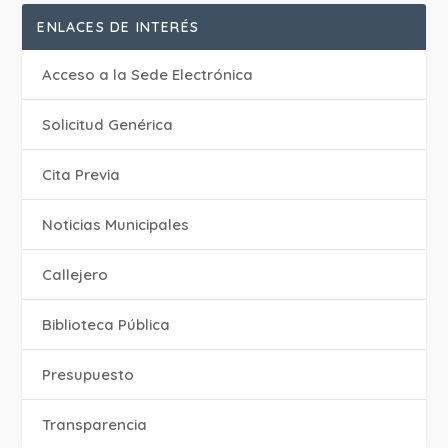
ENLACES DE INTERÉS
Acceso a la Sede Electrónica
Solicitud Genérica
Cita Previa
‎Noticias Municipales
Callejero
Biblioteca Pública
Presupuesto
Transparencia