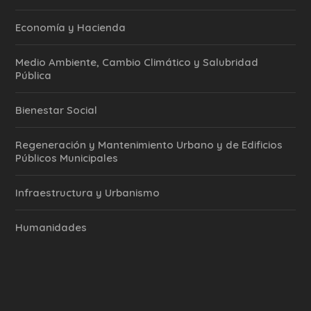
Economía y Hacienda
Medio Ambiente, Cambio Climático y Salubridad
Pública
Bienestar Social
Regeneración y Mantenimiento Urbano y de Edificios
Públicos Municipales
Infraestructura y Urbanismo
Humanidades