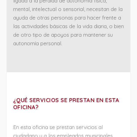
ligada a la pérdida de autonomía física,
mental, intelectual o sensorial, necesitan de la
ayuda de otras personas para hacer frente a
las actividades básicas de la vida diaria, o bien
de otro tipo de apoyos para mantener su
autonomía personal.
¿QUÉ SERVICIOS SE PRESTAN EN ESTA
OFICINA?
En esta oficina se prestan servicios al
ciudadano y a los empleados municipales.