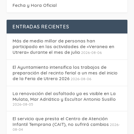
Fecha y Hora Oficial
ENTRADAS RECIENTES
Más de medio millar de personas han
participado en las actividades de «Veranea en
Utrera» durante el mes de julio
2026-08-06
El Ayuntamiento intensifica los trabajos de
preparación del recinto ferial a un mes del inicio
de la Feria de Utrera 2026
2026-08-06
La renovación del asfaltado ya es visible en La
Mulata, Mar Adriático y Escultor Antonio Susillo
2026-08-05
El servicio que presta el Centro de Atención
Infantil Temprana (CAIT), no sufrirá cambios
2026-
08-04