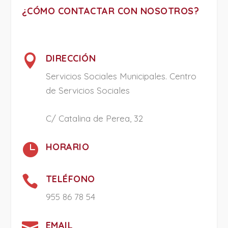
¿CÓMO CONTACTAR CON NOSOTROS?

DIRECCIÓN
Servicios Sociales Municipales. Centro
de Servicios Sociales
C/ Catalina de Perea, 32

HORARIO

TELÉFONO
955 86 78 54

EMAIL