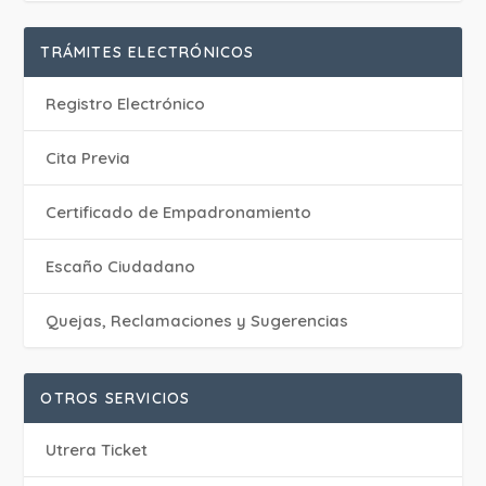
TRÁMITES ELECTRÓNICOS
Registro Electrónico
Cita Previa
Certificado de Empadronamiento
Escaño Ciudadano
Quejas, Reclamaciones y Sugerencias
OTROS SERVICIOS
Utrera Ticket