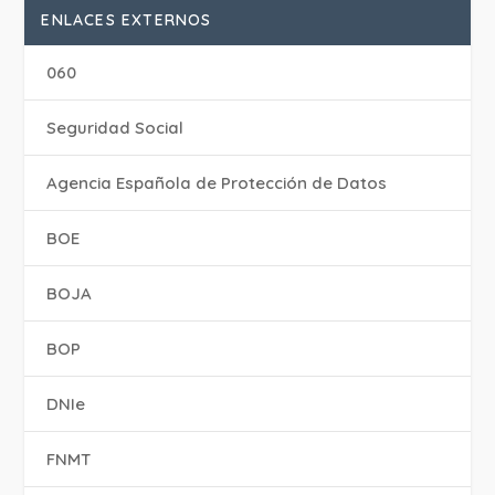
ENLACES EXTERNOS
060
Seguridad Social
Agencia Española de Protección de Datos
BOE
BOJA
BOP
DNIe
FNMT