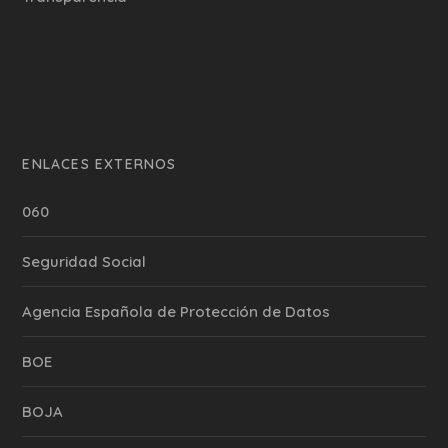
ENLACES EXTERNOS
060
Seguridad Social
Agencia Española de Protección de Datos
BOE
BOJA