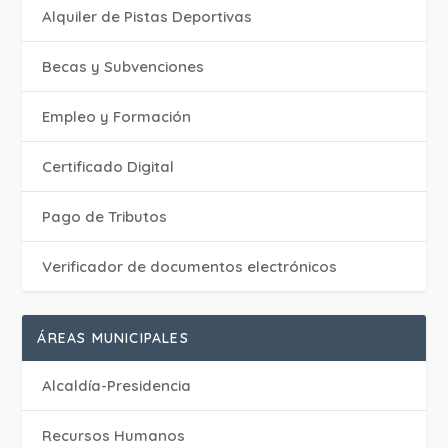
Alquiler de Pistas Deportivas
Becas y Subvenciones
Empleo y Formación
Certificado Digital
Pago de Tributos
Verificador de documentos electrónicos
ÁREAS MUNICIPALES
Alcaldía-Presidencia
Recursos Humanos