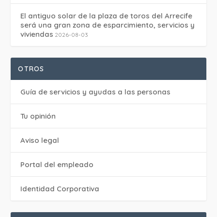
El antiguo solar de la plaza de toros del Arrecife
será una gran zona de esparcimiento, servicios y
viviendas
2026-08-03
OTROS
Guía de servicios y ayudas a las personas
Tu opinión
Aviso legal
Portal del empleado
Identidad Corporativa