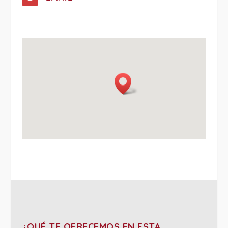
¿QUÉ TE OFRECEMOS EN ESTA