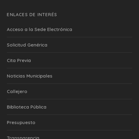
ENLACES DE INTERÉS
Acceso a la Sede Electrónica
Solicitud Genérica
Cita Previa
‎Noticias Municipales
Callejero
Biblioteca Pública
Presupuesto
Transparencia