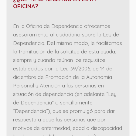
OFICINA?
En la Oficina de Dependencia ofrecemos
asesoramiento al ciudadano sobre la Ley de
Dependencia. Del mismo modo, le facilitamos
la tramitación de la solicitud de esta ayuda,
siempre y cuando reúnan los requisitos
establecidos por la Ley 39/2006, de 14 de
diciembre de Promoción de la Autonomía
Personal y Atención a las personas en
situación de dependencia (en adelante “Ley
de Dependencia” o sencillamente
“Dependencia”), que se promulgó para dar
respuesta a aquellas personas que por
motivos de enfermedad, edad o discapacidad