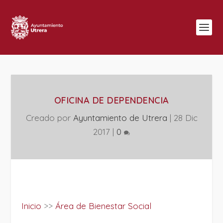
OFICINA DE DEPENDENCIA
Creado por
Ayuntamiento de Utrera
|
28 Dic
2017
|
0
Inicio
>>
Área de Bienestar Social