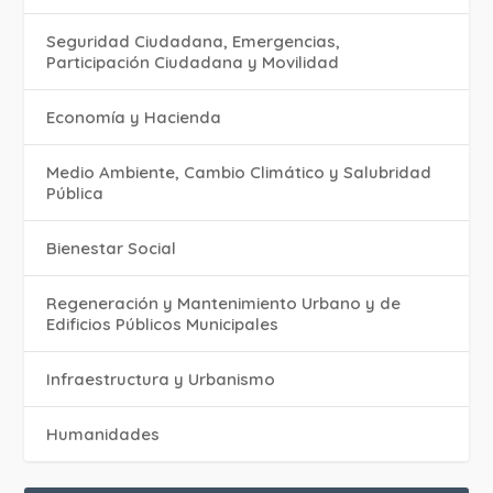
Seguridad Ciudadana, Emergencias,
Participación Ciudadana y Movilidad
Economía y Hacienda
Medio Ambiente, Cambio Climático y Salubridad
Pública
Bienestar Social
Regeneración y Mantenimiento Urbano y de
Edificios Públicos Municipales
Infraestructura y Urbanismo
Humanidades