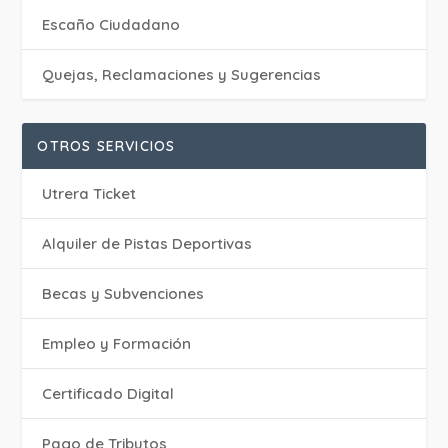
Escaño Ciudadano
Quejas, Reclamaciones y Sugerencias
OTROS SERVICIOS
Utrera Ticket
Alquiler de Pistas Deportivas
Becas y Subvenciones
Empleo y Formación
Certificado Digital
Pago de Tributos