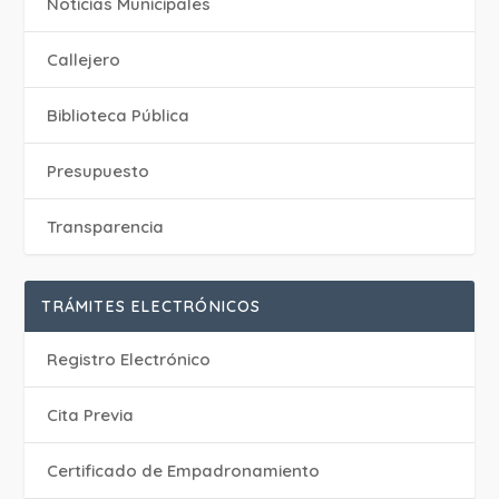
‎Noticias Municipales
Callejero
Biblioteca Pública
Presupuesto
Transparencia
TRÁMITES ELECTRÓNICOS
Registro Electrónico
Cita Previa
Certificado de Empadronamiento