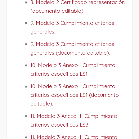
8. Modelo 2 Certificado representación
(documento editable).
9. Modelo 3 Cumplimiento criterios
generales.
9. Modelo 3 Cumplimiento criterios
generales (documento editable).
10. Modelo 3 Anexo I Cumplimiento
criterios específicos LS1.
10. Modelo 3 Anexo I Cumplimiento
criterios específicos LS1 (documento
editable).
11. Modelo 3 Anexo III Cumplimiento
criterios específicos LS3.
11. Modelo 3 Anexo III Cumplimiento