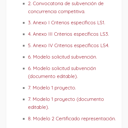
2. Convocatoria de subvención de
concurrencia competitiva.
3. Anexo I Criterios específicos LS1.
4. Anexo III Criterios específicos LS3.
5. Anexo IV Criterios específicos LS4.
6. Modelo solicitud subvención.
6. Modelo solicitud subvención
(documento editable).
7. Modelo 1 proyecto.
7. Modelo 1 proyecto (documento
editable).
8. Modelo 2 Certificado representación.