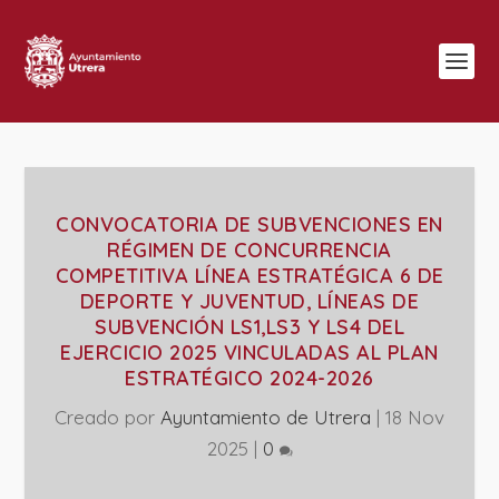
CONVOCATORIA DE SUBVENCIONES EN
RÉGIMEN DE CONCURRENCIA
COMPETITIVA LÍNEA ESTRATÉGICA 6 DE
DEPORTE Y JUVENTUD, LÍNEAS DE
SUBVENCIÓN LS1,LS3 Y LS4 DEL
EJERCICIO 2025 VINCULADAS AL PLAN
ESTRATÉGICO 2024-2026
Creado por
Ayuntamiento de Utrera
|
18 Nov
2025
|
0