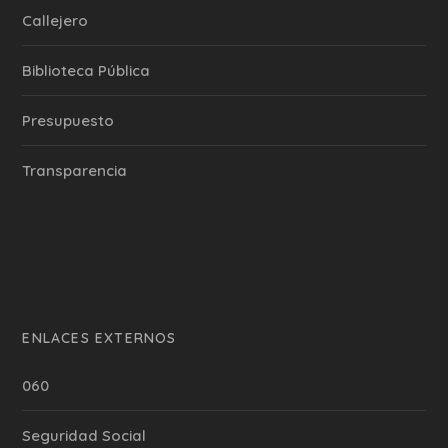
Callejero
Biblioteca Pública
Presupuesto
Transparencia
ENLACES EXTERNOS
060
Seguridad Social