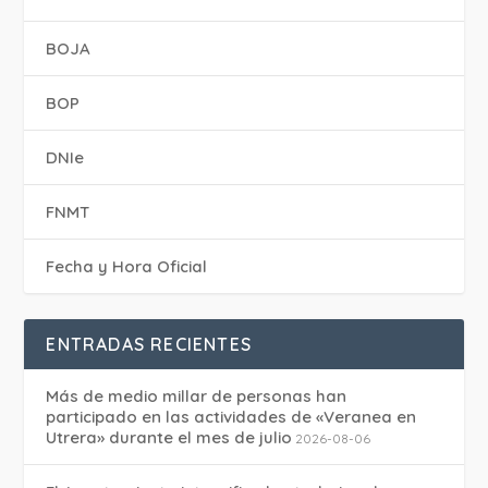
BOJA
BOP
DNIe
FNMT
Fecha y Hora Oficial
ENTRADAS RECIENTES
Más de medio millar de personas han
participado en las actividades de «Veranea en
Utrera» durante el mes de julio
2026-08-06