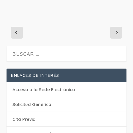
ENLACES DE INTERÉS
Acceso a la Sede Electrónica
Solicitud Genérica
Cita Previa