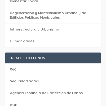
Bienestar Social
Regeneración y Mantenimiento Urbano y de
Edificios Públicos Municipales
Infraestructura y Urbanismo
Humanidades
ENLACES EXTERNOS
060
Seguridad Social
Agencia Española de Protección de Datos
BOE