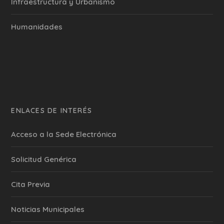
Infraestructura y Urbanismo
Humanidades
ENLACES DE INTERÉS
Acceso a la Sede Electrónica
Solicitud Genérica
Cita Previa
‎Noticias Municipales