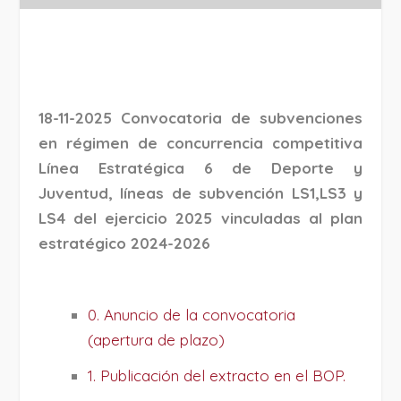
18-11-2025 Convocatoria de subvenciones
en régimen de concurrencia competitiva
Línea Estratégica 6 de Deporte y
Juventud, líneas de subvención LS1,LS3 y
LS4 del ejercicio 2025 vinculadas al plan
estratégico 2024-2026
0. Anuncio de la convocatoria
(apertura de plazo)
1. Publicación del extracto en el BOP.