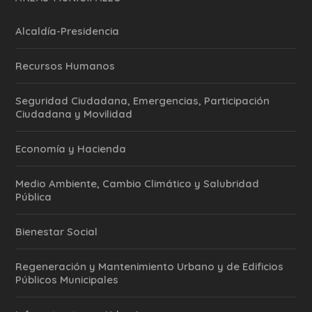
Alcaldía-Presidencia
Recursos Humanos
Seguridad Ciudadana, Emergencias, Participación
Ciudadana y Movilidad
Economía y Hacienda
Medio Ambiente, Cambio Climático y Salubridad
Pública
Bienestar Social
Regeneración y Mantenimiento Urbano y de Edificios
Públicos Municipales