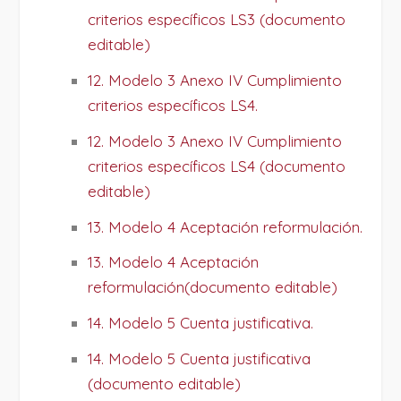
criterios específicos LS3 (documento
editable)
12. Modelo 3 Anexo IV Cumplimiento
criterios específicos LS4.
12. Modelo 3 Anexo IV Cumplimiento
criterios específicos LS4 (documento
editable)
13. Modelo 4 Aceptación reformulación.
13. Modelo 4 Aceptación
reformulación(documento editable)
14. Modelo 5 Cuenta justificativa.
14. Modelo 5 Cuenta justificativa
(documento editable)