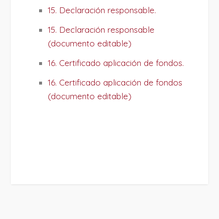
15. Declaración responsable.
15. Declaración responsable
(documento editable)
16. Certificado aplicación de fondos.
16. Certificado aplicación de fondos
(documento editable)
PROJECT DETAILS: