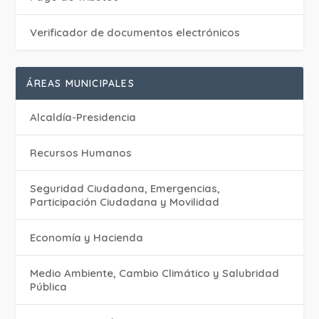
Verificador de documentos electrónicos
ÁREAS MUNICIPALES
Alcaldía-Presidencia
Recursos Humanos
Seguridad Ciudadana, Emergencias,
Participación Ciudadana y Movilidad
Economía y Hacienda
Medio Ambiente, Cambio Climático y Salubridad
Pública