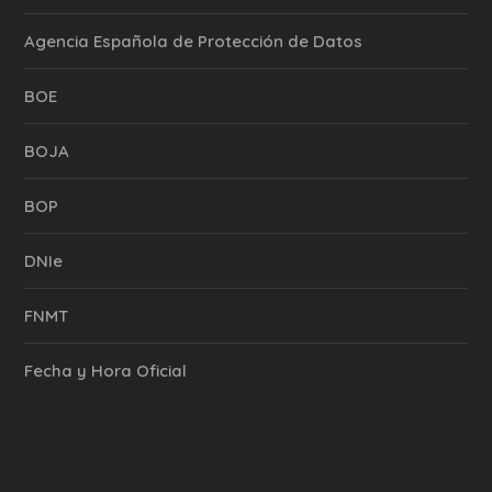
Agencia Española de Protección de Datos
BOE
BOJA
BOP
DNIe
FNMT
Fecha y Hora Oficial