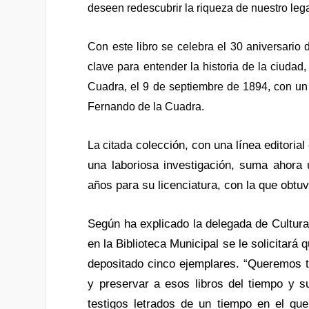
deseen redescubrir la riqueza de nuestro lega
Con este libro se celebra el 30 aniversario
clave para entender la historia de la ciudad
Cuadra, el 9 de septiembre de 1894, con un 
Fernando de la Cuadra.
colección, con una línea editorial
La citada
una laboriosa investigación, suma ahora
años para su licenciatura, con la que obtu
Según ha explicado la delegada de Cultura,
en la Biblioteca Municipal se le solicitará 
depositado cinco ejemplares. “Queremos t
y preservar a esos libros del tiempo y s
testigos letrados de un tiempo en el q