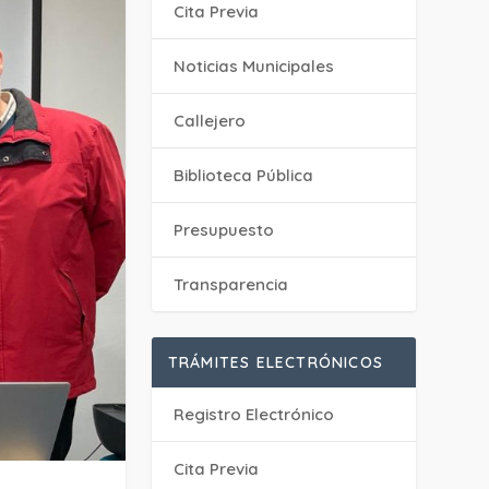
Cita Previa
‎Noticias Municipales
Callejero
Biblioteca Pública
Presupuesto
Transparencia
TRÁMITES ELECTRÓNICOS
Registro Electrónico
Cita Previa