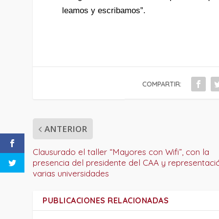
leamos y escribamos”.
COMPARTIR:
ANTERIOR
Clausurado el taller “Mayores con Wifi”, con la
presencia del presidente del CAA y representaci
varias universidades
PUBLICACIONES RELACIONADAS