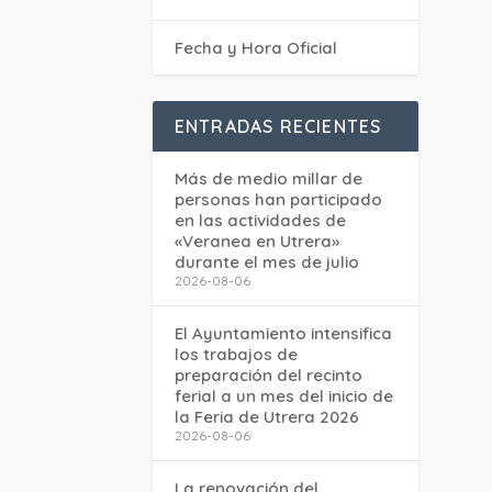
Fecha y Hora Oficial
ENTRADAS RECIENTES
Más de medio millar de
personas han participado
en las actividades de
«Veranea en Utrera»
durante el mes de julio
2026-08-06
El Ayuntamiento intensifica
los trabajos de
preparación del recinto
ferial a un mes del inicio de
la Feria de Utrera 2026
2026-08-06
La renovación del