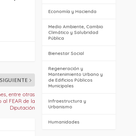
Economía y Hacienda
Medio Ambiente, Cambio
Climático y Salubridad
Pública
Bienestar Social
Regeneración y
Mantenimiento Urbano y
SIGUIENTE
de Edificios Públicos
Municipales
es, entre otras
o al FEAR de la
Infraestructura y
Urbanismo
Diputación
Humanidades