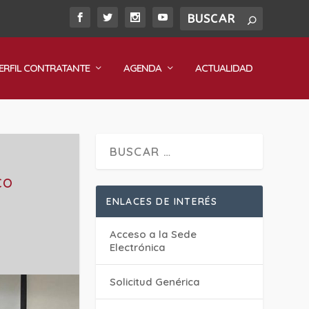
ERFIL CONTRATANTE
AGENDA
ACTUALIDAD
CO
ENLACES DE INTERÉS
Acceso a la Sede
Electrónica
Solicitud Genérica