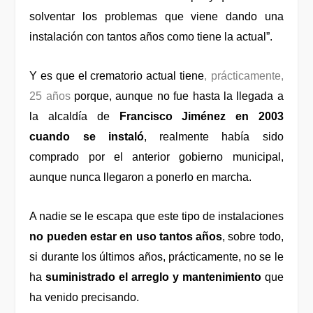
solventar los problemas que viene dando una
instalación con tantos años como tiene la actual”.
Y es que el crematorio actual tiene
,
prácticamente,
25 años
porque, aunque no fue hasta la llegada a
la alcaldía de
Francisco Jiménez en 2003
cuando se instaló
, realmente había sido
comprado por el anterior gobierno municipal,
aunque nunca llegaron a ponerlo en marcha.
A nadie se le escapa que este tipo de instalaciones
no pueden estar en uso tantos años
, sobre todo,
si durante los últimos años, prácticamente, no se le
ha
suministrado el arreglo y mantenimiento
que
ha venido precisando.