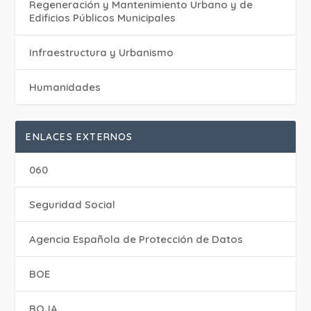
Regeneración y Mantenimiento Urbano y de
Edificios Públicos Municipales
Infraestructura y Urbanismo
Humanidades
ENLACES EXTERNOS
060
Seguridad Social
Agencia Española de Protección de Datos
BOE
BOJA