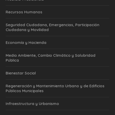
Recursos Humanos
Seguridad Ciudadana, Emergencias, Participación
Ciudadana y Movilidad
Economía y Hacienda
Medio Ambiente, Cambio Climático y Salubridad
Pública
Bienestar Social
Regeneración y Mantenimiento Urbano y de Edificios
Públicos Municipales
Infraestructura y Urbanismo