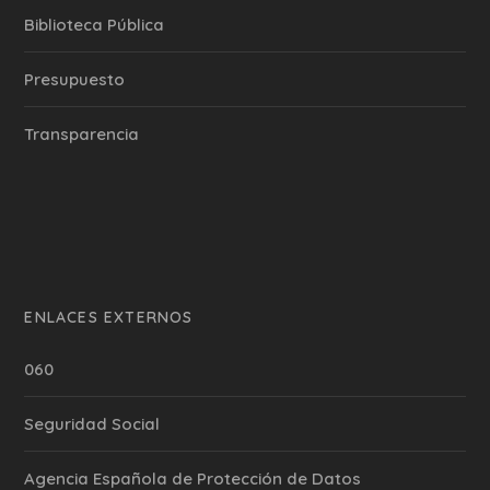
Biblioteca Pública
Presupuesto
Transparencia
ENLACES EXTERNOS
060
Seguridad Social
Agencia Española de Protección de Datos