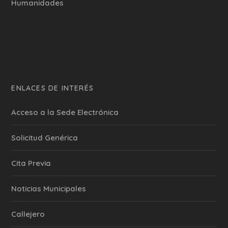
Humanidades
ENLACES DE INTERÉS
Acceso a la Sede Electrónica
Solicitud Genérica
Cita Previa
‎Noticias Municipales
Callejero