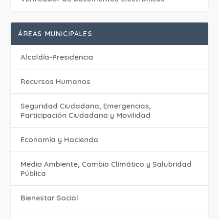
ÁREAS MUNICIPALES
Alcaldía-Presidencia
Recursos Humanos
Seguridad Ciudadana, Emergencias,
Participación Ciudadana y Movilidad
Economía y Hacienda
Medio Ambiente, Cambio Climático y Salubridad
Pública
Bienestar Social