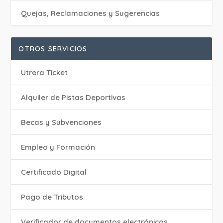
Quejas, Reclamaciones y Sugerencias
OTROS SERVICIOS
Utrera Ticket
Alquiler de Pistas Deportivas
Becas y Subvenciones
Empleo y Formación
Certificado Digital
Pago de Tributos
Verificador de documentos electrónicos