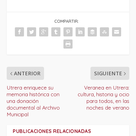
COMPARTIR:
ANTERIOR
SIGUIENTE
Utrera enriquece su
Veranea en Utrera:
memoria histórica con
cultura, historia y ocio
una donación
para todos, en las
documental al Archivo
noches de verano
Municipal
PUBLICACIONES RELACIONADAS