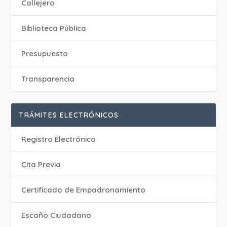
Callejero
Biblioteca Pública
Presupuesto
Transparencia
TRÁMITES ELECTRÓNICOS
Registro Electrónico
Cita Previa
Certificado de Empadronamiento
Escaño Ciudadano