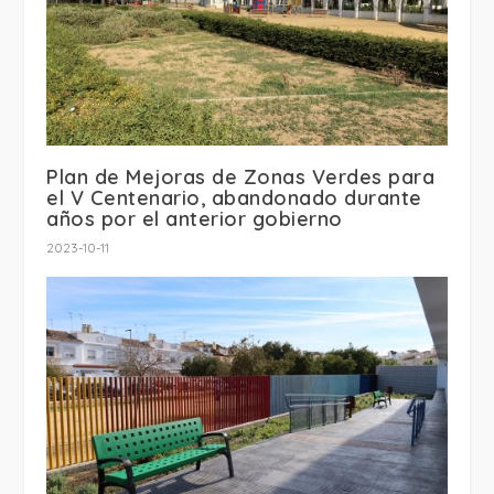
Plan de Mejoras de Zonas Verdes para
el V Centenario, abandonado durante
años por el anterior gobierno
2023-10-11