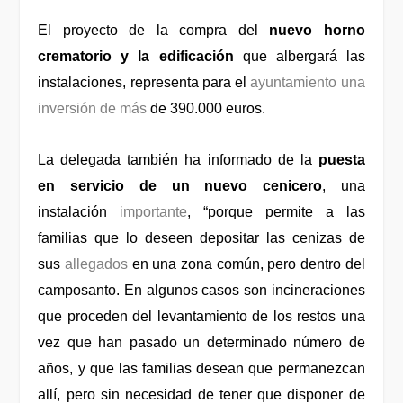
El proyecto de la compra del
nuevo horno
crematorio y la edificación
que albergará las
instalaciones, representa para el
ayuntamiento una
inversión de más
de 390.000 euros.
La delegada también ha informado de la
puesta
en servicio de un nuevo cenicero
, una
instalación
importante
, “porque permite a las
familias que lo deseen depositar las cenizas de
sus
allegados
en una zona común, pero dentro del
camposanto. En algunos casos son incineraciones
que proceden del levantamiento de los restos una
vez que han pasado un determinado número de
años, y que las familias desean que permanezcan
allí, pero sin necesidad de tener que disponer de