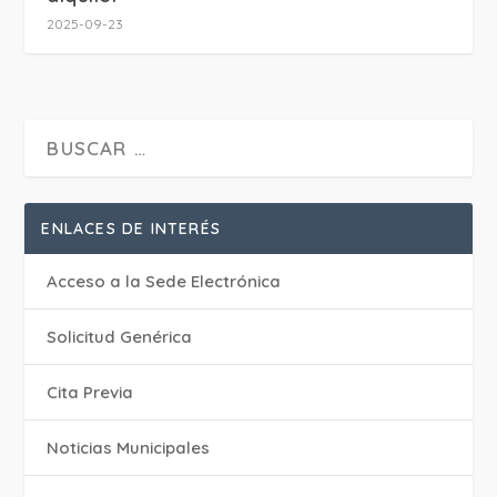
2025-09-23
ENLACES DE INTERÉS
Acceso a la Sede Electrónica
Solicitud Genérica
Cita Previa
‎Noticias Municipales