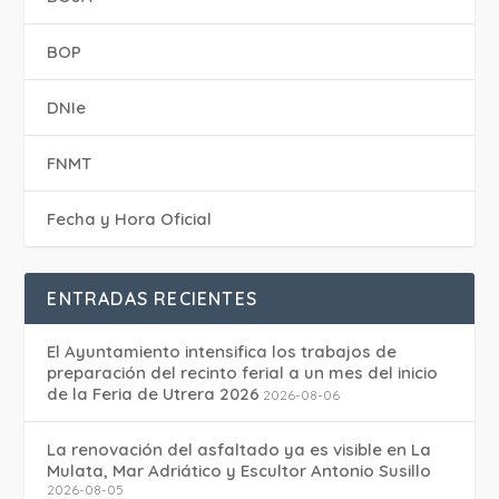
BOP
DNIe
FNMT
Fecha y Hora Oficial
ENTRADAS RECIENTES
El Ayuntamiento intensifica los trabajos de
preparación del recinto ferial a un mes del inicio
de la Feria de Utrera 2026
2026-08-06
La renovación del asfaltado ya es visible en La
Mulata, Mar Adriático y Escultor Antonio Susillo
2026-08-05