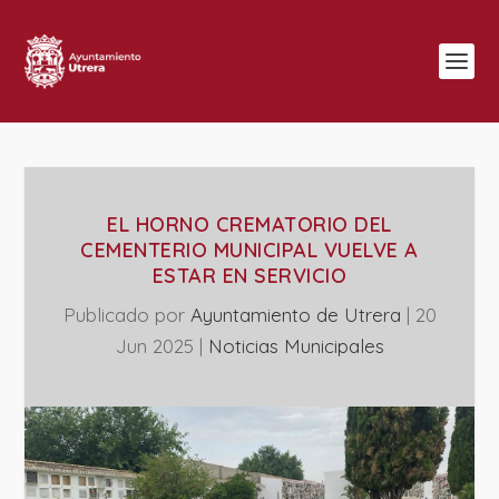
EL HORNO CREMATORIO DEL
CEMENTERIO MUNICIPAL VUELVE A
ESTAR EN SERVICIO
Publicado por
Ayuntamiento de Utrera
|
20
Jun 2025
|
‎Noticias Municipales