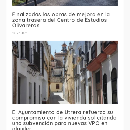
Finalizadas las obras de mejora en la
zona trasera del Centro de Estudios
Olivareros
2025-11-11
El Ayuntamiento de Utrera refuerza su
compromiso con la vivienda solicitando
una subvención para nuevas VPO en
alquiler