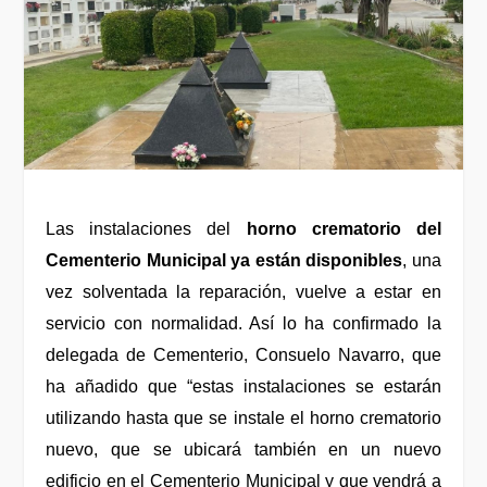
Las instalaciones del
horno crematorio del
Cementerio Municipal ya están disponibles
, una
vez solventada la reparación, vuelve a estar en
servicio con normalidad. Así lo ha confirmado la
delegada de Cementerio, Consuelo Navarro, que
ha añadido que “estas instalaciones se estarán
utilizando hasta que se instale el horno crematorio
nuevo, que se ubicará también en un nuevo
edificio en el Cementerio Municipal y que vendrá a