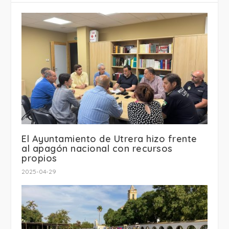
El Ayuntamiento de Utrera hizo frente
al apagón nacional con recursos
propios
2025-04-29