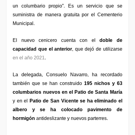
un columbario propio”. Es un servicio que se
suministra de manera gratuita por el Cementerio
Municipal.
El nuevo cenicero cuenta con el
doble de
capacidad que el anterior
, que dejó de utilizarse
en el año 2021
.
La delegada, Consuelo Navarro, ha recordado
también que se han construido
195 nichos y 63
columbarios nuevos en el Patio de Santa María
y en el
Patio de San Vicente se ha eliminado el
albero y se ha colocado pavimento de
hormigón
antideslizante y nuevos parterres.