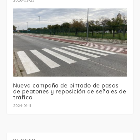
2026-02-23
Nueva campaña de pintado de pasos
de peatones y reposición de señales de
tráfico
2024-01-11