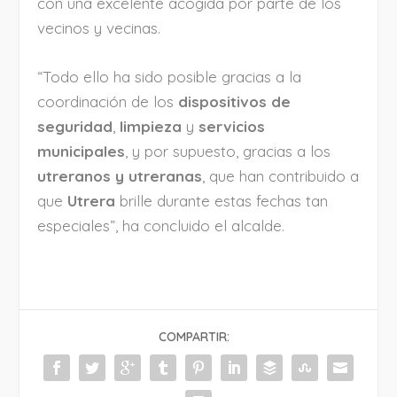
con una excelente acogida por parte de los
vecinos y vecinas.
“Todo ello ha sido posible gracias a la
coordinación de los
dispositivos de
seguridad
,
limpieza
y
servicios
municipales
, y por supuesto, gracias a los
utreranos y utreranas
, que han contribuido a
que
Utrera
brille durante estas fechas tan
especiales”, ha concluido el alcalde.
COMPARTIR: