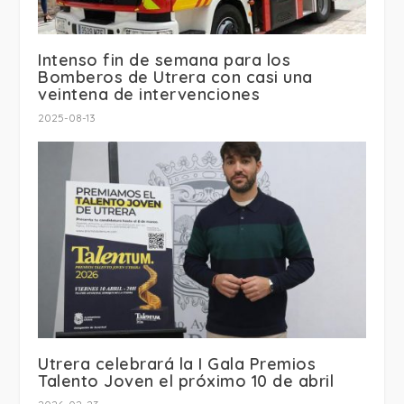
Intenso fin de semana para los
Bomberos de Utrera con casi una
veintena de intervenciones
2025-08-13
Utrera celebrará la I Gala Premios
Talento Joven el próximo 10 de abril