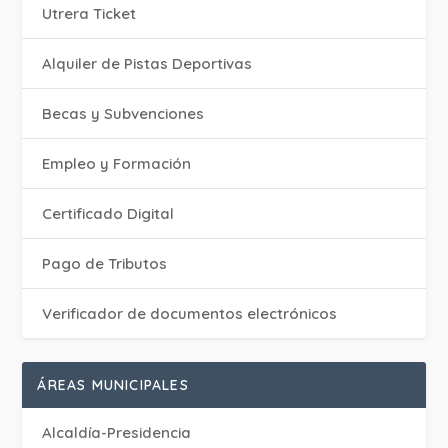
Utrera Ticket
Alquiler de Pistas Deportivas
Becas y Subvenciones
Empleo y Formación
Certificado Digital
Pago de Tributos
Verificador de documentos electrónicos
ÁREAS MUNICIPALES
Alcaldía-Presidencia