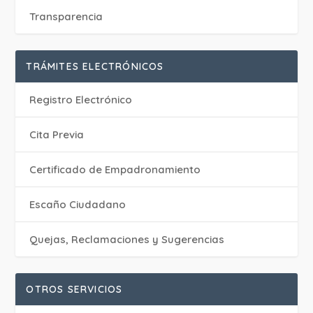
Transparencia
TRÁMITES ELECTRÓNICOS
Registro Electrónico
Cita Previa
Certificado de Empadronamiento
Escaño Ciudadano
Quejas, Reclamaciones y Sugerencias
OTROS SERVICIOS