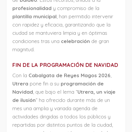
profesionalidad
y compromiso de la
plantilla municipal
, han permitido intervenir
con rapidez y eficacia, garantizando que la
ciudad se mantuviera limpia y en óptimas
condiciones tras una
celebración
de gran
magnitud.
FIN DE LA PROGRAMACIÓN DE NAVIDAD
Con la
Cabalgata de Reyes Magos 2026
,
Utrera
pone fin a su
programación de
Navidad
, que bajo el lema “
Utrera, un viaje
de ilusión
” ha ofrecido durante más de un
mes una amplia y variada agenda de
actividades dirigidas a todos los públicos y
repartidas por distintos puntos de la ciudad,