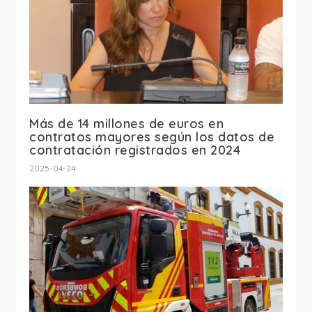
Más de 14 millones de euros en
contratos mayores según los datos de
contratación registrados en 2024
2025-04-24