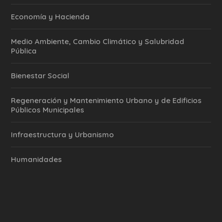
Economía y Hacienda
Medio Ambiente, Cambio Climático y Salubridad
Pública
Bienestar Social
Regeneración y Mantenimiento Urbano y de Edificios
Públicos Municipales
Infraestructura y Urbanismo
Humanidades