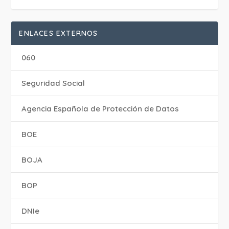
ENLACES EXTERNOS
060
Seguridad Social
Agencia Española de Protección de Datos
BOE
BOJA
BOP
DNIe