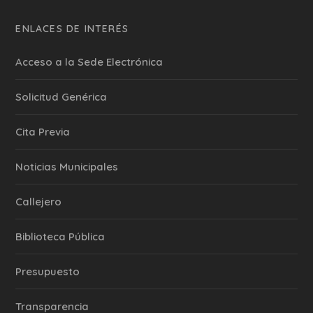
ENLACES DE INTERÉS
Acceso a la Sede Electrónica
Solicitud Genérica
Cita Previa
‎Noticias Municipales
Callejero
Biblioteca Pública
Presupuesto
Transparencia