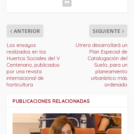
ANTERIOR
SIGUIENTE
Los ensayos
Utrera desarrollará un
realizados en los
Plan Especial de
Huertos Sociales del V
Catalogación del
Centenario, publicados
Suelo, para un
por una revista
planeamiento
internacional de
urbanístico más
horticultura
ordenado
PUBLICACIONES RELACIONADAS