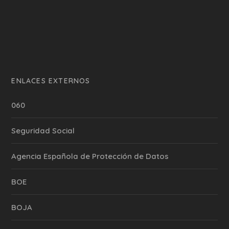
ENLACES EXTERNOS
060
Seguridad Social
Agencia Española de Protección de Datos
BOE
BOJA