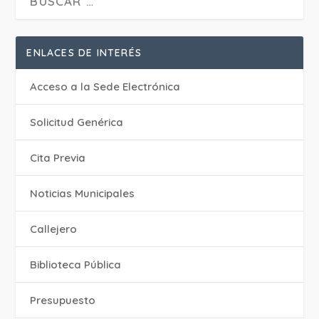
ENLACES DE INTERÉS
Acceso a la Sede Electrónica
Solicitud Genérica
Cita Previa
‎Noticias Municipales
Callejero
Biblioteca Pública
Presupuesto