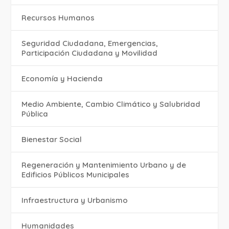
Recursos Humanos
Seguridad Ciudadana, Emergencias,
Participación Ciudadana y Movilidad
Economía y Hacienda
Medio Ambiente, Cambio Climático y Salubridad
Pública
Bienestar Social
Regeneración y Mantenimiento Urbano y de
Edificios Públicos Municipales
Infraestructura y Urbanismo
Humanidades