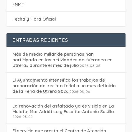
FNMT
Fecha y Hora Oficial
ENTRADAS RECIENTES
Más de medio millar de personas han
participado en las actividades de «Veranea en
Utrera» durante el mes de julio
2026-08-06
El Ayuntamiento intensifica los trabajos de
preparación del recinto ferial a un mes del inicio
de la Feria de Utrera 2026
2026-08-06
La renovación del asfaltado ya es visible en La
Mulata, Mar Adriático y Escultor Antonio Susillo
2026-08-05
El servicio que presta el Centro de Atención