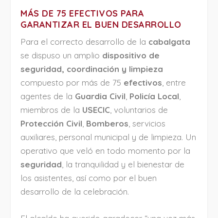
MÁS DE 75 EFECTIVOS PARA
GARANTIZAR EL BUEN DESARROLLO
Para el correcto desarrollo de la
cabalgata
se dispuso un amplio
dispositivo de
seguridad, coordinación y limpieza
compuesto por más de 75
efectivos
, entre
agentes de la
Guardia Civil
,
Policía Local
,
miembros de la
USECIC
, voluntarios de
Protección Civil
,
Bomberos
, servicios
auxiliares, personal municipal y de limpieza. Un
operativo que veló en todo momento por la
seguridad
, la tranquilidad y el bienestar de
los asistentes, así como por el buen
desarrollo de la celebración.