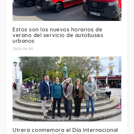
Estos son los nuevos horarios de
verano del servicio de autobuses
urbanos
2025-06-30
Utrera conmemora el Día Internacional