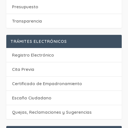
Presupuesto
Transparencia
TRÁMITES ELECTRÓNICOS
Registro Electrónico
Cita Previa
Certificado de Empadronamiento
Escaño Ciudadano
Quejas, Reclamaciones y Sugerencias