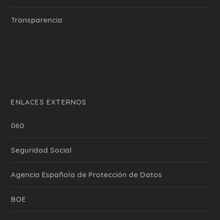
Transparencia
ENLACES EXTERNOS
060
Seguridad Social
Agencia Española de Protección de Datos
BOE