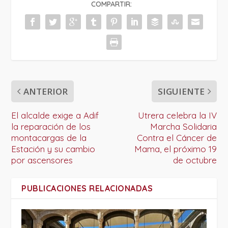
COMPARTIR:
ANTERIOR
SIGUIENTE
El alcalde exige a Adif
Utrera celebra la IV
la reparación de los
Marcha Solidaria
montacargas de la
Contra el Cáncer de
Estación y su cambio
Mama, el próximo 19
por ascensores
de octubre
PUBLICACIONES RELACIONADAS