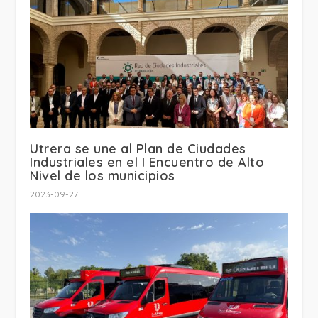
Utrera se une al Plan de Ciudades
Industriales en el I Encuentro de Alto
Nivel de los municipios
2023-09-27