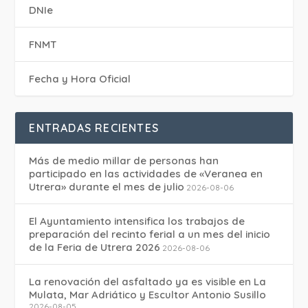
DNIe
FNMT
Fecha y Hora Oficial
ENTRADAS RECIENTES
Más de medio millar de personas han
participado en las actividades de «Veranea en
Utrera» durante el mes de julio
2026-08-06
El Ayuntamiento intensifica los trabajos de
preparación del recinto ferial a un mes del inicio
de la Feria de Utrera 2026
2026-08-06
La renovación del asfaltado ya es visible en La
Mulata, Mar Adriático y Escultor Antonio Susillo
2026-08-05