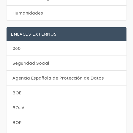
Humanidades
ENLACES EXTERNOS
060
Seguridad Social
Agencia Española de Protección de Datos
BOE
BOJA
BOP