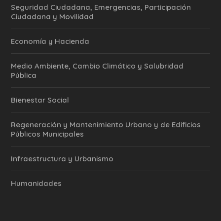
Seguridad Ciudadana, Emergencias, Participación
Ciudadana y Movilidad
Economía y Hacienda
Medio Ambiente, Cambio Climático y Salubridad
Pública
Bienestar Social
Regeneración y Mantenimiento Urbano y de Edificios
Públicos Municipales
Infraestructura y Urbanismo
Humanidades