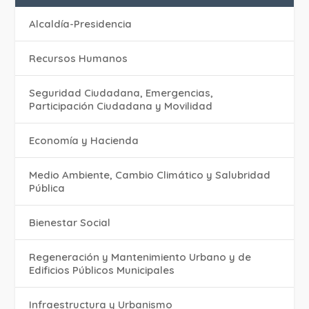
Alcaldía-Presidencia
Recursos Humanos
Seguridad Ciudadana, Emergencias,
Participación Ciudadana y Movilidad
Economía y Hacienda
Medio Ambiente, Cambio Climático y Salubridad
Pública
Bienestar Social
Regeneración y Mantenimiento Urbano y de
Edificios Públicos Municipales
Infraestructura y Urbanismo