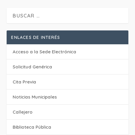
ENLACES DE INTERÉS
Acceso a la Sede Electrónica
Solicitud Genérica
Cita Previa
‎Noticias Municipales
Callejero
Biblioteca Pública