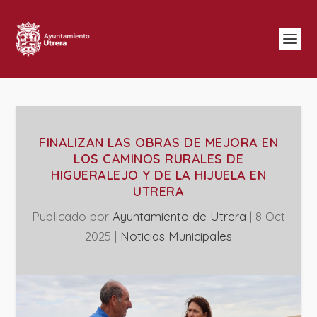
FINALIZAN LAS OBRAS DE MEJORA EN
LOS CAMINOS RURALES DE
HIGUERALEJO Y DE LA HIJUELA EN
UTRERA
Publicado por
Ayuntamiento de Utrera
|
8 Oct
2025
|
‎Noticias Municipales