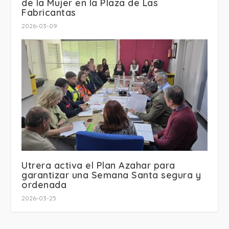
de la Mujer en la Plaza de Las
Fabricantas
2026-03-09
Utrera activa el Plan Azahar para
garantizar una Semana Santa segura y
ordenada
2026-03-25