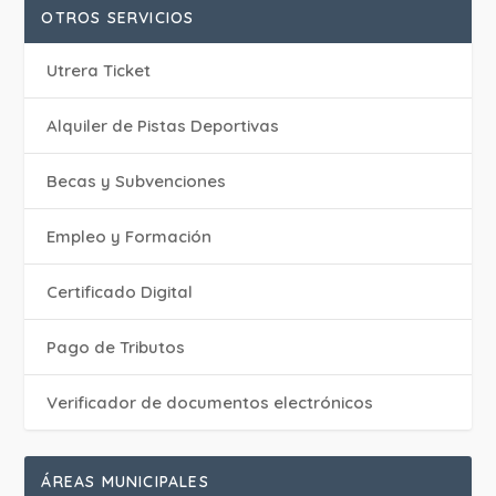
OTROS SERVICIOS
Utrera Ticket
Alquiler de Pistas Deportivas
Becas y Subvenciones
Empleo y Formación
Certificado Digital
Pago de Tributos
Verificador de documentos electrónicos
ÁREAS MUNICIPALES