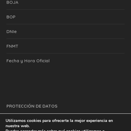
BOJA
BOP
DNIe
FNMT
Fecha y Hora Oficial
PROTECCIÓN DE DATOS
Utilizamos cookies para ofrecerte la mejor experiencia en
nuestra web.