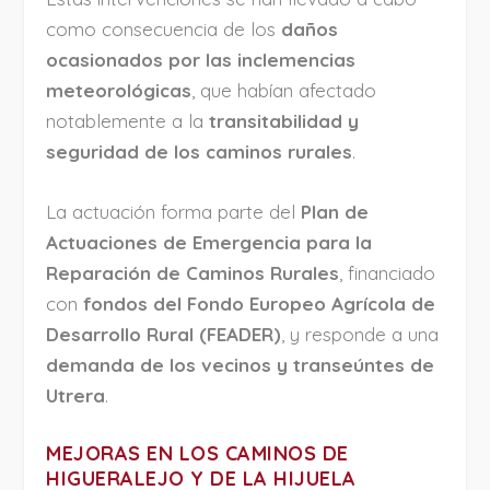
como consecuencia de los
daños
ocasionados por las inclemencias
meteorológicas
, que habían afectado
notablemente a la
transitabilidad y
seguridad de los caminos rurales
.
La actuación forma parte del
Plan de
Actuaciones de Emergencia para la
Reparación de Caminos Rurales
, financiado
con
fondos del Fondo Europeo Agrícola de
Desarrollo Rural (FEADER)
, y responde a una
demanda de los vecinos y transeúntes de
Utrera
.
MEJORAS EN LOS CAMINOS DE
HIGUERALEJO Y DE LA HIJUELA