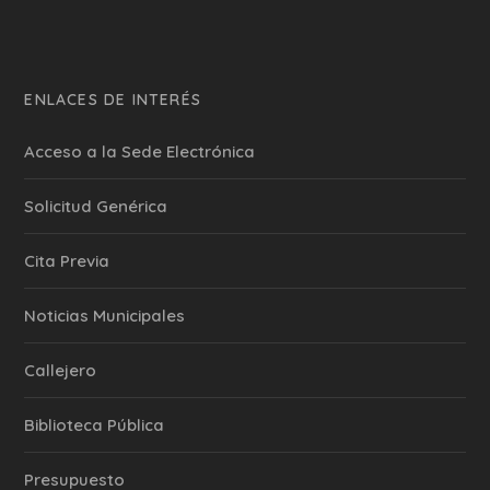
ENLACES DE INTERÉS
Acceso a la Sede Electrónica
Solicitud Genérica
Cita Previa
‎Noticias Municipales
Callejero
Biblioteca Pública
Presupuesto