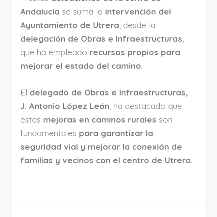
Andalucía
se suma la
intervención del
Ayuntamiento de Utrera
, desde la
delegación de Obras e Infraestructuras
,
que ha empleado
recursos propios para
mejorar el estado del camino
.
El
delegado de Obras e Infraestructuras,
J. Antonio López León
, ha destacado que
estas
mejoras en caminos rurales
son
fundamentales
para garantizar la
seguridad vial y mejorar la conexión de
familias y vecinos con el centro de Utrera
.