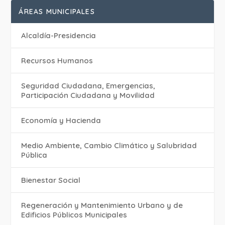
ÁREAS MUNICIPALES
Alcaldía-Presidencia
Recursos Humanos
Seguridad Ciudadana, Emergencias,
Participación Ciudadana y Movilidad
Economía y Hacienda
Medio Ambiente, Cambio Climático y Salubridad
Pública
Bienestar Social
Regeneración y Mantenimiento Urbano y de
Edificios Públicos Municipales