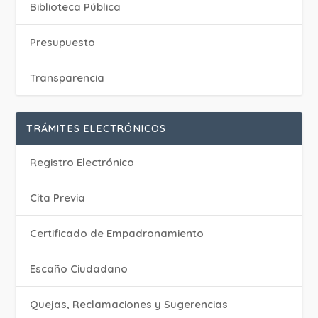
Biblioteca Pública
Presupuesto
Transparencia
TRÁMITES ELECTRÓNICOS
Registro Electrónico
Cita Previa
Certificado de Empadronamiento
Escaño Ciudadano
Quejas, Reclamaciones y Sugerencias