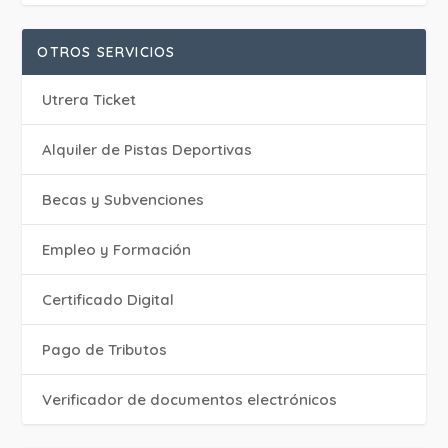
OTROS SERVICIOS
Utrera Ticket
Alquiler de Pistas Deportivas
Becas y Subvenciones
Empleo y Formación
Certificado Digital
Pago de Tributos
Verificador de documentos electrónicos