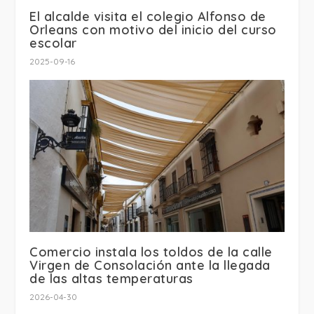
El alcalde visita el colegio Alfonso de
Orleans con motivo del inicio del curso
escolar
2025-09-16
Comercio instala los toldos de la calle
Virgen de Consolación ante la llegada
de las altas temperaturas
2026-04-30