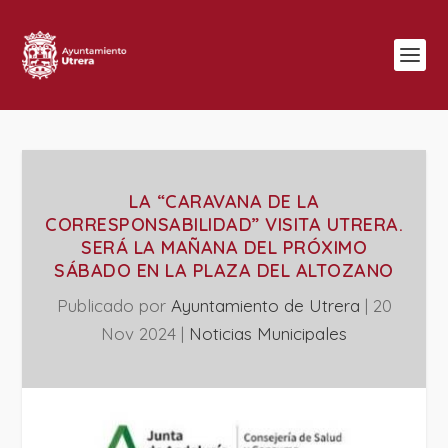
LA “CARAVANA DE LA
CORRESPONSABILIDAD” VISITA UTRERA.
SERÁ LA MAÑANA DEL PRÓXIMO
SÁBADO EN LA PLAZA DEL ALTOZANO
Publicado por
Ayuntamiento de Utrera
|
20
Nov 2024
|
‎Noticias Municipales