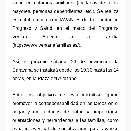
salud en entornos familiares (cuidados de hijos,
mayores, personas dependientes, etc.). Se realiza
en colaboración con IAVANTE de la Fundación
Progreso y Salud, en el marco del Programa
Ventana Abierta a la Familia
(
https://www.ventanafamilias.es/
),
Así, el próximo sábado, 23 de noviembre, la
Caravana se instalará desde las 10.30 hasta las 14
horas, en la Plaza del Altozano.
Entre los objetivos de esta iniciativa figuran
promover la corresponsabilidad en las tareas en el
hogar y en cuidados de salud y proporcionar
orientaciones y herramientas a las familias, como
espacio esencial de socialización, para avanzar