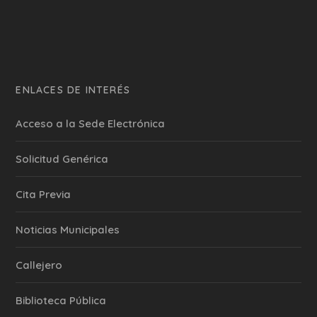
ENLACES DE INTERÉS
Acceso a la Sede Electrónica
Solicitud Genérica
Cita Previa
‎Noticias Municipales
Callejero
Biblioteca Pública