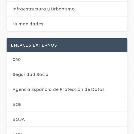
Infraestructura y Urbanismo
Humanidades
ENLACES EXTERNOS
060
Seguridad Social
Agencia Española de Protección de Datos
BOE
BOJA