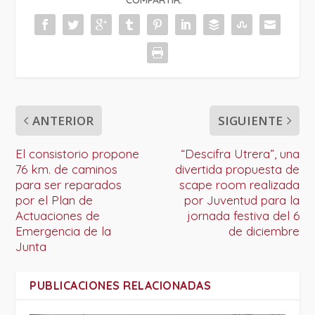
ANTERIOR
SIGUIENTE
El consistorio propone
“Descifra Utrera”, una
76 km. de caminos
divertida propuesta de
para ser reparados
scape room realizada
por el Plan de
por Juventud para la
Actuaciones de
jornada festiva del 6
Emergencia de la
de diciembre
Junta
PUBLICACIONES RELACIONADAS