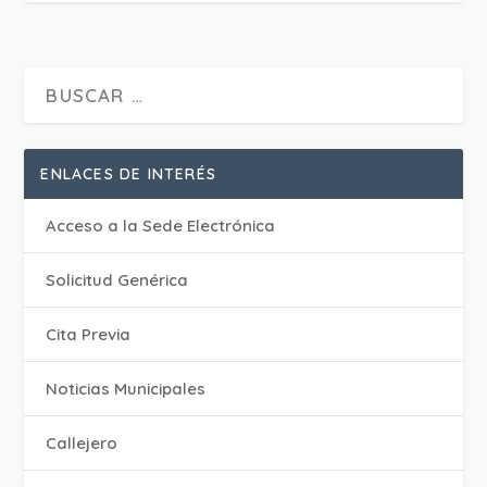
ENLACES DE INTERÉS
Acceso a la Sede Electrónica
Solicitud Genérica
Cita Previa
‎Noticias Municipales
Callejero