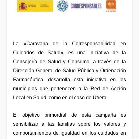
La «Caravana de la Corresponsabilidad en
Cuidados de Salud», es una iniciativa de la
Consejería de Salud y Consumo, a través de la
Dirección General de Salud Pública y Ordenación
Farmacéutica, desarrolla esta iniciativa en los
municipios que pertenecen a la Red de Acción
Local en Salud, como en el caso de Utrera.
El objetivo primordial de esta campaña es
sensibilizar a las familias sobre los valores y
comportamientos de igualdad en los cuidados en