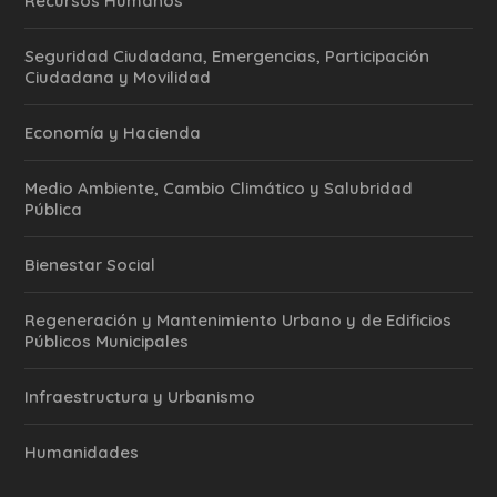
Recursos Humanos
Seguridad Ciudadana, Emergencias, Participación
Ciudadana y Movilidad
Economía y Hacienda
Medio Ambiente, Cambio Climático y Salubridad
Pública
Bienestar Social
Regeneración y Mantenimiento Urbano y de Edificios
Públicos Municipales
Infraestructura y Urbanismo
Humanidades