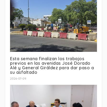
Esta semana finalizan los trabajos
previos en las avenidas José Dorado
Alé y General Giráldez para dar paso a
su asfaltado
2026-07-09