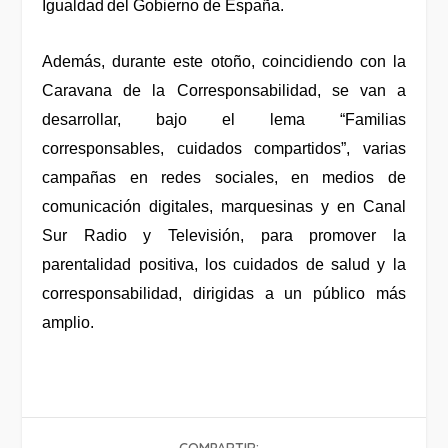
Igualdad del Gobierno de España.
Además, durante este otoño, coincidiendo con la
Caravana de la Corresponsabilidad, se van a
desarrollar, bajo el lema “Familias
corresponsables, cuidados compartidos”, varias
campañas en redes sociales, en medios de
comunicación digitales, marquesinas y en Canal
Sur Radio y Televisión, para promover la
parentalidad positiva, los cuidados de salud y la
corresponsabilidad, dirigidas a un público más
amplio.
COMPARTIR: