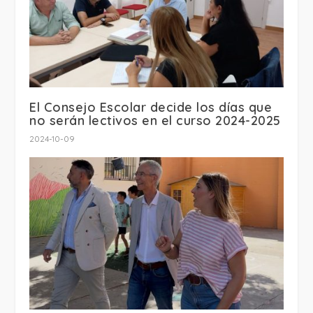
El Consejo Escolar decide los días que
no serán lectivos en el curso 2024-2025
2024-10-09