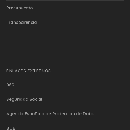
Presupuesto
Transparencia
ENLACES EXTERNOS
060
Seguridad Social
Agencia Española de Protección de Datos
BOE