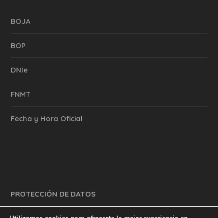
BOJA
BOP
DNIe
FNMT
Fecha y Hora Oficial
PROTECCIÓN DE DATOS