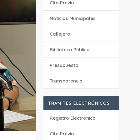
Cita Previa
‎Noticias Municipales
Callejero
Biblioteca Pública
Presupuesto
Transparencia
TRÁMITES ELECTRÓNICOS
Registro Electrónico
Cita Previa