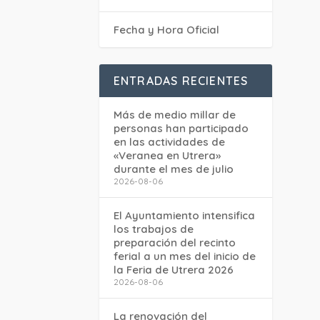
Fecha y Hora Oficial
ENTRADAS RECIENTES
Más de medio millar de
personas han participado
en las actividades de
«Veranea en Utrera»
durante el mes de julio
2026-08-06
El Ayuntamiento intensifica
los trabajos de
preparación del recinto
ferial a un mes del inicio de
la Feria de Utrera 2026
2026-08-06
La renovación del