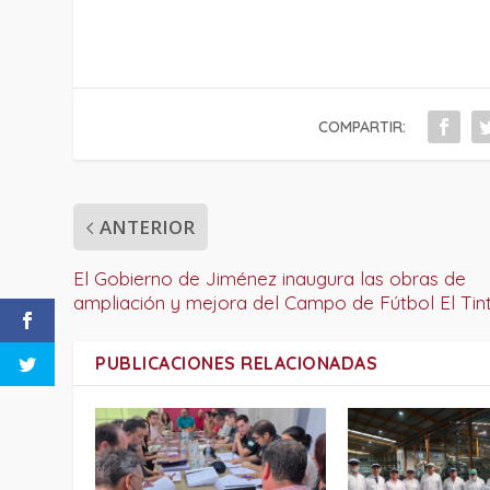
COMPARTIR:
ANTERIOR
El Gobierno de Jiménez inaugura las obras de
ampliación y mejora del Campo de Fútbol El Tin
PUBLICACIONES RELACIONADAS