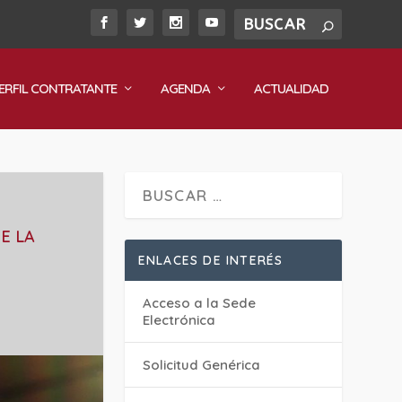
ERFIL CONTRATANTE
AGENDA
ACTUALIDAD
E LA
ENLACES DE INTERÉS
Acceso a la Sede
Electrónica
Solicitud Genérica