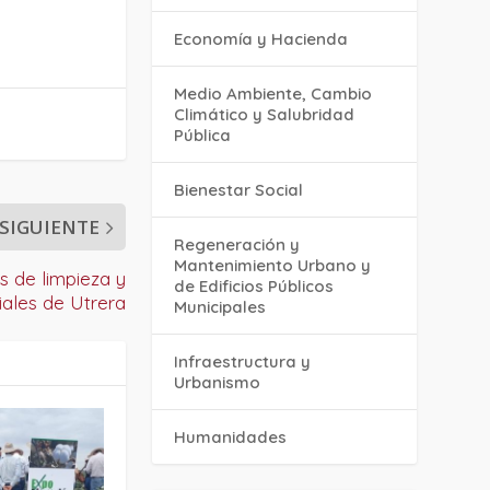
Economía y Hacienda
Medio Ambiente, Cambio
Climático y Salubridad
Pública
Bienestar Social
SIGUIENTE
Regeneración y
Mantenimiento Urbano y
es de limpieza y
de Edificios Públicos
iales de Utrera
Municipales
Infraestructura y
Urbanismo
Humanidades