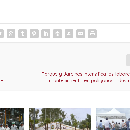
Parque y Jardines intensifica las labor
te
mantenimiento en polígonos industr