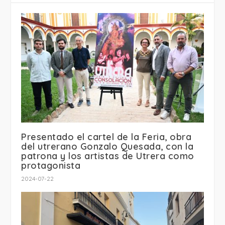
Presentado el cartel de la Feria, obra
del utrerano Gonzalo Quesada, con la
patrona y los artistas de Utrera como
protagonista
2024-07-22