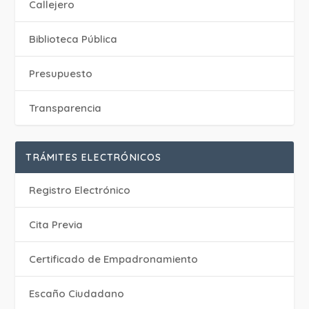
Callejero
Biblioteca Pública
Presupuesto
Transparencia
TRÁMITES ELECTRÓNICOS
Registro Electrónico
Cita Previa
Certificado de Empadronamiento
Escaño Ciudadano