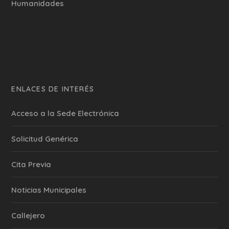
Humanidades
ENLACES DE INTERÉS
Acceso a la Sede Electrónica
Solicitud Genérica
Cita Previa
‎Noticias Municipales
Callejero