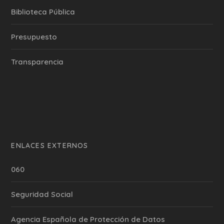
Biblioteca Pública
Presupuesto
Transparencia
ENLACES EXTERNOS
060
Seguridad Social
Agencia Española de Protección de Datos