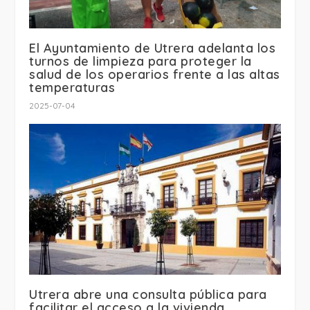
El Ayuntamiento de Utrera adelanta los
turnos de limpieza para proteger la
salud de los operarios frente a las altas
temperaturas
2025-07-04
Utrera abre una consulta pública para
facilitar el acceso a la vivienda