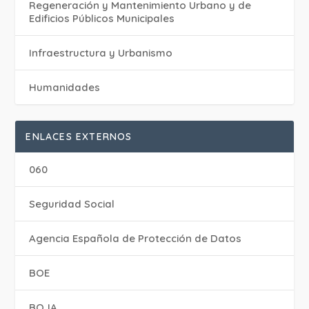
Regeneración y Mantenimiento Urbano y de
Edificios Públicos Municipales
Infraestructura y Urbanismo
Humanidades
ENLACES EXTERNOS
060
Seguridad Social
Agencia Española de Protección de Datos
BOE
BOJA