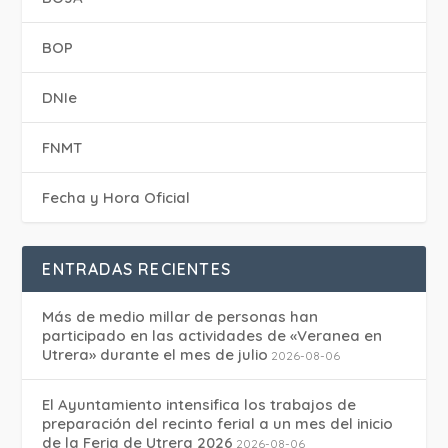
BOP
DNIe
FNMT
Fecha y Hora Oficial
ENTRADAS RECIENTES
Más de medio millar de personas han
participado en las actividades de «Veranea en
Utrera» durante el mes de julio
2026-08-06
El Ayuntamiento intensifica los trabajos de
preparación del recinto ferial a un mes del inicio
de la Feria de Utrera 2026
2026-08-06