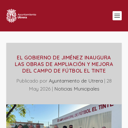
EL GOBIERNO DE JIMÉNEZ INAUGURA
LAS OBRAS DE AMPLIACIÓN Y MEJORA
DEL CAMPO DE FÚTBOL EL TINTE
Publicado por
Ayuntamiento de Utrera
|
28
May 2026
|
‎Noticias Municipales