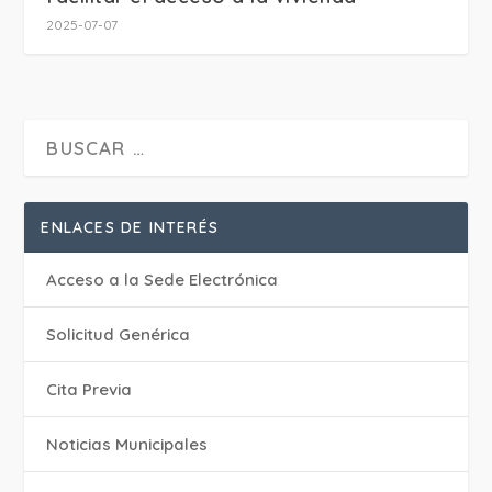
2025-07-07
ENLACES DE INTERÉS
Acceso a la Sede Electrónica
Solicitud Genérica
Cita Previa
‎Noticias Municipales