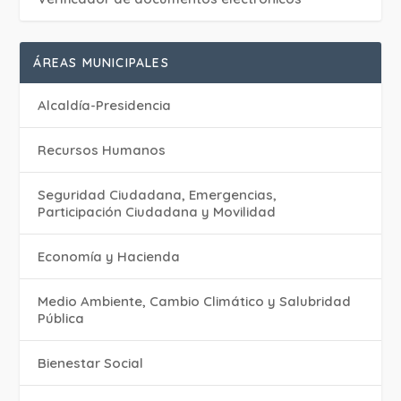
ÁREAS MUNICIPALES
Alcaldía-Presidencia
Recursos Humanos
Seguridad Ciudadana, Emergencias,
Participación Ciudadana y Movilidad
Economía y Hacienda
Medio Ambiente, Cambio Climático y Salubridad
Pública
Bienestar Social