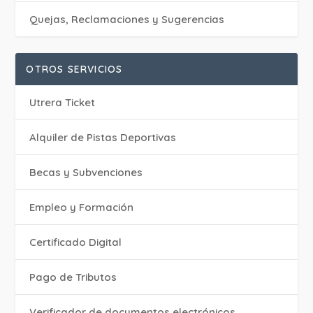
Quejas, Reclamaciones y Sugerencias
OTROS SERVICIOS
Utrera Ticket
Alquiler de Pistas Deportivas
Becas y Subvenciones
Empleo y Formación
Certificado Digital
Pago de Tributos
Verificador de documentos electrónicos