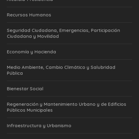
Recursos Humanos
Seguridad Ciudadana, Emergencias, Participación
Ciudadana y Movilidad
Economía y Hacienda
Medio Ambiente, Cambio Climático y Salubridad
Pública
Bienestar Social
Regeneración y Mantenimiento Urbano y de Edificios
Públicos Municipales
Infraestructura y Urbanismo