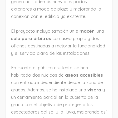
generando además nuevos espacios
exteriores a modo de plaza y mejorando la
conexión con el edificio ya existente.
El proyecto incluye también un
almacén
, una
sala para árbitros
con aseo propio y dos
oficinas destinadas a mejorar la funcionalidad
y el servicio diario de las instalaciones.
En cuanto al público asistente, se han
habilitado dos núcleos de
aseos accesibles
con entrada independiente desde la zona de
gradas. Además, se ha instalado una
visera
y
un cerramiento parcial en la cubierta de la
grada con el objetivo de proteger a los
espectadores del sol y la lluvia, mejorando así