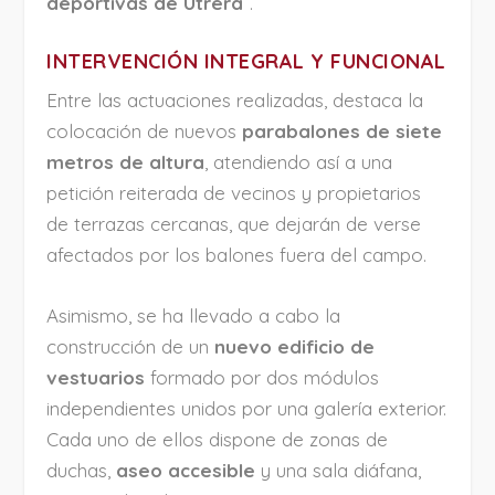
deportivas de Utrera
”.
INTERVENCIÓN INTEGRAL Y FUNCIONAL
Entre las actuaciones realizadas, destaca la
colocación de nuevos
parabalones de siete
metros de altura
, atendiendo así a una
petición reiterada de vecinos y propietarios
de terrazas cercanas, que dejarán de verse
afectados por los balones fuera del campo.
Asimismo, se ha llevado a cabo la
construcción de un
nuevo edificio de
vestuarios
formado por dos módulos
independientes unidos por una galería exterior.
Cada uno de ellos dispone de zonas de
duchas,
aseo accesible
y una sala diáfana,