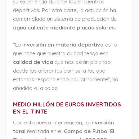
su experiencia durante los encuentros
deportivos. Por otra parte, la actuación ha
contemplado un sistema de producción de
agua caliente mediante placas solares
.
“La
inversión en materia deportiva
es lo
que hace que nuestra ciudad tenga esa
calidad de vida
que nos están pidiendo
desde los diferentes barrios, a los que
estamos respondiendo paulatinamente”, ha
añadido el alcalde.
MEDIO MILLÓN DE EUROS INVERTIDOS
EN EL TINTE
Con esta nueva intervención, la
inversión
total
realizada en el
Campo de Fútbol El