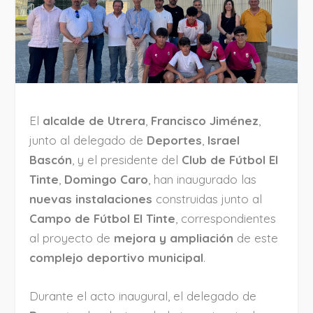
El
alcalde de Utrera
,
Francisco Jiménez
,
junto al delegado de
Deportes
,
Israel
Bascón
, y el presidente del
Club de Fútbol El
Tinte
,
Domingo Caro
, han inaugurado las
nuevas instalaciones
construidas junto al
Campo de Fútbol El Tinte
, correspondientes
al proyecto de
mejora y ampliación
de este
complejo deportivo municipal
.
Durante el acto inaugural, el delegado de