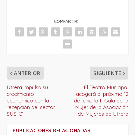
COMPARTIR:
ANTERIOR
SIGUIENTE
Utrera impulsa su
El Teatro Municipal
crecimiento
acogerá el próximo 12
económico con la
de junio la II Gala de la
recepción del sector
Mujer de la Asociación
SUS-C1
de Mujeres de Utrera
PUBLICACIONES RELACIONADAS