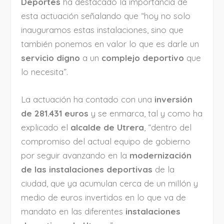
Deportes
ha destacado la importancia de
esta actuación señalando que “hoy no solo
inauguramos estas instalaciones, sino que
también ponemos en valor lo que es darle un
servicio digno
a un
complejo deportivo
que
lo necesita”.
La actuación ha contado con una
inversión
de 281.431 euros
y se enmarca, tal y como ha
explicado el
alcalde de Utrera
, “dentro del
compromiso del actual equipo de gobierno
por seguir avanzando en la
modernización
de las instalaciones deportivas
de la
ciudad, que ya acumulan cerca de un millón y
medio de euros invertidos en lo que va de
mandato en las diferentes
instalaciones