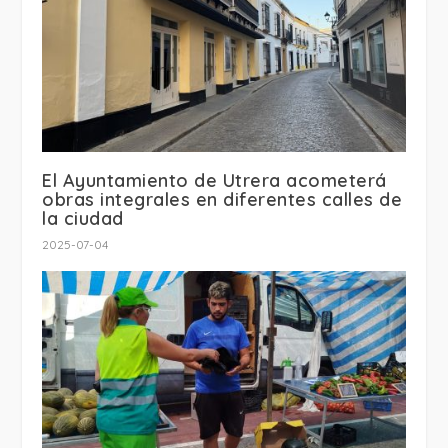
El Ayuntamiento de Utrera acometerá
obras integrales en diferentes calles de
la ciudad
2025-07-04