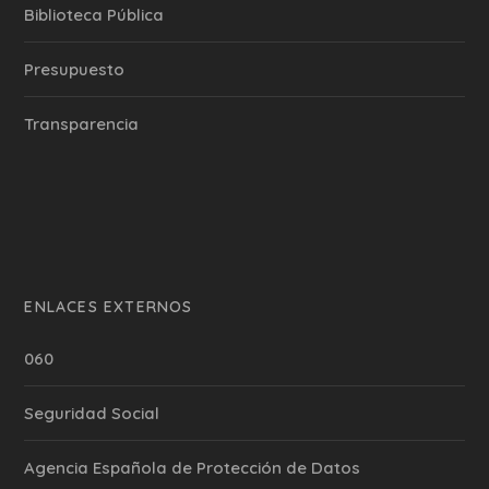
Biblioteca Pública
Presupuesto
Transparencia
ENLACES EXTERNOS
060
Seguridad Social
Agencia Española de Protección de Datos