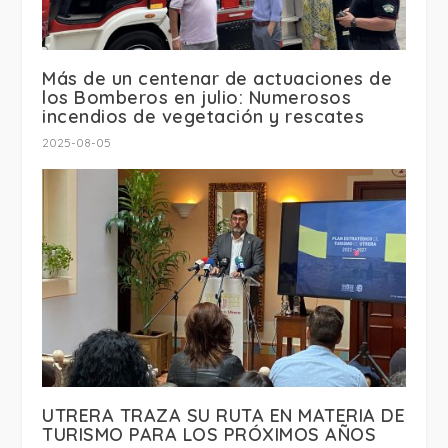
Más de un centenar de actuaciones de
los Bomberos en julio: Numerosos
incendios de vegetación y rescates
2025-08-05
UTRERA TRAZA SU RUTA EN MATERIA DE
TURISMO PARA LOS PRÓXIMOS AÑOS