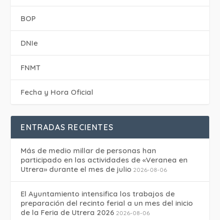
BOP
DNIe
FNMT
Fecha y Hora Oficial
ENTRADAS RECIENTES
Más de medio millar de personas han
participado en las actividades de «Veranea en
Utrera» durante el mes de julio
2026-08-06
El Ayuntamiento intensifica los trabajos de
preparación del recinto ferial a un mes del inicio
de la Feria de Utrera 2026
2026-08-06