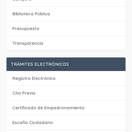
Biblioteca Pública
Presupuesto
Transparencia
TRÁMITES ELECTRÓNICOS
Registro Electrónico
Cita Previa
Certificado de Empadronamiento
Escaño Ciudadano