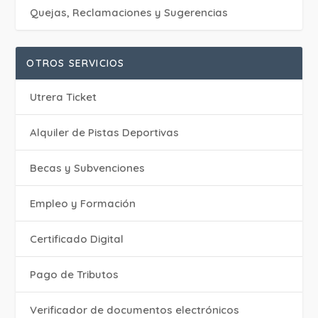
Quejas, Reclamaciones y Sugerencias
OTROS SERVICIOS
Utrera Ticket
Alquiler de Pistas Deportivas
Becas y Subvenciones
Empleo y Formación
Certificado Digital
Pago de Tributos
Verificador de documentos electrónicos