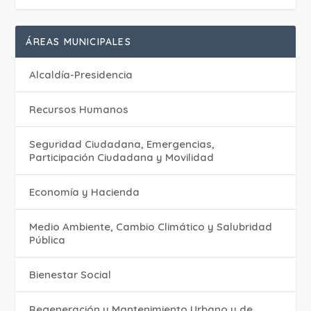
ÁREAS MUNICIPALES
Alcaldía-Presidencia
Recursos Humanos
Seguridad Ciudadana, Emergencias,
Participación Ciudadana y Movilidad
Economía y Hacienda
Medio Ambiente, Cambio Climático y Salubridad
Pública
Bienestar Social
Regeneración y Mantenimiento Urbano y de