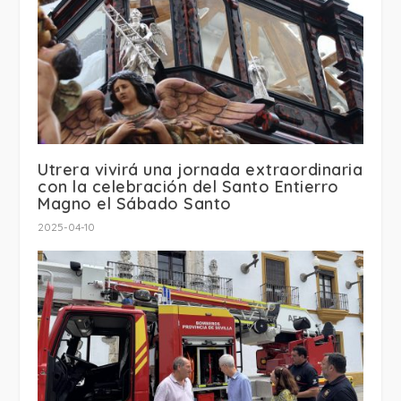
Utrera vivirá una jornada extraordinaria
con la celebración del Santo Entierro
Magno el Sábado Santo
2025-04-10