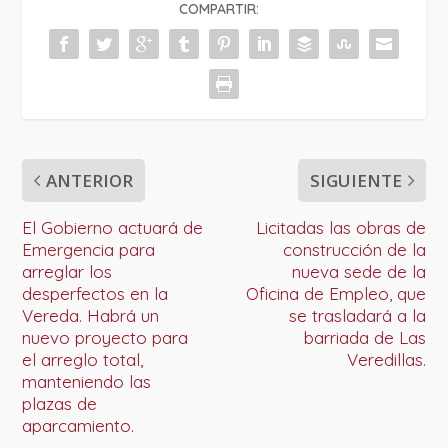
COMPARTIR:
ANTERIOR
SIGUIENTE
El Gobierno actuará de
Licitadas las obras de
Emergencia para
construcción de la
arreglar los
nueva sede de la
desperfectos en la
Oficina de Empleo, que
Vereda. Habrá un
se trasladará a la
nuevo proyecto para
barriada de Las
el arreglo total,
Veredillas.
manteniendo las
plazas de
aparcamiento.