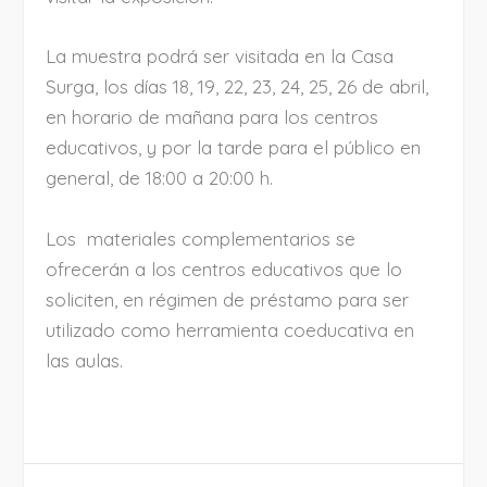
La muestra podrá ser visitada en la Casa
Surga, los días 18, 19, 22, 23, 24, 25, 26 de abril,
en horario de mañana para los centros
educativos, y por la tarde para el público en
general, de 18:00 a 20:00 h.
Los materiales complementarios se
ofrecerán a los centros educativos que lo
soliciten, en régimen de préstamo para ser
utilizado como herramienta coeducativa en
las aulas.