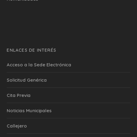
ENLACES DE INTERÉS
Acceso a la Sede Electrónica
Solicitud Genérica
Cita Previa
‎Noticias Municipales
Callejero