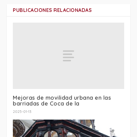
PUBLICACIONES RELACIONADAS
Mejoras de movilidad urbana en las
barriadas de Coca de la
2025-01-13