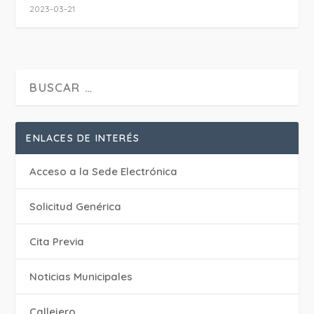
2023-03-21
ENLACES DE INTERÉS
Acceso a la Sede Electrónica
Solicitud Genérica
Cita Previa
‎Noticias Municipales
Callejero