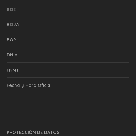
BOE
BOJA
BOP
DNIe
FNMT
Fecha y Hora Oficial
PROTECCIÓN DE DATOS