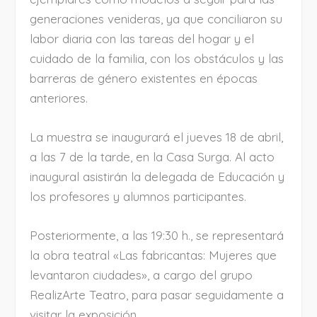
generaciones venideras, ya que conciliaron su
labor diaria con las tareas del hogar y el
cuidado de la familia, con los obstáculos y las
barreras de género existentes en épocas
anteriores.
La muestra se inaugurará el jueves 18 de abril,
a las 7 de la tarde, en la Casa Surga. Al acto
inaugural asistirán la delegada de Educación y
los profesores y alumnos participantes.
Posteriormente, a las 19:30 h., se representará
la obra teatral «Las fabricantas: Mujeres que
levantaron ciudades», a cargo del grupo
RealizArte Teatro, para pasar seguidamente a
visitar la exposición.