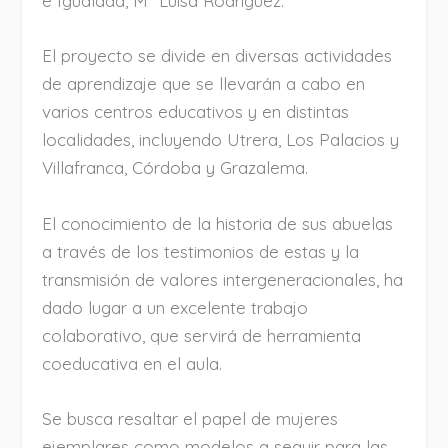
e Igualdad, Mª Luisa Rodríguez.
El proyecto se divide en diversas actividades
de aprendizaje que se llevarán a cabo en
varios centros educativos y en distintas
localidades, incluyendo Utrera, Los Palacios y
Villafranca, Córdoba y Grazalema.
El conocimiento de la historia de sus abuelas
a través de los testimonios de estas y la
transmisión de valores intergeneracionales, ha
dado lugar a un excelente trabajo
colaborativo, que servirá de herramienta
coeducativa en el aula.
Se busca resaltar el papel de mujeres
ejemplares como modelos a seguir para las