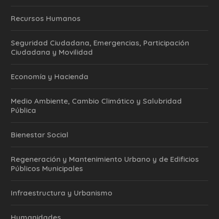
Recursos Humanos
Seguridad Ciudadana, Emergencias, Participación
Ciudadana y Movilidad
Economía y Hacienda
Medio Ambiente, Cambio Climático y Salubridad
Pública
Bienestar Social
Regeneración y Mantenimiento Urbano y de Edificios
Públicos Municipales
Infraestructura y Urbanismo
Humanidades