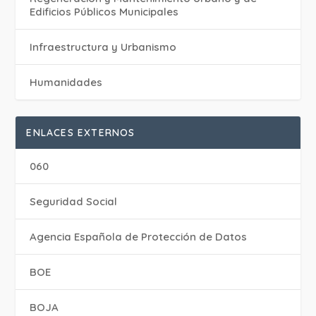
Edificios Públicos Municipales
Infraestructura y Urbanismo
Humanidades
ENLACES EXTERNOS
060
Seguridad Social
Agencia Española de Protección de Datos
BOE
BOJA