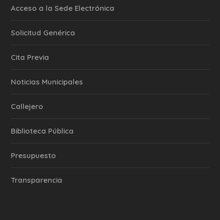
Acceso a la Sede Electrónica
Solicitud Genérica
Cita Previa
‎Noticias Municipales
Callejero
Biblioteca Pública
Presupuesto
Transparencia