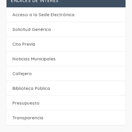
ENLACES DE INTERÉS
Acceso a la Sede Electrónica
Solicitud Genérica
Cita Previa
‎Noticias Municipales
Callejero
Biblioteca Pública
Presupuesto
Transparencia