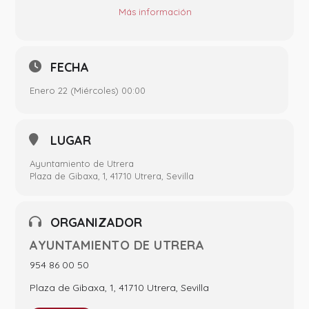
Más
información
FECHA
Enero 22 (Miércoles) 00:00
LUGAR
Ayuntamiento de Utrera
Plaza de Gibaxa, 1, 41710 Utrera, Sevilla
ORGANIZADOR
AYUNTAMIENTO DE UTRERA
954 86 00 50
Plaza de Gibaxa, 1, 41710 Utrera, Sevilla