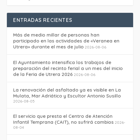
ENTRADAS RECIENTES
Más de medio millar de personas han
participado en las actividades de «Veranea en
Utrera» durante el mes de julio
2026-08-06
El Ayuntamiento intensifica los trabajos de
preparación del recinto ferial a un mes del inicio
de la Feria de Utrera 2026
2026-08-06
La renovación del asfaltado ya es visible en La
Mulata, Mar Adriático y Escultor Antonio Susillo
2026-08-05
El servicio que presta el Centro de Atención
Infantil Temprana (CAIT), no sufrirá cambios
2026-
08-04