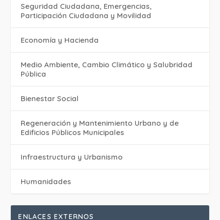
Seguridad Ciudadana, Emergencias,
Participación Ciudadana y Movilidad
Economía y Hacienda
Medio Ambiente, Cambio Climático y Salubridad
Pública
Bienestar Social
Regeneración y Mantenimiento Urbano y de
Edificios Públicos Municipales
Infraestructura y Urbanismo
Humanidades
ENLACES EXTERNOS