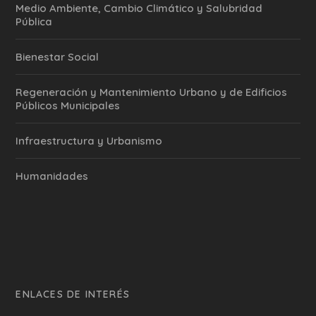
Medio Ambiente, Cambio Climático y Salubridad
Pública
Bienestar Social
Regeneración y Mantenimiento Urbano y de Edificios
Públicos Municipales
Infraestructura y Urbanismo
Humanidades
ENLACES DE INTERÉS