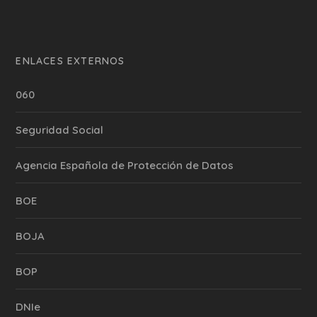
ENLACES EXTERNOS
060
Seguridad Social
Agencia Española de Protección de Datos
BOE
BOJA
BOP
DNIe