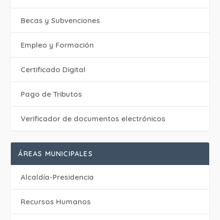
Becas y Subvenciones
Empleo y Formación
Certificado Digital
Pago de Tributos
Verificador de documentos electrónicos
ÁREAS MUNICIPALES
Alcaldía-Presidencia
Recursos Humanos