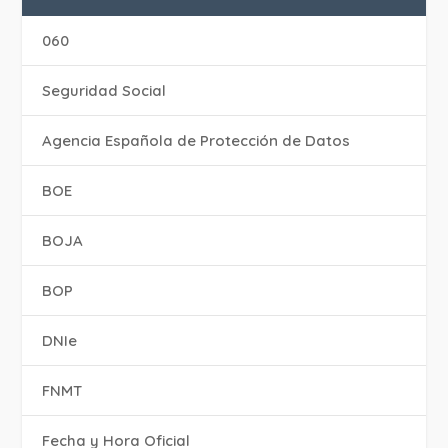
060
Seguridad Social
Agencia Española de Protección de Datos
BOE
BOJA
BOP
DNIe
FNMT
Fecha y Hora Oficial