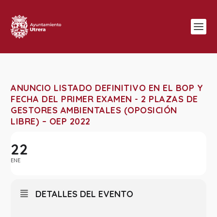
ANUNCIO LISTADO DEFINITIVO EN EL BOP Y
FECHA DEL PRIMER EXAMEN - 2 PLAZAS DE
GESTORES AMBIENTALES (OPOSICIÓN
LIBRE) – OEP 2022
22
ENE
DETALLES DEL EVENTO