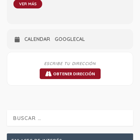
VER MÁS
CALENDAR
GOOGLECAL
OBTENER DIRECCIÓN