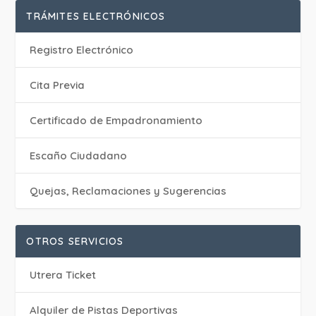
TRÁMITES ELECTRÓNICOS
Registro Electrónico
Cita Previa
Certificado de Empadronamiento
Escaño Ciudadano
Quejas, Reclamaciones y Sugerencias
OTROS SERVICIOS
Utrera Ticket
Alquiler de Pistas Deportivas