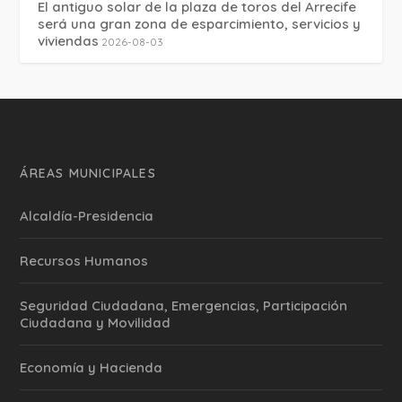
El antiguo solar de la plaza de toros del Arrecife
será una gran zona de esparcimiento, servicios y
viviendas
2026-08-03
ÁREAS MUNICIPALES
Alcaldía-Presidencia
Recursos Humanos
Seguridad Ciudadana, Emergencias, Participación
Ciudadana y Movilidad
Economía y Hacienda