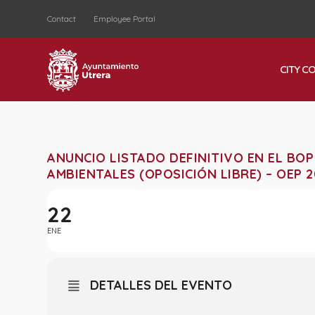
Contact
Employee Portal
CITY C
ANUNCIO LISTADO DEFINITIVO EN EL BOP
AMBIENTALES (OPOSICIÓN LIBRE) – OEP 2
22
ENE
DETALLES DEL EVENTO