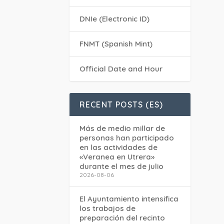
DNIe (Electronic ID)
FNMT (Spanish Mint)
Official Date and Hour
RECENT POSTS (ES)
Más de medio millar de
personas han participado
en las actividades de
«Veranea en Utrera»
durante el mes de julio
2026-08-06
El Ayuntamiento intensifica
los trabajos de
preparación del recinto