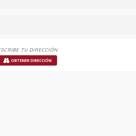
OBTENER DIRECCIÓN