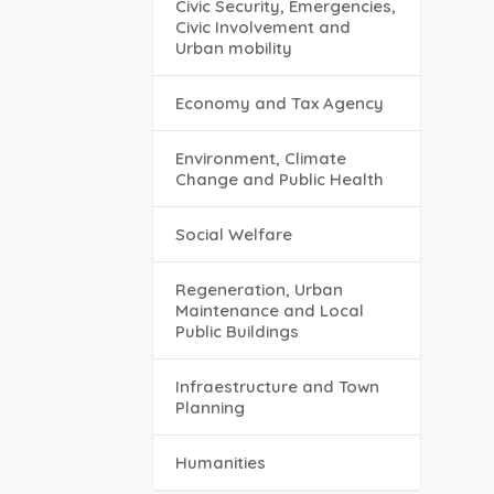
Civic Security, Emergencies,
Civic Involvement and
Urban mobility
Economy and Tax Agency
Environment, Climate
Change and Public Health
Social Welfare
Regeneration, Urban
Maintenance and Local
Public Buildings
Infraestructure and Town
Planning
Humanities