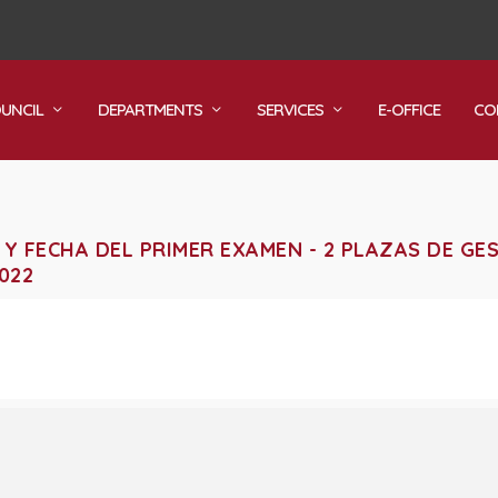
OUNCIL
DEPARTMENTS
SERVICES
E-OFFICE
CO
 Y FECHA DEL PRIMER EXAMEN - 2 PLAZAS DE GE
022