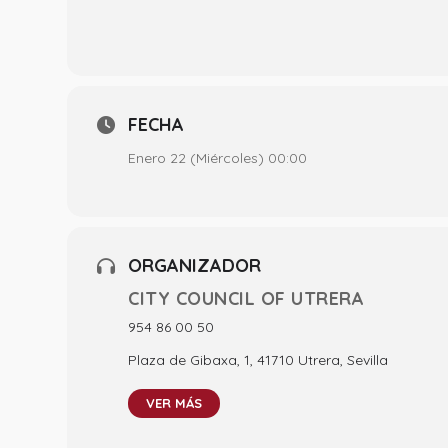
FECHA
Enero 22 (Miércoles) 00:00
ORGANIZADOR
CITY COUNCIL OF UTRERA
954 86 00 50
Plaza de Gibaxa, 1, 41710 Utrera, Sevilla
VER MÁS