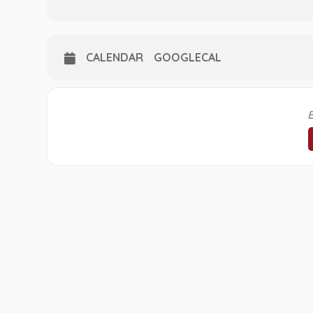
CALENDAR
GOOGLECAL