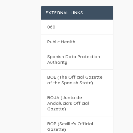
EXTERNAL LINKS
060
Public Health
Spanish Data Protection
Authority
BOE (The Official Gazette
of the Spanish State)
BOJA (Junta de
Andalucía's Official
Gazette)
BOP (Seville's Official
Gazette)