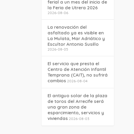
ferial a un mes del inicio de
la Feria de Utrera 2026
2026-08-06
La renovación del
asfaltado ya es visible en
La Mulata, Mar Adriático y
Escultor Antonio Susillo
2026-08-05
El servicio que presta el
Centro de Atención Infantil
Temprana (CAIT), no sufrirá
cambios
2026-08-04
El antiguo solar de la plaza
de toros del Arrecife será
una gran zona de
esparcimiento, servicios y
viviendas
2026-08-03