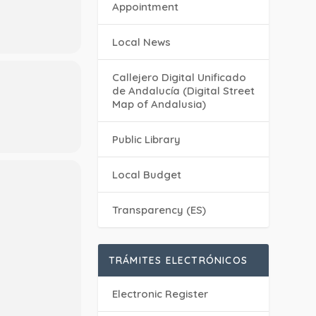
Appointment
Local News
Callejero Digital Unificado
de Andalucía (Digital Street
Map of Andalusia)
Public Library
Local Budget
Transparency (ES)
TRÁMITES ELECTRÓNICOS
Electronic Register