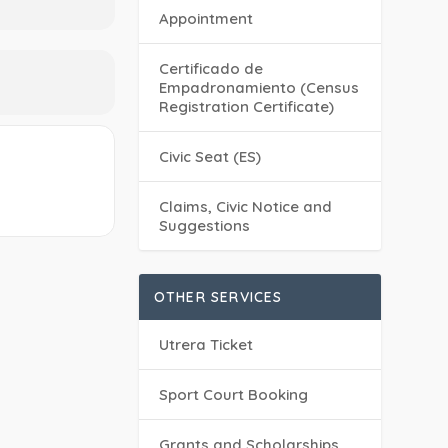
Appointment
Certificado de
Empadronamiento (Census
Registration Certificate)
Civic Seat (ES)
Claims, Civic Notice and
Suggestions
OTHER SERVICES
Utrera Ticket
Sport Court Booking
Grants and Scholarships