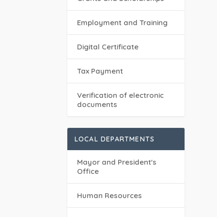
Employment and Training
Digital Certificate
Tax Payment
Verification of electronic
documents
LOCAL DEPARTMENTS
Mayor and President's
Office
Human Resources