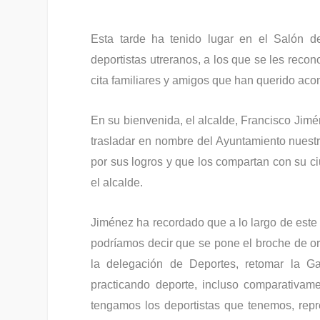
Esta tarde ha tenido lugar en el Salón d
deportistas utreranos, a los que se les recon
cita familiares y amigos que han querido aco
En su bienvenida, el alcalde, Francisco Jimé
trasladar en nombre del Ayuntamiento nuestr
por sus logros y que los compartan con su ci
el alcalde.
Jiménez ha recordado que a lo largo de este 
podríamos decir que se pone el broche de oro
la delegación de Deportes, retomar la Ga
practicando deporte, incluso comparativa
tengamos los deportistas que tenemos, repr