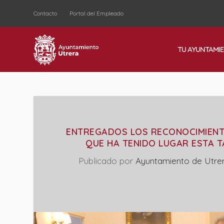
Contacto
Portal del Empleado
TU AYUNTAMI
ENTREGADOS LOS RECONOCIMIENT
QUE HA TENIDO LUGAR ESTA T
Publicado por
Ayuntamiento de Utre