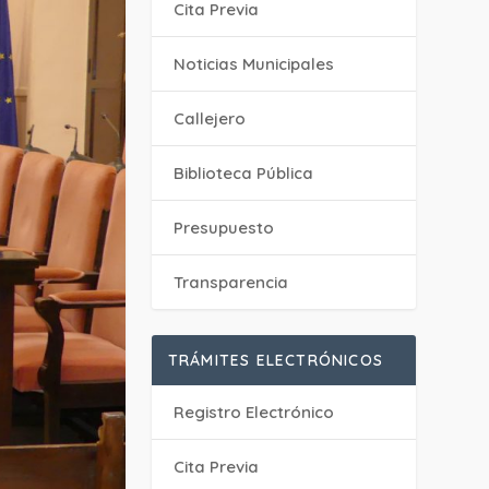
Cita Previa
‎Noticias Municipales
Callejero
Biblioteca Pública
Presupuesto
Transparencia
TRÁMITES ELECTRÓNICOS
Registro Electrónico
Cita Previa