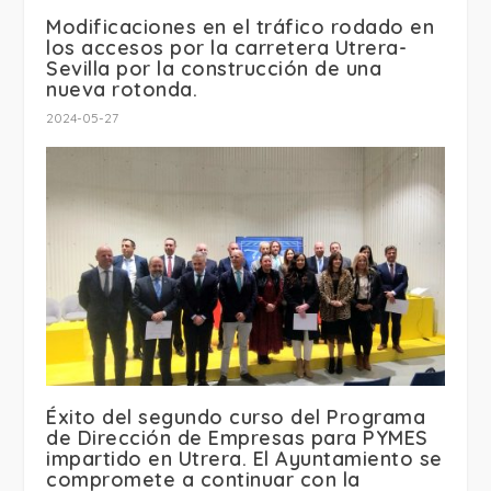
Modificaciones en el tráfico rodado en
los accesos por la carretera Utrera-
Sevilla por la construcción de una
nueva rotonda.
2024-05-27
Éxito del segundo curso del Programa
de Dirección de Empresas para PYMES
impartido en Utrera. El Ayuntamiento se
compromete a continuar con la