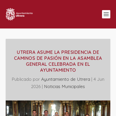
UTRERA ASUME LA PRESIDENCIA DE
CAMINOS DE PASIÓN EN LA ASAMBLEA
GENERAL CELEBRADA EN EL
AYUNTAMIENTO
Publicado por
Ayuntamiento de Utrera
|
4 Jun
2026
|
‎Noticias Municipales