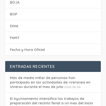
BOJA
BOP
DNIe
FNMT
Fecha y Hora Oficial
ENTRADAS RECIENTES
Más de medio millar de personas han
participado en las actividades de «Veranea en
Utrera» durante el mes de julio
2026-08-06
El Ayuntamiento intensifica los trabajos de
preparación del recinto ferial a un mes del inicio