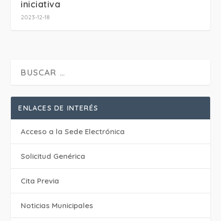
iniciativa
2023-12-18
ENLACES DE INTERÉS
Acceso a la Sede Electrónica
Solicitud Genérica
Cita Previa
‎Noticias Municipales