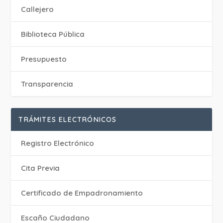
Callejero
Biblioteca Pública
Presupuesto
Transparencia
TRÁMITES ELECTRÓNICOS
Registro Electrónico
Cita Previa
Certificado de Empadronamiento
Escaño Ciudadano