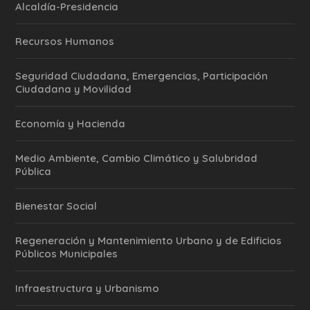
Alcaldía-Presidencia
Recursos Humanos
Seguridad Ciudadana, Emergencias, Participación
Ciudadana y Movilidad
Economía y Hacienda
Medio Ambiente, Cambio Climático y Salubridad
Pública
Bienestar Social
Regeneración y Mantenimiento Urbano y de Edificios
Públicos Municipales
Infraestructura y Urbanismo