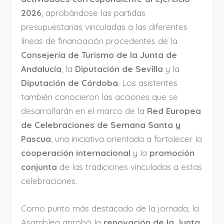
2026
, aprobándose las partidas
presupuestarias vinculadas a las diferentes
líneas de financiación procedentes de la
Consejería de Turismo de la Junta de
Andalucía
, la
Diputación de Sevilla
y la
Diputación de Córdoba
. Los asistentes
también conocieron las acciones que se
desarrollarán en el marco de la
Red Europea
de Celebraciones de Semana Santa y
Pascua
, una iniciativa orientada a fortalecer la
cooperación internacional
y la
promoción
conjunta
de las tradiciones vinculadas a estas
celebraciones.
Como punto más destacado de la jornada, la
Asamblea aprobó la
renovación de la Junta