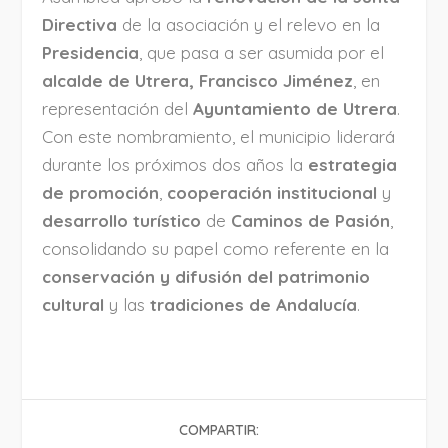
Directiva
de la asociación y el relevo en la
Presidencia
, que pasa a ser asumida por el
alcalde de Utrera, Francisco Jiménez
, en
representación del
Ayuntamiento de Utrera
.
Con este nombramiento, el municipio liderará
durante los próximos dos años la
estrategia
de promoción
,
cooperación institucional
y
desarrollo turístico
de
Caminos de Pasión
,
consolidando su papel como referente en la
conservación y difusión del patrimonio
cultural
y las
tradiciones de Andalucía
.
COMPARTIR: