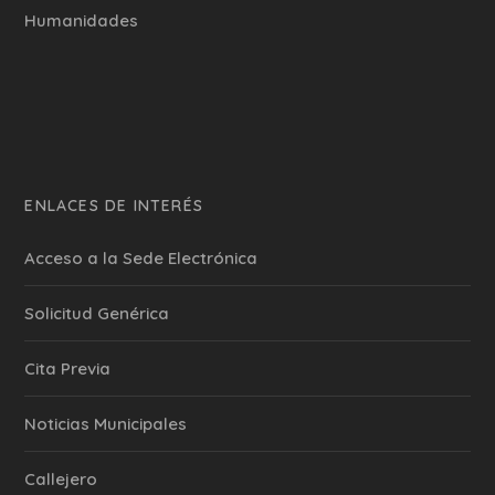
Humanidades
ENLACES DE INTERÉS
Acceso a la Sede Electrónica
Solicitud Genérica
Cita Previa
‎Noticias Municipales
Callejero