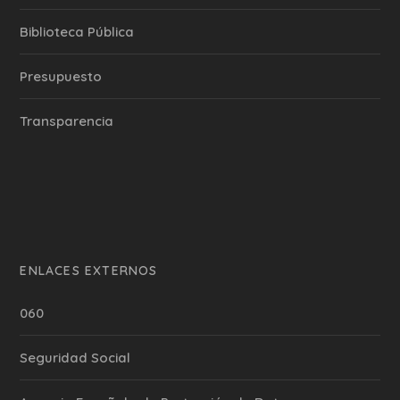
Biblioteca Pública
Presupuesto
Transparencia
ENLACES EXTERNOS
060
Seguridad Social