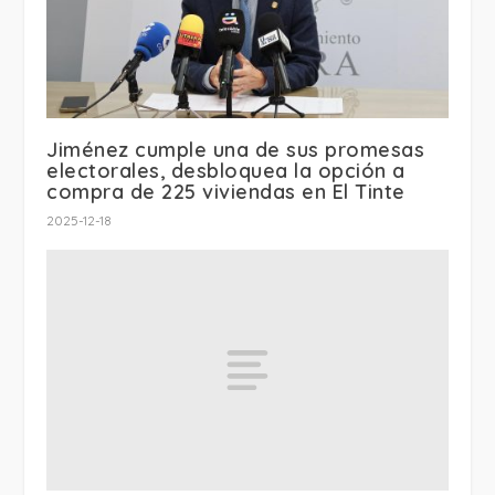
Jiménez cumple una de sus promesas
electorales, desbloquea la opción a
compra de 225 viviendas en El Tinte
2025-12-18