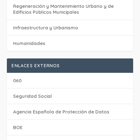
Regeneración y Mantenimiento Urbano y de
Edificios Públicos Municipales
Infraestructura y Urbanismo
Humanidades
ENLACES EXTERNOS
060
Seguridad Social
Agencia Española de Protección de Datos
BOE