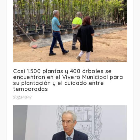
Casi 1.500 plantas y 400 árboles se
encuentran en el Vivero Municipal para
su plantación y el cuidado entre
temporadas
2023-10-17