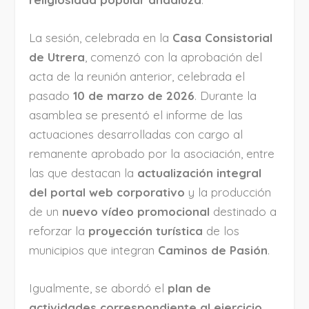
La sesión, celebrada en la
Casa Consistorial
de Utrera
, comenzó con la aprobación del
acta de la reunión anterior, celebrada el
pasado
10 de marzo de 2026
. Durante la
asamblea se presentó el informe de las
actuaciones desarrolladas con cargo al
remanente aprobado por la asociación, entre
las que destacan la
actualización integral
del portal web corporativo
y la producción
de un
nuevo vídeo promocional
destinado a
reforzar la
proyección turística
de los
municipios que integran
Caminos de Pasión
.
Igualmente, se abordó el
plan de
actividades correspondiente al ejercicio