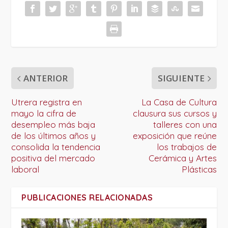
ANTERIOR
SIGUIENTE
Utrera registra en
La Casa de Cultura
mayo la cifra de
clausura sus cursos y
desempleo más baja
talleres con una
de los últimos años y
exposición que reúne
consolida la tendencia
los trabajos de
positiva del mercado
Cerámica y Artes
laboral
Plásticas
PUBLICACIONES RELACIONADAS