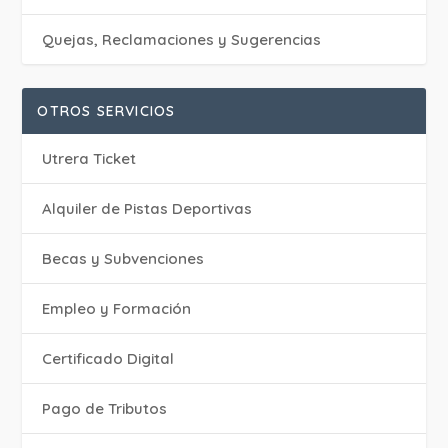
Quejas, Reclamaciones y Sugerencias
OTROS SERVICIOS
Utrera Ticket
Alquiler de Pistas Deportivas
Becas y Subvenciones
Empleo y Formación
Certificado Digital
Pago de Tributos