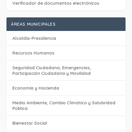
Verificador de documentos electrónicos
ÁREAS MUNICIPALES
Alcaldía-Presidencia
Recursos Humanos
Seguridad Ciudadana, Emergencias,
Participación Ciudadana y Movilidad
Economía y Hacienda
Medio Ambiente, Cambio Climático y Salubridad
Pública
Bienestar Social