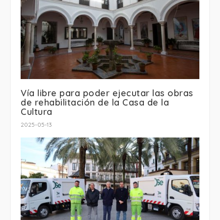
Vía libre para poder ejecutar las obras
de rehabilitación de la Casa de la
Cultura
2025-05-13