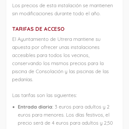
Los precios de esta instalación se mantienen
sin modificaciones durante todo el año.
TARIFAS DE ACCESO
El Ayuntamiento de Utrera mantiene su
apuesta por ofrecer unas instalaciones
accesibles para todos los vecinos,
conservando los mismos precios para la
piscina de Consolación y las piscinas de las
pedanías.
Las tarifas son las siguientes:
Entrada diaria:
3 euros para adultos y 2
euros para menores. Los días festivos, el
precio será de 4 euros para adultos y 2,50