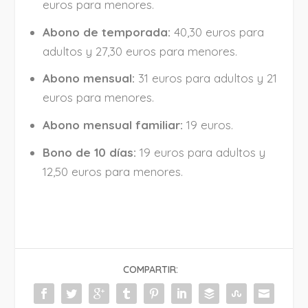
euros para menores.
Abono de temporada:
40,30 euros para
adultos y 27,30 euros para menores.
Abono mensual:
31 euros para adultos y 21
euros para menores.
Abono mensual familiar:
19 euros.
Bono de 10 días:
19 euros para adultos y
12,50 euros para menores.
COMPARTIR: