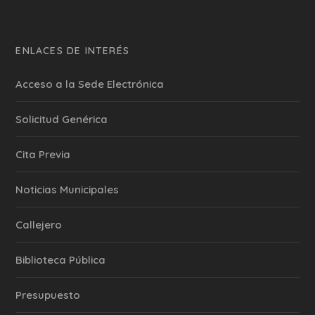
ENLACES DE INTERÉS
Acceso a la Sede Electrónica
Solicitud Genérica
Cita Previa
‎Noticias Municipales
Callejero
Biblioteca Pública
Presupuesto