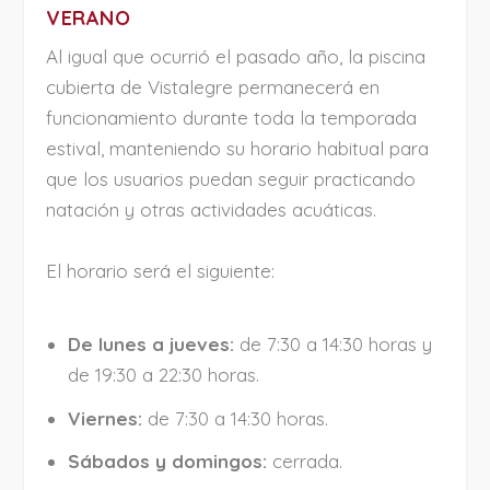
VERANO
Al igual que ocurrió el pasado año, la piscina
cubierta de Vistalegre permanecerá en
funcionamiento durante toda la temporada
estival, manteniendo su horario habitual para
que los usuarios puedan seguir practicando
natación y otras actividades acuáticas.
El horario será el siguiente:
De lunes a jueves:
de 7:30 a 14:30 horas y
de 19:30 a 22:30 horas.
Viernes:
de 7:30 a 14:30 horas.
Sábados y domingos:
cerrada.