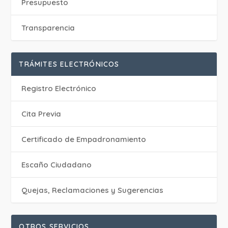
Presupuesto
Transparencia
TRÁMITES ELECTRÓNICOS
Registro Electrónico
Cita Previa
Certificado de Empadronamiento
Escaño Ciudadano
Quejas, Reclamaciones y Sugerencias
OTROS SERVICIOS