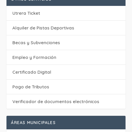
Utrera Ticket
Alquiler de Pistas Deportivas
Becas y Subvenciones
Empleo y Formación
Certificado Digital
Pago de Tributos
Verificador de documentos electrónicos
ÁREAS MUNICIPALES