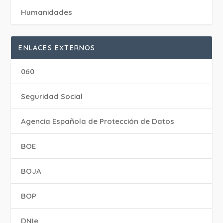
Humanidades
ENLACES EXTERNOS
060
Seguridad Social
Agencia Española de Protección de Datos
BOE
BOJA
BOP
DNIe