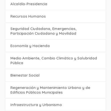
Alcaldía-Presidencia
Recursos Humanos
Seguridad Ciudadana, Emergencias,
Participación Ciudadana y Movilidad
Economía y Hacienda
Medio Ambiente, Cambio Climático y Salubridad
Pública
Bienestar Social
Regeneración y Mantenimiento Urbano y de
Edificios Públicos Municipales
Infraestructura y Urbanismo