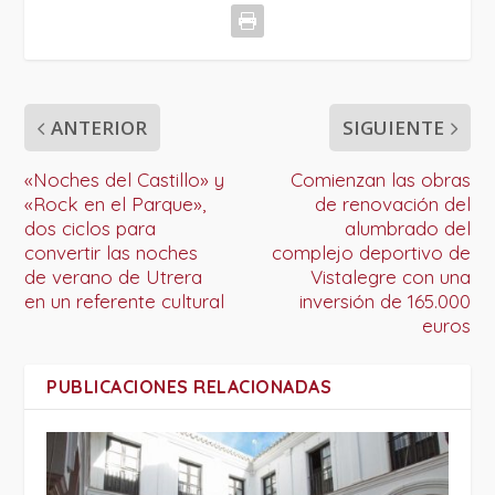
ANTERIOR
SIGUIENTE
«Noches del Castillo» y
Comienzan las obras
«Rock en el Parque»,
de renovación del
dos ciclos para
alumbrado del
convertir las noches
complejo deportivo de
de verano de Utrera
Vistalegre con una
en un referente cultural
inversión de 165.000
euros
PUBLICACIONES RELACIONADAS