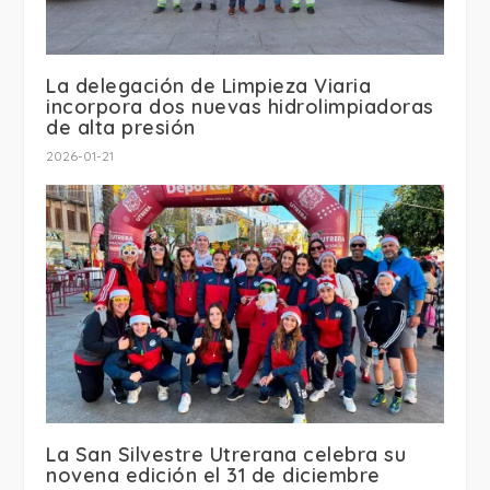
La delegación de Limpieza Viaria
incorpora dos nuevas hidrolimpiadoras
de alta presión
2026-01-21
La San Silvestre Utrerana celebra su
novena edición el 31 de diciembre