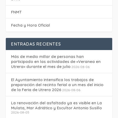
FNMT
Fecha y Hora Oficial
ENTRADAS RECIENTES
Más de medio millar de personas han
participado en las actividades de «Veranea en
Utrera» durante el mes de julio
2026-08-06
El Ayuntamiento intensifica los trabajos de
preparación del recinto ferial a un mes del inicio
de la Feria de Utrera 2026
2026-08-06
La renovación del asfaltado ya es visible en La
Mulata, Mar Adriático y Escultor Antonio Susillo
2026-08-05