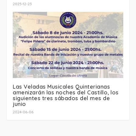
2025-12-23
Las Veladas Musicales Quinterianas
amenizarán las noches del Castillo, los
siguientes tres sábados del mes de
junio
2024-06-06