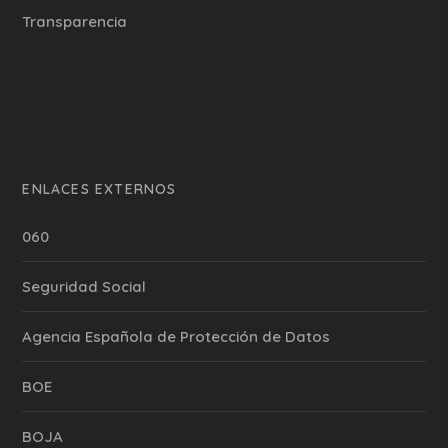
Transparencia
ENLACES EXTERNOS
060
Seguridad Social
Agencia Española de Protección de Datos
BOE
BOJA