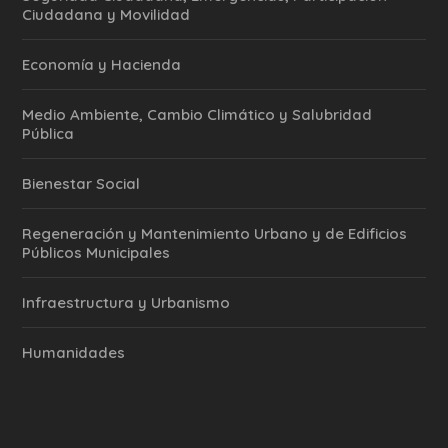
Ciudadana y Movilidad
Economía y Hacienda
Medio Ambiente, Cambio Climático y Salubridad
Pública
Bienestar Social
Regeneración y Mantenimiento Urbano y de Edificios
Públicos Municipales
Infraestructura y Urbanismo
Humanidades