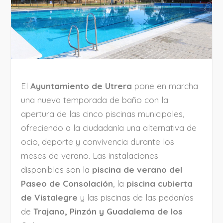
El
Ayuntamiento de Utrera
pone en marcha
una nueva temporada de baño con la
apertura de las cinco piscinas municipales,
ofreciendo a la ciudadanía una alternativa de
ocio, deporte y convivencia durante los
meses de verano. Las instalaciones
disponibles son la
piscina de verano del
Paseo de Consolación
, la
piscina cubierta
de Vistalegre
y las piscinas de las pedanías
de
Trajano, Pinzón y Guadalema de los