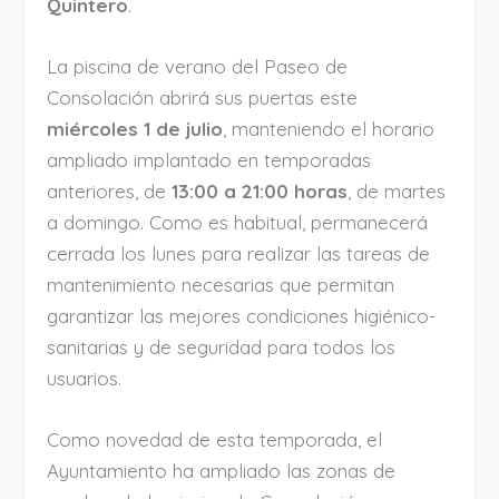
Quintero
.
La piscina de verano del Paseo de
Consolación abrirá sus puertas este
miércoles 1 de julio
, manteniendo el horario
ampliado implantado en temporadas
anteriores, de
13:00 a 21:00 horas
, de martes
a domingo. Como es habitual, permanecerá
cerrada los lunes para realizar las tareas de
mantenimiento necesarias que permitan
garantizar las mejores condiciones higiénico-
sanitarias y de seguridad para todos los
usuarios.
Como novedad de esta temporada, el
Ayuntamiento ha ampliado las zonas de