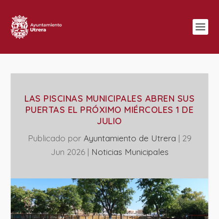
LAS PISCINAS MUNICIPALES ABREN SUS
PUERTAS EL PRÓXIMO MIÉRCOLES 1 DE
JULIO
Publicado por
Ayuntamiento de Utrera
|
29
Jun 2026
|
‎Noticias Municipales