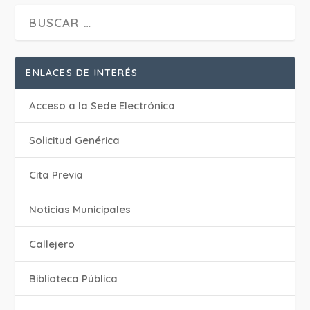
ENLACES DE INTERÉS
Acceso a la Sede Electrónica
Solicitud Genérica
Cita Previa
‎Noticias Municipales
Callejero
Biblioteca Pública