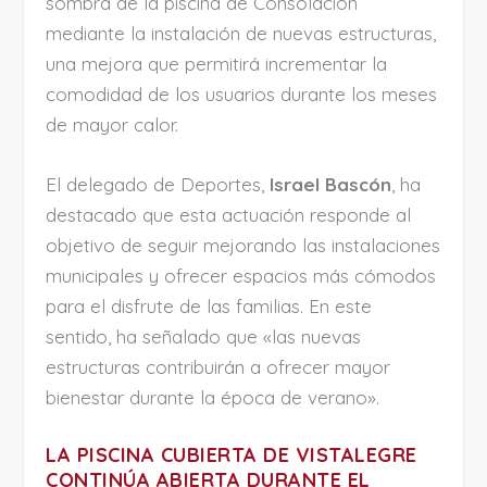
sombra de la piscina de Consolación
mediante la instalación de nuevas estructuras,
una mejora que permitirá incrementar la
comodidad de los usuarios durante los meses
de mayor calor.
El delegado de Deportes,
Israel Bascón
, ha
destacado que esta actuación responde al
objetivo de seguir mejorando las instalaciones
municipales y ofrecer espacios más cómodos
para el disfrute de las familias. En este
sentido, ha señalado que «las nuevas
estructuras contribuirán a ofrecer mayor
bienestar durante la época de verano».
LA PISCINA CUBIERTA DE VISTALEGRE
CONTINÚA ABIERTA DURANTE EL