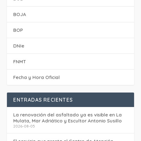
BOJA
BOP
DNIe
FNMT
Fecha y Hora Oficial
ENTRADAS RECIENTES
La renovación del asfaltado ya es visible en La
Mulata, Mar Adriático y Escultor Antonio Susillo
2026-08-05