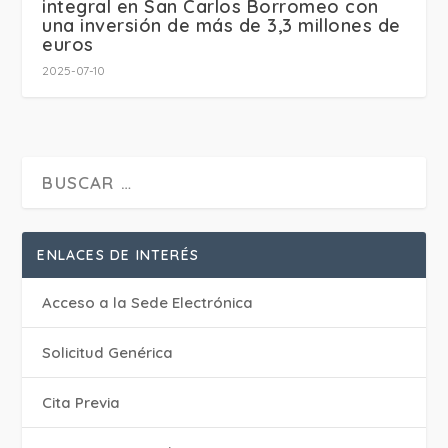
integral en San Carlos Borromeo con
una inversión de más de 3,3 millones de
euros
2025-07-10
ENLACES DE INTERÉS
Acceso a la Sede Electrónica
Solicitud Genérica
Cita Previa