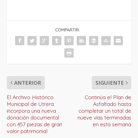
COMPARTIR:
ANTERIOR
SIGUIENTE
El Archivo Histórico
Continúa el Plan de
Municipal de Utrera
Asfaltado hasta
incorpora una nueva
completar un total de
donación documental
nueve vías terminadas
con 457 piezas de gran
en esta semana
valor patrimonial