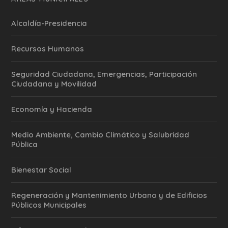
Alcaldía-Presidencia
Recursos Humanos
Seguridad Ciudadana, Emergencias, Participación
Ciudadana y Movilidad
Economía y Hacienda
Medio Ambiente, Cambio Climático y Salubridad
Pública
Bienestar Social
Regeneración y Mantenimiento Urbano y de Edificios
Públicos Municipales