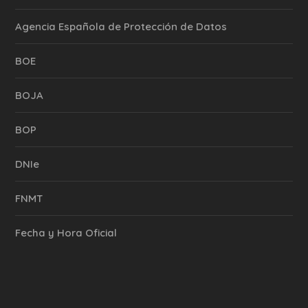
Agencia Española de Protección de Datos
BOE
BOJA
BOP
DNIe
FNMT
Fecha y Hora Oficial