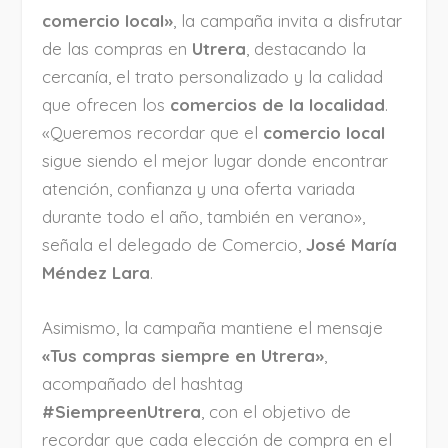
comercio local»
, la campaña invita a disfrutar
de las compras en
Utrera
, destacando la
cercanía, el trato personalizado y la calidad
que ofrecen los
comercios de la localidad
.
«Queremos recordar que el
comercio local
sigue siendo el mejor lugar donde encontrar
atención, confianza y una oferta variada
durante todo el año, también en verano»,
señala el delegado de Comercio,
José María
Méndez Lara
.
Asimismo, la campaña mantiene el mensaje
«Tus compras siempre en Utrera»
,
acompañado del hashtag
#SiempreenUtrera
, con el objetivo de
recordar que cada elección de compra en el