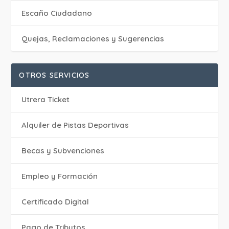
Escaño Ciudadano
Quejas, Reclamaciones y Sugerencias
OTROS SERVICIOS
Utrera Ticket
Alquiler de Pistas Deportivas
Becas y Subvenciones
Empleo y Formación
Certificado Digital
Pago de Tributos