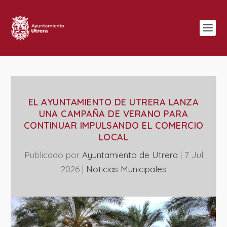
EL AYUNTAMIENTO DE UTRERA LANZA
UNA CAMPAÑA DE VERANO PARA
CONTINUAR IMPULSANDO EL COMERCIO
LOCAL
Publicado por
Ayuntamiento de Utrera
|
7 Jul
2026
|
‎Noticias Municipales