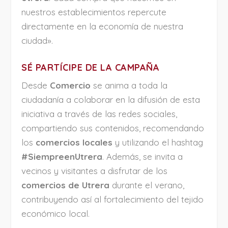
nuestros establecimientos repercute
directamente en la economía de nuestra
ciudad».
SÉ PARTÍCIPE DE LA CAMPAÑA
Desde
Comercio
se anima a toda la
ciudadanía a colaborar en la difusión de esta
iniciativa a través de las redes sociales,
compartiendo sus contenidos, recomendando
los
comercios locales
y utilizando el hashtag
#SiempreenUtrera
. Además, se invita a
vecinos y visitantes a disfrutar de los
comercios de Utrera
durante el verano,
contribuyendo así al fortalecimiento del tejido
económico local.