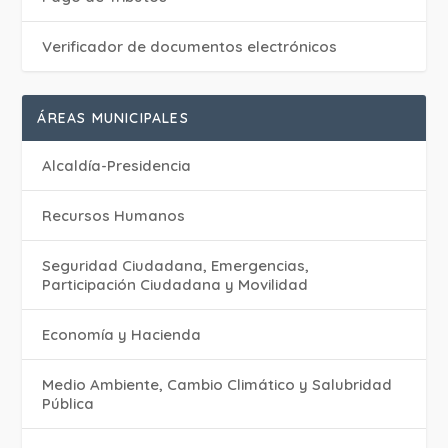
Verificador de documentos electrónicos
ÁREAS MUNICIPALES
Alcaldía-Presidencia
Recursos Humanos
Seguridad Ciudadana, Emergencias,
Participación Ciudadana y Movilidad
Economía y Hacienda
Medio Ambiente, Cambio Climático y Salubridad
Pública