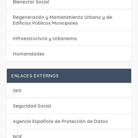
Bienestar Social
Regeneración y Mantenimiento Urbano y de
Edificios Públicos Municipales
Infraestructura y Urbanismo
Humanidades
ENLACES EXTERNOS
060
Seguridad Social
Agencia Española de Protección de Datos
BOE