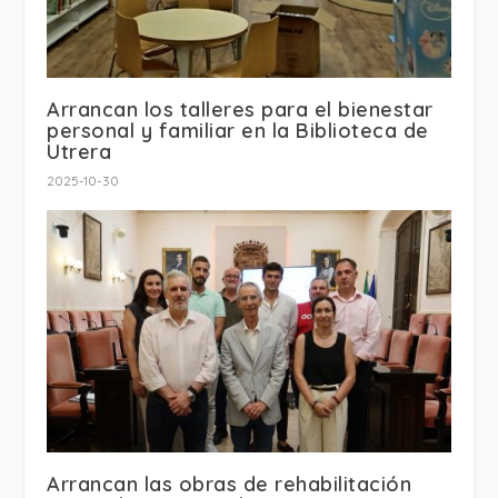
Arrancan los talleres para el bienestar
personal y familiar en la Biblioteca de
Utrera
2025-10-30
Arrancan las obras de rehabilitación