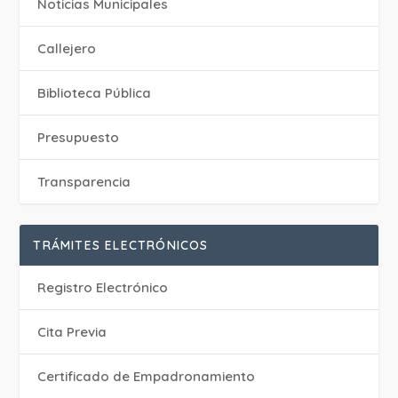
‎Noticias Municipales
Callejero
Biblioteca Pública
Presupuesto
Transparencia
TRÁMITES ELECTRÓNICOS
Registro Electrónico
Cita Previa
Certificado de Empadronamiento