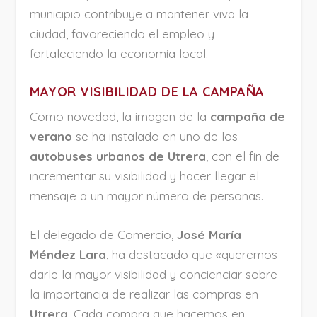
municipio contribuye a mantener viva la
ciudad, favoreciendo el empleo y
fortaleciendo la economía local.
MAYOR VISIBILIDAD DE LA CAMPAÑA
Como novedad, la imagen de la
campaña de
verano
se ha instalado en uno de los
autobuses urbanos de Utrera
, con el fin de
incrementar su visibilidad y hacer llegar el
mensaje a un mayor número de personas.
El delegado de Comercio,
José María
Méndez Lara
, ha destacado que «queremos
darle la mayor visibilidad y concienciar sobre
la importancia de realizar las compras en
Utrera
. Cada compra que hacemos en