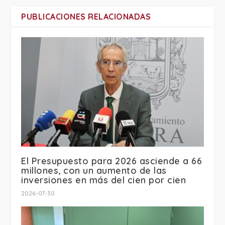
PUBLICACIONES RELACIONADAS
El Presupuesto para 2026 asciende a 66
millones, con un aumento de las
inversiones en más del cien por cien
2026-07-30