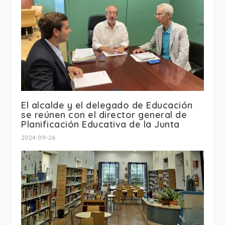
El alcalde y el delegado de Educación
se reúnen con el director general de
Planificación Educativa de la Junta
2024-09-26