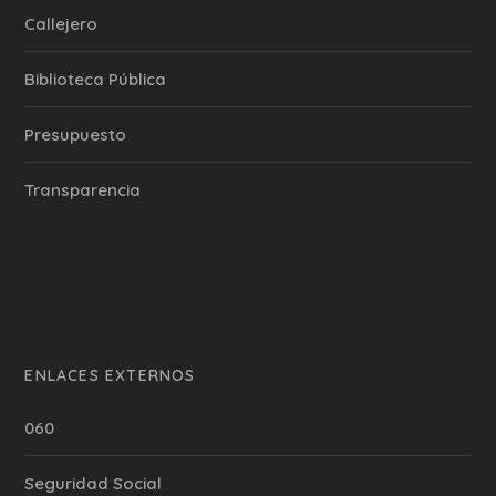
Callejero
Biblioteca Pública
Presupuesto
Transparencia
ENLACES EXTERNOS
060
Seguridad Social