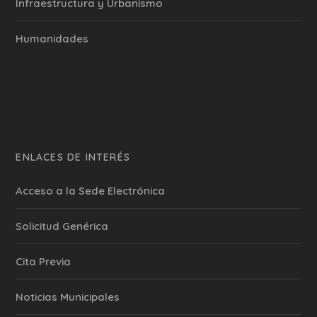
Infraestructura y Urbanismo
Humanidades
ENLACES DE INTERÉS
Acceso a la Sede Electrónica
Solicitud Genérica
Cita Previa
‎Noticias Municipales