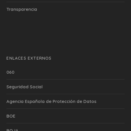
Transparencia
ENLACES EXTERNOS
060
Seguridad Social
Agencia Española de Protección de Datos
BOE
BOJA