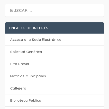
ENLACES DE INTERÉS
Acceso a la Sede Electrónica
Solicitud Genérica
Cita Previa
‎Noticias Municipales
Callejero
Biblioteca Pública