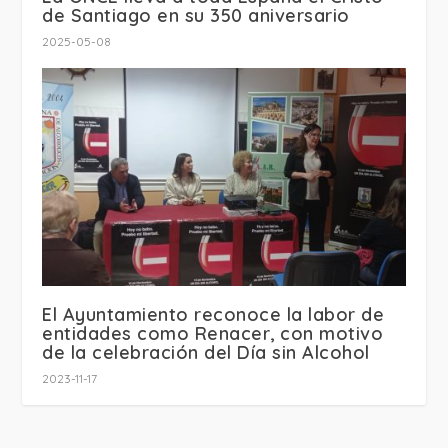
de Santiago en su 350 aniversario
2025-05-08
El Ayuntamiento reconoce la labor de
entidades como Renacer, con motivo
de la celebración del Día sin Alcohol
2023-11-17