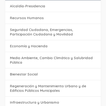
Alcaldía-Presidencia
Recursos Humanos
Seguridad Ciudadana, Emergencias,
Participación Ciudadana y Movilidad
Economía y Hacienda
Medio Ambiente, Cambio Climático y Salubridad
Pública
Bienestar Social
Regeneración y Mantenimiento Urbano y de
Edificios Públicos Municipales
Infraestructura y Urbanismo