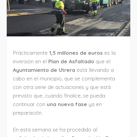
Prácticamente
1,5 millones de euros
es la
inversión en el
Plan de Asfaltado
que el
Ayuntamiento de Utrera
está llevando a
cabo en el municipio, que se complementa
con otra serie de actuaciones y que está
previsto que, cuando finalice, se pueda
continuar con
una nueva fase
ya en
preparación.
En esta semana se ha procedido al