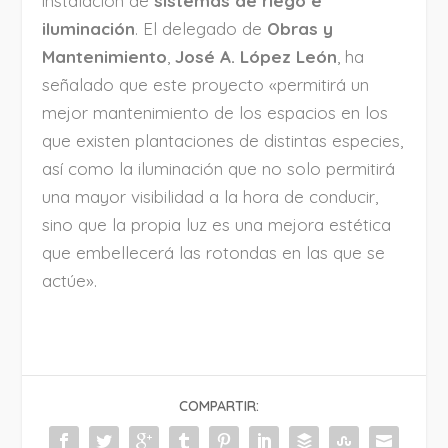
instalación de
sistemas de riego e
iluminación
. El delegado de
Obras y
Mantenimiento
,
José A. López León
, ha
señalado que este proyecto «permitirá un
mejor mantenimiento de los espacios en los
que existen plantaciones de distintas especies,
así como la iluminación que no solo permitirá
una mayor visibilidad a la hora de conducir,
sino que la propia luz es una mejora estética
que embellecerá las rotondas en las que se
actúe».
COMPARTIR: