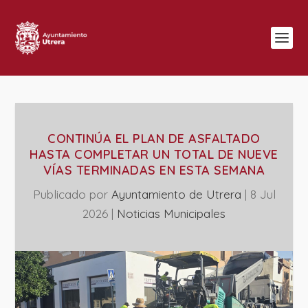
CONTINÚA EL PLAN DE ASFALTADO
HASTA COMPLETAR UN TOTAL DE NUEVE
VÍAS TERMINADAS EN ESTA SEMANA
Publicado por
Ayuntamiento de Utrera
|
8 Jul
2026
|
‎Noticias Municipales