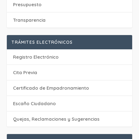
Presupuesto
Transparencia
TRÁMITES ELECTRÓNICOS
Registro Electrónico
Cita Previa
Certificado de Empadronamiento
Escaño Ciudadano
Quejas, Reclamaciones y Sugerencias