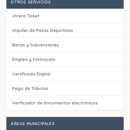
OTROS SERVICIOS
Utrera Ticket
Alquiler de Pistas Deportivas
Becas y Subvenciones
Empleo y Formación
Certificado Digital
Pago de Tributos
Verificador de documentos electrónicos
ÁREAS MUNICIPALES