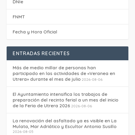
DNIe
FNMT
Fecha y Hora Oficial
ENTRADAS RECIENTES
Más de medio millar de personas han
participado en las actividades de «Veranea en
Utrera» durante el mes de julio
2026-08-06
El Ayuntamiento intensifica los trabajos de
preparación del recinto ferial a un mes del inicio
de la Feria de Utrera 2026
2026-08-06
La renovación del asfaltado ya es visible en La
Mulata, Mar Adriático y Escultor Antonio Susillo
2026-08-05