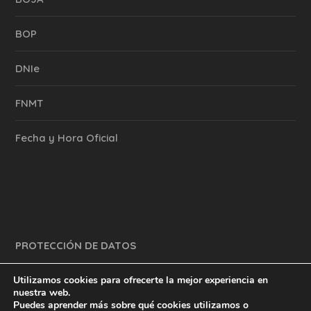
BOP
DNIe
FNMT
Fecha y Hora Oficial
PROTECCIÓN DE DATOS
Utilizamos cookies para ofrecerte la mejor experiencia en
nuestra web.
Puedes aprender más sobre qué cookies utilizamos o