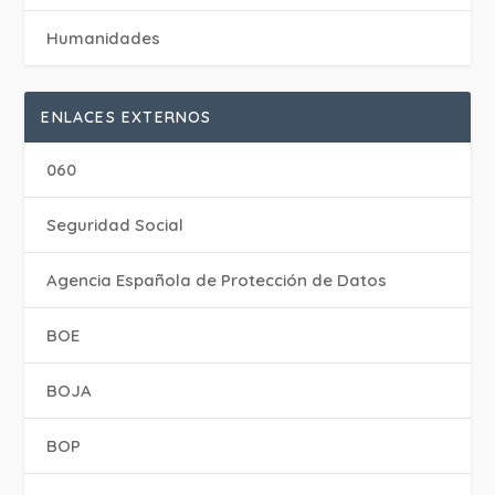
Humanidades
ENLACES EXTERNOS
060
Seguridad Social
Agencia Española de Protección de Datos
BOE
BOJA
BOP