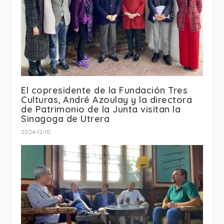
El copresidente de la Fundación Tres
Culturas, André Azoulay y la directora
de Patrimonio de la Junta visitan la
Sinagoga de Utrera
2024-12-10