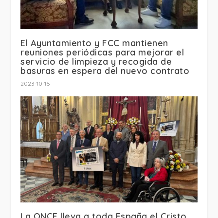
El Ayuntamiento y FCC mantienen
reuniones periódicas para mejorar el
servicio de limpieza y recogida de
basuras en espera del nuevo contrato
2023-10-16
La ONCE lleva a toda España el Cristo