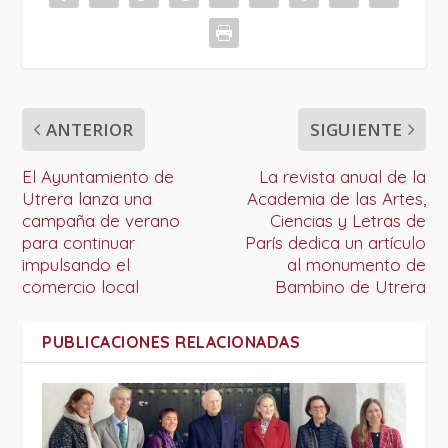
ANTERIOR
SIGUIENTE
El Ayuntamiento de
La revista anual de la
Utrera lanza una
Academia de las Artes,
campaña de verano
Ciencias y Letras de
para continuar
París dedica un artículo
impulsando el
al monumento de
comercio local
Bambino de Utrera
PUBLICACIONES RELACIONADAS