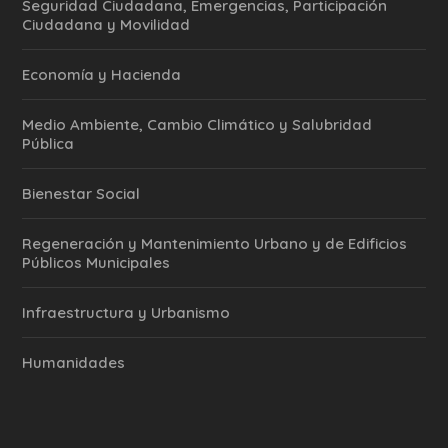
Seguridad Ciudadana, Emergencias, Participación
Ciudadana y Movilidad
Economía y Hacienda
Medio Ambiente, Cambio Climático y Salubridad
Pública
Bienestar Social
Regeneración y Mantenimiento Urbano y de Edificios
Públicos Municipales
Infraestructura y Urbanismo
Humanidades