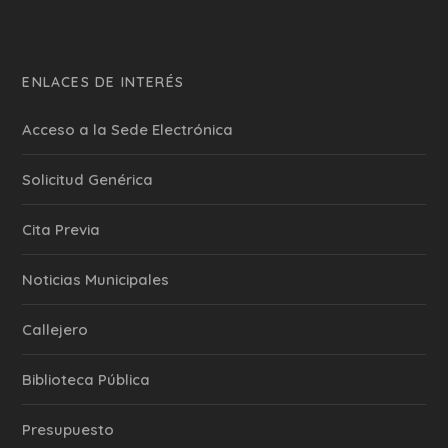
ENLACES DE INTERÉS
Acceso a la Sede Electrónica
Solicitud Genérica
Cita Previa
‎Noticias Municipales
Callejero
Biblioteca Pública
Presupuesto