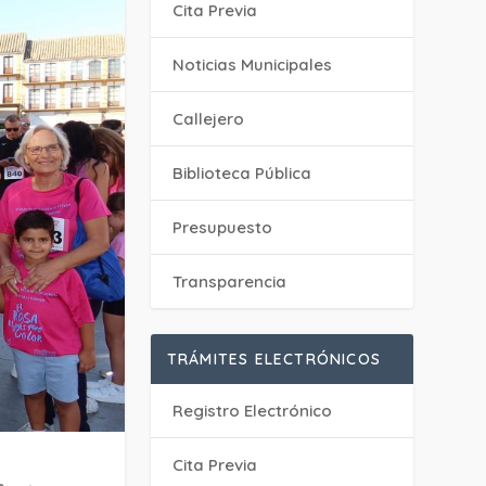
Cita Previa
‎Noticias Municipales
Callejero
Biblioteca Pública
Presupuesto
Transparencia
TRÁMITES ELECTRÓNICOS
Registro Electrónico
Cita Previa