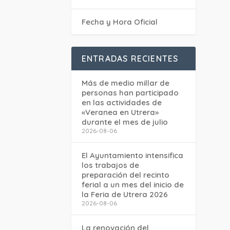
Fecha y Hora Oficial
ENTRADAS RECIENTES
Más de medio millar de
personas han participado
en las actividades de
«Veranea en Utrera»
durante el mes de julio
2026-08-06
El Ayuntamiento intensifica
los trabajos de
preparación del recinto
ferial a un mes del inicio de
la Feria de Utrera 2026
2026-08-06
La renovación del