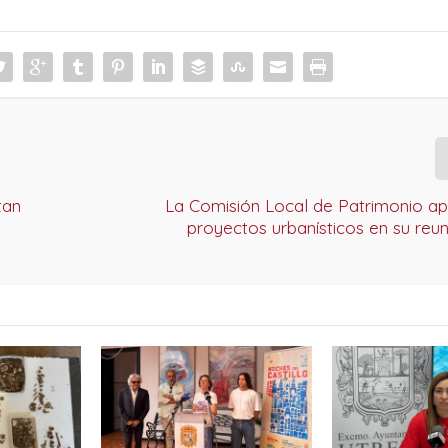
tan
La Comisión Local de Patrimonio ap
proyectos urbanísticos en su reu