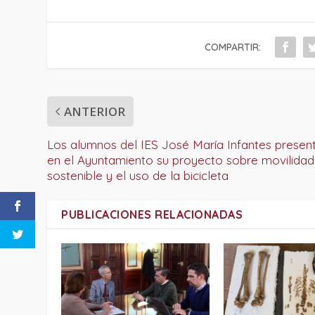
COMPARTIR:
ANTERIOR
Los alumnos del IES José María Infantes presen
en el Ayuntamiento su proyecto sobre movilidad
sostenible y el uso de la bicicleta
PUBLICACIONES RELACIONADAS