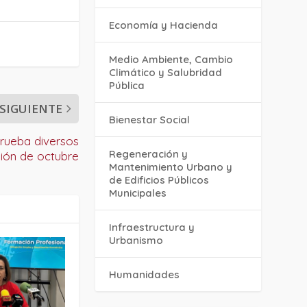
Economía y Hacienda
Medio Ambiente, Cambio
Climático y Salubridad
Pública
SIGUIENTE
Bienestar Social
rueba diversos
Regeneración y
nión de octubre
Mantenimiento Urbano y
de Edificios Públicos
Municipales
Infraestructura y
Urbanismo
Humanidades