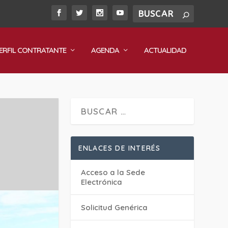
ERFIL CONTRATANTE
AGENDA
ACTUALIDAD
ENLACES DE INTERÉS
Acceso a la Sede
Electrónica
Solicitud Genérica