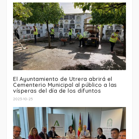
El Ayuntamiento de Utrera abrirá el
Cementerio Municipal al público a las
vísperas del día de los difuntos
2023-10-25