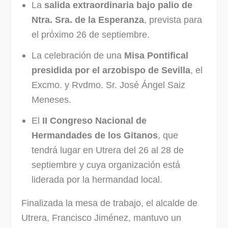
La
salida extraordinaria bajo palio de
Ntra. Sra. de la Esperanza
, prevista para
el próximo 26 de septiembre.
La celebración de una
Misa Pontifical
presidida por el arzobispo de Sevilla
, el
Excmo. y Rvdmo. Sr. José Ángel Saiz
Meneses.
El
II Congreso Nacional de
Hermandades de los Gitanos
, que
tendrá lugar en Utrera del 26 al 28 de
septiembre y cuya organización está
liderada por la hermandad local.
Finalizada la mesa de trabajo, el alcalde de
Utrera, Francisco Jiménez, mantuvo un