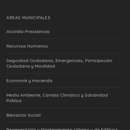
ÁREAS MUNICIPALES
Alcaldía-Presidencia
Recursos Humanos
Seguridad Ciudadana, Emergencias, Participación
Ciudadana y Movilidad
Economía y Hacienda
Medio Ambiente, Cambio Climático y Salubridad
Pública
Bienestar Social
Regeneración y Mantenimiento Urbano y de Edificios