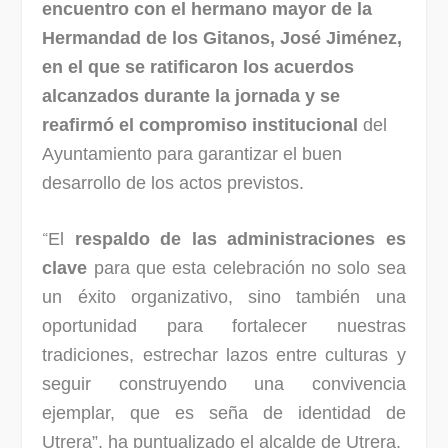
encuentro con el hermano mayor de la
Hermandad de los Gitanos, José Jiménez,
en el que se ratificaron los acuerdos
alcanzados durante la jornada y se
reafirmó el compromiso institucional
del
Ayuntamiento para garantizar el buen
desarrollo de los actos previstos.
“
El
respaldo de las administraciones es
clave
para que esta celebración no solo sea
un éxito organizativo, sino también una
oportunidad para fortalecer nuestras
tradiciones, estrechar lazos entre culturas y
seguir construyendo una convivencia
ejemplar, que es seña de identidad de
Utrera”, ha puntualizado el alcalde de Utrera.