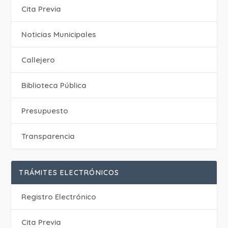
Cita Previa
‎Noticias Municipales
Callejero
Biblioteca Pública
Presupuesto
Transparencia
TRÁMITES ELECTRÓNICOS
Registro Electrónico
Cita Previa