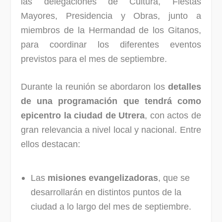
las delegaciones de Cultura, Fiestas
Mayores, Presidencia y Obras, junto a
miembros de la Hermandad de los Gitanos,
para coordinar los diferentes eventos
previstos para el mes de septiembre.
Durante la reunión se abordaron los
detalles
de una programación que tendrá como
epicentro la ciudad de Utrera
, con actos de
gran relevancia a nivel local y nacional. Entre
ellos destacan:
Las
misiones evangelizadoras
, que se
desarrollarán en distintos puntos de la
ciudad a lo largo del mes de septiembre.