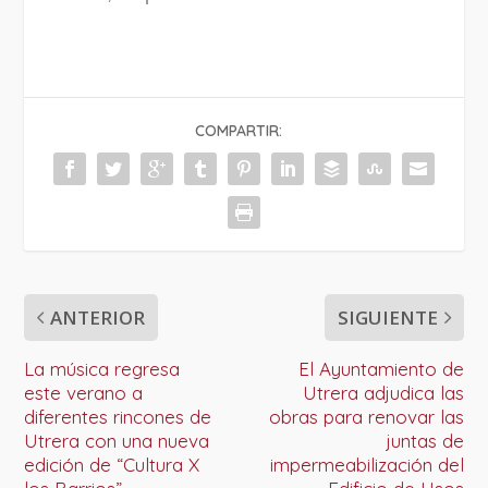
COMPARTIR:
ANTERIOR
SIGUIENTE
La música regresa
El Ayuntamiento de
este verano a
Utrera adjudica las
diferentes rincones de
obras para renovar las
Utrera con una nueva
juntas de
edición de “Cultura X
impermeabilización del