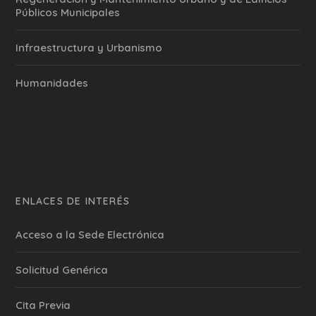
Públicos Municipales
Infraestructura y Urbanismo
Humanidades
ENLACES DE INTERÉS
Acceso a la Sede Electrónica
Solicitud Genérica
Cita Previa