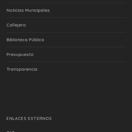
‎Noticias Municipales
Callejero
Biblioteca Pública
Presupuesto
Transparencia
ENLACES EXTERNOS