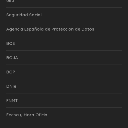
060
Seguridad Social
Agencia Española de Protección de Datos
BOE
BOJA
BOP
DNIe
FNMT
Fecha y Hora Oficial