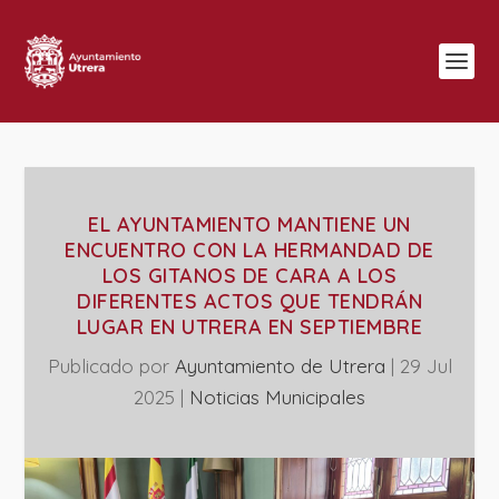
EL AYUNTAMIENTO MANTIENE UN
ENCUENTRO CON LA HERMANDAD DE
LOS GITANOS DE CARA A LOS
DIFERENTES ACTOS QUE TENDRÁN
LUGAR EN UTRERA EN SEPTIEMBRE
Publicado por
Ayuntamiento de Utrera
|
29 Jul
2025
|
‎Noticias Municipales