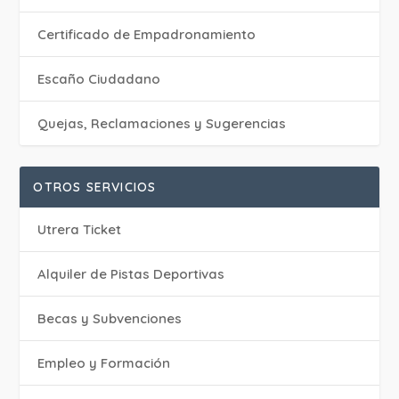
Certificado de Empadronamiento
Escaño Ciudadano
Quejas, Reclamaciones y Sugerencias
OTROS SERVICIOS
Utrera Ticket
Alquiler de Pistas Deportivas
Becas y Subvenciones
Empleo y Formación