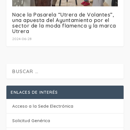
Nace la Pasarela “Utrera de Volantes”,
una apuesta del Ayuntamiento por el
sector de la moda flamenca y la marca
Utrera
2024-06-28
ENLACES DE INTERÉS
Acceso a la Sede Electrónica
Solicitud Genérica