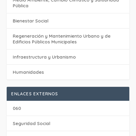
Pública
Bienestar Social
Regeneración y Mantenimiento Urbano y de
Edificios Públicos Municipales
Infraestructura y Urbanismo
Humanidades
ENLACES EXTERNOS
060
Seguridad Social