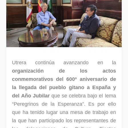
Utrera continúa avanzando en la
organización de los actos
conmemorativos del 600º aniversario de
la llegada del pueblo gitano a España y
del Año Jubilar
que se celebra bajo el lema
“Peregrinos de la Esperanza”
. Es por ello
que ha tenido lugar una mesa de trabajo en
la que han participado los representantes de