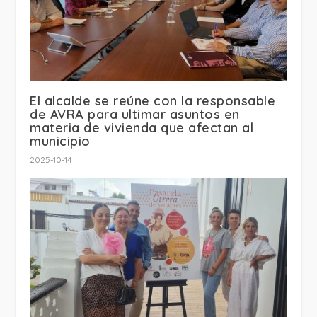
El alcalde se reúne con la responsable
de AVRA para ultimar asuntos en
materia de vivienda que afectan al
municipio
2025-10-14