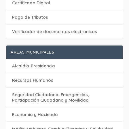
Certificado Digital
Pago de Tributos
Verificador de documentos electrónicos
ÁREAS MUNICIPALES
Alcaldía-Presidencia
Recursos Humanos
Seguridad Ciudadana, Emergencias,
Participación Ciudadana y Movilidad
Economía y Hacienda
Medio Ambiente, Cambio Climático y Salubridad