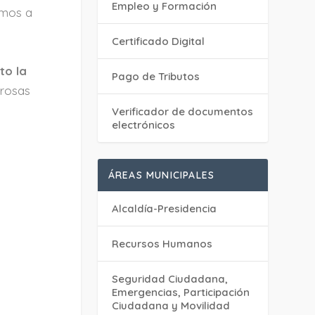
Empleo y Formación
smos a
Certificado Digital
to la
Pago de Tributos
erosas
Verificador de documentos
electrónicos
ÁREAS MUNICIPALES
Alcaldía-Presidencia
Recursos Humanos
Seguridad Ciudadana,
Emergencias, Participación
Ciudadana y Movilidad