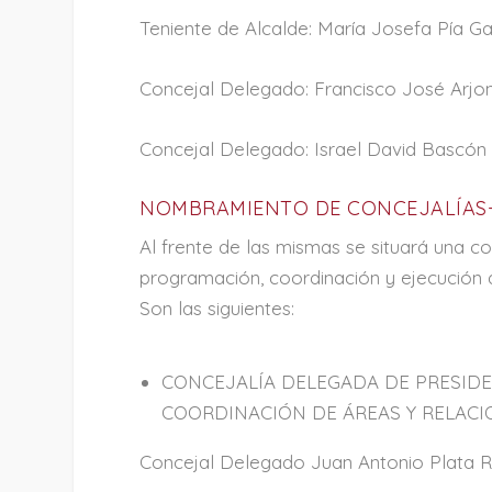
Teniente de Alcalde: María Josefa Pía Ga
Concejal Delegado: Francisco José Arj
Concejal Delegado: Israel David Bascón
NOMBRAMIENTO DE CONCEJALÍAS-
Al frente de las mismas se situará una co
programación, coordinación y ejecución d
Son las siguientes:
CONCEJALÍA DELEGADA DE PRESIDE
COORDINACIÓN DE ÁREAS Y RELACI
Concejal Delegado Juan Antonio Plata R