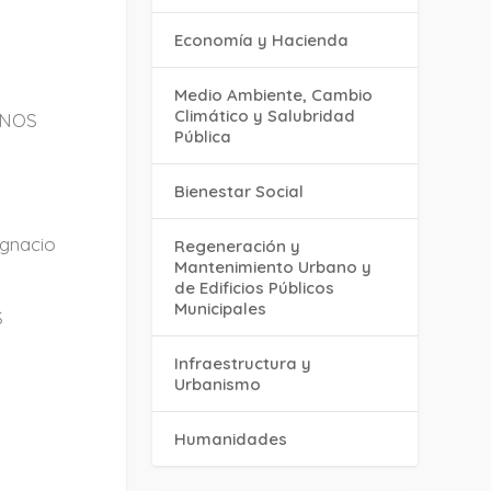
Economía y Hacienda
Medio Ambiente, Cambio
Climático y Salubridad
ANOS
Pública
Bienestar Social
gnacio
Regeneración y
Mantenimiento Urbano y
de Edificios Públicos
Municipales
S
Infraestructura y
Urbanismo
Humanidades