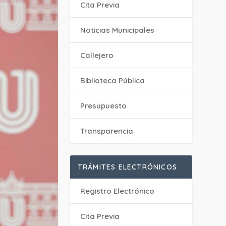
Cita Previa
‎Noticias Municipales
Callejero
Biblioteca Pública
Presupuesto
Transparencia
TRÁMITES ELECTRÓNICOS
Registro Electrónico
Cita Previa