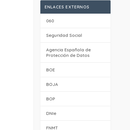
ENLACES EXTERNOS
060
Seguridad Social
Agencia Española de
Protección de Datos
BOE
BOJA
BOP
DNIe
FNMT