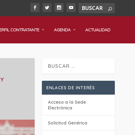
ERFIL CONTRATANTE
AGENDA
ACTUALIDAD
 Y
ENLACES DE INTERÉS
Acceso a la Sede
Electrónica
Solicitud Genérica