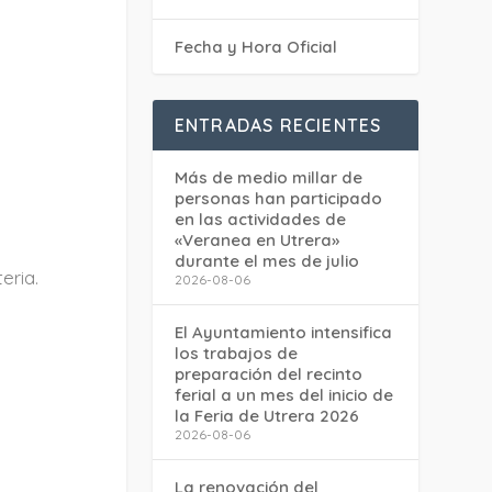
Fecha y Hora Oficial
ENTRADAS RECIENTES
Más de medio millar de
personas han participado
en las actividades de
«Veranea en Utrera»
durante el mes de julio
eria.
2026-08-06
El Ayuntamiento intensifica
los trabajos de
preparación del recinto
ferial a un mes del inicio de
la Feria de Utrera 2026
2026-08-06
La renovación del