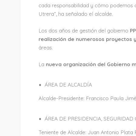
cada responsabilidad y cómo podemos o
Utrera”, ha señalado el alcalde.
Los dos años de gestión del gobierno
PP
realización de numerosos proyectos
áreas.
La
nueva organización del Gobierno
m
ÁREA DE ALCALDÍA
Alcalde-Presidente: Francisco Paula Jim
ÁREA DE PRESIDENCIA, SEGURIDAD
Teniente de Alcalde: Juan Antonio Plata 