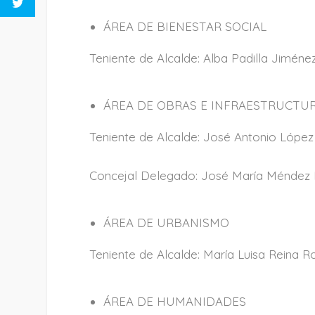
ÁREA DE BIENESTAR SOCIAL
Teniente de Alcalde: Alba Padilla Jiméne
ÁREA DE OBRAS E INFRAESTRUCTUR
Teniente de Alcalde: José Antonio Lópe
Concejal Delegado: José María Méndez 
ÁREA DE URBANISMO
Teniente de Alcalde: María Luisa Reina R
ÁREA DE HUMANIDADES