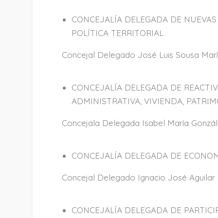
CONCEJALÍA DELEGADA DE NUEVAS 
POLÍTICA TERRITORIAL
Concejal Delegado José Luis Sousa Mar
CONCEJALÍA DELEGADA DE REACTI
ADMINISTRATIVA, VIVIENDA, PATR
Concejala Delegada Isabel María Gonzál
CONCEJALÍA DELEGADA DE ECONOM
Concejal Delegado Ignacio José Aguilar 
CONCEJALÍA DELEGADA DE PARTICI