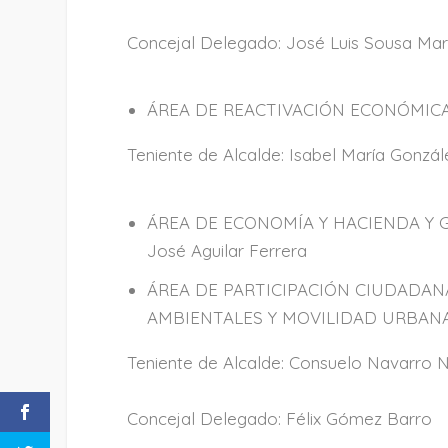
Concejal Delegado: José Luis Sousa Mar
ÁREA DE REACTIVACIÓN ECONÓMICA
Teniente de Alcalde: Isabel María Gonzá
ÁREA DE ECONOMÍA Y HACIENDA Y GE
José Aguilar Ferrera
ÁREA DE PARTICIPACIÓN CIUDADANA
AMBIENTALES Y MOVILIDAD URBAN
Teniente de Alcalde: Consuelo Navarro 
Concejal Delegado: Félix Gómez Barro