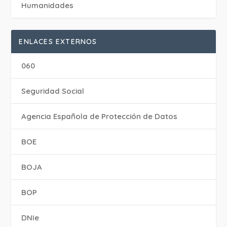
Humanidades
ENLACES EXTERNOS
060
Seguridad Social
Agencia Española de Protección de Datos
BOE
BOJA
BOP
DNIe