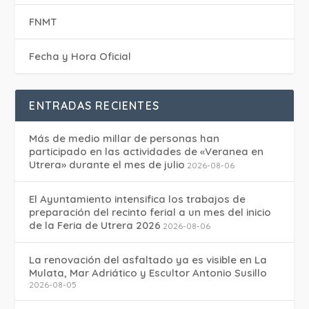
FNMT
Fecha y Hora Oficial
ENTRADAS RECIENTES
Más de medio millar de personas han
participado en las actividades de «Veranea en
Utrera» durante el mes de julio
2026-08-06
El Ayuntamiento intensifica los trabajos de
preparación del recinto ferial a un mes del inicio
de la Feria de Utrera 2026
2026-08-06
La renovación del asfaltado ya es visible en La
Mulata, Mar Adriático y Escultor Antonio Susillo
2026-08-05