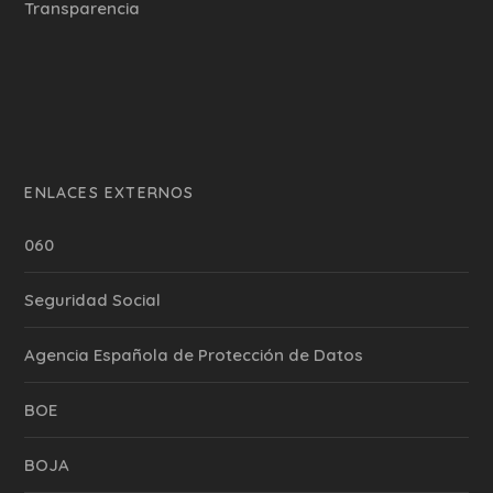
Transparencia
ENLACES EXTERNOS
060
Seguridad Social
Agencia Española de Protección de Datos
BOE
BOJA