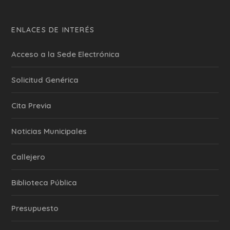
ENLACES DE INTERÉS
Acceso a la Sede Electrónica
Solicitud Genérica
Cita Previa
‎Noticias Municipales
Callejero
Biblioteca Pública
Presupuesto