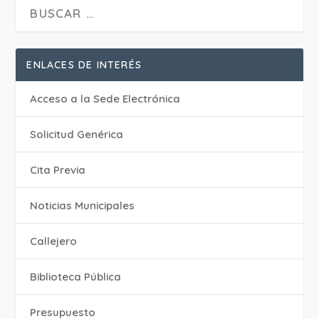
ENLACES DE INTERÉS
Acceso a la Sede Electrónica
Solicitud Genérica
Cita Previa
‎Noticias Municipales
Callejero
Biblioteca Pública
Presupuesto