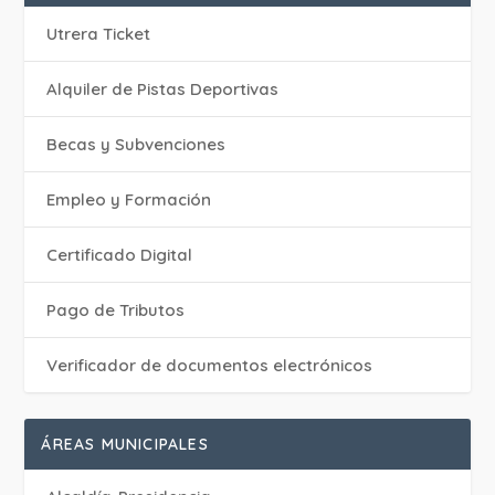
Utrera Ticket
Alquiler de Pistas Deportivas
Becas y Subvenciones
Empleo y Formación
Certificado Digital
Pago de Tributos
Verificador de documentos electrónicos
ÁREAS MUNICIPALES