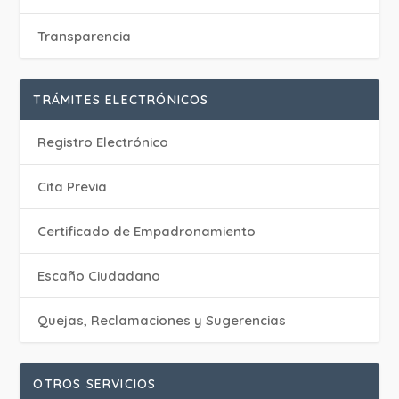
Transparencia
TRÁMITES ELECTRÓNICOS
Registro Electrónico
Cita Previa
Certificado de Empadronamiento
Escaño Ciudadano
Quejas, Reclamaciones y Sugerencias
OTROS SERVICIOS