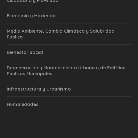
Ciudadana y Movilidad
Economía y Hacienda
Medio Ambiente, Cambio Climático y Salubridad
Pública
Bienestar Social
Regeneración y Mantenimiento Urbano y de Edificios
Públicos Municipales
Infraestructura y Urbanismo
Humanidades