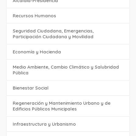
Alcaldía-Presidencia
Recursos Humanos
Seguridad Ciudadana, Emergencias,
Participación Ciudadana y Movilidad
Economía y Hacienda
Medio Ambiente, Cambio Climático y Salubridad
Pública
Bienestar Social
Regeneración y Mantenimiento Urbano y de
Edificios Públicos Municipales
Infraestructura y Urbanismo