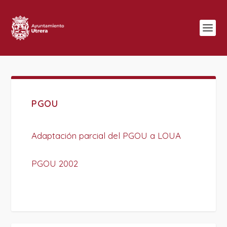
PGOU
Adaptación parcial del PGOU a LOUA
PGOU 2002